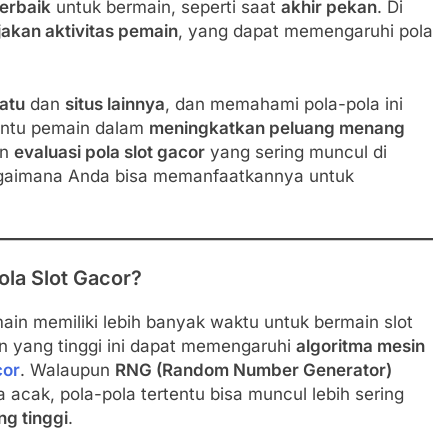
erbaik
untuk bermain, seperti saat
akhir pekan
. Di
jakan aktivitas pemain
, yang dapat memengaruhi pola
satu
dan
situs lainnya
, dan memahami pola-pola ini
ntu pemain dalam
meningkatkan peluang menang
an
evaluasi pola slot gacor
yang sering muncul di
gaimana Anda bisa memanfaatkannya untuk
la Slot Gacor?
in memiliki lebih banyak waktu untuk bermain slot
in yang tinggi ini dapat memengaruhi
algoritma mesin
cor
. Walaupun
RNG (Random Number Generator)
 acak, pola-pola tertentu bisa muncul lebih sering
ng tinggi
.