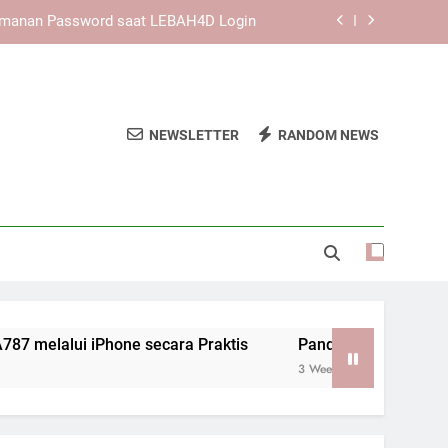
manan Password saat LEBAH4D Login
AYA787 melalui iPhone secara Praktis
 sebelum Menggunakan KAYA787 Login
NEWSLETTER
RANDOM NEWS
Koneksi Stabil saat EDWINSLOT Login
manan Password saat LEBAH4D Login
 Books. Sumber Inspirasi Bagi Para Pecinta Buku.
AYA787 melalui iPhone secara Praktis
 sebelum Menggunakan KAYA787 Login
iPhone secara Praktis
Panduan Memeriksa Status Jari
3 Weeks Ago