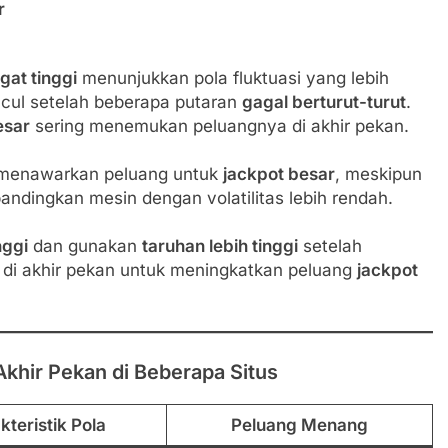
r
ngat tinggi
menunjukkan pola fluktuasi yang lebih
ul setelah beberapa putaran
gagal berturut-turut
.
esar
sering menemukan peluangnya di akhir pekan.
enawarkan peluang untuk
jackpot besar
, meskipun
andingkan mesin dengan volatilitas lebih rendah.
nggi
dan gunakan
taruhan lebih tinggi
setelah
di akhir pekan untuk meningkatkan peluang
jackpot
 Akhir Pekan di Beberapa Situs
kteristik Pola
Peluang Menang