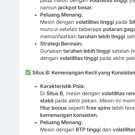
pada mesin dengan
volatilitas tinggi
ya
namun
jackpot besar
.
Peluang Menang:
Mesin dengan
volatilitas tinggi
pada
Si
muncul setelah beberapa
putaran gaga
memanfaatkan
taruhan lebih tinggi
set
Strategi Bermain:
Gunakan
taruhan lebih tinggi
setelah 
dengan
volatilitas tinggi
pada akhir pe
Situs B: Kemenangan Kecil yang Konsiste
Karakteristik Pola:
Di
Situs B
, mesin dengan
volatilitas re
stabil
pada akhir pekan. Mesin ini me
fitur bonus
seperti
free spins
lebih ter
kemenangan konsisten
.
Peluang Menang:
Mesin dengan
RTP tinggi
dan
volatilit