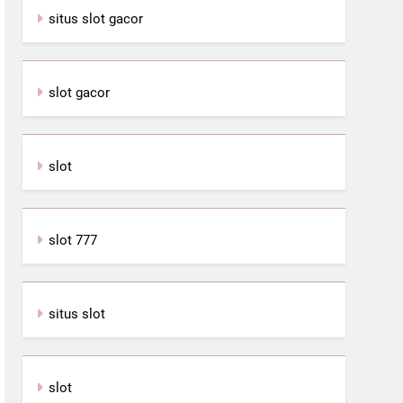
situs slot gacor
slot gacor
slot
slot 777
situs slot
slot