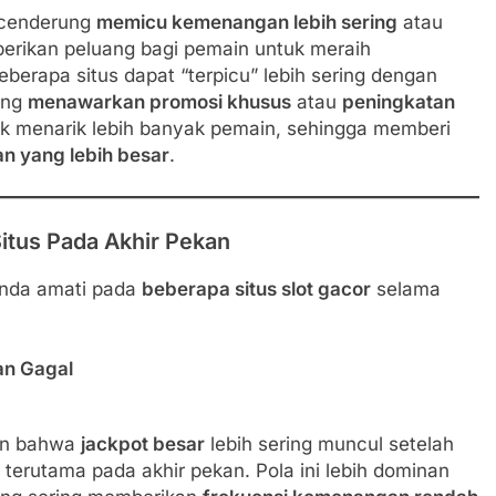
n cenderung
memicu kemenangan lebih sering
atau
erikan peluang bagi pemain untuk meraih
eberapa situs dapat “terpicu” lebih sering dengan
yang
menawarkan promosi khusus
atau
peningkatan
uk menarik lebih banyak pemain, sehingga memberi
 yang lebih besar
.
Situs Pada Akhir Pekan
 Anda amati pada
beberapa situs slot gacor
selama
an Gagal
kan bahwa
jackpot besar
lebih sering muncul setelah
, terutama pada akhir pekan. Pola ini lebih dominan