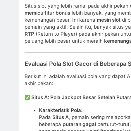
Situs slot yang lebih ramai pada akhir peka
memicu fitur bonus
lebih banyak, yang memb
kemenangan besar. Ini karena
mesin slot
di b
pemain yang aktif. Selain itu, banyak situs 
RTP
(Return to Player) pada akhir pekan unt
peluang lebih besar untuk meraih
kemenangan
Evaluasi Pola Slot Gacor di Beberapa 
Berikut ini adalah evaluasi pola yang dapat
akhir pekan:
Situs A: Pola Jackpot Besar Setelah Putar
Karakteristik Pola:
Pada
Situs A
, pemain sering melapor
beberapa
putaran gagal
berturut-turut