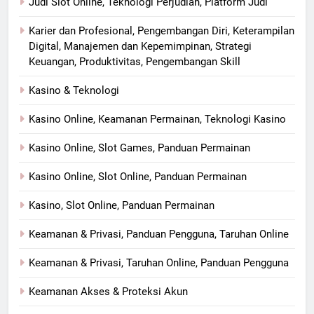
Judi Slot Online, Teknologi Perjudian, Platform Judi
Karier dan Profesional, Pengembangan Diri, Keterampilan
Digital, Manajemen dan Kepemimpinan, Strategi
Keuangan, Produktivitas, Pengembangan Skill
Kasino & Teknologi
Kasino Online, Keamanan Permainan, Teknologi Kasino
Kasino Online, Slot Games, Panduan Permainan
Kasino Online, Slot Online, Panduan Permainan
Kasino, Slot Online, Panduan Permainan
Keamanan & Privasi, Panduan Pengguna, Taruhan Online
Keamanan & Privasi, Taruhan Online, Panduan Pengguna
Keamanan Akses & Proteksi Akun