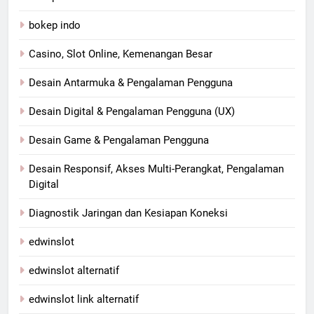
bokep indo
Casino, Slot Online, Kemenangan Besar
Desain Antarmuka & Pengalaman Pengguna
Desain Digital & Pengalaman Pengguna (UX)
Desain Game & Pengalaman Pengguna
Desain Responsif, Akses Multi-Perangkat, Pengalaman
Digital
Diagnostik Jaringan dan Kesiapan Koneksi
edwinslot
edwinslot alternatif
edwinslot link alternatif