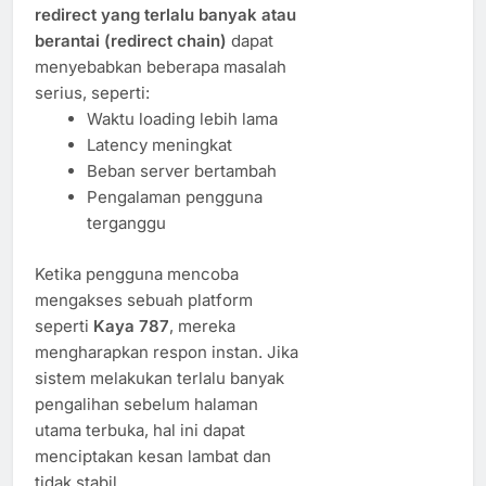
redirect yang terlalu banyak atau
berantai (redirect chain)
dapat
menyebabkan beberapa masalah
serius, seperti:
Waktu loading lebih lama
Latency meningkat
Beban server bertambah
Pengalaman pengguna
terganggu
Ketika pengguna mencoba
mengakses sebuah platform
seperti
Kaya 787
, mereka
mengharapkan respon instan. Jika
sistem melakukan terlalu banyak
pengalihan sebelum halaman
utama terbuka, hal ini dapat
menciptakan kesan lambat dan
tidak stabil.