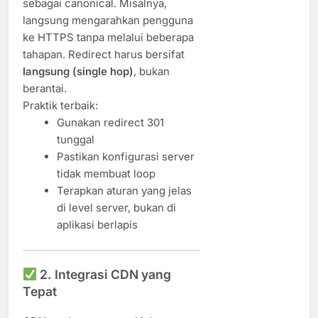
sebagai canonical. Misalnya,
langsung mengarahkan pengguna
ke HTTPS tanpa melalui beberapa
tahapan. Redirect harus bersifat
langsung (single hop)
, bukan
berantai.
Praktik terbaik:
Gunakan redirect 301
tunggal
Pastikan konfigurasi server
tidak membuat loop
Terapkan aturan yang jelas
di level server, bukan di
aplikasi berlapis
2. Integrasi CDN yang
Tepat