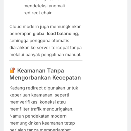
mendeteksi anomali
redirect chain
Cloud modern juga memungkinkan
penerapan
global load balancing
,
sehingga pengguna otomatis
diarahkan ke server tercepat tanpa
melalui banyak pengalihan manual.
Keamanan Tanpa
Mengorbankan Kecepatan
Kadang redirect digunakan untuk
keperluan keamanan, seperti
memverifikasi koneksi atau
memfilter trafik mencurigakan.
Namun pendekatan modern
memungkinkan keamanan tetap
berjalan tanpa memperlambat