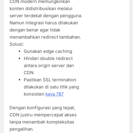
CDN modern memungkinkan
konten didistribusikan melalui
server terdekat dengan pengguna.
Namun integrasi harus dilakukan
dengan benar agar tidak
menambahkan redirect tambahan.
Solusi:
Gunakan edge caching
Hindari double redirect
antara origin server dan
CDN
Pastikan SSL termination
dilakukan di satu titik yang
konsisten
kaya 787
Dengan konfigurasi yang tepat,
CDN justru mempercepat akses
tanpa menambah kompleksitas
pengalihan.