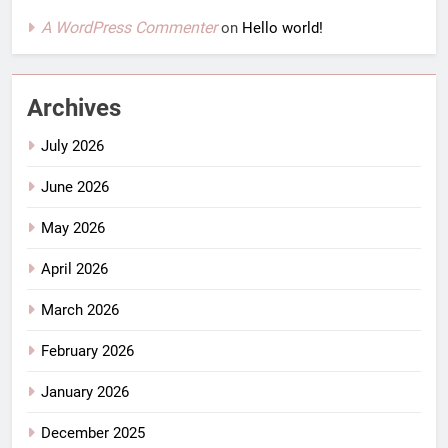
A WordPress Commenter
on
Hello world!
Archives
July 2026
June 2026
May 2026
April 2026
March 2026
February 2026
January 2026
December 2025