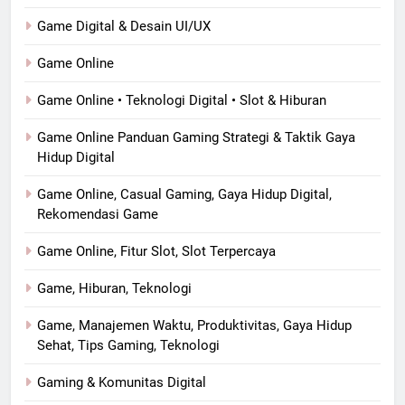
Game Digital & Desain UI/UX
Game Online
Game Online • Teknologi Digital • Slot & Hiburan
Game Online Panduan Gaming Strategi & Taktik Gaya
Hidup Digital
Game Online, Casual Gaming, Gaya Hidup Digital,
Rekomendasi Game
Game Online, Fitur Slot, Slot Terpercaya
Game, Hiburan, Teknologi
Game, Manajemen Waktu, Produktivitas, Gaya Hidup
Sehat, Tips Gaming, Teknologi
Gaming & Komunitas Digital