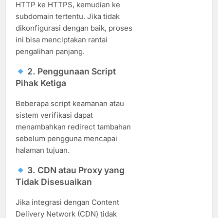
HTTP ke HTTPS, kemudian ke
subdomain tertentu. Jika tidak
dikonfigurasi dengan baik, proses
ini bisa menciptakan rantai
pengalihan panjang.
2. Penggunaan Script
Pihak Ketiga
Beberapa script keamanan atau
sistem verifikasi dapat
menambahkan redirect tambahan
sebelum pengguna mencapai
halaman tujuan.
3. CDN atau Proxy yang
Tidak Disesuaikan
Jika integrasi dengan Content
Delivery Network (CDN) tidak