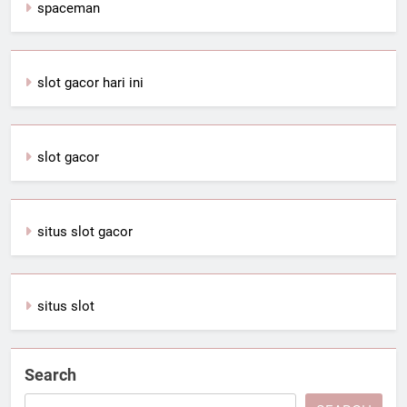
spaceman
slot gacor hari ini
slot gacor
situs slot gacor
situs slot
Search