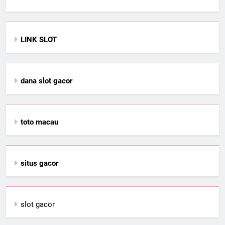
LINK SLOT
dana slot gacor
toto macau
situs gacor
slot gacor