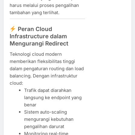
harus melalui proses pengalihan
tambahan yang terlihat.
Peran Cloud
Infrastructure dalam
Mengurangi Redirect
Teknologi cloud modern
memberikan fleksibilitas tinggi
dalam pengaturan routing dan load
balancing. Dengan infrastruktur
cloud:
Trafik dapat diarahkan
langsung ke endpoint yang
benar
Sistem auto-scaling
mengurangi kebutuhan
pengalihan darurat
Monitoring real-time