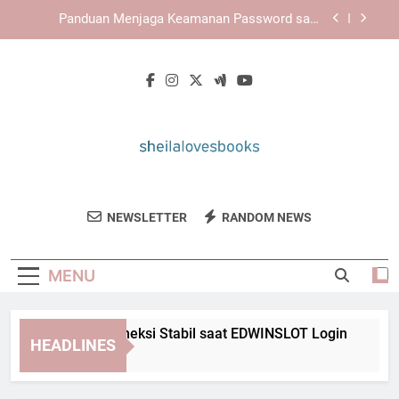
Skip
Panduan Login KAYA787 melalui iPhone secara
to
Praktis
content
Panduan Memeriksa Status Jaringan sebelum
Menggunakan KAYA787 Login
Cara Menjaga Koneksi Stabil saat EDWINSLOT
Login
Panduan Menjaga Keamanan Password saat
LEBAH4D Login
Panduan Login KAYA787 melalui iPhone secara
Praktis
Sheila Loves
Temukan Review Buku Menarik Dan
Panduan Memeriksa Status Jaringan sebelum
NEWSLETTER
RANDOM NEWS
Books
Menggunakan KAYA787 Login
Rekomendasi Bacaan Dari Sheila Loves
Books. Sumber Inspirasi Bagi Para Pecinta
MENU
Buku.
ara Menjaga Koneksi Stabil saat EDWINSLOT Login
Pand
HEADLINES
Weeks Ago
2 Wee