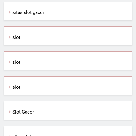
situs slot gacor
slot
slot
slot
Slot G
a
cor