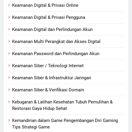
Keamanan Digital & Privasi Online
Keamanan Digital & Privasi Pengguna
Keamanan Digital dan Perlindungan Akun
Keamanan Multi Perangkat dan Akses Digital
Keamanan Password dan Perlindungan Akun
Keamanan Siber / Teknologi Internet
Keamanan Siber & Infrastruktur Jaringan
Keamanan Siber & Verifikasi Domain
Kebugaran & Latihan Kesehatan Tubuh Pemulihan &
Restorasi Gaya Hidup Sehat
Kemandirian dalam Game Pengembangan Diri Gaming
Tips Strategi Game