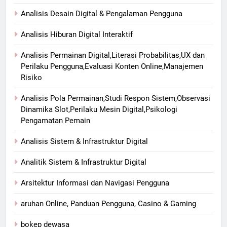
Analisis Desain Digital & Pengalaman Pengguna
Analisis Hiburan Digital Interaktif
Analisis Permainan Digital,Literasi Probabilitas,UX dan
Perilaku Pengguna,Evaluasi Konten Online,Manajemen
Risiko
Analisis Pola Permainan,Studi Respon Sistem,Observasi
Dinamika Slot,Perilaku Mesin Digital,Psikologi
Pengamatan Pemain
Analisis Sistem & Infrastruktur Digital
Analitik Sistem & Infrastruktur Digital
Arsitektur Informasi dan Navigasi Pengguna
aruhan Online, Panduan Pengguna, Casino & Gaming
bokep dewasa