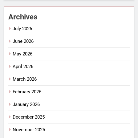
Archives
July 2026
June 2026
May 2026
April 2026
March 2026
February 2026
January 2026
December 2025
November 2025