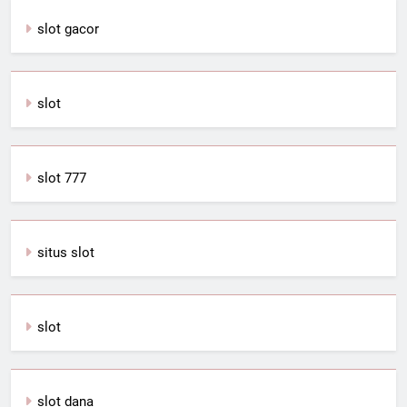
slot gacor
slot
slot 777
situs slot
slot
slot dana