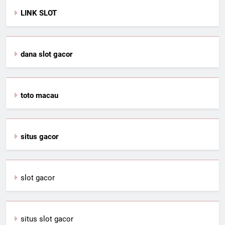
LINK SLOT
dana slot gacor
toto macau
situs gacor
slot gacor
situs slot gacor