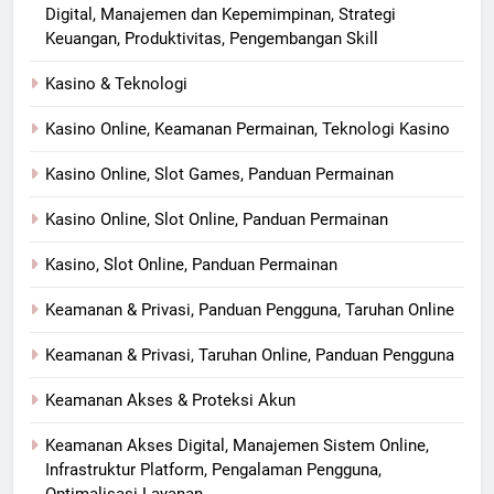
Digital, Manajemen dan Kepemimpinan, Strategi
Keuangan, Produktivitas, Pengembangan Skill
Kasino & Teknologi
Kasino Online, Keamanan Permainan, Teknologi Kasino
Kasino Online, Slot Games, Panduan Permainan
Kasino Online, Slot Online, Panduan Permainan
Kasino, Slot Online, Panduan Permainan
Keamanan & Privasi, Panduan Pengguna, Taruhan Online
Keamanan & Privasi, Taruhan Online, Panduan Pengguna
Keamanan Akses & Proteksi Akun
Keamanan Akses Digital, Manajemen Sistem Online,
Infrastruktur Platform, Pengalaman Pengguna,
Optimalisasi Layanan