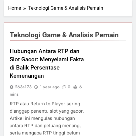
Home
Teknologi Game & Analisis Pemain
Teknologi Game & Analisis Pemain
Hubungan Antara RTP dan
Slot Gacor: Menyelami Fakta
di Balik Persentase
Kemenangan
263a173
1 year ago
0
6
mins
RTP atau Return to Player sering
dianggap penentu slot yang gacor.
Artikel ini mengulas hubungan
antara RTP dan peluang menang,
serta mengapa RTP tinggi belum