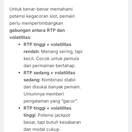
Untuk benar-benar memahami
potensi kegacoran slot, pemain
perlu mempertimbangkan
gabungan antara RTP dan
volatilitas
:
RTP tinggi + volatilitas
rendah
: Menang sering, tapi
kecil. Cocok untuk pemula
dan permainan bertahap.
RTP sedang + volatilitas
sedang
: Kombinasi stabil
dan disukai banyak pemain.
Umumnya memberi
pengalaman yang “gacor”.
RTP tinggi + volatilitas
tinggi
: Potensi jackpot
besar, tapi butuh kesabaran
dan modal cukup.