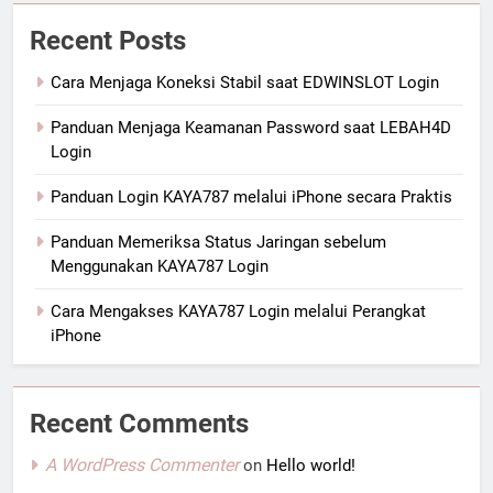
Recent Posts
Cara Menjaga Koneksi Stabil saat EDWINSLOT Login
Panduan Menjaga Keamanan Password saat LEBAH4D
Login
Panduan Login KAYA787 melalui iPhone secara Praktis
Panduan Memeriksa Status Jaringan sebelum
Menggunakan KAYA787 Login
Cara Mengakses KAYA787 Login melalui Perangkat
iPhone
Recent Comments
A WordPress Commenter
on
Hello world!