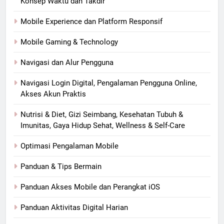
Konsep Waktu dan Takdir
Mobile Experience dan Platform Responsif
Mobile Gaming & Technology
Navigasi dan Alur Pengguna
Navigasi Login Digital, Pengalaman Pengguna Online,
Akses Akun Praktis
Nutrisi & Diet, Gizi Seimbang, Kesehatan Tubuh &
Imunitas, Gaya Hidup Sehat, Wellness & Self-Care
Optimasi Pengalaman Mobile
Panduan & Tips Bermain
Panduan Akses Mobile dan Perangkat iOS
Panduan Aktivitas Digital Harian