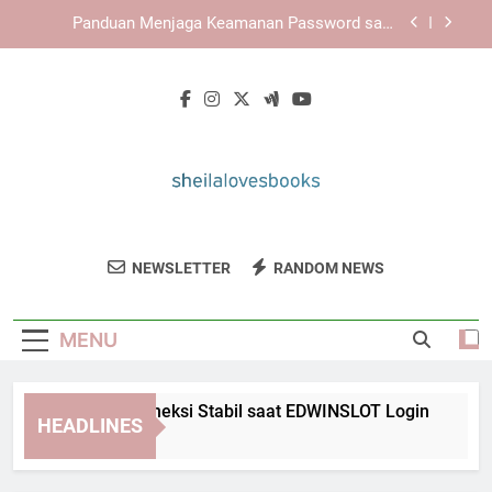
Skip
Panduan Login KAYA787 melalui iPhone secara
to
Praktis
content
Panduan Memeriksa Status Jaringan sebelum
Menggunakan KAYA787 Login
Cara Menjaga Koneksi Stabil saat EDWINSLOT
Login
Panduan Menjaga Keamanan Password saat
LEBAH4D Login
Panduan Login KAYA787 melalui iPhone secara
Praktis
Sheila Loves
Temukan Review Buku Menarik Dan
Panduan Memeriksa Status Jaringan sebelum
NEWSLETTER
RANDOM NEWS
Books
Menggunakan KAYA787 Login
Rekomendasi Bacaan Dari Sheila Loves
Books. Sumber Inspirasi Bagi Para Pecinta
MENU
Buku.
ara Menjaga Koneksi Stabil saat EDWINSLOT Login
Pand
HEADLINES
Weeks Ago
2 Wee