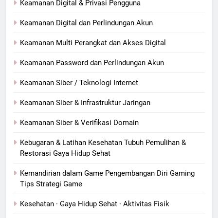
Keamanan Digital & Privasi Pengguna
Keamanan Digital dan Perlindungan Akun
Keamanan Multi Perangkat dan Akses Digital
Keamanan Password dan Perlindungan Akun
Keamanan Siber / Teknologi Internet
Keamanan Siber & Infrastruktur Jaringan
Keamanan Siber & Verifikasi Domain
Kebugaran & Latihan Kesehatan Tubuh Pemulihan &
Restorasi Gaya Hidup Sehat
Kemandirian dalam Game Pengembangan Diri Gaming
Tips Strategi Game
Kesehatan · Gaya Hidup Sehat · Aktivitas Fisik