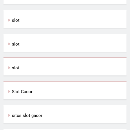
slot
slot
slot
Slot G
a
cor
situs slot gacor