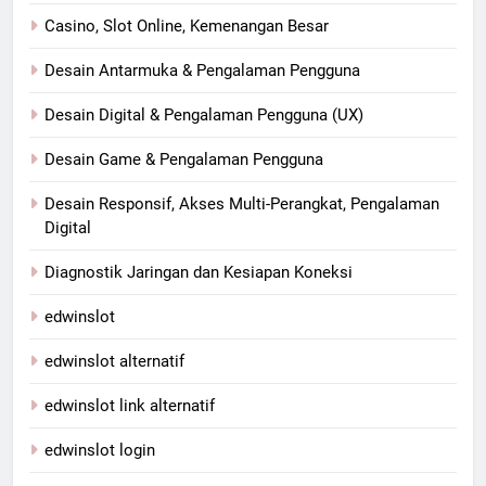
Casino, Slot Online, Kemenangan Besar
Desain Antarmuka & Pengalaman Pengguna
Desain Digital & Pengalaman Pengguna (UX)
Desain Game & Pengalaman Pengguna
Desain Responsif, Akses Multi-Perangkat, Pengalaman
Digital
Diagnostik Jaringan dan Kesiapan Koneksi
edwinslot
edwinslot alternatif
edwinslot link alternatif
edwinslot login