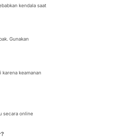
ebabkan kendala saat
ebak. Gunakan
asi karena keamanan
 secara online
r?