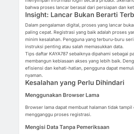
menyimpan informasi login secara pribadi. Skenari
bahwa proses lancar berasal dari persiapan dan kete
Insight: Lancar Bukan Berarti Ter
Dalam pengalaman digital, proses yang lancar buka
paling cepat. Registrasi yang baik adalah proses ya
minim kesalahan. Pengguna yang terburu-buru ser
instruksi penting atau salah memasukkan data.
Tips daftar KAYA787 sebaiknya dipahami sebagai p
membangun kebiasaan akses yang lebih baik. De
efisiensi dan kehati-hatian, pengguna dapat memul
nyaman.
Kesalahan yang Perlu Dihindari
Menggunakan Browser Lama
Browser lama dapat membuat halaman tidak tampil 
mengganggu proses registrasi.
Mengisi Data Tanpa Pemeriksaan