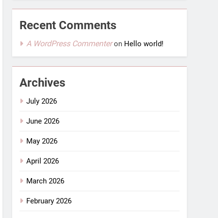
Recent Comments
A WordPress Commenter
on
Hello world!
Archives
July 2026
June 2026
May 2026
April 2026
March 2026
February 2026