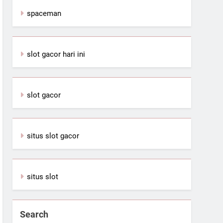
spaceman
slot gacor hari ini
slot gacor
situs slot gacor
situs slot
Search