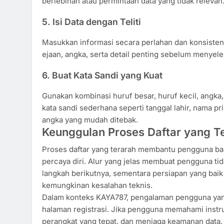
berlebihan atau permintaan data yang tidak relevan
5. Isi Data dengan Teliti
Masukkan informasi secara perlahan dan konsisten
ejaan, angka, serta detail penting sebelum menyele
6. Buat Kata Sandi yang Kuat
Gunakan kombinasi huruf besar, huruf kecil, angka,
kata sandi sederhana seperti tanggal lahir, nama pri
angka yang mudah ditebak.
Keunggulan Proses Daftar yang T
Proses daftar yang terarah membantu pengguna ba
percaya diri. Alur yang jelas membuat pengguna ti
langkah berikutnya, sementara persiapan yang bai
kemungkinan kesalahan teknis.
Dalam konteks KAYA787, pengalaman pengguna yang
halaman registrasi. Jika pengguna memahami inst
perangkat yang tepat, dan menjaga keamanan data, 