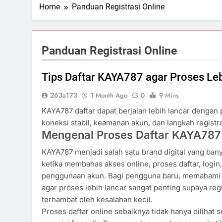
Home
Panduan Registrasi Online
Panduan Registrasi Online
Tips Daftar KAYA787 agar Proses Le
263a173
1 Month Ago
0
9 Mins
KAYA787 daftar dapat berjalan lebih lancar dengan 
koneksi stabil, keamanan akun, dan langkah registra
Mengenal Proses Daftar KAYA787
KAYA787 menjadi salah satu brand digital yang ban
ketika membahas akses online, proses daftar, logi
penggunaan akun. Bagi pengguna baru, memahami t
agar proses lebih lancar sangat penting supaya regi
terhambat oleh kesalahan kecil.
Proses daftar online sebaiknya tidak hanya dilihat s