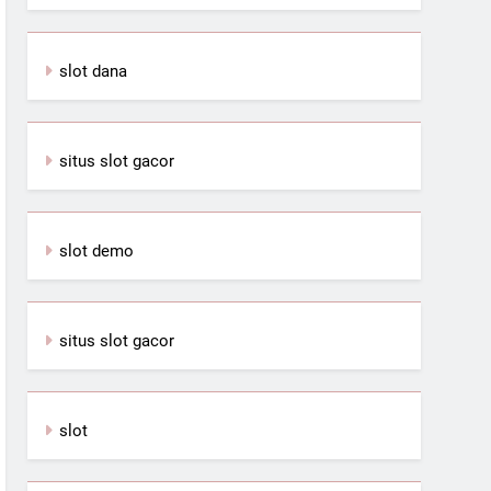
slot dana
situs slot gacor
slot demo
situs slot gacor
slot