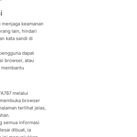
i
rlu menjaga keamanan
ang lain, hindari
n kata sandi di
 pengguna dapat
i browser, atau
ni membantu
YA787 melalui
l, membuka browser
alaman terlihat jelas,
ahan.
g semua informasi
esai dibuat, ia