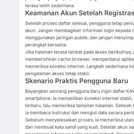
terasa lebih sederhana.
Keamanan Akun Setelah Registras
Setelah proses daftar selesai, pengguna tetap pe
akun. Jangan membagikan informasi login kepada or
menggunakan jaringan publik, dan jangan menyimpa
perangkat bersama.
Jika halaman terasa lambat pada akses berikutnya,
membersihkan cache browser, memperbarui aplikas
memeriksa koneksi internet. Langkah sederhana i
pengalaman akses tetap stabil.
Skenario Praktis Pengguna Baru
Bayangkan seorang pengguna baru ingin daftar KA
smartphone. Ia memastikan koneksi internet stabi
terbaru, lalu memeriksa tampilan halaman. Setelah h
ia membaca instruksi dan mengisi data secara perl
Sebelum menyelesaikan proses, ia memeriksa ulan
dan membuat kata sandi yang kuat. Setelah akun sel