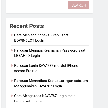
SEARCH
Recent Posts
Cara Menjaga Koneksi Stabil saat
EDWINSLOT Login
Panduan Menjaga Keamanan Password saat
LEBAH4D Login
Panduan Login KAYA787 melalui iPhone
secara Praktis
Panduan Memeriksa Status Jaringan sebelum
Menggunakan KAYA787 Login
Cara Mengakses KAYA787 Login melalui
Perangkat iPhone