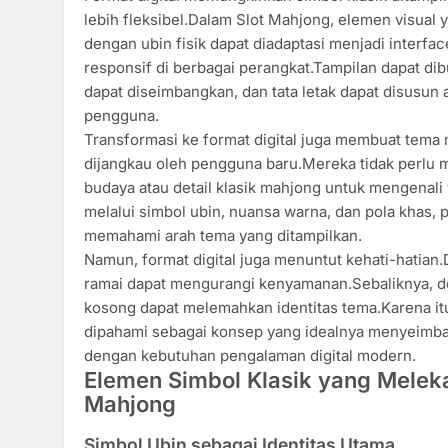
lebih fleksibel.Dalam Slot Mahjong, elemen visual 
dengan ubin fisik dapat diadaptasi menjadi interf
responsif di berbagai perangkat.Tampilan dapat dib
dapat diseimbangkan, dan tata letak dapat disusun
pengguna.
Transformasi ke format digital juga membuat tema
dijangkau oleh pengguna baru.Mereka tidak perlu
budaya atau detail klasik mahjong untuk mengenali
melalui simbol ubin, nuansa warna, dan pola khas,
memahami arah tema yang ditampilkan.
Namun, format digital juga menuntut kehati-hatian.
ramai dapat mengurangi kenyamanan.Sebaliknya, de
kosong dapat melemahkan identitas tema.Karena itu
dipahami sebagai konsep yang idealnya menyeimba
dengan kebutuhan pengalaman digital modern.
Elemen Simbol Klasik yang Meleka
Mahjong
Simbol Ubin sebagai Identitas Utama