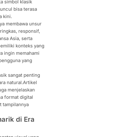
a simbol klasik
ncul bisa terasa
 kini.
nnya membawa unsur
ringkas, responsif,
nsa Asia, serta
emiliki konteks yang
ya ingin memahami
 pengguna yang
sik sangat penting
 natural.Artikel
juga menjelaskan
 format digital
 tampilannya
rik di Era