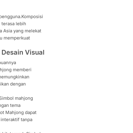
 pengguna.Komposisi
terasa lebih
ma Asia yang melekat
tu memperkuat
 Desain Visual
mpuannya
ahjong memberi
l memungkinkan
aikan dengan
.Simbol mahjong
engan tema
Slot Mahjong dapat
interaktif tanpa