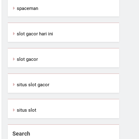
spaceman
slot gacor hari ini
slot gacor
situs slot gacor
situs slot
Search