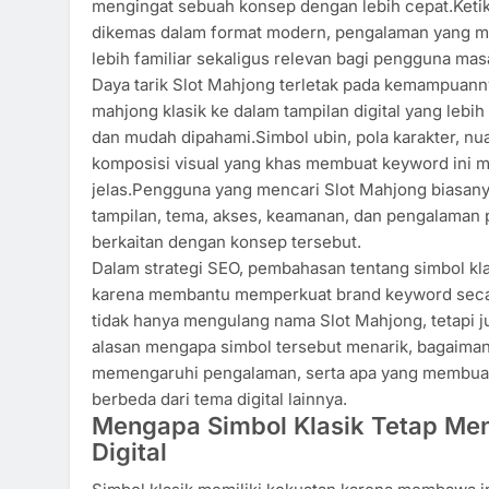
mengingat sebuah konsep dengan lebih cepat.Ketik
dikemas dalam format modern, pengalaman yang mu
lebih familiar sekaligus relevan bagi pengguna masa
Daya tarik Slot Mahjong terletak pada kemampua
mahjong klasik ke dalam tampilan digital yang lebih 
dan mudah dipahami.Simbol ubin, pola karakter, nua
komposisi visual yang khas membuat keyword ini m
jelas.Pengguna yang mencari Slot Mahjong biasan
tampilan, tema, akses, keamanan, dan pengalaman
berkaitan dengan konsep tersebut.
Dalam strategi SEO, pembahasan tentang simbol kla
karena membantu memperkuat brand keyword secara
tidak hanya mengulang nama Slot Mahjong, tetapi 
alasan mengapa simbol tersebut menarik, bagaimana
memengaruhi pengalaman, serta apa yang membuat
berbeda dari tema digital lainnya.
Mengapa Simbol Klasik Tetap Mena
Digital