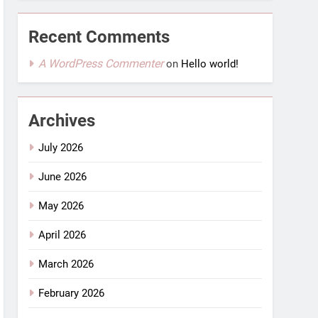
Recent Comments
A WordPress Commenter
on
Hello world!
Archives
July 2026
June 2026
May 2026
April 2026
March 2026
February 2026