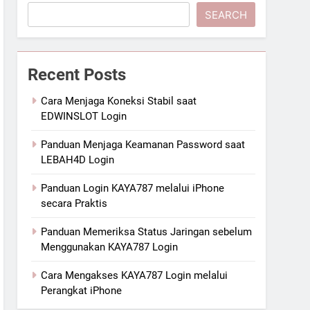
SEARCH
Recent Posts
Cara Menjaga Koneksi Stabil saat
EDWINSLOT Login
Panduan Menjaga Keamanan Password saat
LEBAH4D Login
Panduan Login KAYA787 melalui iPhone
secara Praktis
Panduan Memeriksa Status Jaringan sebelum
Menggunakan KAYA787 Login
Cara Mengakses KAYA787 Login melalui
Perangkat iPhone