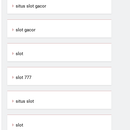
situs slot gacor
slot gacor
slot
slot 777
situs slot
slot