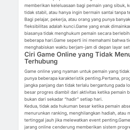
memberikan keleluasaan bagi pemain yang sibuk, k
tidak stabil, atau hanya ingin bermain santai tanpa 
Bagi pelajar, pekerja, atau orang yang punya banya
fleksibilitas adalah kunci.Game yang enak dimainka
biasanya tidak menghukum pemain secara berlebih
beberapa hari.Game seperti ini memahami bahwa ti
menghabiskan waktu berjam-jam di depan layar seti
Ciri Game Online yang Tidak Menu
Terhubung
Game online yang nyaman untuk pemain yang tidak s
punya beberapa karakteristik penting.Pertama, pro
jangka panjang dan tidak terlalu bergantung pada l
besar progres diambil dari aktivitas ketika pemain
bukan dari sekadar “hadir” setiap hari.
Kedua, tidak ada hukuman besar ketika pemain ab
menurunkan ranking, menghilangkan hadiah, atau
tertinggal jauh jika melewatkan event penting.Ga
jarang online cenderung memberikan sistem progre