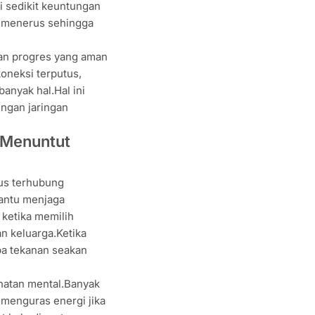
 sedikit keuntungan
s-menerus sehingga
an progres yang aman
oneksi terputus,
anyak hal.Hal ini
ngan jaringan
 Menuntut
us terhubung
antu menjaga
ketika memilih
n keluarga.Ketika
pa tekanan seakan
ehatan mental.Banyak
 menguras energi jika