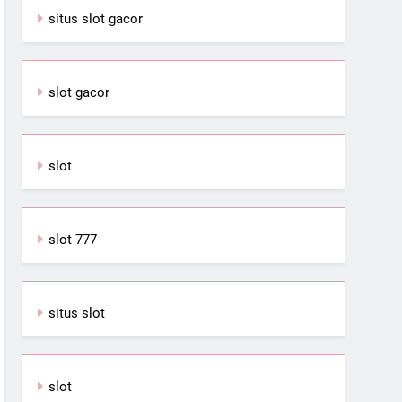
situs slot gacor
slot gacor
slot
slot 777
situs slot
slot