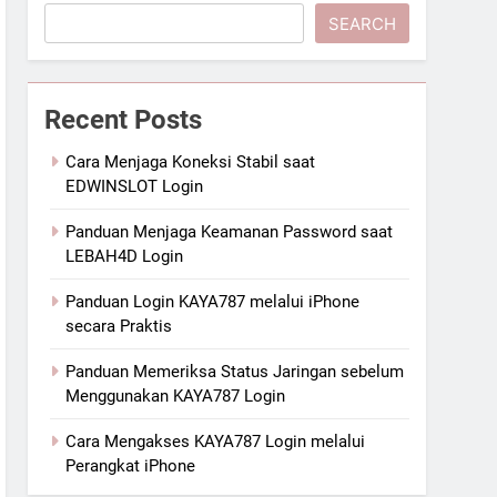
SEARCH
Recent Posts
Cara Menjaga Koneksi Stabil saat
EDWINSLOT Login
Panduan Menjaga Keamanan Password saat
LEBAH4D Login
Panduan Login KAYA787 melalui iPhone
secara Praktis
Panduan Memeriksa Status Jaringan sebelum
Menggunakan KAYA787 Login
Cara Mengakses KAYA787 Login melalui
Perangkat iPhone