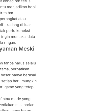
 kehadiran terus-
ntu menjadikan hobi
tres baru.
perangkat atau
fi, kadang di luar
ak perlu koneksi
 ingin memakai data
e ringan.
Nyaman Meski
 tanpa harus selalu
rtama, perhatikan
 besar hanya berasal
 setiap hari, mungkin
ri game yang tetap
if atau mode yang
ediakan misi harian
saikan tanpa harus