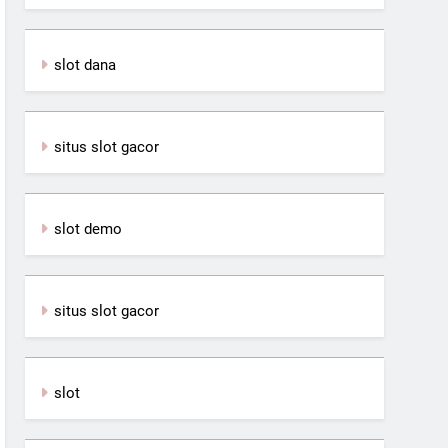
slot dana
situs slot gacor
slot demo
situs slot gacor
slot