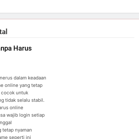
tal
anpa Harus
enerus dalam keadaan
me online yang tetap
 cocok untuk
 tidak selalu stabil.
arus online
a wajib login setiap
inggal
g tetap nyaman
me seperti ini