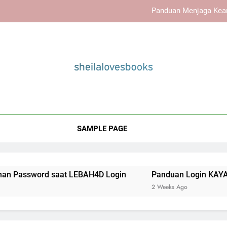
Panduan Menjaga Kea
Panduan Login K
Panduan Memeriksa Status Jaringan
Cara Menjaga 
ila Loves Books
Panduan Menjaga Kea
eview Buku Menarik Dan Rekomendasi Bacaan Dari Sheila Loves
Panduan Login K
SAMPLE PAGE
Panduan Memeriksa Status Jaringan
 saat LEBAH4D Login
Panduan Login KAYA787 melalui 
2 Weeks Ago