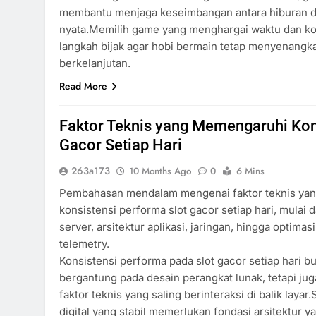
membantu menjaga keseimbangan antara hiburan di
nyata.Memilih game yang menghargai waktu dan ko
langkah bijak agar hobi bermain tetap menyenangka
berkelanjutan.
Read More
Faktor Teknis yang Memengaruhi Kons
Gacor Setiap Hari
263a173
10 Months Ago
0
6 Mins
Pembahasan mendalam mengenai faktor teknis ya
konsistensi performa slot gacor setiap hari, mulai d
server, arsitektur aplikasi, jaringan, hingga optimas
telemetry.
Konsistensi performa pada slot gacor setiap hari b
bergantung pada desain perangkat lunak, tetapi ju
faktor teknis yang saling berinteraksi di balik laya
digital yang stabil memerlukan fondasi arsitektur ya