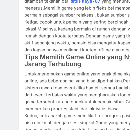
ditambah tekanan dari
situs kaya787
yang menuntut
menerus.Memilih game yang lebih fleksibel memba
bermain sebagai sumber relaksasi, bukan sumber s
Ketiga, cocok untuk pemain yang sering berpindah 
lokasi.Misalnya, kadang bermain di rumah dengan wi
rumah dengan kuota terbatas.Dengan game yang tid
aktif sepanjang waktu, pemain bisa mengatur kapan
dan kapan hanya menikmati konten offline atau mod
Tips Memilih Game Online yang 
Jarang Terhubung
Untuk menemukan game online yang enak dimainkan
online, ada beberapa hal yang bisa diperhatikan.Pe
sistem reward dan event.Jika hampir semua hadiah
dari event terbatas waktu yang mengharuskan login
game tersebut kurang cocok untuk pemain sibuk.Ca
memberikan progres stabil dari aktivitas biasa.
Kedua, cek apakah game memiliki fitur progres pas
bisa dinikmati dengan sesi singkat.Game yang meny
ringan, mode santai, atau aktivitas yang bisa disele