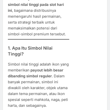
simbol nilai tinggi pada slot hari
ini
, bagaimana distribusinya
memengaruhi hasil permainan,
serta strategi terbaik untuk
memaksimalkan potensi dari
simbol-simbol premium tersebut.
1. Apa Itu Simbol Nilai
Tinggi?
Simbol nilai tinggi adalah ikon yang
memberikan
payout lebih besar
dibanding simbol reguler
. Dalam
banyak permainan, simbol ini
diwakili oleh karakter, objek utama
dalam tema permainan, atau ikon
spesial seperti mahkota, naga, peti
harta, dan sebagainya.