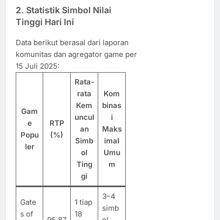
2. Statistik Simbol Nilai
Tinggi Hari Ini
Data berikut berasal dari laporan
komunitas dan agregator game per
15 Juli 2025:
Rata-
rata
Kom
Kem
binas
Gam
uncul
i
e
RTP
an
Maks
Popu
(%)
Simb
imal
ler
ol
Umu
Ting
m
gi
3–4
Gate
1 tiap
simb
s of
18
95.87
ol