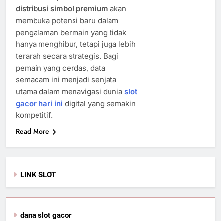
distribusi simbol premium
akan
membuka potensi baru dalam
pengalaman bermain yang tidak
hanya menghibur, tetapi juga lebih
terarah secara strategis. Bagi
pemain yang cerdas, data
semacam ini menjadi senjata
utama dalam menavigasi dunia
slot
gacor hari ini
digital yang semakin
kompetitif.
Read More
LINK SLOT
dana slot gacor