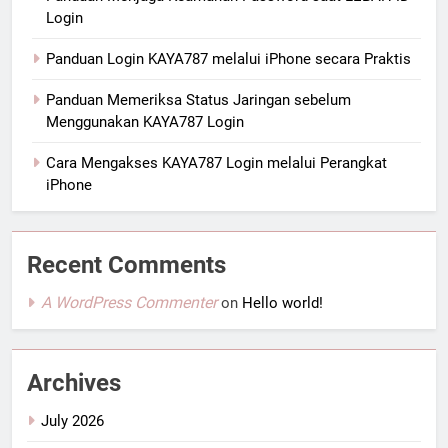
Login
Panduan Login KAYA787 melalui iPhone secara Praktis
Panduan Memeriksa Status Jaringan sebelum
Menggunakan KAYA787 Login
Cara Mengakses KAYA787 Login melalui Perangkat
iPhone
Recent Comments
A WordPress Commenter
on
Hello world!
Archives
July 2026