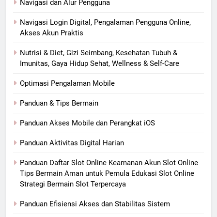
Navigasi dan Alur Pengguna
Navigasi Login Digital, Pengalaman Pengguna Online,
Akses Akun Praktis
Nutrisi & Diet, Gizi Seimbang, Kesehatan Tubuh &
Imunitas, Gaya Hidup Sehat, Wellness & Self-Care
Optimasi Pengalaman Mobile
Panduan & Tips Bermain
Panduan Akses Mobile dan Perangkat iOS
Panduan Aktivitas Digital Harian
Panduan Daftar Slot Online Keamanan Akun Slot Online
Tips Bermain Aman untuk Pemula Edukasi Slot Online
Strategi Bermain Slot Terpercaya
Panduan Efisiensi Akses dan Stabilitas Sistem