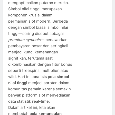
mengoptimalkan putaran mereka.
Simbol nilai tinggi merupakan
komponen krusial dalam
permainan slot modern. Berbeda
dengan simbol biasa, simbol nilai
tinggi—sering disebut sebagai
premium symbols
—menawarkan
pembayaran besar dan seringkali
menjadi kunci kemenangan
signifikan, terutama saat
dikombinasikan dengan fitur bonus
seperti freespins, multiplier, atau
wild. Hari ini,
analisis pola simbol
nilai tinggi
menjadi sorotan dalam
komunitas pemain karena semakin
banyak platform slot menyediakan
data statistik real-time.
Dalam artikel ini, kita akan
membedah
pola kemunculan