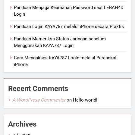
Panduan Menjaga Keamanan Password saat LEBAH4D
Login
Panduan Login KAYA787 melalui iPhone secara Praktis
Panduan Memeriksa Status Jaringan sebelum
Menggunakan KAYA787 Login
Cara Mengakses KAYA787 Login melalui Perangkat
iPhone
Recent Comments
A WordPress Commenter
on
Hello world!
Archives