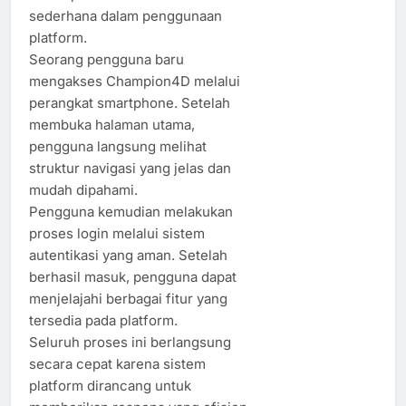
sederhana dalam penggunaan
platform.
Seorang pengguna baru
mengakses Champion4D melalui
perangkat smartphone. Setelah
membuka halaman utama,
pengguna langsung melihat
struktur navigasi yang jelas dan
mudah dipahami.
Pengguna kemudian melakukan
proses login melalui sistem
autentikasi yang aman. Setelah
berhasil masuk, pengguna dapat
menjelajahi berbagai fitur yang
tersedia pada platform.
Seluruh proses ini berlangsung
secara cepat karena sistem
platform dirancang untuk