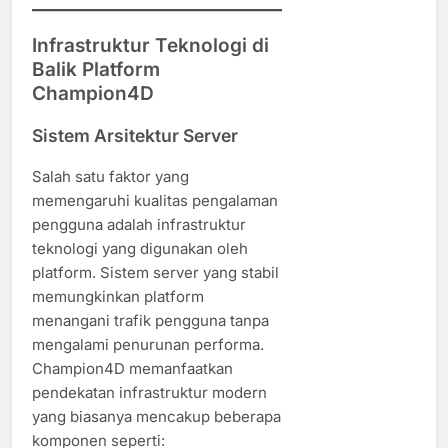
Infrastruktur Teknologi di
Balik Platform
Champion4D
Sistem Arsitektur Server
Salah satu faktor yang
memengaruhi kualitas pengalaman
pengguna adalah infrastruktur
teknologi yang digunakan oleh
platform. Sistem server yang stabil
memungkinkan platform
menangani trafik pengguna tanpa
mengalami penurunan performa.
Champion4D memanfaatkan
pendekatan infrastruktur modern
yang biasanya mencakup beberapa
komponen seperti: