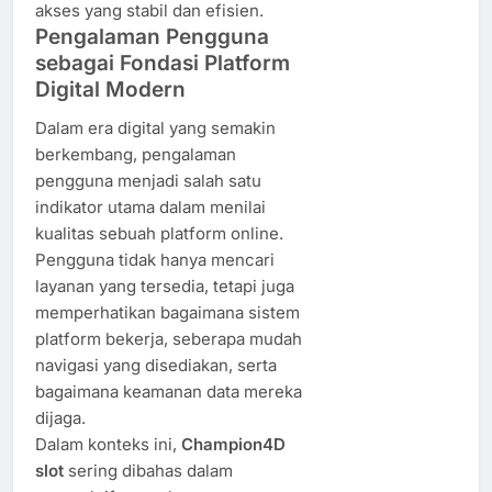
akses yang stabil dan efisien.
Pengalaman Pengguna
sebagai Fondasi Platform
Digital Modern
Dalam era digital yang semakin
berkembang, pengalaman
pengguna menjadi salah satu
indikator utama dalam menilai
kualitas sebuah platform online.
Pengguna tidak hanya mencari
layanan yang tersedia, tetapi juga
memperhatikan bagaimana sistem
platform bekerja, seberapa mudah
navigasi yang disediakan, serta
bagaimana keamanan data mereka
dijaga.
Dalam konteks ini,
Champion4D
slot
sering dibahas dalam