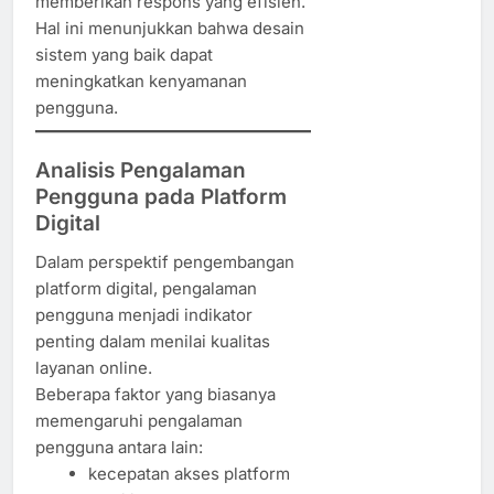
memberikan respons yang efisien.
Hal ini menunjukkan bahwa desain
sistem yang baik dapat
meningkatkan kenyamanan
pengguna.
Analisis Pengalaman
Pengguna pada Platform
Digital
Dalam perspektif pengembangan
platform digital, pengalaman
pengguna menjadi indikator
penting dalam menilai kualitas
layanan online.
Beberapa faktor yang biasanya
memengaruhi pengalaman
pengguna antara lain:
kecepatan akses platform