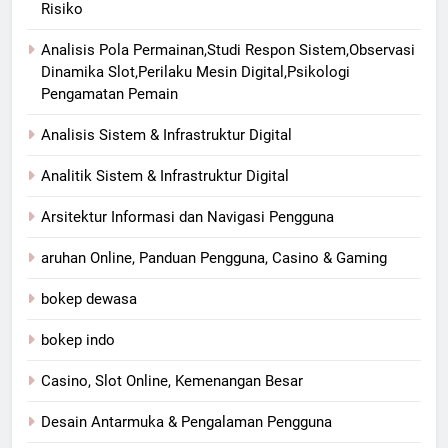
Risiko
Analisis Pola Permainan,Studi Respon Sistem,Observasi
Dinamika Slot,Perilaku Mesin Digital,Psikologi
Pengamatan Pemain
Analisis Sistem & Infrastruktur Digital
Analitik Sistem & Infrastruktur Digital
Arsitektur Informasi dan Navigasi Pengguna
aruhan Online, Panduan Pengguna, Casino & Gaming
bokep dewasa
bokep indo
Casino, Slot Online, Kemenangan Besar
Desain Antarmuka & Pengalaman Pengguna