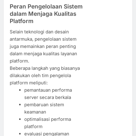
Peran Pengelolaan Sistem
dalam Menjaga Kualitas
Platform
Selain teknologi dan desain
antarmuka, pengelolaan sistem
juga memainkan peran penting
dalam menjaga kualitas layanan
platform.
Beberapa langkah yang biasanya
dilakukan oleh tim pengelola
platform meliputi:
pemantauan performa
server secara berkala
pembaruan sistem
keamanan
optimalisasi performa
platform
evaluasi pengalaman