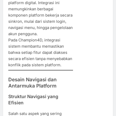
platform digital. Integrasi ini
memungkinkan berbagai
komponen platform bekerja secara
sinkron, mulai dari sistem login,
navigasi menu, hingga pengelolaan
akun pengguna.
Pada Champion4D, integrasi
sistem membantu memastikan
bahwa setiap fitur dapat diakses
secara efisien tanpa menyebabkan
konflik pada sistem platform.
Desain Navigasi dan
Antarmuka Platform
Struktur Navigasi yang
Efisien
Salah satu aspek yang sering