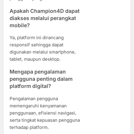
Apakah Champion4D dapat
diakses melalui perangkat
mobile?
Ya, platform ini dirancang
responsif sehingga dapat
digunakan melalui smartphone,
tablet, maupun desktop.
Mengapa pengalaman
pengguna penting dalam
platform digital?
Pengalaman pengguna
memengaruhi kenyamanan
penggunaan, efisiensi navigasi,
serta tingkat kepuasan pengguna
terhadap platform.