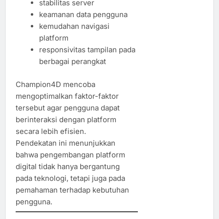
stabilitas server
keamanan data pengguna
kemudahan navigasi
platform
responsivitas tampilan pada
berbagai perangkat
Champion4D mencoba
mengoptimalkan faktor-faktor
tersebut agar pengguna dapat
berinteraksi dengan platform
secara lebih efisien.
Pendekatan ini menunjukkan
bahwa pengembangan platform
digital tidak hanya bergantung
pada teknologi, tetapi juga pada
pemahaman terhadap kebutuhan
pengguna.