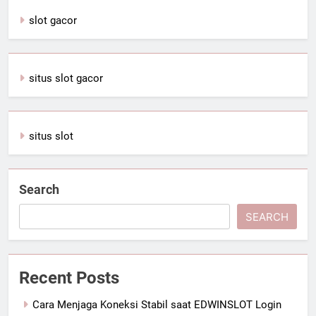
slot gacor
situs slot gacor
situs slot
Search
SEARCH
Recent Posts
Cara Menjaga Koneksi Stabil saat EDWINSLOT Login