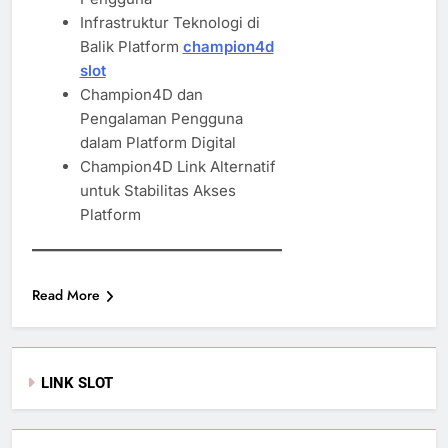
Infrastruktur Teknologi di
Balik Platform
champion4d
slot
Champion4D dan
Pengalaman Pengguna
dalam Platform Digital
Champion4D Link Alternatif
untuk Stabilitas Akses
Platform
Read More
LINK SLOT