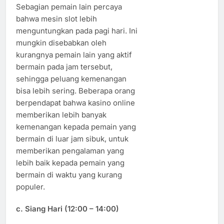
Sebagian pemain lain percaya
bahwa mesin slot lebih
menguntungkan pada pagi hari. Ini
mungkin disebabkan oleh
kurangnya pemain lain yang aktif
bermain pada jam tersebut,
sehingga peluang kemenangan
bisa lebih sering. Beberapa orang
berpendapat bahwa kasino online
memberikan lebih banyak
kemenangan kepada pemain yang
bermain di luar jam sibuk, untuk
memberikan pengalaman yang
lebih baik kepada pemain yang
bermain di waktu yang kurang
populer.
c.
Siang Hari (12:00 – 14:00)