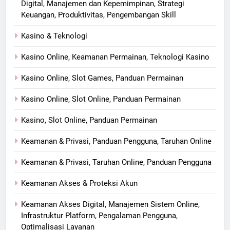
Digital, Manajemen dan Kepemimpinan, Strategi
Keuangan, Produktivitas, Pengembangan Skill
Kasino & Teknologi
Kasino Online, Keamanan Permainan, Teknologi Kasino
Kasino Online, Slot Games, Panduan Permainan
Kasino Online, Slot Online, Panduan Permainan
Kasino, Slot Online, Panduan Permainan
Keamanan & Privasi, Panduan Pengguna, Taruhan Online
Keamanan & Privasi, Taruhan Online, Panduan Pengguna
Keamanan Akses & Proteksi Akun
Keamanan Akses Digital, Manajemen Sistem Online,
Infrastruktur Platform, Pengalaman Pengguna,
Optimalisasi Layanan