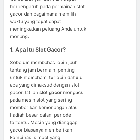
berpengaruh pada permainan slot
gacor dan bagaimana memilih
waktu yang tepat dapat
meningkatkan peluang Anda untuk
menang.
1.
Apa Itu Slot Gacor?
Sebelum membahas lebih jauh
tentang jam bermain, penting
untuk memahami terlebih dahulu
apa yang dimaksud dengan slot
gacor. Istilah
slot gacor
mengacu
pada mesin slot yang sering
memberikan kemenangan atau
hadiah besar dalam periode
tertentu. Mesin yang dianggap
gacor biasanya memberikan
kombinasi simbol yang