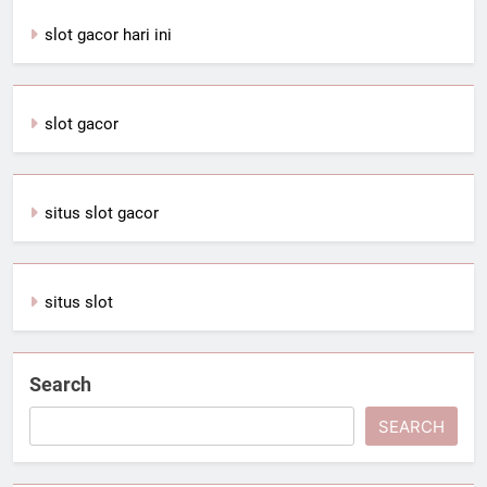
slot gacor hari ini
slot gacor
situs slot gacor
situs slot
Search
SEARCH