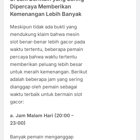
Dipercaya Memberikan
Kemenangan Lebih Banyak
Meskipun tidak ada bukti yang
mendukung klaim bahwa mesin
slot benar-benar lebih gacor pada
waktu tertentu, beberapa pemain
percaya bahwa waktu tertentu
memberikan peluang lebih besar
untuk meraih kemenangan. Berikut
adalah beberapa jam yang sering
dianggap oleh pemain sebagai
waktu terbaik untuk bermain slot
gacor:
a.
Jam Malam Hari (20:00 –
23:00)
Banyak pemain menganggap