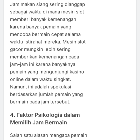
Jam makan siang sering dianggap
sebagai waktu di mana mesin slot
memberi banyak kemenangan
karena banyak pemain yang
mencoba bermain cepat selama
waktu istirahat mereka. Mesin slot
gacor mungkin lebih sering
memberikan kemenangan pada
jam-jam ini karena banyaknya
pemain yang mengunjungi kasino
online dalam waktu singkat.
Namun, ini adalah spekulasi
berdasarkan jumlah pemain yang
bermain pada jam tersebut.
4.
Faktor Psikologis dalam
Memilih Jam Bermain
Salah satu alasan mengapa pemain