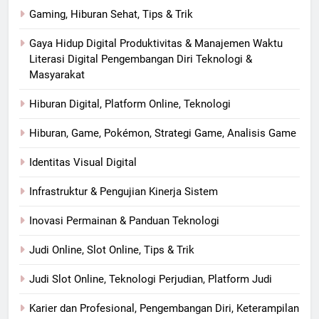
Gaming, Hiburan Sehat, Tips & Trik
Gaya Hidup Digital Produktivitas & Manajemen Waktu
Literasi Digital Pengembangan Diri Teknologi &
Masyarakat
Hiburan Digital, Platform Online, Teknologi
Hiburan, Game, Pokémon, Strategi Game, Analisis Game
Identitas Visual Digital
Infrastruktur & Pengujian Kinerja Sistem
Inovasi Permainan & Panduan Teknologi
Judi Online, Slot Online, Tips & Trik
Judi Slot Online, Teknologi Perjudian, Platform Judi
Karier dan Profesional, Pengembangan Diri, Keterampilan