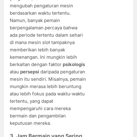
mengubah pengaturan mesin
berdasarkan waktu tertentu.
Namun, banyak pemain
berpengalaman percaya bahwa
ada periode tertentu dalam sehari
di mana mesin slot tampaknya
memberikan lebih banyak
kemenangan. Ini mungkin lebih
berkaitan dengan faktor
psikologis
atau
persepsi
daripada pengaturan
mesin itu sendiri. Misalnya, pemain
mungkin merasa lebih beruntung
atau lebih fokus pada waktu-waktu
tertentu, yang dapat
mempengaruhi cara mereka
bermain dan pengambilan
keputusan mereka.
3.
Jam Bermain yang Sering