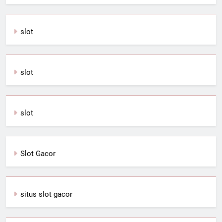
slot
slot
slot
Slot G
a
cor
situs slot gacor