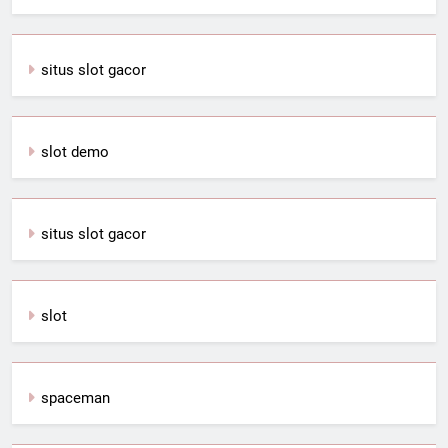
situs slot gacor
slot demo
situs slot gacor
slot
spaceman