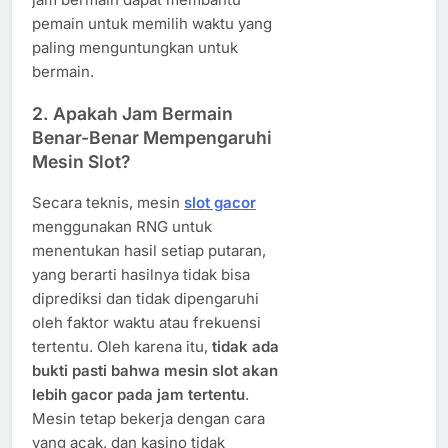
pemain untuk memilih waktu yang
paling menguntungkan untuk
bermain.
2.
Apakah Jam Bermain
Benar-Benar Mempengaruhi
Mesin Slot?
Secara teknis, mesin
slot gacor
menggunakan RNG untuk
menentukan hasil setiap putaran,
yang berarti hasilnya tidak bisa
diprediksi dan tidak dipengaruhi
oleh faktor waktu atau frekuensi
tertentu. Oleh karena itu,
tidak ada
bukti pasti bahwa mesin slot akan
lebih gacor pada jam tertentu
.
Mesin tetap bekerja dengan cara
yang acak, dan kasino tidak