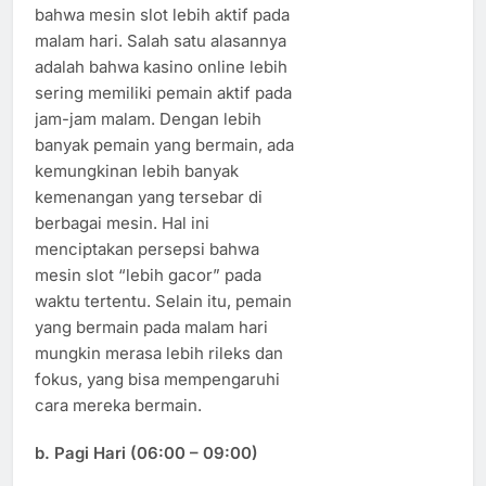
bahwa mesin slot lebih aktif pada
malam hari. Salah satu alasannya
adalah bahwa kasino online lebih
sering memiliki pemain aktif pada
jam-jam malam. Dengan lebih
banyak pemain yang bermain, ada
kemungkinan lebih banyak
kemenangan yang tersebar di
berbagai mesin. Hal ini
menciptakan persepsi bahwa
mesin slot “lebih gacor” pada
waktu tertentu. Selain itu, pemain
yang bermain pada malam hari
mungkin merasa lebih rileks dan
fokus, yang bisa mempengaruhi
cara mereka bermain.
b.
Pagi Hari (06:00 – 09:00)