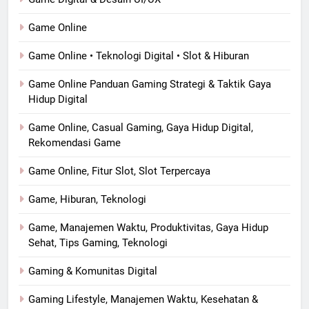
Game Online
Game Online • Teknologi Digital • Slot & Hiburan
Game Online Panduan Gaming Strategi & Taktik Gaya
Hidup Digital
Game Online, Casual Gaming, Gaya Hidup Digital,
Rekomendasi Game
Game Online, Fitur Slot, Slot Terpercaya
Game, Hiburan, Teknologi
Game, Manajemen Waktu, Produktivitas, Gaya Hidup
Sehat, Tips Gaming, Teknologi
Gaming & Komunitas Digital
Gaming Lifestyle, Manajemen Waktu, Kesehatan &