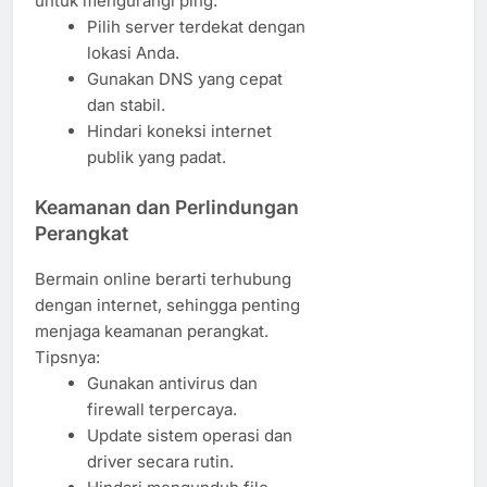
untuk mengurangi ping:
Pilih server terdekat dengan
lokasi Anda.
Gunakan DNS yang cepat
dan stabil.
Hindari koneksi internet
publik yang padat.
Keamanan dan Perlindungan
Perangkat
Bermain online berarti terhubung
dengan internet, sehingga penting
menjaga keamanan perangkat.
Tipsnya:
Gunakan antivirus dan
firewall terpercaya.
Update sistem operasi dan
driver secara rutin.