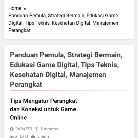
Home
Panduan Pemula, Strategi Bermain, Edukasi Game
Digital, Tips Teknis, Kesehatan Digital, Manajemen
Perangkat
Panduan Pemula, Strategi Bermain,
Edukasi Game Digital, Tips Teknis,
Kesehatan Digital, Manajemen
Perangkat
Tips Mengatur Perangkat
dan Koneksi untuk Game
Online
263a173
8 months
ago
0
5 mins