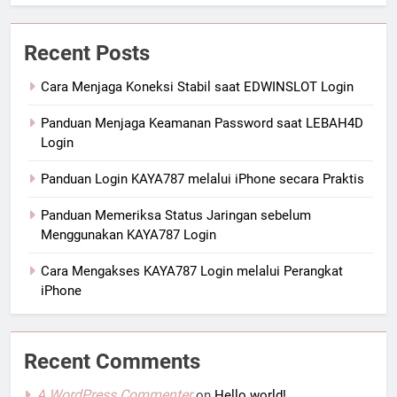
Recent Posts
Cara Menjaga Koneksi Stabil saat EDWINSLOT Login
Panduan Menjaga Keamanan Password saat LEBAH4D
Login
Panduan Login KAYA787 melalui iPhone secara Praktis
Panduan Memeriksa Status Jaringan sebelum
Menggunakan KAYA787 Login
Cara Mengakses KAYA787 Login melalui Perangkat
iPhone
Recent Comments
A WordPress Commenter
on
Hello world!