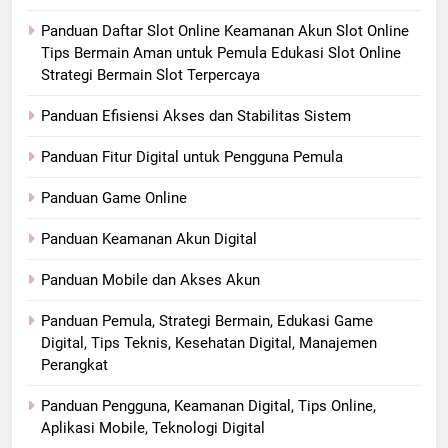
Panduan Daftar Slot Online Keamanan Akun Slot Online
Tips Bermain Aman untuk Pemula Edukasi Slot Online
Strategi Bermain Slot Terpercaya
Panduan Efisiensi Akses dan Stabilitas Sistem
Panduan Fitur Digital untuk Pengguna Pemula
Panduan Game Online
Panduan Keamanan Akun Digital
Panduan Mobile dan Akses Akun
Panduan Pemula, Strategi Bermain, Edukasi Game
Digital, Tips Teknis, Kesehatan Digital, Manajemen
Perangkat
Panduan Pengguna, Keamanan Digital, Tips Online,
Aplikasi Mobile, Teknologi Digital