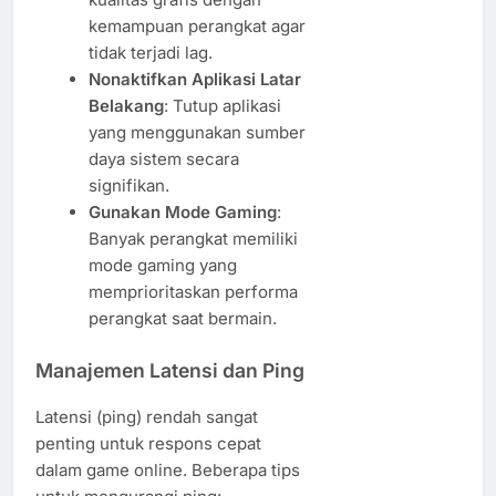
kemampuan perangkat agar
tidak terjadi lag.
Nonaktifkan Aplikasi Latar
Belakang
: Tutup aplikasi
yang menggunakan sumber
daya sistem secara
signifikan.
Gunakan Mode Gaming
:
Banyak perangkat memiliki
mode gaming yang
memprioritaskan performa
perangkat saat bermain.
Manajemen Latensi dan Ping
Latensi (ping) rendah sangat
penting untuk respons cepat
dalam game online. Beberapa tips