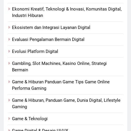
Ekonomi Kreatif, Teknologi & Inovasi, Komunitas Digital,
Industri Hiburan
Ekosistem dan Integrasi Layanan Digital
Evaluasi Pengalaman Bermain Digital
Evolusi Platform Digital
Gambling, Slot Machines, Kasino Online, Strategi
Bermain
Game & Hiburan Panduan Game Tips Game Online
Performa Gaming
Game & Hiburan, Panduan Game, Dunia Digital, Lifestyle
Gaming
Game & Teknologi
Game Digital & Desain UI/UX