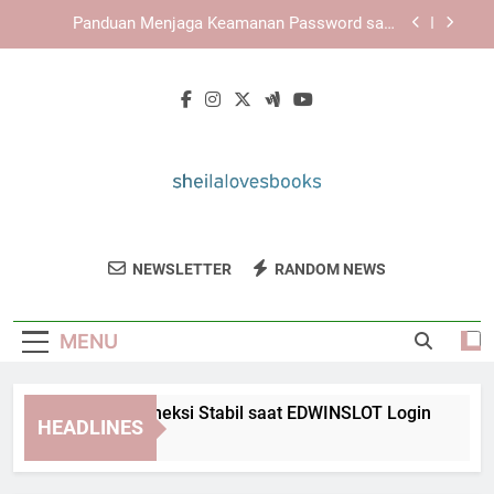
Skip
Panduan Login KAYA787 melalui iPhone secara
to
Praktis
content
Panduan Memeriksa Status Jaringan sebelum
Menggunakan KAYA787 Login
Cara Menjaga Koneksi Stabil saat EDWINSLOT
Login
Panduan Menjaga Keamanan Password saat
LEBAH4D Login
Panduan Login KAYA787 melalui iPhone secara
Praktis
Sheila Loves
Temukan Review Buku Menarik Dan
Panduan Memeriksa Status Jaringan sebelum
NEWSLETTER
RANDOM NEWS
Books
Menggunakan KAYA787 Login
Rekomendasi Bacaan Dari Sheila Loves
Books. Sumber Inspirasi Bagi Para Pecinta
MENU
Buku.
ra Menjaga Koneksi Stabil saat EDWINSLOT Login
Pand
HEADLINES
Weeks Ago
2 Week