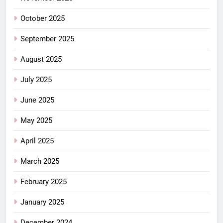
October 2025
September 2025
August 2025
July 2025
June 2025
May 2025
April 2025
March 2025
February 2025
January 2025
December 2024