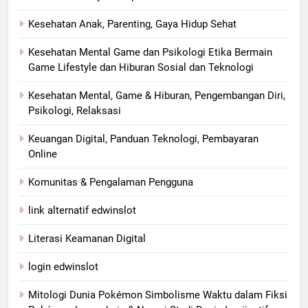
Kesehatan Anak, Parenting, Gaya Hidup Sehat
Kesehatan Mental Game dan Psikologi Etika Bermain
Game Lifestyle dan Hiburan Sosial dan Teknologi
Kesehatan Mental, Game & Hiburan, Pengembangan Diri,
Psikologi, Relaksasi
Keuangan Digital, Panduan Teknologi, Pembayaran
Online
Komunitas & Pengalaman Pengguna
link alternatif edwinslot
Literasi Keamanan Digital
login edwinslot
Mitologi Dunia Pokémon Simbolisme Waktu dalam Fiksi