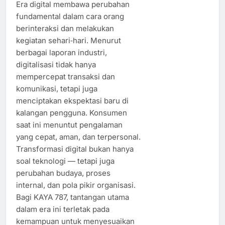
Era digital membawa perubahan
fundamental dalam cara orang
berinteraksi dan melakukan
kegiatan sehari‑hari. Menurut
berbagai laporan industri,
digitalisasi tidak hanya
mempercepat transaksi dan
komunikasi, tetapi juga
menciptakan ekspektasi baru di
kalangan pengguna. Konsumen
saat ini menuntut pengalaman
yang cepat, aman, dan terpersonal.
Transformasi digital bukan hanya
soal teknologi — tetapi juga
perubahan budaya, proses
internal, dan pola pikir organisasi.
Bagi KAYA 787, tantangan utama
dalam era ini terletak pada
kemampuan untuk menyesuaikan