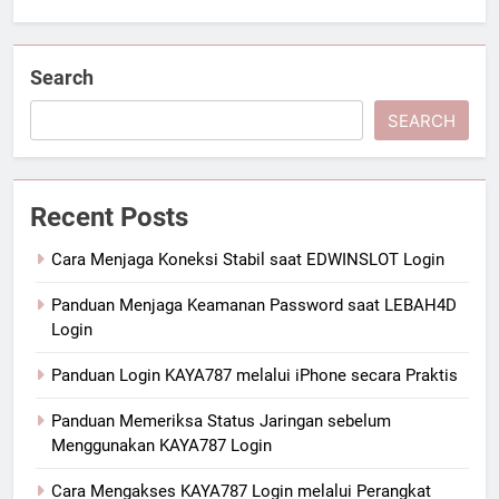
Search
SEARCH
Recent Posts
Cara Menjaga Koneksi Stabil saat EDWINSLOT Login
Panduan Menjaga Keamanan Password saat LEBAH4D
Login
Panduan Login KAYA787 melalui iPhone secara Praktis
Panduan Memeriksa Status Jaringan sebelum
Menggunakan KAYA787 Login
Cara Mengakses KAYA787 Login melalui Perangkat