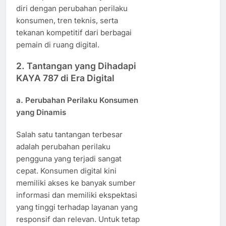
diri dengan perubahan perilaku
konsumen, tren teknis, serta
tekanan kompetitif dari berbagai
pemain di ruang digital.
2. Tantangan yang Dihadapi
KAYA 787 di Era Digital
a. Perubahan Perilaku Konsumen
yang Dinamis
Salah satu tantangan terbesar
adalah perubahan perilaku
pengguna yang terjadi sangat
cepat. Konsumen digital kini
memiliki akses ke banyak sumber
informasi dan memiliki ekspektasi
yang tinggi terhadap layanan yang
responsif dan relevan. Untuk tetap