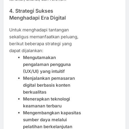
4. Strategi Sukses
Menghadapi Era Digital
Untuk menghadapi tantangan
sekaligus memanfaatkan peluang,
berikut beberapa strategi yang
dapat dijalankan:
Mengutamakan
pengalaman pengguna
(UX/UI) yang intuitif
Menjalankan pemasaran
digital berbasis konten
berkualitas
Menerapkan teknologi
keamanan terbaru
Mengembangkan kapasitas
sumber daya melalui
pelatihan berkelanjutan