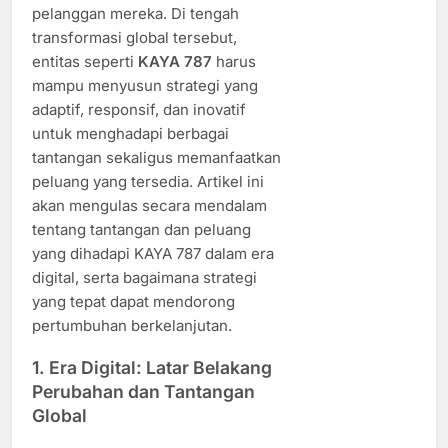
pelanggan mereka. Di tengah
transformasi global tersebut,
entitas seperti
KAYA 787
harus
mampu menyusun strategi yang
adaptif, responsif, dan inovatif
untuk menghadapi berbagai
tantangan sekaligus memanfaatkan
peluang yang tersedia. Artikel ini
akan mengulas secara mendalam
tentang tantangan dan peluang
yang dihadapi KAYA 787 dalam era
digital, serta bagaimana strategi
yang tepat dapat mendorong
pertumbuhan berkelanjutan.
1. Era Digital: Latar Belakang
Perubahan dan Tantangan
Global