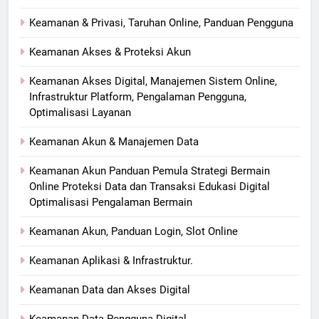
Keamanan & Privasi, Taruhan Online, Panduan Pengguna
Keamanan Akses & Proteksi Akun
Keamanan Akses Digital, Manajemen Sistem Online,
Infrastruktur Platform, Pengalaman Pengguna,
Optimalisasi Layanan
Keamanan Akun & Manajemen Data
Keamanan Akun Panduan Pemula Strategi Bermain
Online Proteksi Data dan Transaksi Edukasi Digital
Optimalisasi Pengalaman Bermain
Keamanan Akun, Panduan Login, Slot Online
Keamanan Aplikasi & Infrastruktur.
Keamanan Data dan Akses Digital