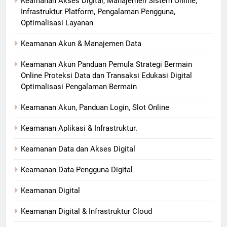
Keamanan Akses Digital, Manajemen Sistem Online,
Infrastruktur Platform, Pengalaman Pengguna,
Optimalisasi Layanan
Keamanan Akun & Manajemen Data
Keamanan Akun Panduan Pemula Strategi Bermain
Online Proteksi Data dan Transaksi Edukasi Digital
Optimalisasi Pengalaman Bermain
Keamanan Akun, Panduan Login, Slot Online
Keamanan Aplikasi & Infrastruktur.
Keamanan Data dan Akses Digital
Keamanan Data Pengguna Digital
Keamanan Digital
Keamanan Digital & Infrastruktur Cloud