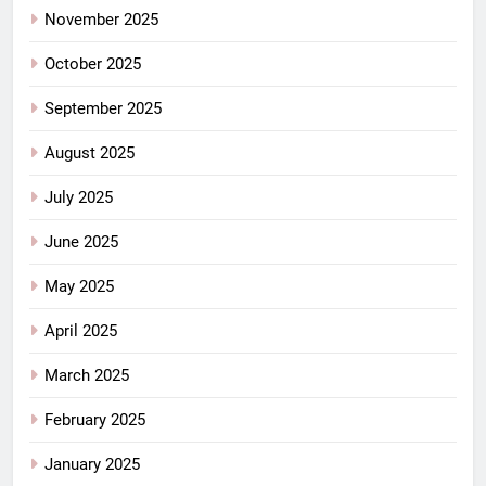
November 2025
October 2025
September 2025
August 2025
July 2025
June 2025
May 2025
April 2025
March 2025
February 2025
January 2025