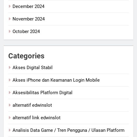
December 2024
November 2024
October 2024
Categories
Akses Digital Stabil
Akses iPhone dan Keamanan Login Mobile
Aksesibilitas Platform Digital
alternatif edwinslot
alternatif link edwinslot
Analisis Data Game / Tren Pengguna / Ulasan Platform