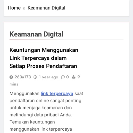
Home
Keamanan Digital
Keamanan Digital
Keuntungan Menggunakan
Link Terpercaya dalam
Setiap Proses Pendaftaran
263a173
1 year ago
0
9
mins
Menggunakan
link terpercaya
saat
pendaftaran online sangat penting
untuk menjaga keamanan dan
melindungi data pribadi Anda.
Temukan keuntungan
menggunakan link terpercaya