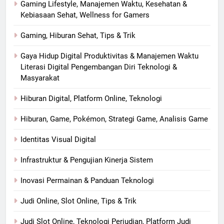
Gaming Lifestyle, Manajemen Waktu, Kesehatan &
Kebiasaan Sehat, Wellness for Gamers
Gaming, Hiburan Sehat, Tips & Trik
Gaya Hidup Digital Produktivitas & Manajemen Waktu
Literasi Digital Pengembangan Diri Teknologi &
Masyarakat
Hiburan Digital, Platform Online, Teknologi
Hiburan, Game, Pokémon, Strategi Game, Analisis Game
Identitas Visual Digital
Infrastruktur & Pengujian Kinerja Sistem
Inovasi Permainan & Panduan Teknologi
Judi Online, Slot Online, Tips & Trik
Judi Slot Online, Teknologi Perjudian, Platform Judi