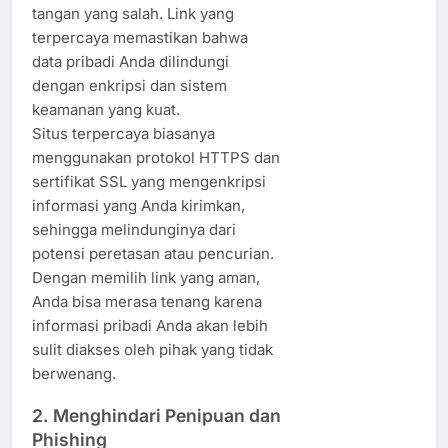
tangan yang salah. Link yang
terpercaya memastikan bahwa
data pribadi Anda dilindungi
dengan enkripsi dan sistem
keamanan yang kuat.
Situs terpercaya biasanya
menggunakan protokol HTTPS dan
sertifikat SSL yang mengenkripsi
informasi yang Anda kirimkan,
sehingga melindunginya dari
potensi peretasan atau pencurian.
Dengan memilih link yang aman,
Anda bisa merasa tenang karena
informasi pribadi Anda akan lebih
sulit diakses oleh pihak yang tidak
berwenang.
2.
Menghindari Penipuan dan
Phishing