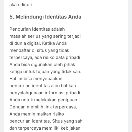
akan dicuri.
5.
Melindungi Identitas Anda
Pencurian identitas adalah
masalah serius yang sering terjadi
di dunia digital. Ketika Anda
mendaftar di situs yang tidak
terpercaya, ada risiko data pribadi
Anda bisa digunakan oleh pihak
ketiga untuk tujuan yang tidak sah.
Hal ini bisa menyebabkan
pencurian identitas atau bahkan
penyalahgunaan informasi pribadi
Anda untuk melakukan penipuan.
Dengan memilih link terpercaya,
Anda meminimalkan risiko
pencurian identitas. Situs yang sah
dan terpercaya memiliki kebijakan