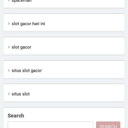
spaceman
slot gacor hari ini
slot gacor
situs slot gacor
situs slot
Search
SEARCH