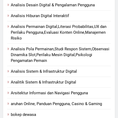
Analisis Desain Digital & Pengalaman Pengguna
Analisis Hiburan Digital Interaktif
Analisis Permainan Digital,Literasi Probabilitas,UX dan
Perilaku Pengguna,Evaluasi Konten Online,Manajemen
Risiko
Analisis Pola Permainan,Studi Respon Sistem,Observasi
Dinamika Slot,Perilaku Mesin Digital,Psikologi
Pengamatan Pemain
Analisis Sistem & Infrastruktur Digital
Analitik Sistem & Infrastruktur Digital
Arsitektur Informasi dan Navigasi Pengguna
aruhan Online, Panduan Pengguna, Casino & Gaming
bokep dewasa