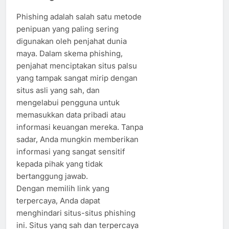
Phishing adalah salah satu metode
penipuan yang paling sering
digunakan oleh penjahat dunia
maya. Dalam skema phishing,
penjahat menciptakan situs palsu
yang tampak sangat mirip dengan
situs asli yang sah, dan
mengelabui pengguna untuk
memasukkan data pribadi atau
informasi keuangan mereka. Tanpa
sadar, Anda mungkin memberikan
informasi yang sangat sensitif
kepada pihak yang tidak
bertanggung jawab.
Dengan memilih link yang
terpercaya, Anda dapat
menghindari situs-situs phishing
ini. Situs yang sah dan terpercaya