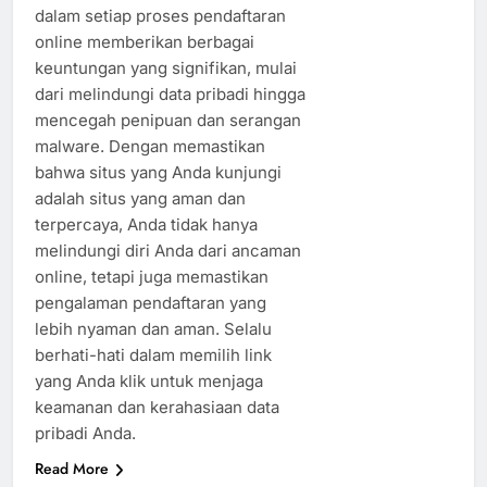
dalam setiap proses pendaftaran
online memberikan berbagai
keuntungan yang signifikan, mulai
dari melindungi data pribadi hingga
mencegah penipuan dan serangan
malware. Dengan memastikan
bahwa situs yang Anda kunjungi
adalah situs yang aman dan
terpercaya, Anda tidak hanya
melindungi diri Anda dari ancaman
online, tetapi juga memastikan
pengalaman pendaftaran yang
lebih nyaman dan aman. Selalu
berhati-hati dalam memilih link
yang Anda klik untuk menjaga
keamanan dan kerahasiaan data
pribadi Anda.
Read More