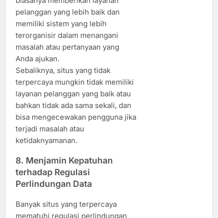
biasanya memberikan layanan
pelanggan yang lebih baik dan
memiliki sistem yang lebih
terorganisir dalam menangani
masalah atau pertanyaan yang
Anda ajukan.
Sebaliknya, situs yang tidak
terpercaya mungkin tidak memiliki
layanan pelanggan yang baik atau
bahkan tidak ada sama sekali, dan
bisa mengecewakan pengguna jika
terjadi masalah atau
ketidaknyamanan.
8.
Menjamin Kepatuhan
terhadap Regulasi
Perlindungan Data
Banyak situs yang terpercaya
mematuhi regulasi perlindungan