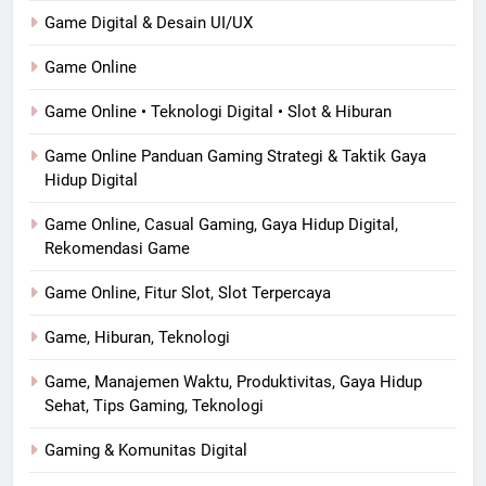
Game Digital & Desain UI/UX
Game Online
Game Online • Teknologi Digital • Slot & Hiburan
Game Online Panduan Gaming Strategi & Taktik Gaya
Hidup Digital
Game Online, Casual Gaming, Gaya Hidup Digital,
Rekomendasi Game
Game Online, Fitur Slot, Slot Terpercaya
Game, Hiburan, Teknologi
Game, Manajemen Waktu, Produktivitas, Gaya Hidup
Sehat, Tips Gaming, Teknologi
Gaming & Komunitas Digital