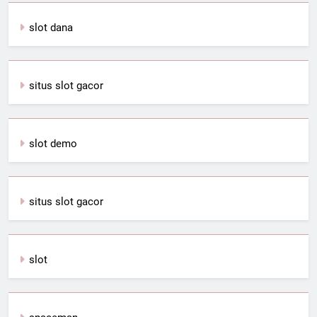
slot dana
situs slot gacor
slot demo
situs slot gacor
slot