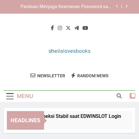
Skip
Panduan Login KAYA787 melalui iPhone secara
to
Praktis
content
Panduan Memeriksa Status Jaringan sebelum
Menggunakan KAYA787 Login
Cara Menjaga Koneksi Stabil saat EDWINSLOT
Login
Panduan Menjaga Keamanan Password saat
LEBAH4D Login
Panduan Login KAYA787 melalui iPhone secara
Praktis
Sheila Loves
Temukan Review Buku Menarik Dan
Panduan Memeriksa Status Jaringan sebelum
NEWSLETTER
RANDOM NEWS
Books
Menggunakan KAYA787 Login
Rekomendasi Bacaan Dari Sheila Loves
Books. Sumber Inspirasi Bagi Para Pecinta
MENU
Buku.
ara Menjaga Koneksi Stabil saat EDWINSLOT Login
Pand
HEADLINES
Weeks Ago
2 Wee