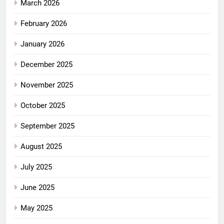
March 2026
February 2026
January 2026
December 2025
November 2025
October 2025
September 2025
August 2025
July 2025
June 2025
May 2025