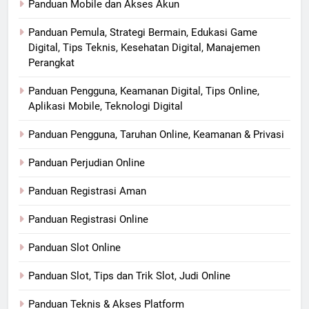
Panduan Mobile dan Akses Akun
Panduan Pemula, Strategi Bermain, Edukasi Game
Digital, Tips Teknis, Kesehatan Digital, Manajemen
Perangkat
Panduan Pengguna, Keamanan Digital, Tips Online,
Aplikasi Mobile, Teknologi Digital
Panduan Pengguna, Taruhan Online, Keamanan & Privasi
Panduan Perjudian Online
Panduan Registrasi Aman
Panduan Registrasi Online
Panduan Slot Online
Panduan Slot, Tips dan Trik Slot, Judi Online
Panduan Teknis & Akses Platform