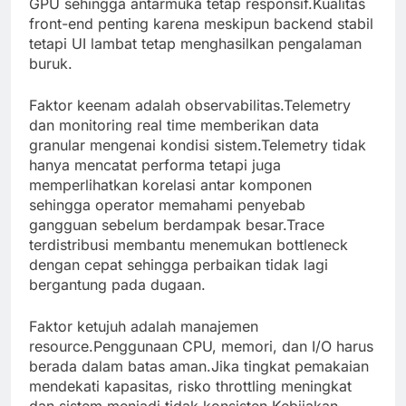
GPU sehingga antarmuka tetap responsif.Kualitas
front-end penting karena meskipun backend stabil
tetapi UI lambat tetap menghasilkan pengalaman
buruk.
Faktor keenam adalah observabilitas.Telemetry
dan monitoring real time memberikan data
granular mengenai kondisi sistem.Telemetry tidak
hanya mencatat performa tetapi juga
memperlihatkan korelasi antar komponen
sehingga operator memahami penyebab
gangguan sebelum berdampak besar.Trace
terdistribusi membantu menemukan bottleneck
dengan cepat sehingga perbaikan tidak lagi
bergantung pada dugaan.
Faktor ketujuh adalah manajemen
resource.Penggunaan CPU, memori, dan I/O harus
berada dalam batas aman.Jika tingkat pemakaian
mendekati kapasitas, risko throttling meningkat