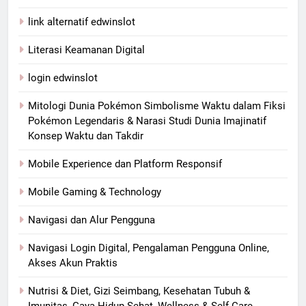
link alternatif edwinslot
Literasi Keamanan Digital
login edwinslot
Mitologi Dunia Pokémon Simbolisme Waktu dalam Fiksi
Pokémon Legendaris & Narasi Studi Dunia Imajinatif
Konsep Waktu dan Takdir
Mobile Experience dan Platform Responsif
Mobile Gaming & Technology
Navigasi dan Alur Pengguna
Navigasi Login Digital, Pengalaman Pengguna Online,
Akses Akun Praktis
Nutrisi & Diet, Gizi Seimbang, Kesehatan Tubuh &