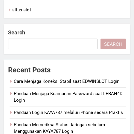
situs slot
Search
SEARCH
Recent Posts
Cara Menjaga Koneksi Stabil saat EDWINSLOT Login
Panduan Menjaga Keamanan Password saat LEBAH4D
Login
Panduan Login KAYA787 melalui iPhone secara Praktis
Panduan Memeriksa Status Jaringan sebelum
Menggunakan KAYA787 Login