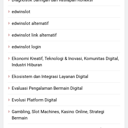
Diagnostik Jaringan dan Kesiapan Koneksi
edwinslot
edwinslot alternatif
edwinslot link alternatif
edwinslot login
Ekonomi Kreatif, Teknologi & Inovasi, Komunitas Digital,
Industri Hiburan
Ekosistem dan Integrasi Layanan Digital
Evaluasi Pengalaman Bermain Digital
Evolusi Platform Digital
Gambling, Slot Machines, Kasino Online, Strategi
Bermain