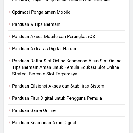
Imunitas, Gaya Hidup Sehat, Wellness & Self-Care
Optimasi Pengalaman Mobile
Panduan & Tips Bermain
Panduan Akses Mobile dan Perangkat iOS
Panduan Aktivitas Digital Harian
Panduan Daftar Slot Online Keamanan Akun Slot Online
Tips Bermain Aman untuk Pemula Edukasi Slot Online
Strategi Bermain Slot Terpercaya
Panduan Efisiensi Akses dan Stabilitas Sistem
Panduan Fitur Digital untuk Pengguna Pemula
Panduan Game Online
Panduan Keamanan Akun Digital