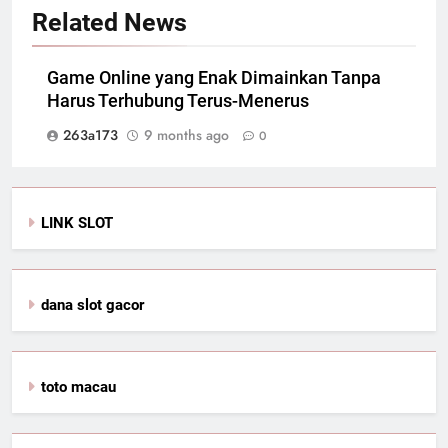
Related News
Game Online yang Enak Dimainkan Tanpa
Harus Terhubung Terus-Menerus
263a173
9 months ago
0
LINK SLOT
dana slot gacor
toto macau