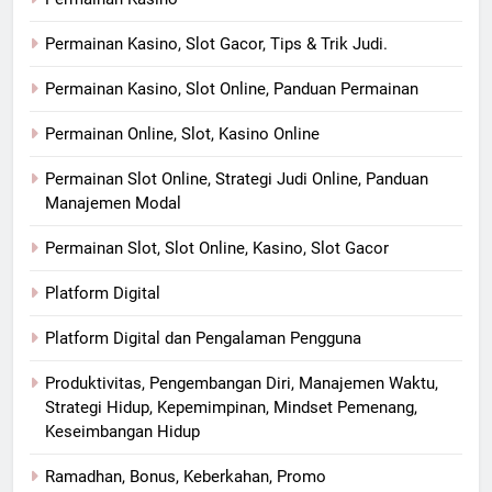
Permainan Kasino, Slot Gacor, Tips & Trik Judi.
Permainan Kasino, Slot Online, Panduan Permainan
Permainan Online, Slot, Kasino Online
Permainan Slot Online, Strategi Judi Online, Panduan
Manajemen Modal
Permainan Slot, Slot Online, Kasino, Slot Gacor
Platform Digital
Platform Digital dan Pengalaman Pengguna
Produktivitas, Pengembangan Diri, Manajemen Waktu,
Strategi Hidup, Kepemimpinan, Mindset Pemenang,
Keseimbangan Hidup
Ramadhan, Bonus, Keberkahan, Promo