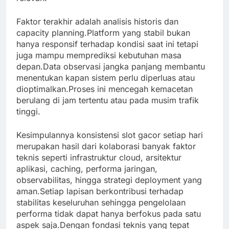
Faktor terakhir adalah analisis historis dan
capacity planning.Platform yang stabil bukan
hanya responsif terhadap kondisi saat ini tetapi
juga mampu memprediksi kebutuhan masa
depan.Data observasi jangka panjang membantu
menentukan kapan sistem perlu diperluas atau
dioptimalkan.Proses ini mencegah kemacetan
berulang di jam tertentu atau pada musim trafik
tinggi.
Kesimpulannya konsistensi slot gacor setiap hari
merupakan hasil dari kolaborasi banyak faktor
teknis seperti infrastruktur cloud, arsitektur
aplikasi, caching, performa jaringan,
observabilitas, hingga strategi deployment yang
aman.Setiap lapisan berkontribusi terhadap
stabilitas keseluruhan sehingga pengelolaan
performa tidak dapat hanya berfokus pada satu
aspek saja.Dengan fondasi teknis yang tepat