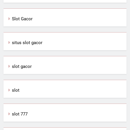
Slot G
a
cor
situs slot gacor
slot gacor
slot
slot 777