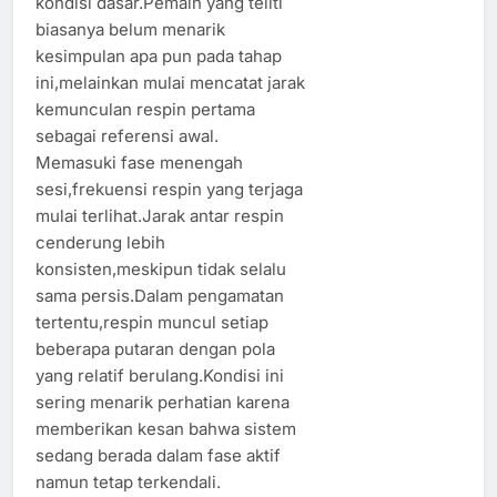
kondisi dasar.Pemain yang teliti
biasanya belum menarik
kesimpulan apa pun pada tahap
ini,melainkan mulai mencatat jarak
kemunculan respin pertama
sebagai referensi awal.
Memasuki fase menengah
sesi,frekuensi respin yang terjaga
mulai terlihat.Jarak antar respin
cenderung lebih
konsisten,meskipun tidak selalu
sama persis.Dalam pengamatan
tertentu,respin muncul setiap
beberapa putaran dengan pola
yang relatif berulang.Kondisi ini
sering menarik perhatian karena
memberikan kesan bahwa sistem
sedang berada dalam fase aktif
namun tetap terkendali.