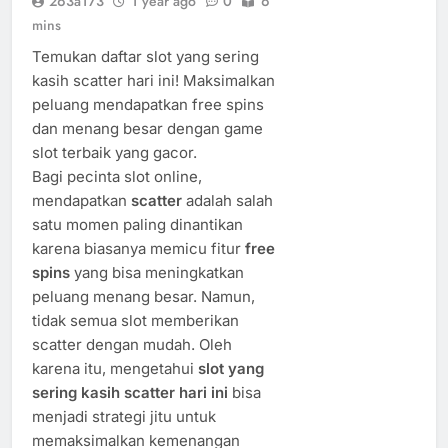
263a173
1 year ago
0
6
mins
Temukan daftar slot yang sering
kasih scatter hari ini! Maksimalkan
peluang mendapatkan free spins
dan menang besar dengan game
slot terbaik yang gacor.
Bagi pecinta slot online,
mendapatkan
scatter
adalah salah
satu momen paling dinantikan
karena biasanya memicu fitur
free
spins
yang bisa meningkatkan
peluang menang besar. Namun,
tidak semua slot memberikan
scatter dengan mudah. Oleh
karena itu, mengetahui
slot yang
sering kasih scatter hari ini
bisa
menjadi strategi jitu untuk
memaksimalkan kemenangan