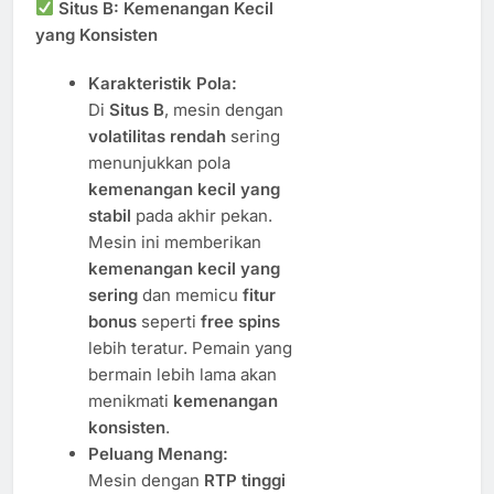
Situs B: Kemenangan Kecil
yang Konsisten
Karakteristik Pola:
Di
Situs B
, mesin dengan
volatilitas rendah
sering
menunjukkan pola
kemenangan kecil yang
stabil
pada akhir pekan.
Mesin ini memberikan
kemenangan kecil yang
sering
dan memicu
fitur
bonus
seperti
free spins
lebih teratur. Pemain yang
bermain lebih lama akan
menikmati
kemenangan
konsisten
.
Peluang Menang:
Mesin dengan
RTP tinggi