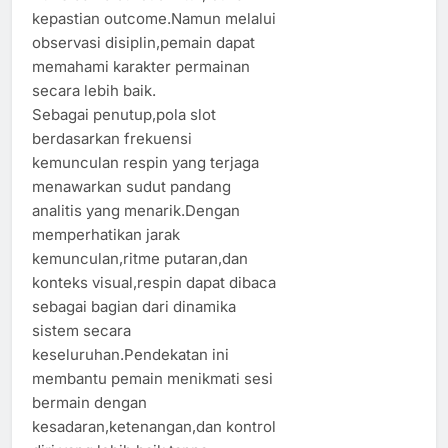
kepastian outcome.Namun melalui
observasi disiplin,pemain dapat
memahami karakter permainan
secara lebih baik.
Sebagai penutup,pola slot
berdasarkan frekuensi
kemunculan respin yang terjaga
menawarkan sudut pandang
analitis yang menarik.Dengan
memperhatikan jarak
kemunculan,ritme putaran,dan
konteks visual,respin dapat dibaca
sebagai bagian dari dinamika
sistem secara
keseluruhan.Pendekatan ini
membantu pemain menikmati sesi
bermain dengan
kesadaran,ketenangan,dan kontrol