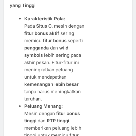
yang Tinggi
Karakteristik Pola:
Pada
Situs C
, mesin dengan
fitur bonus aktif
sering
memicu
fitur bonus
seperti
pengganda
dan
wild
symbols
lebih sering pada
akhir pekan. Fitur-fitur ini
meningkatkan peluang
untuk mendapatkan
kemenangan lebih besar
tanpa harus meningkatkan
taruhan.
Peluang Menang:
Mesin dengan
fitur bonus
tinggi
dan
RTP tinggi
memberikan peluang lebih
tinggi untuk memicu
fitur