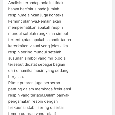
Analisis terhadap pola ini tidak
hanya berfokus pada jumlah
respin,melainkan juga konteks
kemunculannya.Pemain akan
memperhatikan apakah respin
muncul setelah rangkaian simbol
tertentu,atau apakah ia hadir tanpa
keterkaitan visual yang jelas.Jika
respin sering muncul setelah
susunan simbol yang mirip,pola
tersebut dicatat sebagai bagian
dari dinamika mesin yang sedang
berjalan.
Ritme putaran juga berperan
penting dalam membaca frekuensi
respin yang terjaga.Dalam banyak
pengamatan,respin dengan
frekuensi stabil sering disertai
tempo putaran yang relatif