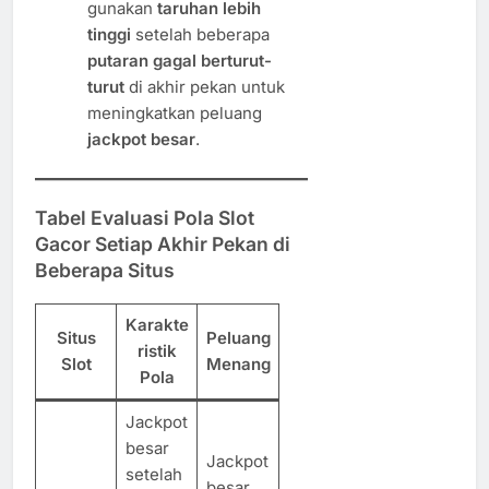
gunakan
taruhan lebih
tinggi
setelah beberapa
putaran gagal berturut-
turut
di akhir pekan untuk
meningkatkan peluang
jackpot besar
.
Tabel Evaluasi Pola Slot
Gacor Setiap Akhir Pekan di
Beberapa Situs
Karakte
Situs
Peluang
ristik
Slot
Menang
Pola
Jackpot
besar
Jackpot
setelah
besar,