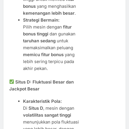
bonus
yang menghasilkan
kemenangan lebih besar
.
Strategi Bermain:
Pilih mesin dengan
fitur
bonus tinggi
dan gunakan
taruhan sedang
untuk
memaksimalkan peluang
memicu fitur bonus
yang
lebih sering terpicu pada
akhir pekan.
Situs D: Fluktuasi Besar dan
Jackpot Besar
Karakteristik Pola:
Di
Situs D
, mesin dengan
volatilitas sangat tinggi
menunjukkan pola fluktuasi
yang lebih besar, dengan