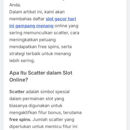
Anda.
Dalam artikel ini, kami akan
membahas daftar
slot gacor hari
ini gampang menang
online yang
sering memunculkan scatter, cara
meningkatkan peluang
mendapatkan free spins, serta
strategi terbaik untuk menang
lebih sering.
Apa Itu Scatter dalam Slot
Online?
Scatter
adalah simbol spesial
dalam permainan slot yang
biasanya digunakan untuk
mengaktifkan fitur bonus, terutama
free spins
. Jumlah scatter yang
diperlukan untuk memicu fitur ini