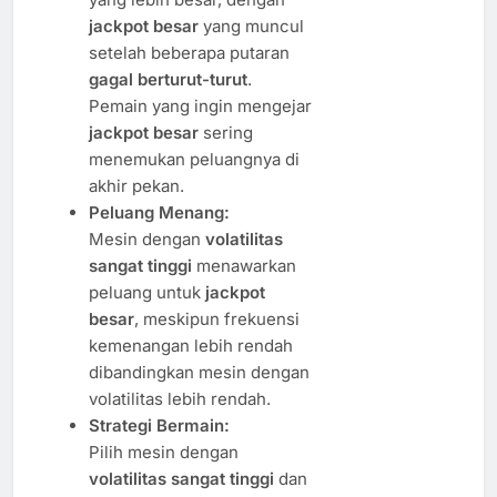
jackpot besar
yang muncul
setelah beberapa putaran
gagal berturut-turut
.
Pemain yang ingin mengejar
jackpot besar
sering
menemukan peluangnya di
akhir pekan.
Peluang Menang:
Mesin dengan
volatilitas
sangat tinggi
menawarkan
peluang untuk
jackpot
besar
, meskipun frekuensi
kemenangan lebih rendah
dibandingkan mesin dengan
volatilitas lebih rendah.
Strategi Bermain:
Pilih mesin dengan
volatilitas sangat tinggi
dan