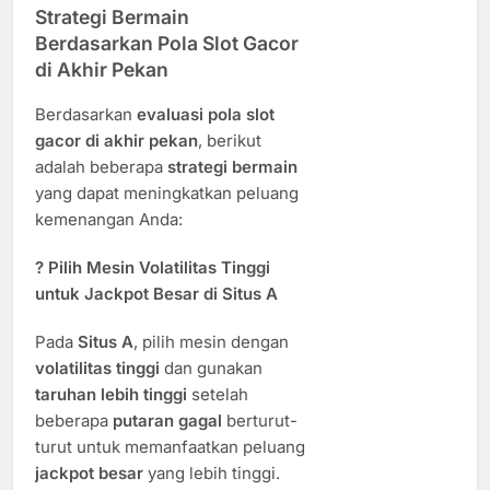
Strategi Bermain
Berdasarkan Pola Slot Gacor
di Akhir Pekan
Berdasarkan
evaluasi pola slot
gacor di akhir pekan
, berikut
adalah beberapa
strategi bermain
yang dapat meningkatkan peluang
kemenangan Anda:
?
Pilih Mesin Volatilitas Tinggi
untuk Jackpot Besar di Situs A
Pada
Situs A
, pilih mesin dengan
volatilitas tinggi
dan gunakan
taruhan lebih tinggi
setelah
beberapa
putaran gagal
berturut-
turut untuk memanfaatkan peluang
jackpot besar
yang lebih tinggi.