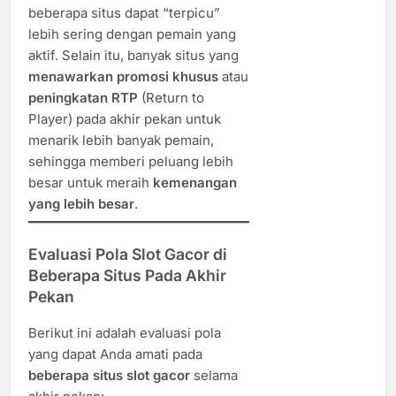
beberapa situs dapat “terpicu”
lebih sering dengan pemain yang
aktif. Selain itu, banyak situs yang
menawarkan promosi khusus
atau
peningkatan RTP
(Return to
Player) pada akhir pekan untuk
menarik lebih banyak pemain,
sehingga memberi peluang lebih
besar untuk meraih
kemenangan
yang lebih besar
.
Evaluasi Pola Slot Gacor di
Beberapa Situs Pada Akhir
Pekan
Berikut ini adalah evaluasi pola
yang dapat Anda amati pada
beberapa situs slot gacor
selama