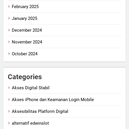
February 2025
January 2025
December 2024
November 2024
October 2024
Categories
Akses Digital Stabil
Akses iPhone dan Keamanan Login Mobile
Aksesibilitas Platform Digital
alternatif edwinslot