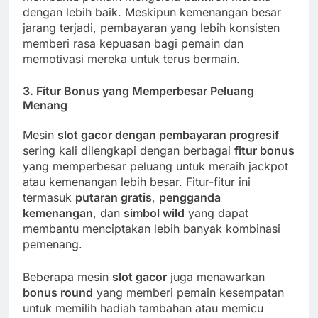
dengan lebih baik. Meskipun kemenangan besar
jarang terjadi, pembayaran yang lebih konsisten
memberi rasa kepuasan bagi pemain dan
memotivasi mereka untuk terus bermain.
3.
Fitur Bonus yang Memperbesar Peluang
Menang
Mesin
slot gacor dengan pembayaran progresif
sering kali dilengkapi dengan berbagai
fitur bonus
yang memperbesar peluang untuk meraih jackpot
atau kemenangan lebih besar. Fitur-fitur ini
termasuk
putaran gratis
,
pengganda
kemenangan
, dan
simbol wild
yang dapat
membantu menciptakan lebih banyak kombinasi
pemenang.
Beberapa mesin
slot gacor
juga menawarkan
bonus round
yang memberi pemain kesempatan
untuk memilih hadiah tambahan atau memicu