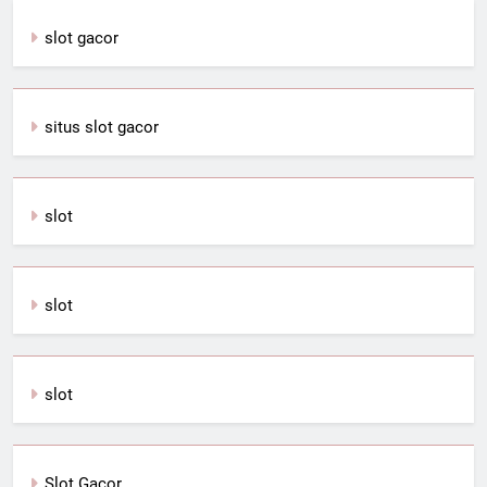
slot gacor
situs slot gacor
slot
slot
slot
Slot G
a
cor