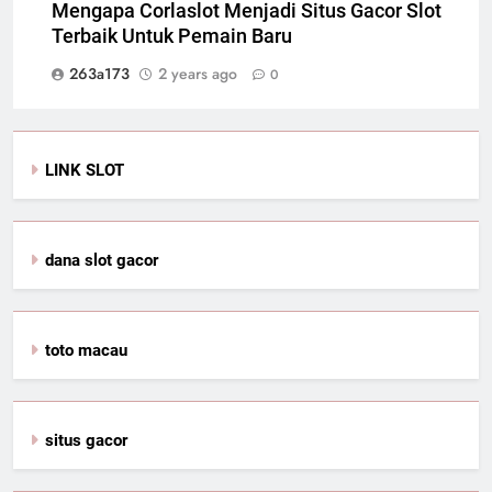
Mengapa Corlaslot Menjadi Situs Gacor Slot
Terbaik Untuk Pemain Baru
263a173
2 years ago
0
LINK SLOT
dana slot gacor
toto macau
situs gacor