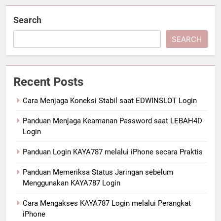
Search
SEARCH
Recent Posts
Cara Menjaga Koneksi Stabil saat EDWINSLOT Login
Panduan Menjaga Keamanan Password saat LEBAH4D
Login
Panduan Login KAYA787 melalui iPhone secara Praktis
Panduan Memeriksa Status Jaringan sebelum
Menggunakan KAYA787 Login
Cara Mengakses KAYA787 Login melalui Perangkat
iPhone