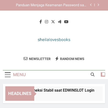
Skip
Panduan Login KAYA787 melalui iPhone secara
to
Praktis
content
Panduan Memeriksa Status Jaringan sebelum
Menggunakan KAYA787 Login
Cara Menjaga Koneksi Stabil saat EDWINSLOT
Login
Panduan Menjaga Keamanan Password saat
LEBAH4D Login
Panduan Login KAYA787 melalui iPhone secara
Praktis
Sheila Loves
Temukan Review Buku Menarik Dan
Panduan Memeriksa Status Jaringan sebelum
NEWSLETTER
RANDOM NEWS
Books
Menggunakan KAYA787 Login
Rekomendasi Bacaan Dari Sheila Loves
Books. Sumber Inspirasi Bagi Para Pecinta
MENU
Buku.
ra Menjaga Koneksi Stabil saat EDWINSLOT Login
Pand
HEADLINES
Weeks Ago
2 Wee