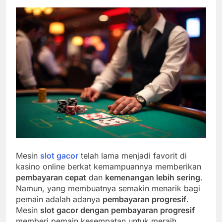
Mesin
slot gacor
telah lama menjadi favorit di
kasino online berkat kemampuannya memberikan
pembayaran cepat
dan
kemenangan lebih sering
.
Namun, yang membuatnya semakin menarik bagi
pemain adalah adanya
pembayaran progresif
.
Mesin
slot gacor dengan pembayaran progresif
memberi pemain kesempatan untuk meraih