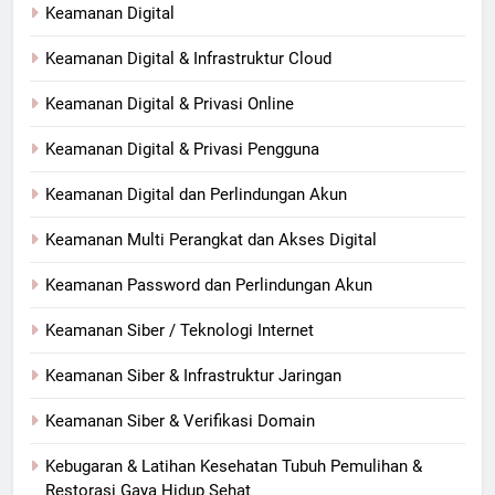
Keamanan Digital
Keamanan Digital & Infrastruktur Cloud
Keamanan Digital & Privasi Online
Keamanan Digital & Privasi Pengguna
Keamanan Digital dan Perlindungan Akun
Keamanan Multi Perangkat dan Akses Digital
Keamanan Password dan Perlindungan Akun
Keamanan Siber / Teknologi Internet
Keamanan Siber & Infrastruktur Jaringan
Keamanan Siber & Verifikasi Domain
Kebugaran & Latihan Kesehatan Tubuh Pemulihan &
Restorasi Gaya Hidup Sehat