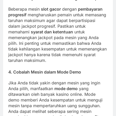
Beberapa mesin
slot gacor
dengan
pembayaran
progresif
mengharuskan pemain untuk memasang
taruhan maksimum agar dapat berpartisipasi
dalam jackpot progresif. Pastikan untuk
memahami
syarat dan ketentuan
untuk
memenangkan jackpot pada mesin yang Anda
pilih. Ini penting untuk memastikan bahwa Anda
tidak kehilangan kesempatan untuk memenangkan
jackpot hanya karena tidak memenuhi syarat
taruhan maksimum.
4.
Cobalah Mesin dalam Mode Demo
Jika Anda tidak yakin dengan mesin yang ingin
Anda pilih, manfaatkan
mode demo
yang
ditawarkan oleh banyak kasino online. Mode
demo memberi Anda kesempatan untuk menguji
mesin tanpa mempertaruhkan uang sungguhan.
Anda dapat melihat seberapa sering mesin