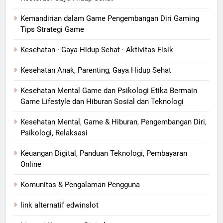
Kemandirian dalam Game Pengembangan Diri Gaming
Tips Strategi Game
Kesehatan · Gaya Hidup Sehat · Aktivitas Fisik
Kesehatan Anak, Parenting, Gaya Hidup Sehat
Kesehatan Mental Game dan Psikologi Etika Bermain
Game Lifestyle dan Hiburan Sosial dan Teknologi
Kesehatan Mental, Game & Hiburan, Pengembangan Diri,
Psikologi, Relaksasi
Keuangan Digital, Panduan Teknologi, Pembayaran
Online
Komunitas & Pengalaman Pengguna
link alternatif edwinslot