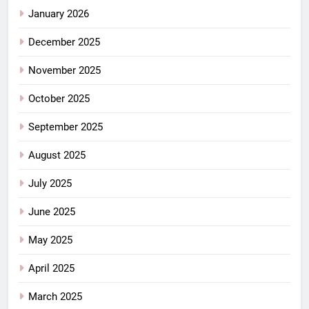
January 2026
December 2025
November 2025
October 2025
September 2025
August 2025
July 2025
June 2025
May 2025
April 2025
March 2025