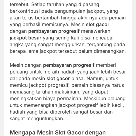
tersebut. Setiap taruhan yang dipasang
berkontribusi pada pengumpulan jackpot, yang
akan terus bertambah hingga akhirnya ada pemain
yang berhasil memicunya. Mesin
slot gacor
dengan
pembayaran progresif
menawarkan
jackpot besar
yang sering kali bisa mencapai
angka yang sangat menggiurkan, tergantung pada
berapa lama jackpot tersebut belum dimenangkan.
Mesin dengan
pembayaran progresif
memberi
peluang untuk meraih hadiah yang jauh lebih besar
daripada mesin
slot gacor
biasa. Namun, untuk
memicu jackpot progresif, pemain biasanya harus
memasang taruhan maksimum, yang dapat
meningkatkan biaya permainan. Meskipun peluang
untuk memenangkan jackpot progresif lebih kecil,
hadiah yang bisa diperoleh sangat besar dan
sangat menguntungkan.
Mengapa Mesin Slot Gacor dengan