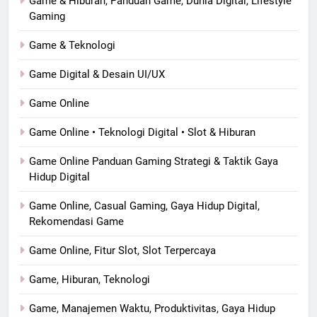
Game & Hiburan, Panduan Game, Dunia Digital, Lifestyle
Gaming
Game & Teknologi
Game Digital & Desain UI/UX
Game Online
Game Online • Teknologi Digital • Slot & Hiburan
Game Online Panduan Gaming Strategi & Taktik Gaya
Hidup Digital
Game Online, Casual Gaming, Gaya Hidup Digital,
Rekomendasi Game
Game Online, Fitur Slot, Slot Terpercaya
Game, Hiburan, Teknologi
Game, Manajemen Waktu, Produktivitas, Gaya Hidup