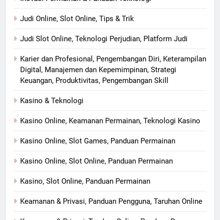
Judi Online, Slot Online, Tips & Trik
Judi Slot Online, Teknologi Perjudian, Platform Judi
Karier dan Profesional, Pengembangan Diri, Keterampilan
Digital, Manajemen dan Kepemimpinan, Strategi
Keuangan, Produktivitas, Pengembangan Skill
Kasino & Teknologi
Kasino Online, Keamanan Permainan, Teknologi Kasino
Kasino Online, Slot Games, Panduan Permainan
Kasino Online, Slot Online, Panduan Permainan
Kasino, Slot Online, Panduan Permainan
Keamanan & Privasi, Panduan Pengguna, Taruhan Online