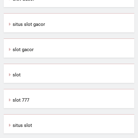
situs slot gacor
slot gacor
slot
slot 777
situs slot