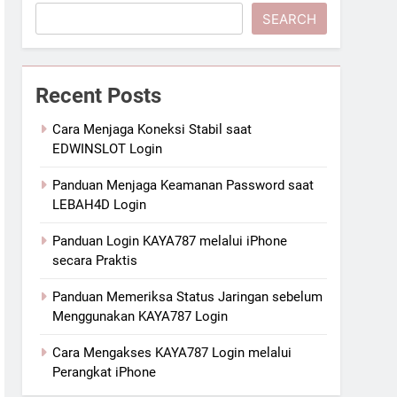
SEARCH
Recent Posts
Cara Menjaga Koneksi Stabil saat
EDWINSLOT Login
Panduan Menjaga Keamanan Password saat
LEBAH4D Login
Panduan Login KAYA787 melalui iPhone
secara Praktis
Panduan Memeriksa Status Jaringan sebelum
Menggunakan KAYA787 Login
Cara Mengakses KAYA787 Login melalui
Perangkat iPhone