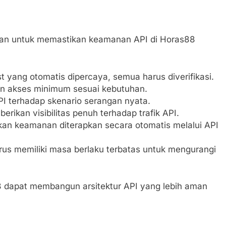
pkan untuk memastikan keamanan API di Horas88
 yang otomatis dipercaya, semua harus diverifikasi.
 akses minimum sesuai kebutuhan.
I terhadap skenario serangan nyata.
rikan visibilitas penuh terhadap trafik API.
kan keamanan diterapkan secara otomatis melalui API
rus memiliki masa berlaku terbatas untuk mengurangi
8 dapat membangun arsitektur API yang lebih aman