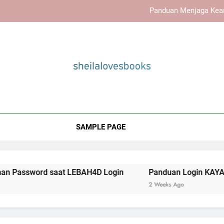
Panduan Menjaga Kea
Panduan Login K
Panduan Memeriksa Status Jaringan
Cara Menjaga 
ila Loves Books
Panduan Menjaga Kea
eview Buku Menarik Dan Rekomendasi Bacaan Dari Sheila Loves
Panduan Login K
SAMPLE PAGE
Panduan Memeriksa Status Jaringan
ord saat LEBAH4D Login
Panduan Login KAYA787 melal
2 Weeks Ago