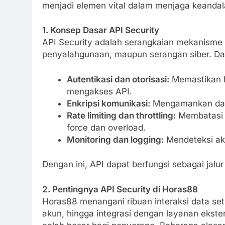
menjadi elemen vital dalam menjaga keanda
1. Konsep Dasar API Security
API Security adalah serangkaian mekanisme u
penyalahgunaan, maupun serangan siber. Dal
Autentikasi dan otorisasi:
Memastikan h
mengakses API.
Enkripsi komunikasi:
Mengamankan data
Rate limiting dan throttling:
Membatasi 
force dan overload.
Monitoring dan logging:
Mendeteksi akt
Dengan ini, API dapat berfungsi sebagai jalu
2. Pentingnya API Security di Horas88
Horas88 menangani ribuan interaksi data set
akun, hingga integrasi dengan layanan ekste