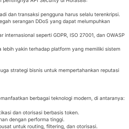
 pentingnya API Security di Horas88:
adi dan transaksi pengguna harus selalu terenkripsi.
gah serangan DDoS yang dapat melumpuhkan
 internasional seperti GDPR, ISO 27001, dan OWASP
lebih yakin terhadap platform yang memiliki sistem
 juga strategi bisnis untuk mempertahankan reputasi
nfaatkan berbagai teknologi modern, di antaranya:
ikasi dan otorisasi berbasis token.
nan dengan performa tinggi.
at untuk routing, filtering, dan otorisasi.