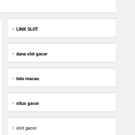
LINK SLOT
dana slot gacor
toto macau
situs gacor
slot gacor