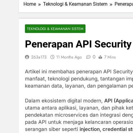
Home
Teknologi & Keamanan Sistem
Penerapa
TEKNOLOGI & KEAMANAN SISTEM
Penerapan API Security 
0
263a173
11 Months Ago
7 Mins
Artikel ini membahas penerapan API Security 
manfaat, teknologi pendukung, tantangan imp
keamanan data, layanan, dan pengalaman p
Dalam ekosistem digital modern,
API (Applic
utama antara aplikasi, layanan, dan pihak ket
pendekatan microservices dan integrasi den
pada API untuk menjaga kelancaran operasio
serangan siber seperti
injection, credential 