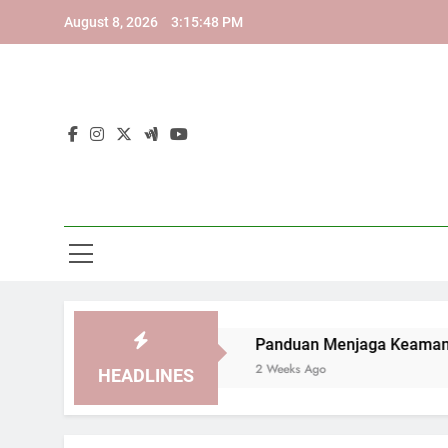
Skip
August 8, 2026
3:15:49 PM
to
content
She
Temukan R
at EDWINSLOT Login
Panduan Menjaga Keamanan Passw
2 Weeks Ago
HEADLINES