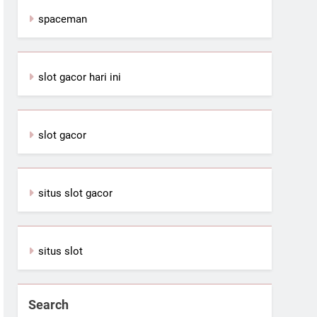
spaceman
slot gacor hari ini
slot gacor
situs slot gacor
situs slot
Search