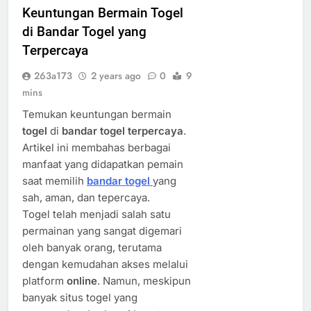
Keuntungan Bermain Togel
di Bandar Togel yang
Terpercaya
263a173
2 years ago
0
9
mins
Temukan keuntungan bermain
togel
di
bandar togel terpercaya
.
Artikel ini membahas berbagai
manfaat yang didapatkan pemain
saat memilih
bandar togel
yang
sah, aman, dan tepercaya.
Togel telah menjadi salah satu
permainan yang sangat digemari
oleh banyak orang, terutama
dengan kemudahan akses melalui
platform
online
. Namun, meskipun
banyak situs togel yang