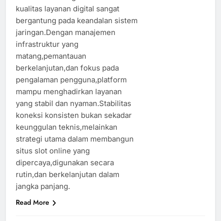
kualitas layanan digital sangat
bergantung pada keandalan sistem
jaringan.Dengan manajemen
infrastruktur yang
matang,pemantauan
berkelanjutan,dan fokus pada
pengalaman pengguna,platform
mampu menghadirkan layanan
yang stabil dan nyaman.Stabilitas
koneksi konsisten bukan sekadar
keunggulan teknis,melainkan
strategi utama dalam membangun
situs slot online yang
dipercaya,digunakan secara
rutin,dan berkelanjutan dalam
jangka panjang.
Read More