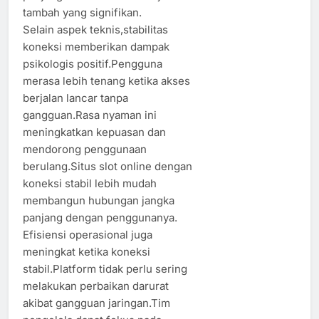
tambah yang signifikan.
Selain aspek teknis,stabilitas
koneksi memberikan dampak
psikologis positif.Pengguna
merasa lebih tenang ketika akses
berjalan lancar tanpa
gangguan.Rasa nyaman ini
meningkatkan kepuasan dan
mendorong penggunaan
berulang.Situs slot online dengan
koneksi stabil lebih mudah
membangun hubungan jangka
panjang dengan penggunanya.
Efisiensi operasional juga
meningkat ketika koneksi
stabil.Platform tidak perlu sering
melakukan perbaikan darurat
akibat gangguan jaringan.Tim