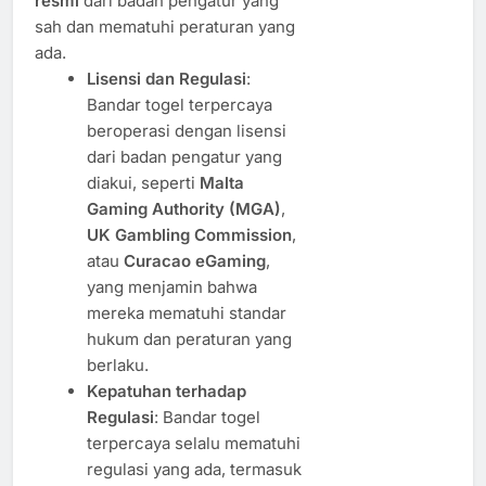
resmi
dari badan pengatur yang
sah dan mematuhi peraturan yang
ada.
Lisensi dan Regulasi
:
Bandar togel terpercaya
beroperasi dengan lisensi
dari badan pengatur yang
diakui, seperti
Malta
Gaming Authority (MGA)
,
UK Gambling Commission
,
atau
Curacao eGaming
,
yang menjamin bahwa
mereka mematuhi standar
hukum dan peraturan yang
berlaku.
Kepatuhan terhadap
Regulasi
: Bandar togel
terpercaya selalu mematuhi
regulasi yang ada, termasuk