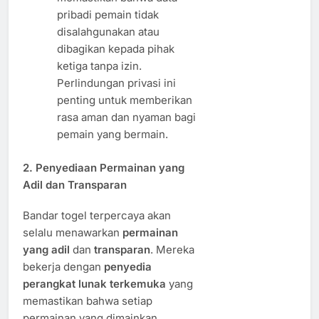
pribadi pemain tidak
disalahgunakan atau
dibagikan kepada pihak
ketiga tanpa izin.
Perlindungan privasi ini
penting untuk memberikan
rasa aman dan nyaman bagi
pemain yang bermain.
2.
Penyediaan Permainan yang
Adil dan Transparan
Bandar togel terpercaya akan
selalu menawarkan
permainan
yang adil
dan
transparan
. Mereka
bekerja dengan
penyedia
perangkat lunak terkemuka
yang
memastikan bahwa setiap
permainan yang dimainkan