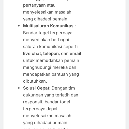
pertanyaan atau
menyelesaikan masalah
yang dihadapi pemain.
Multisaluran Komunikasi
:
Bandar togel terpercaya
menyediakan berbagai
saluran komunikasi seperti
live chat
,
telepon
, dan
email
untuk memudahkan pemain
menghubungi mereka dan
mendapatkan bantuan yang
dibutuhkan.
Solusi Cepat
: Dengan tim
dukungan yang terlatih dan
responsif, bandar togel
terpercaya dapat
menyelesaikan masalah
yang dihadapi pemain