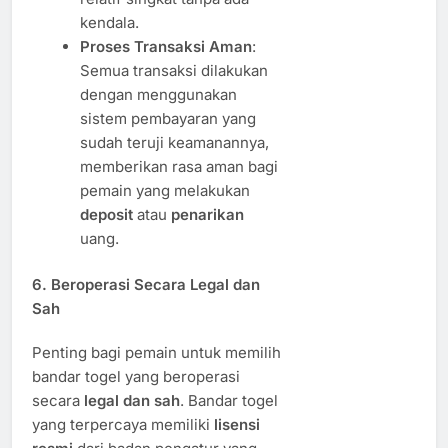
kendala.
Proses Transaksi Aman
:
Semua transaksi dilakukan
dengan menggunakan
sistem pembayaran yang
sudah teruji keamanannya,
memberikan rasa aman bagi
pemain yang melakukan
deposit
atau
penarikan
uang.
6.
Beroperasi Secara Legal dan
Sah
Penting bagi pemain untuk memilih
bandar togel yang beroperasi
secara
legal dan sah
. Bandar togel
yang terpercaya memiliki
lisensi