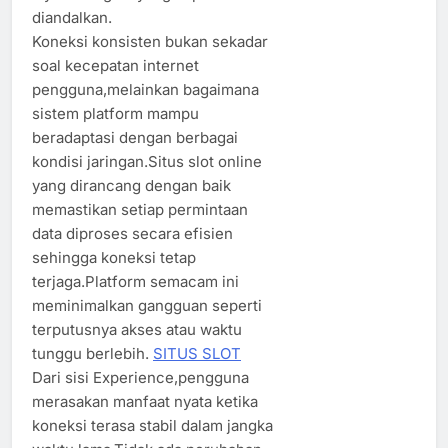
diandalkan.
Koneksi konsisten bukan sekadar
soal kecepatan internet
pengguna,melainkan bagaimana
sistem platform mampu
beradaptasi dengan berbagai
kondisi jaringan.Situs slot online
yang dirancang dengan baik
memastikan setiap permintaan
data diproses secara efisien
sehingga koneksi tetap
terjaga.Platform semacam ini
meminimalkan gangguan seperti
terputusnya akses atau waktu
tunggu berlebih.
SITUS SLOT
Dari sisi Experience,pengguna
merasakan manfaat nyata ketika
koneksi terasa stabil dalam jangka