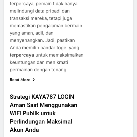
terpercaya, pemain tidak hanya
melindungi data pribadi dan
transaksi mereka, tetapi juga
memastikan pengalaman bermain
yang aman, adil, dan
menyenangkan. Jadi, pastikan
Anda memilih bandar togel yang
terpercaya
untuk memaksimalkan
keuntungan dan menikmati
permainan dengan tenang.
Read More
Strategi KAYA787 LOGIN
Aman Saat Menggunakan
WiFi Publik untuk
Perlindungan Maksimal
Akun Anda