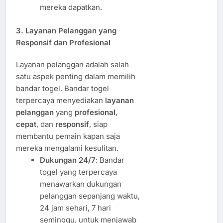
mereka dapatkan.
3.
Layanan Pelanggan yang
Responsif dan Profesional
Layanan pelanggan adalah salah
satu aspek penting dalam memilih
bandar togel. Bandar togel
terpercaya menyediakan
layanan
pelanggan
yang
profesional
,
cepat
, dan
responsif
, siap
membantu pemain kapan saja
mereka mengalami kesulitan.
Dukungan 24/7
: Bandar
togel yang terpercaya
menawarkan dukungan
pelanggan sepanjang waktu,
24 jam sehari, 7 hari
seminggu, untuk menjawab