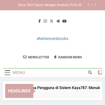
Skip
Tanpa Terjebak Mitos
Horas88: Integrasi dengan Teknologi Cloud
to
content
Struktur Sistem Keamanan Login Kaya787:
Menjaga Privasi dan Integritas Akses Pengguna
Digital
Slot Gacor dengan Pembayaran Progresif:
Peluang Jackpot Besar Menanti
Situs Slot Gacor dengan Analisis Pola Slot
Berdasarkan Ritme Bermain:Memahami “Irama”
Tanpa Terjebak Mitos
Horas88: Integrasi dengan Teknologi Cloud
Sheila Loves
Temukan Review Buku Menarik Dan
Struktur Sistem Keamanan Login Kaya787:
NEWSLETTER
RANDOM NEWS
Books
Menjaga Privasi dan Integritas Akses Pengguna
Rekomendasi Bacaan Dari Sheila Loves
Digital
Books. Sumber Inspirasi Bagi Para Pecinta
MENU
Buku.
aluasi Antarmuka Pengguna di Sistem Kaya787: Menakar Kuali
HEADLINES
ear Ago