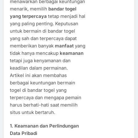
menawarkan berbagai keuntungan
menarik, memilih
bandar togel
yang terpercaya
tetap menjadi hal
yang paling penting. Keputusan
untuk bermain di bandar togel
yang sah dan terpercaya dapat
memberikan banyak
manfaat
yang
tidak hanya mencakup
keamanan
tetapi juga kenyamanan dan
keadilan dalam permainan.
Artikel ini akan membahas
berbagai keuntungan bermain
togel di bandar togel yang
terpercaya dan mengapa pemain
harus berhati-hati saat memilih
situs untuk bertaruh.
1.
Keamanan dan Perlindungan
Data Pribadi