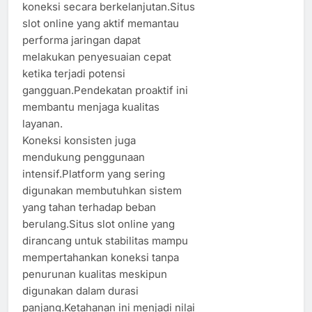
koneksi secara berkelanjutan.Situs
slot online yang aktif memantau
performa jaringan dapat
melakukan penyesuaian cepat
ketika terjadi potensi
gangguan.Pendekatan proaktif ini
membantu menjaga kualitas
layanan.
Koneksi konsisten juga
mendukung penggunaan
intensif.Platform yang sering
digunakan membutuhkan sistem
yang tahan terhadap beban
berulang.Situs slot online yang
dirancang untuk stabilitas mampu
mempertahankan koneksi tanpa
penurunan kualitas meskipun
digunakan dalam durasi
panjang.Ketahanan ini menjadi nilai