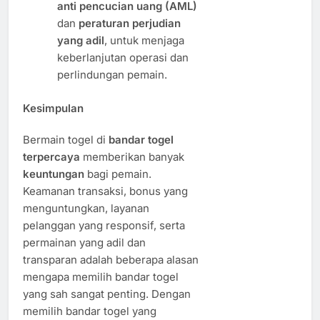
anti pencucian uang (AML)
dan
peraturan perjudian
yang adil
, untuk menjaga
keberlanjutan operasi dan
perlindungan pemain.
Kesimpulan
Bermain togel di
bandar togel
terpercaya
memberikan banyak
keuntungan
bagi pemain.
Keamanan transaksi, bonus yang
menguntungkan, layanan
pelanggan yang responsif, serta
permainan yang adil dan
transparan adalah beberapa alasan
mengapa memilih bandar togel
yang sah sangat penting. Dengan
memilih bandar togel yang