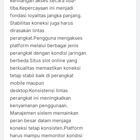
kehilangan akses secara tiba-
tiba.Kepercayaan ini menjadi
fondasi loyalitas jangka panjang.
Stabilitas koneksi juga harus
dirasakan lintas
perangkat.Pengguna mengakses
platform melalui berbagai jenis
perangkat dengan kondisi jaringan
berbeda.Situs slot online yang
berkualitas memastikan koneksi
tetap stabil baik di perangkat
mobile maupun
desktop.Konsistensi lintas
perangkat ini meningkatkan
kenyamanan penggunaan.
Manajemen sistem memainkan
peran besar dalam menjaga
koneksi tetap konsisten.Platform
harus mampu memonitor kondisi