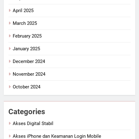
April 2025
March 2025
February 2025
January 2025
December 2024
November 2024
October 2024
Categories
Akses Digital Stabil
Akses iPhone dan Keamanan Login Mobile