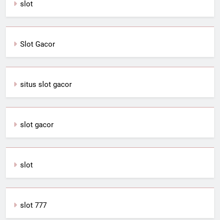
slot
Slot G
a
cor
situs slot gacor
slot gacor
slot
slot 777