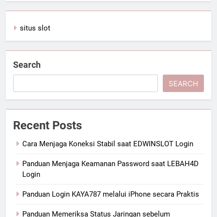
situs slot
Search
SEARCH
Recent Posts
Cara Menjaga Koneksi Stabil saat EDWINSLOT Login
Panduan Menjaga Keamanan Password saat LEBAH4D
Login
Panduan Login KAYA787 melalui iPhone secara Praktis
Panduan Memeriksa Status Jaringan sebelum