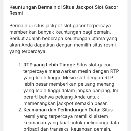
Keuntungan Bermain di Situs Jackpot Slot Gacor
Resmi
Bermain di situs jackpot slot gacor terpercaya
memberikan banyak keuntungan bagi pemain.
Berikut adalah beberapa keuntungan utama yang
akan Anda dapatkan dengan memilih situs resmi
yang terpercaya:
RTP yang Lebih Tinggi
: Situs slot gacor
terpercaya menawarkan mesin dengan RTP
yang lebih tinggi. Mesin slot dengan RTP
lebih besar memberikan peluang menang
yang lebih tinggi dalam jangka panjang. Ini
berarti bahwa peluang Anda untuk
memenangkan jackpot semakin besar.
Keamanan dan Perlindungan Data
: Situs
resmi yang terpercaya memiliki sistem
keamanan yang kuat untuk melindungi data
pribadi dan transaksi keuangan pemain.