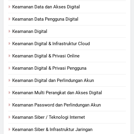
Keamanan Data dan Akses Digital
Keamanan Data Pengguna Digital
Keamanan Digital
Keamanan Digital & Infrastruktur Cloud
Keamanan Digital & Privasi Online
Keamanan Digital & Privasi Pengguna
Keamanan Digital dan Perlindungan Akun
Keamanan Multi Perangkat dan Akses Digital
Keamanan Password dan Perlindungan Akun
Keamanan Siber / Teknologi Internet
Keamanan Siber & Infrastruktur Jaringan