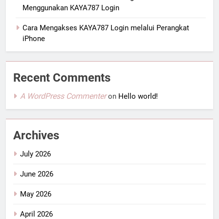
Menggunakan KAYA787 Login
Cara Mengakses KAYA787 Login melalui Perangkat
iPhone
Recent Comments
A WordPress Commenter
on
Hello world!
Archives
July 2026
June 2026
May 2026
April 2026