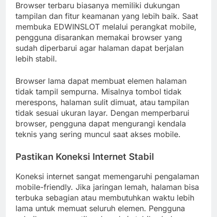
Browser terbaru biasanya memiliki dukungan
tampilan dan fitur keamanan yang lebih baik. Saat
membuka EDWINSLOT melalui perangkat mobile,
pengguna disarankan memakai browser yang
sudah diperbarui agar halaman dapat berjalan
lebih stabil.
Browser lama dapat membuat elemen halaman
tidak tampil sempurna. Misalnya tombol tidak
merespons, halaman sulit dimuat, atau tampilan
tidak sesuai ukuran layar. Dengan memperbarui
browser, pengguna dapat mengurangi kendala
teknis yang sering muncul saat akses mobile.
Pastikan Koneksi Internet Stabil
Koneksi internet sangat memengaruhi pengalaman
mobile-friendly. Jika jaringan lemah, halaman bisa
terbuka sebagian atau membutuhkan waktu lebih
lama untuk memuat seluruh elemen. Pengguna