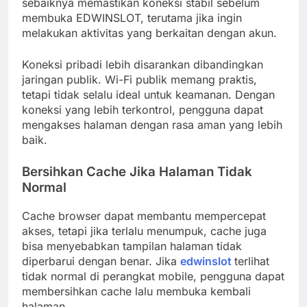
sebaiknya memastikan koneksi stabil sebelum
membuka EDWINSLOT, terutama jika ingin
melakukan aktivitas yang berkaitan dengan akun.
Koneksi pribadi lebih disarankan dibandingkan
jaringan publik. Wi-Fi publik memang praktis,
tetapi tidak selalu ideal untuk keamanan. Dengan
koneksi yang lebih terkontrol, pengguna dapat
mengakses halaman dengan rasa aman yang lebih
baik.
Bersihkan Cache Jika Halaman Tidak
Normal
Cache browser dapat membantu mempercepat
akses, tetapi jika terlalu menumpuk, cache juga
bisa menyebabkan tampilan halaman tidak
diperbarui dengan benar. Jika
edwinslot
terlihat
tidak normal di perangkat mobile, pengguna dapat
membersihkan cache lalu membuka kembali
halaman.