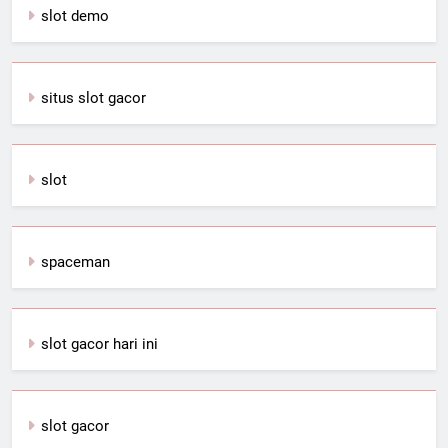
slot demo
situs slot gacor
slot
spaceman
slot gacor hari ini
slot gacor