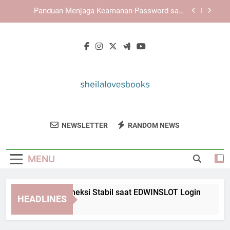
Skip
Panduan Login KAYA787 melalui iPhone secara
to
Praktis
content
Panduan Memeriksa Status Jaringan sebelum
Menggunakan KAYA787 Login
Cara Menjaga Koneksi Stabil saat EDWINSLOT
Login
Panduan Menjaga Keamanan Password saat
LEBAH4D Login
Panduan Login KAYA787 melalui iPhone secara
Praktis
Sheila Loves
Temukan Review Buku Menarik Dan
Panduan Memeriksa Status Jaringan sebelum
NEWSLETTER
RANDOM NEWS
Books
Menggunakan KAYA787 Login
Rekomendasi Bacaan Dari Sheila Loves
Books. Sumber Inspirasi Bagi Para Pecinta
MENU
Buku.
ra Menjaga Koneksi Stabil saat EDWINSLOT Login
Pand
HEADLINES
Weeks Ago
2 Wee