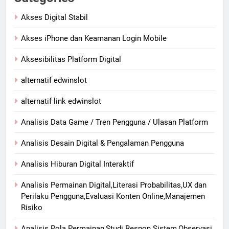
Akses Digital Stabil
Akses iPhone dan Keamanan Login Mobile
Aksesibilitas Platform Digital
alternatif edwinslot
alternatif link edwinslot
Analisis Data Game / Tren Pengguna / Ulasan Platform
Analisis Desain Digital & Pengalaman Pengguna
Analisis Hiburan Digital Interaktif
Analisis Permainan Digital,Literasi Probabilitas,UX dan
Perilaku Pengguna,Evaluasi Konten Online,Manajemen
Risiko
Analisis Pola Permainan,Studi Respon Sistem,Observasi