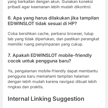
yang berkaitan dengan akun. Gunakan koneksi
pribadi agar keamanan lebih mudah dikontrol.
6. Apa yang harus dilakukan jika tampilan
EDWINSLOT tidak sesuai di HP?
Coba bersihkan cache, perbarui browser, tutup
tab yang tidak diperlukan, dan pastikan perangkat
memiliki ruang penyimpanan yang cukup.
7. Apakah EDWINSLOT mobile-friendly
cocok untuk pengguna baru?
Ya, pengalaman mobile-friendly dapat membantu
pengguna baru memahami tampilan halaman
dengan lebih mudah karena navigasi dibuat lebih
ringkas dan praktis.
Internal Linking Suggestion