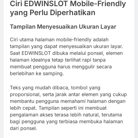
Ciri EDWINSLOT Mobile-Friendly
yang Perlu Diperhatikan
Tampilan Menyesuaikan Ukuran Layar
Ciri utama halaman mobile-friendly adalah
tampilan yang dapat menyesuaikan ukuran layar.
Saat EDWINSLOT dibuka melalui ponsel, elemen
halaman idealnya tetap terlihat rapi tanpa
membuat pengguna harus menggulir secara
berlebihan ke samping.
Teks yang mudah dibaca, tombol yang
proporsional, serta jarak antar elemen yang cukup
membantu pengguna memahami halaman dengan
lebih cepat. Tampilan seperti ini membuat
pengalaman akses terasa lebih natural, terutama
bagi pengguna yang terbiasa membuka halaman
dari ponsel.