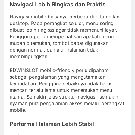
Navigasi Lebih Ringkas dan Praktis
Navigasi mobile biasanya berbeda dari tampilan
desktop. Pada perangkat seluler, menu sering
dibuat lebih ringkas agar tidak memenuhi layar.
Pengguna perlu memperhatikan apakah menu
mudah ditemukan, tombol dapat digunakan
dengan normal, dan alur halaman tidak
membingungkan.
EDWINSLOT mobile-friendly perlu dipahami
sebagai pengalaman yang mengutamakan
kemudahan. Pengguna sebaiknya tidak harus
mencari terlalu lama untuk menemukan menu
utama. Semakin jelas struktur navigasi, semakin
nyaman pula pengalaman akses melalui perangkat
mobile.
Performa Halaman Lebih Stabil