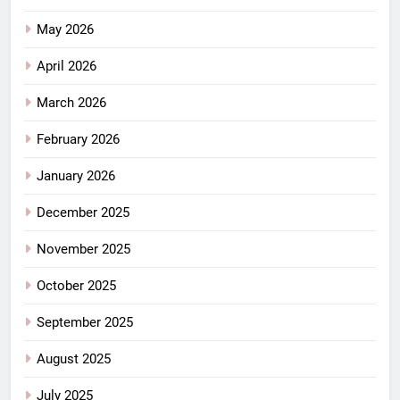
May 2026
April 2026
March 2026
February 2026
January 2026
December 2025
November 2025
October 2025
September 2025
August 2025
July 2025