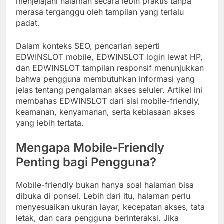
menjelajahi halaman secara lebih praktis tanpa
merasa terganggu oleh tampilan yang terlalu
padat.
Dalam konteks SEO, pencarian seperti
EDWINSLOT mobile, EDWINSLOT login lewat HP,
dan EDWINSLOT tampilan responsif menunjukkan
bahwa pengguna membutuhkan informasi yang
jelas tentang pengalaman akses seluler. Artikel ini
membahas EDWINSLOT dari sisi mobile-friendly,
keamanan, kenyamanan, serta kebiasaan akses
yang lebih tertata.
Mengapa Mobile-Friendly
Penting bagi Pengguna?
Mobile-friendly bukan hanya soal halaman bisa
dibuka di ponsel. Lebih dari itu, halaman perlu
menyesuaikan ukuran layar, kecepatan akses, tata
letak, dan cara pengguna berinteraksi. Jika