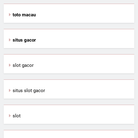
toto macau
situs gacor
slot gacor
situs slot gacor
slot