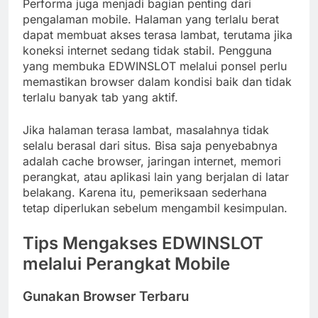
Performa juga menjadi bagian penting dari
pengalaman mobile. Halaman yang terlalu berat
dapat membuat akses terasa lambat, terutama jika
koneksi internet sedang tidak stabil. Pengguna
yang membuka EDWINSLOT melalui ponsel perlu
memastikan browser dalam kondisi baik dan tidak
terlalu banyak tab yang aktif.
Jika halaman terasa lambat, masalahnya tidak
selalu berasal dari situs. Bisa saja penyebabnya
adalah cache browser, jaringan internet, memori
perangkat, atau aplikasi lain yang berjalan di latar
belakang. Karena itu, pemeriksaan sederhana
tetap diperlukan sebelum mengambil kesimpulan.
Tips Mengakses EDWINSLOT
melalui Perangkat Mobile
Gunakan Browser Terbaru