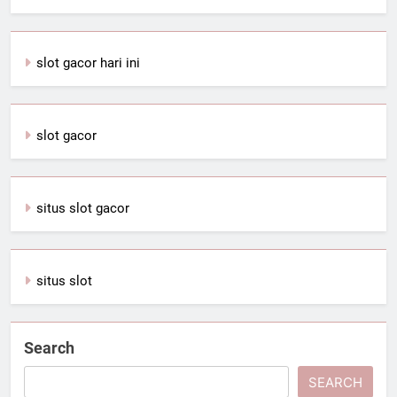
slot gacor hari ini
slot gacor
situs slot gacor
situs slot
Search
SEARCH