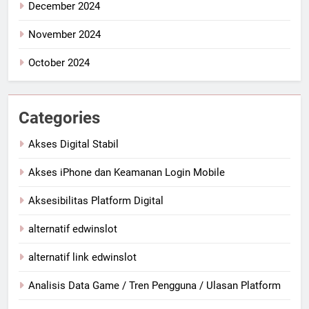
December 2024
November 2024
October 2024
Categories
Akses Digital Stabil
Akses iPhone dan Keamanan Login Mobile
Aksesibilitas Platform Digital
alternatif edwinslot
alternatif link edwinslot
Analisis Data Game / Tren Pengguna / Ulasan Platform