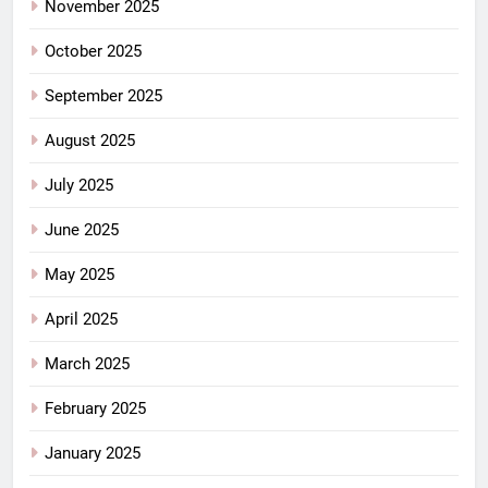
November 2025
October 2025
September 2025
August 2025
July 2025
June 2025
May 2025
April 2025
March 2025
February 2025
January 2025