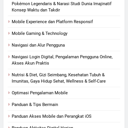
Pokémon Legendaris & Narasi Studi Dunia Imajinatif
Konsep Waktu dan Takdir
Mobile Experience dan Platform Responsif
Mobile Gaming & Technology
Navigasi dan Alur Pengguna
Navigasi Login Digital, Pengalaman Pengguna Online,
Akses Akun Praktis
Nutrisi & Diet, Gizi Seimbang, Kesehatan Tubuh &
Imunitas, Gaya Hidup Sehat, Wellness & Self-Care
Optimasi Pengalaman Mobile
Panduan & Tips Bermain
Panduan Akses Mobile dan Perangkat iOS