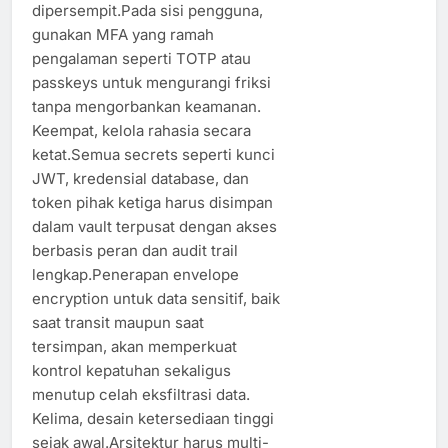
dipersempit.Pada sisi pengguna,
gunakan MFA yang ramah
pengalaman seperti TOTP atau
passkeys untuk mengurangi friksi
tanpa mengorbankan keamanan.
Keempat, kelola rahasia secara
ketat.Semua secrets seperti kunci
JWT, kredensial database, dan
token pihak ketiga harus disimpan
dalam vault terpusat dengan akses
berbasis peran dan audit trail
lengkap.Penerapan envelope
encryption untuk data sensitif, baik
saat transit maupun saat
tersimpan, akan memperkuat
kontrol kepatuhan sekaligus
menutup celah eksfiltrasi data.
Kelima, desain ketersediaan tinggi
sejak awal.Arsitektur harus multi-