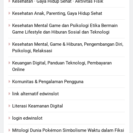
Kesehatan · Gaya Hidup Sehat · Aktivitas Fisik
Kesehatan Anak, Parenting, Gaya Hidup Sehat
Kesehatan Mental Game dan Psikologi Etika Bermain
Game Lifestyle dan Hiburan Sosial dan Teknologi
Kesehatan Mental, Game & Hiburan, Pengembangan Diri,
Psikologi, Relaksasi
Keuangan Digital, Panduan Teknologi, Pembayaran
Online
Komunitas & Pengalaman Pengguna
link alternatif edwinslot
Literasi Keamanan Digital
login edwinslot
Mitologi Dunia Pokémon Simbolisme Waktu dalam Fiksi