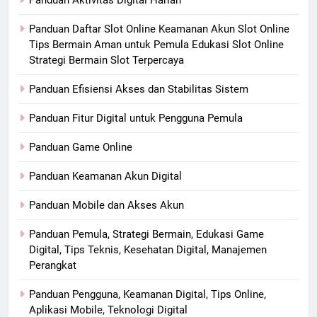
Panduan Aktivitas Digital Harian
Panduan Daftar Slot Online Keamanan Akun Slot Online
Tips Bermain Aman untuk Pemula Edukasi Slot Online
Strategi Bermain Slot Terpercaya
Panduan Efisiensi Akses dan Stabilitas Sistem
Panduan Fitur Digital untuk Pengguna Pemula
Panduan Game Online
Panduan Keamanan Akun Digital
Panduan Mobile dan Akses Akun
Panduan Pemula, Strategi Bermain, Edukasi Game
Digital, Tips Teknis, Kesehatan Digital, Manajemen
Perangkat
Panduan Pengguna, Keamanan Digital, Tips Online,
Aplikasi Mobile, Teknologi Digital