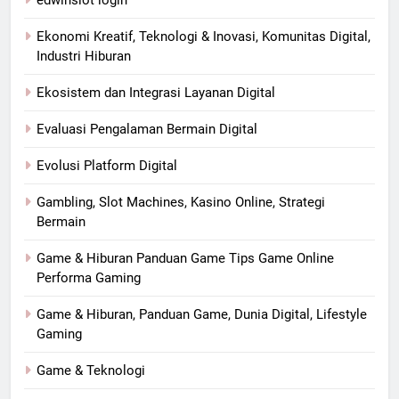
edwinslot login
Ekonomi Kreatif, Teknologi & Inovasi, Komunitas Digital,
Industri Hiburan
Ekosistem dan Integrasi Layanan Digital
Evaluasi Pengalaman Bermain Digital
Evolusi Platform Digital
Gambling, Slot Machines, Kasino Online, Strategi
Bermain
Game & Hiburan Panduan Game Tips Game Online
Performa Gaming
Game & Hiburan, Panduan Game, Dunia Digital, Lifestyle
Gaming
Game & Teknologi