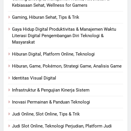
Kebiasaan Sehat, Wellness for Gamers
Gaming, Hiburan Sehat, Tips & Trik
Gaya Hidup Digital Produktivitas & Manajemen Waktu
Literasi Digital Pengembangan Diri Teknologi &
Masyarakat
Hiburan Digital, Platform Online, Teknologi
Hiburan, Game, Pokémon, Strategi Game, Analisis Game
Identitas Visual Digital
Infrastruktur & Pengujian Kinerja Sistem
Inovasi Permainan & Panduan Teknologi
Judi Online, Slot Online, Tips & Trik
Judi Slot Online, Teknologi Perjudian, Platform Judi