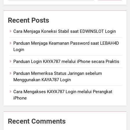
Recent Posts
Cara Menjaga Koneksi Stabil saat EDWINSLOT Login
Panduan Menjaga Keamanan Password saat LEBAH4D
Login
Panduan Login KAYA787 melalui iPhone secara Praktis
Panduan Memeriksa Status Jaringan sebelum
Menggunakan KAYA787 Login
Cara Mengakses KAYA787 Login melalui Perangkat
iPhone
Recent Comments