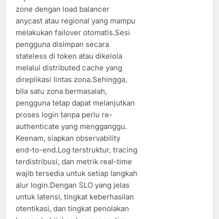
zone dengan load balancer
anycast atau regional yang mampu
melakukan failover otomatis.Sesi
pengguna disimpan secara
stateless di token atau dikelola
melalui distributed cache yang
direplikasi lintas zona.Sehingga,
bila satu zona bermasalah,
pengguna tetap dapat melanjutkan
proses login tanpa perlu re-
authenticate yang mengganggu.
Keenam, siapkan observability
end-to-end.Log terstruktur, tracing
terdistribusi, dan metrik real-time
wajib tersedia untuk setiap langkah
alur login.Dengan SLO yang jelas
untuk latensi, tingkat keberhasilan
otentikasi, dan tingkat penolakan