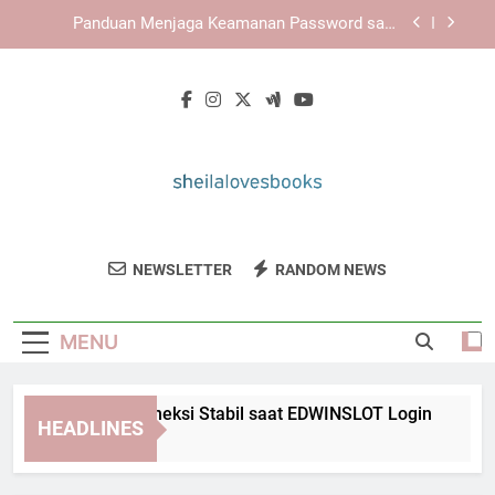
Skip
Panduan Login KAYA787 melalui iPhone secara
to
Praktis
content
Panduan Memeriksa Status Jaringan sebelum
Menggunakan KAYA787 Login
Cara Menjaga Koneksi Stabil saat EDWINSLOT
Login
Panduan Menjaga Keamanan Password saat
LEBAH4D Login
Panduan Login KAYA787 melalui iPhone secara
Praktis
Sheila Loves
Temukan Review Buku Menarik Dan
Panduan Memeriksa Status Jaringan sebelum
NEWSLETTER
RANDOM NEWS
Books
Menggunakan KAYA787 Login
Rekomendasi Bacaan Dari Sheila Loves
Books. Sumber Inspirasi Bagi Para Pecinta
MENU
Buku.
ara Menjaga Koneksi Stabil saat EDWINSLOT Login
Pan
HEADLINES
 Weeks Ago
2 We