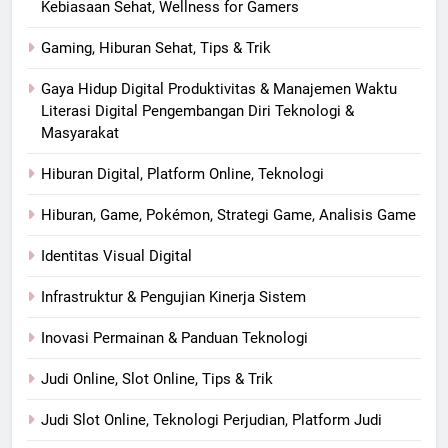
Kebiasaan Sehat, Wellness for Gamers
Gaming, Hiburan Sehat, Tips & Trik
Gaya Hidup Digital Produktivitas & Manajemen Waktu
Literasi Digital Pengembangan Diri Teknologi &
Masyarakat
Hiburan Digital, Platform Online, Teknologi
Hiburan, Game, Pokémon, Strategi Game, Analisis Game
Identitas Visual Digital
Infrastruktur & Pengujian Kinerja Sistem
Inovasi Permainan & Panduan Teknologi
Judi Online, Slot Online, Tips & Trik
Judi Slot Online, Teknologi Perjudian, Platform Judi