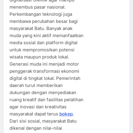
menembus pasar nasional.
Perkembangan teknologi juga
membawa perubahan besar bagi
masyarakat Batu. Banyak anak
muda yang kini aktif memanfaatkan
media sosial dan platform digital
untuk mempromosikan potensi
wisata maupun produk lokal.
Generasi muda ini menjadi motor
penggerak transformasi ekonomi
digital di tingkat lokal. Pemerintah
daerah turut memberikan
dukungan dengan menyediakan
ruang kreatif dan fasilitas pelatihan
agar inovasi dan kreativitas
masyarakat dapat terus
bokep
.
Dari sisi sosial, masyarakat Batu
dikenal dengan nilai-nilai