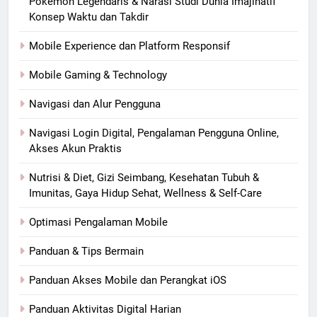
Pokémon Legendaris & Narasi Studi Dunia Imajinatif
Konsep Waktu dan Takdir
Mobile Experience dan Platform Responsif
Mobile Gaming & Technology
Navigasi dan Alur Pengguna
Navigasi Login Digital, Pengalaman Pengguna Online,
Akses Akun Praktis
Nutrisi & Diet, Gizi Seimbang, Kesehatan Tubuh &
Imunitas, Gaya Hidup Sehat, Wellness & Self-Care
Optimasi Pengalaman Mobile
Panduan & Tips Bermain
Panduan Akses Mobile dan Perangkat iOS
Panduan Aktivitas Digital Harian