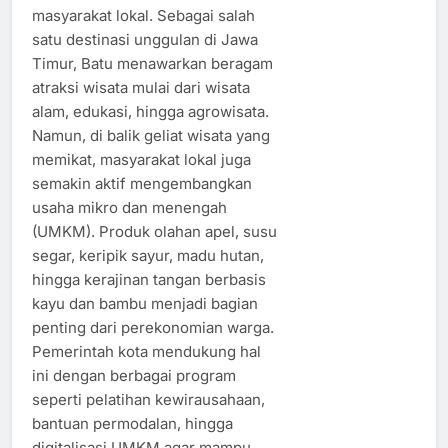
masyarakat lokal. Sebagai salah
satu destinasi unggulan di Jawa
Timur, Batu menawarkan beragam
atraksi wisata mulai dari wisata
alam, edukasi, hingga agrowisata.
Namun, di balik geliat wisata yang
memikat, masyarakat lokal juga
semakin aktif mengembangkan
usaha mikro dan menengah
(UMKM). Produk olahan apel, susu
segar, keripik sayur, madu hutan,
hingga kerajinan tangan berbasis
kayu dan bambu menjadi bagian
penting dari perekonomian warga.
Pemerintah kota mendukung hal
ini dengan berbagai program
seperti pelatihan kewirausahaan,
bantuan permodalan, hingga
digitalisasi UMKM agar mampu