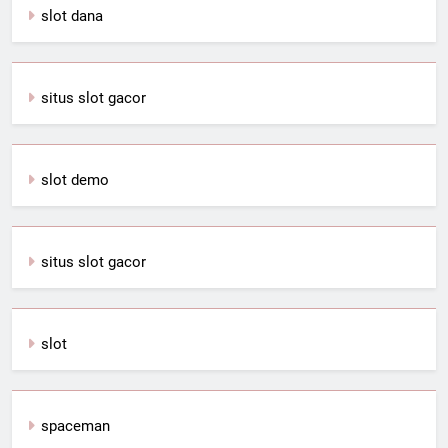
slot dana
situs slot gacor
slot demo
situs slot gacor
slot
spaceman