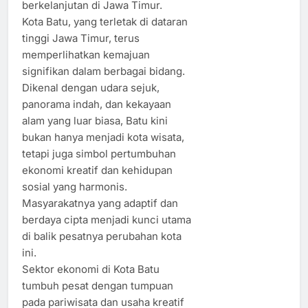
berkelanjutan di Jawa Timur.
Kota Batu, yang terletak di dataran
tinggi Jawa Timur, terus
memperlihatkan kemajuan
signifikan dalam berbagai bidang.
Dikenal dengan udara sejuk,
panorama indah, dan kekayaan
alam yang luar biasa, Batu kini
bukan hanya menjadi kota wisata,
tetapi juga simbol pertumbuhan
ekonomi kreatif dan kehidupan
sosial yang harmonis.
Masyarakatnya yang adaptif dan
berdaya cipta menjadi kunci utama
di balik pesatnya perubahan kota
ini.
Sektor ekonomi di Kota Batu
tumbuh pesat dengan tumpuan
pada pariwisata dan usaha kreatif