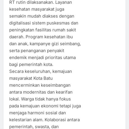
RT rutin dilaksanakan. Layanan
kesehatan masyarakat juga
semakin mudah diakses dengan
digitalisasi sistem puskesmas dan
peningkatan fasilitas rumah sakit
daerah. Program kesehatan ibu
dan anak, kampanye gizi seimbang,
serta penanganan penyakit
endemik menjadi prioritas utama
bagi pemerintah kota.
Secara keseluruhan, kemajuan
masyarakat Kota Batu
mencerminkan keseimbangan
antara modernitas dan kearifan
lokal. Warga tidak hanya fokus
pada kemajuan ekonomi tetapi juga
menjaga harmoni sosial dan
kelestarian alam. Kolaborasi antara
pemerintah, swasta, dan