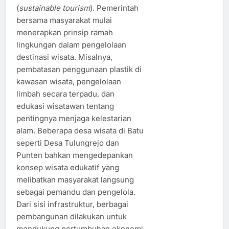
(
sustainable tourism
). Pemerintah
bersama masyarakat mulai
menerapkan prinsip ramah
lingkungan dalam pengelolaan
destinasi wisata. Misalnya,
pembatasan penggunaan plastik di
kawasan wisata, pengelolaan
limbah secara terpadu, dan
edukasi wisatawan tentang
pentingnya menjaga kelestarian
alam. Beberapa desa wisata di Batu
seperti Desa Tulungrejo dan
Punten bahkan mengedepankan
konsep wisata edukatif yang
melibatkan masyarakat langsung
sebagai pemandu dan pengelola.
Dari sisi infrastruktur, berbagai
pembangunan dilakukan untuk
mendukung pertumbuhan ekonomi