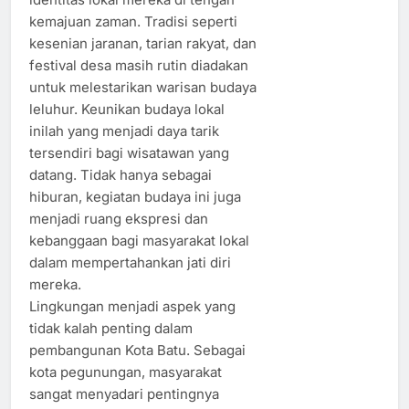
kemajuan zaman. Tradisi seperti
kesenian jaranan, tarian rakyat, dan
festival desa masih rutin diadakan
untuk melestarikan warisan budaya
leluhur. Keunikan budaya lokal
inilah yang menjadi daya tarik
tersendiri bagi wisatawan yang
datang. Tidak hanya sebagai
hiburan, kegiatan budaya ini juga
menjadi ruang ekspresi dan
kebanggaan bagi masyarakat lokal
dalam mempertahankan jati diri
mereka.
Lingkungan menjadi aspek yang
tidak kalah penting dalam
pembangunan Kota Batu. Sebagai
kota pegunungan, masyarakat
sangat menyadari pentingnya