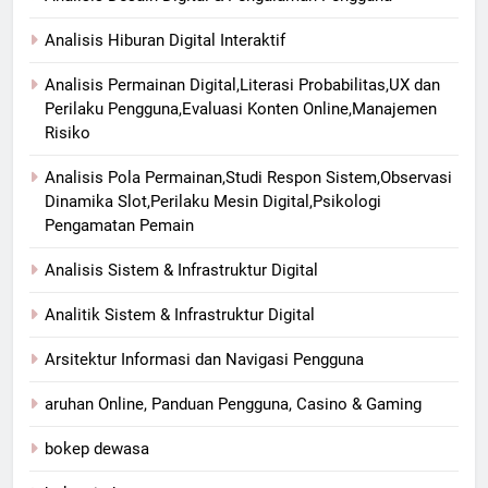
Analisis Hiburan Digital Interaktif
Analisis Permainan Digital,Literasi Probabilitas,UX dan
Perilaku Pengguna,Evaluasi Konten Online,Manajemen
Risiko
Analisis Pola Permainan,Studi Respon Sistem,Observasi
Dinamika Slot,Perilaku Mesin Digital,Psikologi
Pengamatan Pemain
Analisis Sistem & Infrastruktur Digital
Analitik Sistem & Infrastruktur Digital
Arsitektur Informasi dan Navigasi Pengguna
aruhan Online, Panduan Pengguna, Casino & Gaming
bokep dewasa