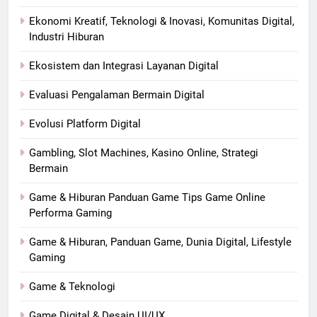
Ekonomi Kreatif, Teknologi & Inovasi, Komunitas Digital,
Industri Hiburan
Ekosistem dan Integrasi Layanan Digital
Evaluasi Pengalaman Bermain Digital
Evolusi Platform Digital
Gambling, Slot Machines, Kasino Online, Strategi
Bermain
Game & Hiburan Panduan Game Tips Game Online
Performa Gaming
Game & Hiburan, Panduan Game, Dunia Digital, Lifestyle
Gaming
Game & Teknologi
Game Digital & Desain UI/UX