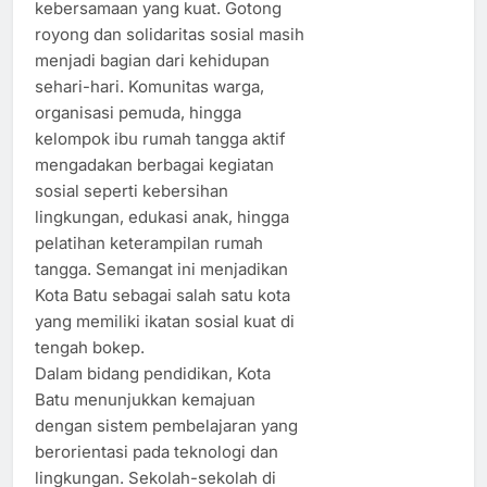
kebersamaan yang kuat. Gotong
royong dan solidaritas sosial masih
menjadi bagian dari kehidupan
sehari-hari. Komunitas warga,
organisasi pemuda, hingga
kelompok ibu rumah tangga aktif
mengadakan berbagai kegiatan
sosial seperti kebersihan
lingkungan, edukasi anak, hingga
pelatihan keterampilan rumah
tangga. Semangat ini menjadikan
Kota Batu sebagai salah satu kota
yang memiliki ikatan sosial kuat di
tengah bokep.
Dalam bidang pendidikan, Kota
Batu menunjukkan kemajuan
dengan sistem pembelajaran yang
berorientasi pada teknologi dan
lingkungan. Sekolah-sekolah di