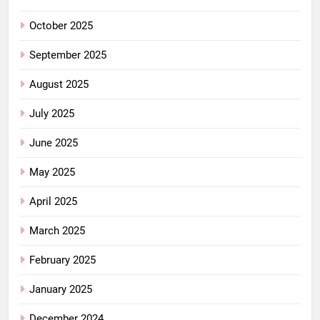
October 2025
September 2025
August 2025
July 2025
June 2025
May 2025
April 2025
March 2025
February 2025
January 2025
December 2024