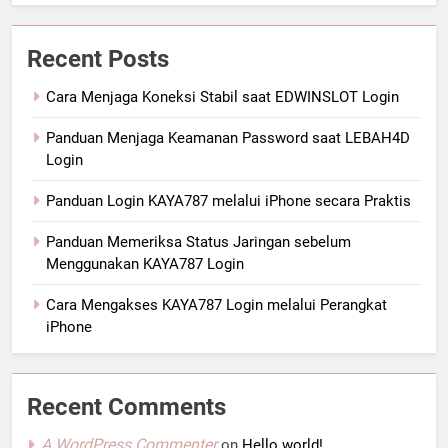
Recent Posts
Cara Menjaga Koneksi Stabil saat EDWINSLOT Login
Panduan Menjaga Keamanan Password saat LEBAH4D
Login
Panduan Login KAYA787 melalui iPhone secara Praktis
Panduan Memeriksa Status Jaringan sebelum
Menggunakan KAYA787 Login
Cara Mengakses KAYA787 Login melalui Perangkat
iPhone
Recent Comments
A WordPress Commenter
on
Hello world!