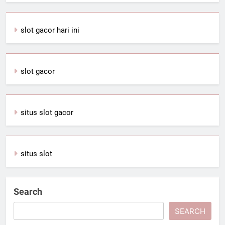
slot gacor hari ini
slot gacor
situs slot gacor
situs slot
Search
SEARCH