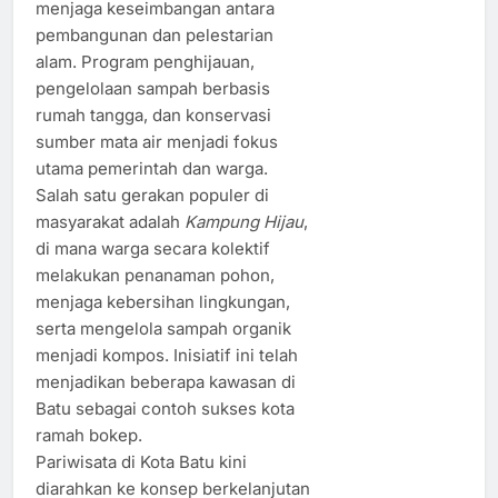
menjaga keseimbangan antara
pembangunan dan pelestarian
alam. Program penghijauan,
pengelolaan sampah berbasis
rumah tangga, dan konservasi
sumber mata air menjadi fokus
utama pemerintah dan warga.
Salah satu gerakan populer di
masyarakat adalah
Kampung Hijau
,
di mana warga secara kolektif
melakukan penanaman pohon,
menjaga kebersihan lingkungan,
serta mengelola sampah organik
menjadi kompos. Inisiatif ini telah
menjadikan beberapa kawasan di
Batu sebagai contoh sukses kota
ramah bokep.
Pariwisata di Kota Batu kini
diarahkan ke konsep berkelanjutan