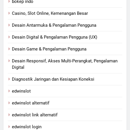
bokep indo
Casino, Slot Online, Kemenangan Besar
Desain Antarmuka & Pengalaman Pengguna
Desain Digital & Pengalaman Pengguna (UX)
Desain Game & Pengalaman Pengguna
Desain Responsif, Akses Multi-Perangkat, Pengalaman
Digital
Diagnostik Jaringan dan Kesiapan Koneksi
edwinslot
edwinslot alternatif
edwinslot link alternatif
edwinslot login