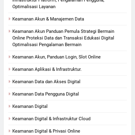
Infrastruktur Platform, Pengalaman Pengguna,
Optimalisasi Layanan
Keamanan Akun & Manajemen Data
Keamanan Akun Panduan Pemula Strategi Bermain
Online Proteksi Data dan Transaksi Edukasi Digital
Optimalisasi Pengalaman Bermain
Keamanan Akun, Panduan Login, Slot Online
Keamanan Aplikasi & Infrastruktur.
Keamanan Data dan Akses Digital
Keamanan Data Pengguna Digital
Keamanan Digital
Keamanan Digital & Infrastruktur Cloud
Keamanan Digital & Privasi Online