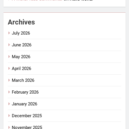
Archives
July 2026
June 2026
May 2026
April 2026
March 2026
February 2026
January 2026
December 2025
November 2025