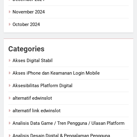
November 2024
October 2024
Categories
Akses Digital Stabil
Akses iPhone dan Keamanan Login Mobile
Aksesibilitas Platform Digital
alternatif edwinslot
alternatif link edwinslot
Analisis Data Game / Tren Pengguna / Ulasan Platform
Analisis Desain Digital & Pengalaman Pengguna