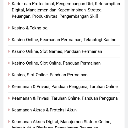
Karier dan Profesional, Pengembangan Diri, Keterampilan
Digital, Manajemen dan Kepemimpinan, Strategi
Keuangan, Produktivitas, Pengembangan Skill
Kasino & Teknologi
Kasino Online, Keamanan Permainan, Teknologi Kasino
Kasino Online, Slot Games, Panduan Permainan
Kasino Online, Slot Online, Panduan Permainan
Kasino, Slot Online, Panduan Permainan
Keamanan & Privasi, Panduan Pengguna, Taruhan Online
Keamanan & Privasi, Taruhan Online, Panduan Pengguna
Keamanan Akses & Proteksi Akun
Keamanan Akses Digital, Manajemen Sistem Online,