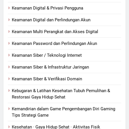
Keamanan Digital & Privasi Pengguna
Keamanan Digital dan Perlindungan Akun
Keamanan Multi Perangkat dan Akses Digital
Keamanan Password dan Perlindungan Akun
Keamanan Siber / Teknologi Internet
Keamanan Siber & Infrastruktur Jaringan
Keamanan Siber & Verifikasi Domain
Kebugaran & Latihan Kesehatan Tubuh Pemulihan &
Restorasi Gaya Hidup Sehat
Kemandirian dalam Game Pengembangan Diri Gaming
Tips Strategi Game
Kesehatan · Gaya Hidup Sehat · Aktivitas Fisik