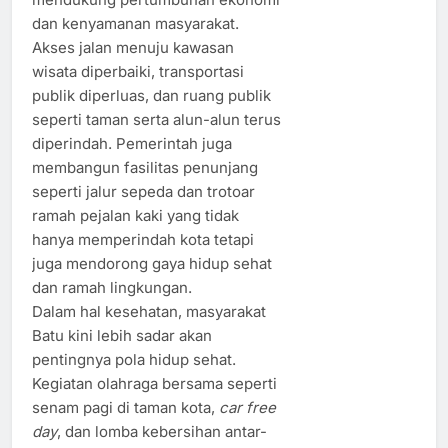
dan kenyamanan masyarakat.
Akses jalan menuju kawasan
wisata diperbaiki, transportasi
publik diperluas, dan ruang publik
seperti taman serta alun-alun terus
diperindah. Pemerintah juga
membangun fasilitas penunjang
seperti jalur sepeda dan trotoar
ramah pejalan kaki yang tidak
hanya memperindah kota tetapi
juga mendorong gaya hidup sehat
dan ramah lingkungan.
Dalam hal kesehatan, masyarakat
Batu kini lebih sadar akan
pentingnya pola hidup sehat.
Kegiatan olahraga bersama seperti
senam pagi di taman kota,
car free
day
, dan lomba kebersihan antar-