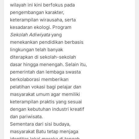
wilayah ini kini berfokus pada
pengembangan karakter,
keterampilan wirausaha, serta
kesadaran ekologi. Program
Sekolah Adiwiyata
yang
menekankan pendidikan berbasis
lingkungan telah banyak
diterapkan di sekolah-sekolah
dasar hingga menengah. Selain itu,
pemerintah dan lembaga swasta
berkolaborasi memberikan
pelatihan vokasi bagi pelajar dan
masyarakat umum agar memiliki
keterampilan praktis yang sesuai
dengan kebutuhan industri kreatif
dan pariwisata.
Sementara dari sisi budaya,
masyarakat Batu tetap menjaga
identitas lokal mereka di tengah