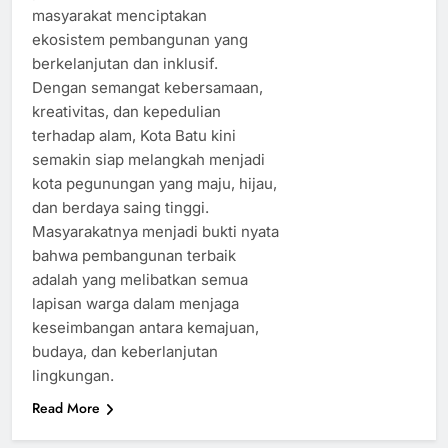
masyarakat menciptakan
ekosistem pembangunan yang
berkelanjutan dan inklusif.
Dengan semangat kebersamaan,
kreativitas, dan kepedulian
terhadap alam, Kota Batu kini
semakin siap melangkah menjadi
kota pegunungan yang maju, hijau,
dan berdaya saing tinggi.
Masyarakatnya menjadi bukti nyata
bahwa pembangunan terbaik
adalah yang melibatkan semua
lapisan warga dalam menjaga
keseimbangan antara kemajuan,
budaya, dan keberlanjutan
lingkungan.
Read More