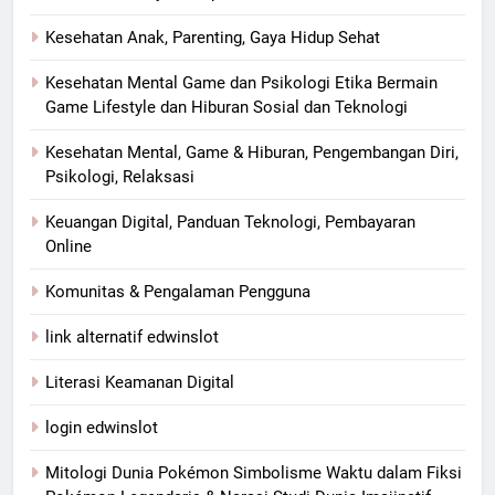
Kesehatan Anak, Parenting, Gaya Hidup Sehat
Kesehatan Mental Game dan Psikologi Etika Bermain
Game Lifestyle dan Hiburan Sosial dan Teknologi
Kesehatan Mental, Game & Hiburan, Pengembangan Diri,
Psikologi, Relaksasi
Keuangan Digital, Panduan Teknologi, Pembayaran
Online
Komunitas & Pengalaman Pengguna
link alternatif edwinslot
Literasi Keamanan Digital
login edwinslot
Mitologi Dunia Pokémon Simbolisme Waktu dalam Fiksi