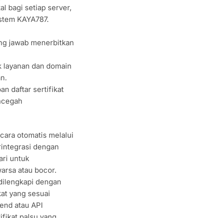
tal bagi setiap server,
istem KAYA787.
ng jawab menerbitkan
k layanan dan domain
n.
n daftar sertifikat
encegah
ecara otomatis melalui
rintegrasi dengan
ari untuk
arsa atau bocor.
 dilengkapi dengan
kat yang sesuai
-end atau API
ifikat palsu yang