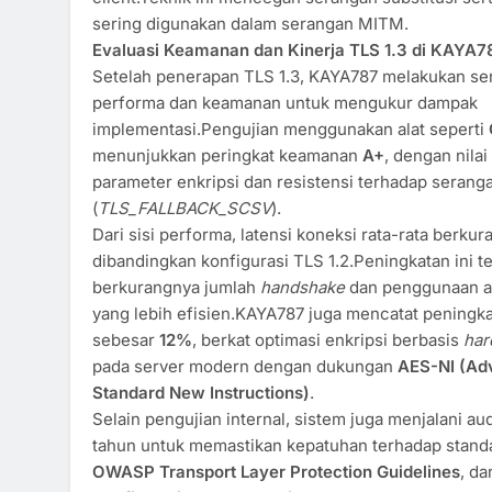
sering digunakan dalam serangan MITM.
Evaluasi Keamanan dan Kinerja TLS 1.3 di KAYA7
Setelah penerapan TLS 1.3, KAYA787 melakukan ser
performa dan keamanan untuk mengukur dampak
implementasi.Pengujian menggunakan alat seperti
menunjukkan peringkat keamanan
A+
, dengan nila
parameter enkripsi dan resistensi terhadap seran
(
TLS_FALLBACK_SCSV
).
Dari sisi performa, latensi koneksi rata-rata berku
dibandingkan konfigurasi TLS 1.2.Peningkatan ini te
berkurangnya jumlah
handshake
dan penggunaan al
yang lebih efisien.KAYA787 juga mencatat peningka
sebesar
12%
, berkat optimasi enkripsi berbasis
har
pada server modern dengan dukungan
AES-NI (Ad
Standard New Instructions)
.
Selain pengujian internal, sistem juga menjalani aud
tahun untuk memastikan kepatuhan terhadap stand
OWASP Transport Layer Protection Guidelines
, d