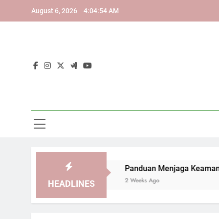
Skip
August 6, 2026
4:04:55 AM
to
content
She
Temukan R
 EDWINSLOT Login
Panduan Menjaga Keamanan Password
2 Weeks Ago
HEADLINES