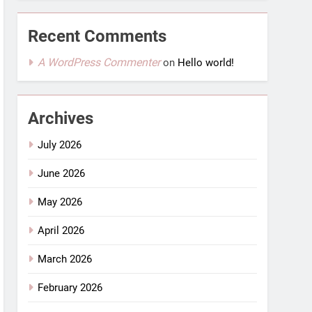
Recent Comments
A WordPress Commenter
on
Hello world!
Archives
July 2026
June 2026
May 2026
April 2026
March 2026
February 2026