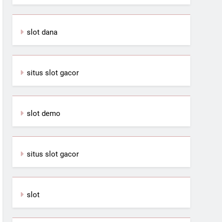
slot dana
situs slot gacor
slot demo
situs slot gacor
slot