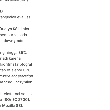
87
angkaian evaluasi
Qualys SSL Labs
i sempurna pada
gan downgrade
rang hingga
35%
rjadi karena
goritma kriptografi
tan efisiensi CPU
dware acceleration
vanced Encryption
it eksternal setiap
ar
ISO/IEC 27001
,
an
Mozilla SSL