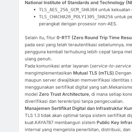
National Institute of Standards and Technology (N
untuk kekuatan e
TLS_AES_256_GCM_SHA384
untuk pe
TLS_CHACHA20_POLY1305_SHA256
perangkat dengan prosesor non-AES.
Selain itu, fitur
0-RTT (Zero Round Trip Time Resu
pada sesi yang telah terautentikasi sebelumnya, 
pengguna kembali terhubung lebih cepat tanpa me
ulang penuh.
Pada komunikasi antar layanan (
service-to-service
mengimplementasikan
Mutual TLS (mTLS)
.Dengan 
maupun server diwajibkan memverifikasi identitas 
menggunakan sertifikat digital yang sah.Mekanism
model
Zero Trust Architecture
, di mana setiap kone
diverifikasi dan terenkripsi tanpa pengecualian.
Manajemen Sertifikat Digital dan Infrastruktur Kun
TLS 1.3 tidak akan optimal tanpa sistem sertifikat di
kuat.KAYA787 membangun sistem
Public Key Infra
internal yang mengelola penerbitan, distribusi, dan