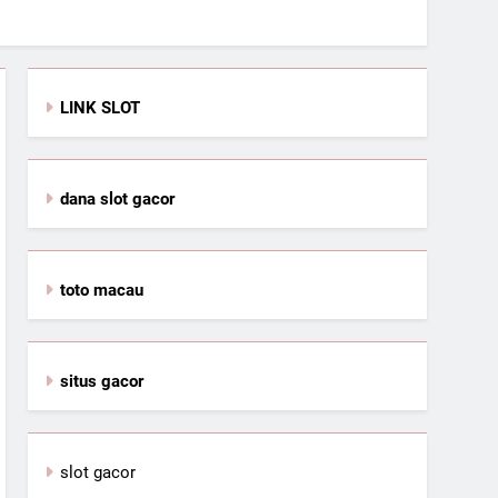
LINK SLOT
dana slot gacor
toto macau
situs gacor
slot gacor