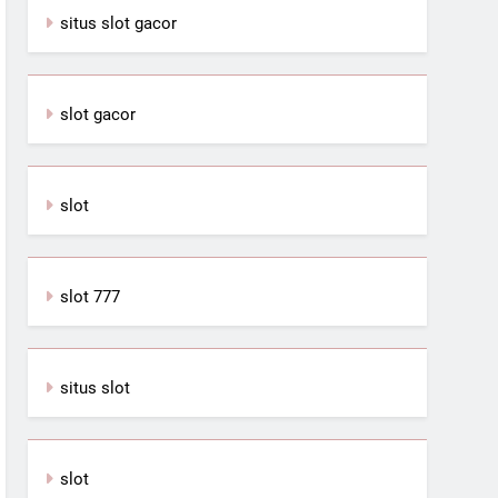
situs slot gacor
slot gacor
slot
slot 777
situs slot
slot