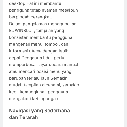
desktop.Hal ini membantu
pengguna tetap nyaman meskipun
berpindah perangkat.
Dalam pengalaman menggunakan
EDWINSLOT, tampilan yang
konsisten membantu pengguna
mengenali menu, tombol, dan
informasi utama dengan lebih
cepat.Pengguna tidak perlu
memperbesar layar secara manual
atau mencari posisi menu yang
berubah terlalu jauh.Semakin
mudah tampilan dipahami, semakin
kecil kemungkinan pengguna
mengalami kebingungan.
Navigasi yang Sederhana
dan Terarah