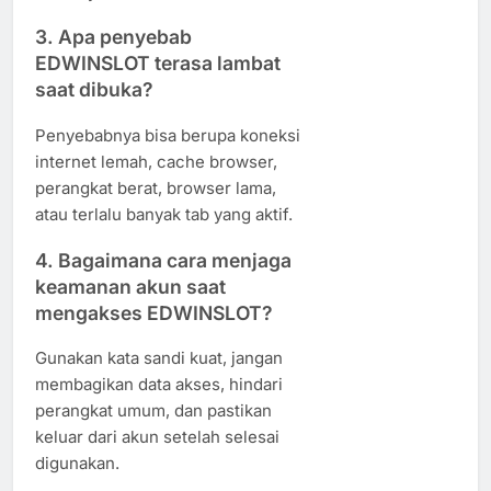
3. Apa penyebab
EDWINSLOT terasa lambat
saat dibuka?
Penyebabnya bisa berupa koneksi
internet lemah, cache browser,
perangkat berat, browser lama,
atau terlalu banyak tab yang aktif.
4. Bagaimana cara menjaga
keamanan akun saat
mengakses EDWINSLOT?
Gunakan kata sandi kuat, jangan
membagikan data akses, hindari
perangkat umum, dan pastikan
keluar dari akun setelah selesai
digunakan.