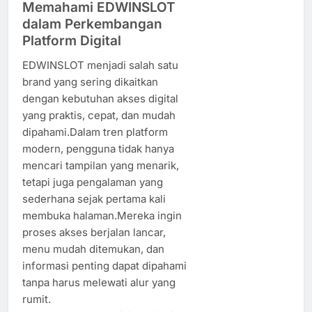
Memahami EDWINSLOT
dalam Perkembangan
Platform Digital
EDWINSLOT menjadi salah satu
brand yang sering dikaitkan
dengan kebutuhan akses digital
yang praktis, cepat, dan mudah
dipahami.Dalam tren platform
modern, pengguna tidak hanya
mencari tampilan yang menarik,
tetapi juga pengalaman yang
sederhana sejak pertama kali
membuka halaman.Mereka ingin
proses akses berjalan lancar,
menu mudah ditemukan, dan
informasi penting dapat dipahami
tanpa harus melewati alur yang
rumit.