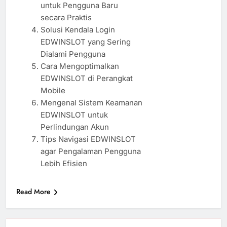
untuk Pengguna Baru
secara Praktis
Solusi Kendala Login
EDWINSLOT yang Sering
Dialami Pengguna
Cara Mengoptimalkan
EDWINSLOT di Perangkat
Mobile
Mengenal Sistem Keamanan
EDWINSLOT untuk
Perlindungan Akun
Tips Navigasi EDWINSLOT
agar Pengalaman Pengguna
Lebih Efisien
Read More