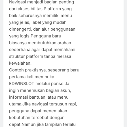
Navigasi menjadi bagian penting
dari aksesibilitas.Platform yang
baik seharusnya memiliki menu
yang jelas, label yang mudah
dimengerti, dan alur penggunaan
yang logis.Pengguna baru
biasanya membutuhkan arahan
sederhana agar dapat memahami
struktur platform tanpa merasa
kewalahan.
Contoh praktisnya, seseorang baru
pertama kali membuka
EDWINSLOT melalui ponsel.Ia
ingin menemukan bagian akun,
informasi bantuan, atau menu
utama.Jika navigasi tersusun rapi,
pengguna dapat menemukan
kebutuhan tersebut dengan
cepat.Namun jika tampilan terlalu