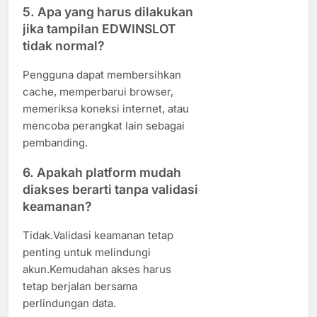
5. Apa yang harus dilakukan
jika tampilan EDWINSLOT
tidak normal?
Pengguna dapat membersihkan
cache, memperbarui browser,
memeriksa koneksi internet, atau
mencoba perangkat lain sebagai
pembanding.
6. Apakah platform mudah
diakses berarti tanpa validasi
keamanan?
Tidak.Validasi keamanan tetap
penting untuk melindungi
akun.Kemudahan akses harus
tetap berjalan bersama
perlindungan data.