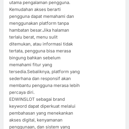
utama pengalaman pengguna.
Kemudahan akses berarti
pengguna dapat memahami dan
menggunakan platform tanpa
hambatan besar.Jika halaman
terlalu berat, menu sulit
ditemukan, atau informasi tidak
tertata, pengguna bisa merasa
bingung bahkan sebelum
memahami fitur yang
tersedia.Sebaliknya, platform yang
sederhana dan responsif akan
membantu pengguna merasa lebih
percaya diri.
EDWINSLOT sebagai brand
keyword dapat diperkuat melalui
pembahasan yang menekankan
akses digital, kenyamanan
penggunaan, dan sistem yang