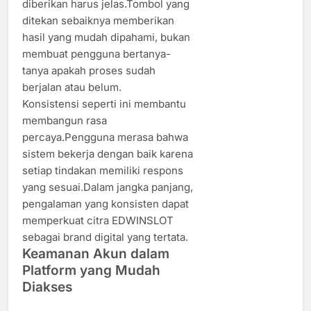
diberikan harus jelas.Tombol yang
ditekan sebaiknya memberikan
hasil yang mudah dipahami, bukan
membuat pengguna bertanya-
tanya apakah proses sudah
berjalan atau belum.
Konsistensi seperti ini membantu
membangun rasa
percaya.Pengguna merasa bahwa
sistem bekerja dengan baik karena
setiap tindakan memiliki respons
yang sesuai.Dalam jangka panjang,
pengalaman yang konsisten dapat
memperkuat citra EDWINSLOT
sebagai brand digital yang tertata.
Keamanan Akun dalam
Platform yang Mudah
Diakses