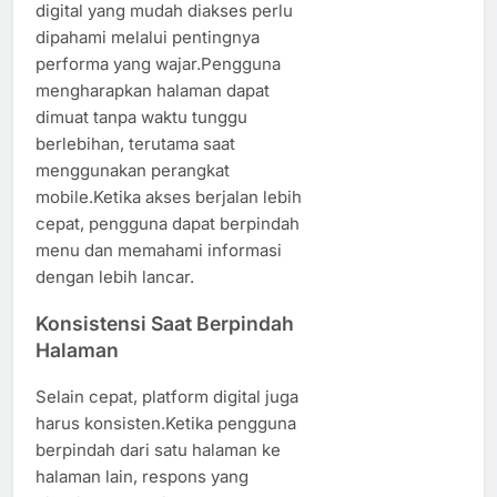
digital yang mudah diakses perlu
dipahami melalui pentingnya
performa yang wajar.Pengguna
mengharapkan halaman dapat
dimuat tanpa waktu tunggu
berlebihan, terutama saat
menggunakan perangkat
mobile.Ketika akses berjalan lebih
cepat, pengguna dapat berpindah
menu dan memahami informasi
dengan lebih lancar.
Konsistensi Saat Berpindah
Halaman
Selain cepat, platform digital juga
harus konsisten.Ketika pengguna
berpindah dari satu halaman ke
halaman lain, respons yang