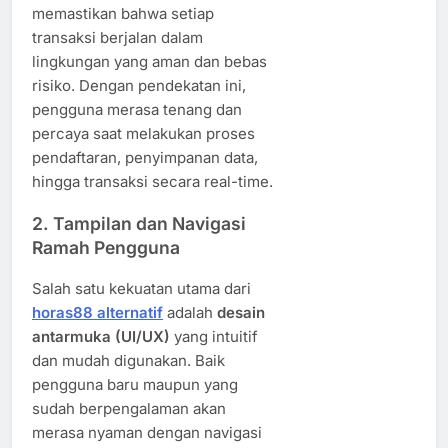
memastikan bahwa setiap
transaksi berjalan dalam
lingkungan yang aman dan bebas
risiko. Dengan pendekatan ini,
pengguna merasa tenang dan
percaya saat melakukan proses
pendaftaran, penyimpanan data,
hingga transaksi secara real-time.
2.
Tampilan dan Navigasi
Ramah Pengguna
Salah satu kekuatan utama dari
horas88 alternatif
adalah
desain
antarmuka (UI/UX)
yang intuitif
dan mudah digunakan. Baik
pengguna baru maupun yang
sudah berpengalaman akan
merasa nyaman dengan navigasi