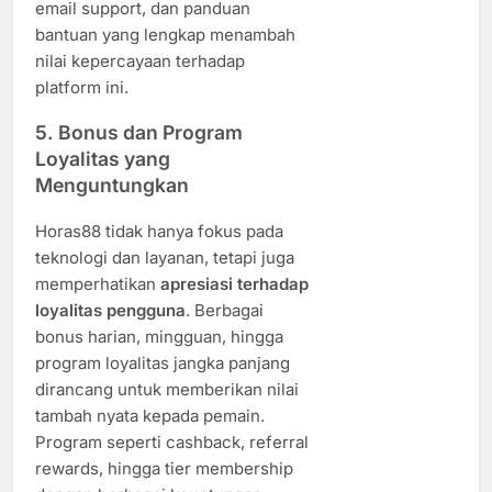
email support, dan panduan
bantuan yang lengkap menambah
nilai kepercayaan terhadap
platform ini.
5.
Bonus dan Program
Loyalitas yang
Menguntungkan
Horas88 tidak hanya fokus pada
teknologi dan layanan, tetapi juga
memperhatikan
apresiasi terhadap
loyalitas pengguna
. Berbagai
bonus harian, mingguan, hingga
program loyalitas jangka panjang
dirancang untuk memberikan nilai
tambah nyata kepada pemain.
Program seperti cashback, referral
rewards, hingga tier membership