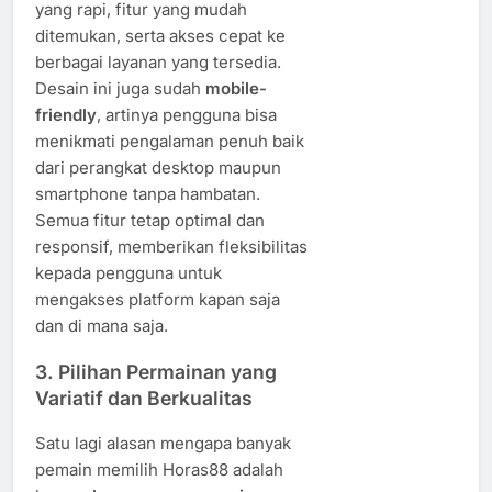
yang rapi, fitur yang mudah
ditemukan, serta akses cepat ke
berbagai layanan yang tersedia.
Desain ini juga sudah
mobile-
friendly
, artinya pengguna bisa
menikmati pengalaman penuh baik
dari perangkat desktop maupun
smartphone tanpa hambatan.
Semua fitur tetap optimal dan
responsif, memberikan fleksibilitas
kepada pengguna untuk
mengakses platform kapan saja
dan di mana saja.
3.
Pilihan Permainan yang
Variatif dan Berkualitas
Satu lagi alasan mengapa banyak
pemain memilih Horas88 adalah