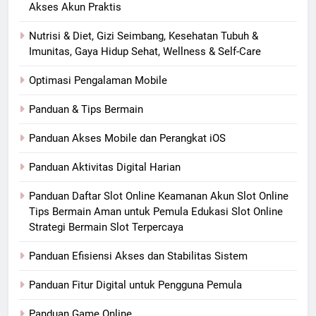
Akses Akun Praktis
Nutrisi & Diet, Gizi Seimbang, Kesehatan Tubuh &
Imunitas, Gaya Hidup Sehat, Wellness & Self-Care
Optimasi Pengalaman Mobile
Panduan & Tips Bermain
Panduan Akses Mobile dan Perangkat iOS
Panduan Aktivitas Digital Harian
Panduan Daftar Slot Online Keamanan Akun Slot Online
Tips Bermain Aman untuk Pemula Edukasi Slot Online
Strategi Bermain Slot Terpercaya
Panduan Efisiensi Akses dan Stabilitas Sistem
Panduan Fitur Digital untuk Pengguna Pemula
Panduan Game Online