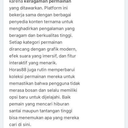
karena
keragaman permainan
yang ditawarkan. Platform ini
bekerja sama dengan berbagai
penyedia konten ternama untuk
menghadirkan pengalaman yang
beragam dan berkualitas tinggi.
Setiap kategori permainan
dirancang dengan grafik modern,
efek suara yang imersif, dan fitur
interaktif yang menarik.
Horas88 juga rutin memperbarui
koleksi permainan mereka untuk
memastikan bahwa pengguna tidak
merasa bosan dan selalu memiliki
opsi baru untuk dijelajahi. Baik
pemain yang mencari hiburan
santai maupun tantangan tinggi
bisa menemukan apa yang mereka
cari di sini.