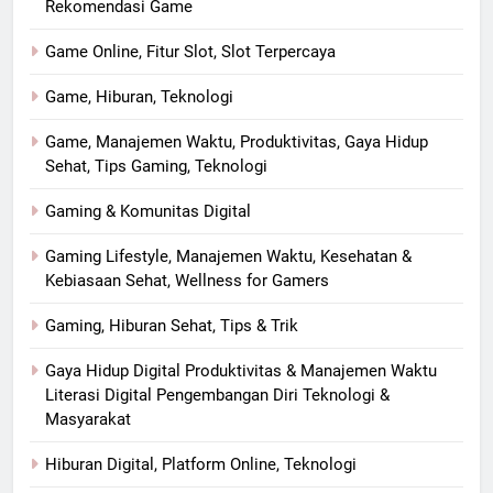
Rekomendasi Game
Game Online, Fitur Slot, Slot Terpercaya
Game, Hiburan, Teknologi
Game, Manajemen Waktu, Produktivitas, Gaya Hidup
Sehat, Tips Gaming, Teknologi
Gaming & Komunitas Digital
Gaming Lifestyle, Manajemen Waktu, Kesehatan &
Kebiasaan Sehat, Wellness for Gamers
Gaming, Hiburan Sehat, Tips & Trik
Gaya Hidup Digital Produktivitas & Manajemen Waktu
Literasi Digital Pengembangan Diri Teknologi &
Masyarakat
Hiburan Digital, Platform Online, Teknologi