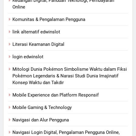
Keuangan Digital, Panduan Teknologi, Pembayaran
Online
Komunitas & Pengalaman Pengguna
link alternatif edwinslot
Literasi Keamanan Digital
login edwinslot
Mitologi Dunia Pokémon Simbolisme Waktu dalam Fiksi
Pokémon Legendaris & Narasi Studi Dunia Imajinatif
Konsep Waktu dan Takdir
Mobile Experience dan Platform Responsif
Mobile Gaming & Technology
Navigasi dan Alur Pengguna
Navigasi Login Digital, Pengalaman Pengguna Online,