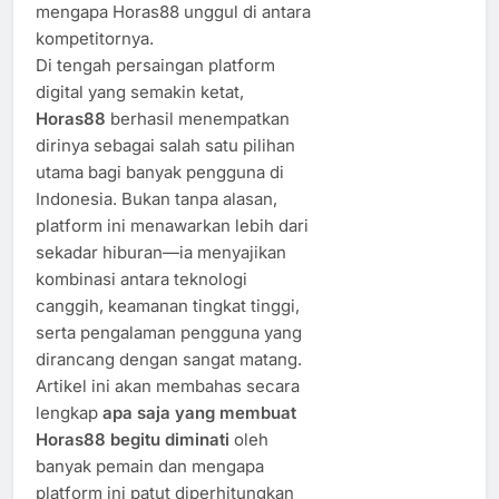
mengapa Horas88 unggul di antara
kompetitornya.
Di tengah persaingan platform
digital yang semakin ketat,
Horas88
berhasil menempatkan
dirinya sebagai salah satu pilihan
utama bagi banyak pengguna di
Indonesia. Bukan tanpa alasan,
platform ini menawarkan lebih dari
sekadar hiburan—ia menyajikan
kombinasi antara teknologi
canggih, keamanan tingkat tinggi,
serta pengalaman pengguna yang
dirancang dengan sangat matang.
Artikel ini akan membahas secara
lengkap
apa saja yang membuat
Horas88 begitu diminati
oleh
banyak pemain dan mengapa
platform ini patut diperhitungkan