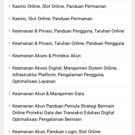
Kasino Online, Slot Online, Panduan Permainan
Kasino, Slot Online, Panduan Permainan
Keamanan & Privasi, Panduan Pengguna, Taruhan Online
Keamanan & Privasi, Taruhan Online, Panduan Pengguna
Keamanan Akses & Proteksi Akun
Keamanan Akses Digital, Manajemen Sistem Online,
Infrastruktur Platform, Pengalaman Pengguna,
Optimalisasi Layanan
Keamanan Akun & Manajemen Data
Keamanan Akun Panduan Pemula Strategi Bermain
Online Proteksi Data dan Transaksi Edukasi Digital
Optimalisasi Pengalaman Bermain
Keamanan Akun, Panduan Login, Slot Online