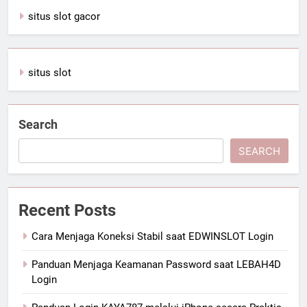
situs slot gacor
situs slot
Search
SEARCH
Recent Posts
Cara Menjaga Koneksi Stabil saat EDWINSLOT Login
Panduan Menjaga Keamanan Password saat LEBAH4D
Login