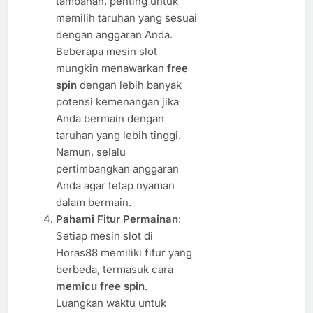
tambahan, penting untuk
memilih taruhan yang sesuai
dengan anggaran Anda.
Beberapa mesin slot
mungkin menawarkan
free
spin
dengan lebih banyak
potensi kemenangan jika
Anda bermain dengan
taruhan yang lebih tinggi.
Namun, selalu
pertimbangkan anggaran
Anda agar tetap nyaman
dalam bermain.
Pahami Fitur Permainan
:
Setiap mesin slot di
Horas88 memiliki fitur yang
berbeda, termasuk cara
memicu free spin
.
Luangkan waktu untuk