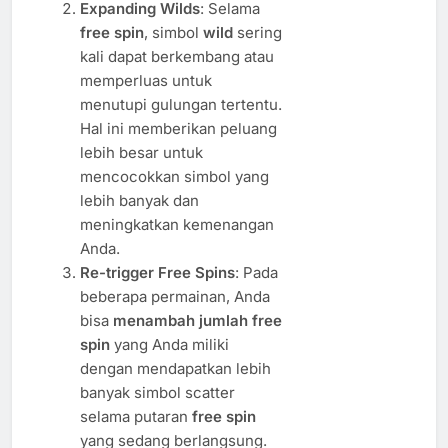
Expanding Wilds
: Selama
free spin
, simbol
wild
sering
kali dapat berkembang atau
memperluas untuk
menutupi gulungan tertentu.
Hal ini memberikan peluang
lebih besar untuk
mencocokkan simbol yang
lebih banyak dan
meningkatkan kemenangan
Anda.
Re-trigger Free Spins
: Pada
beberapa permainan, Anda
bisa
menambah jumlah free
spin
yang Anda miliki
dengan mendapatkan lebih
banyak simbol scatter
selama putaran
free spin
yang sedang berlangsung.