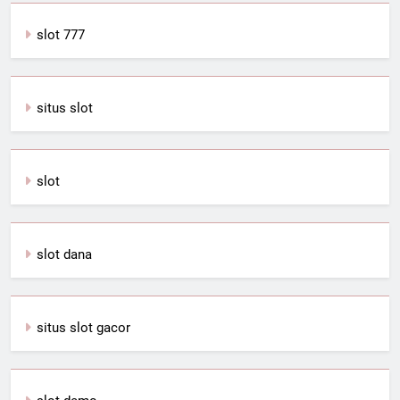
slot 777
situs slot
slot
slot dana
situs slot gacor