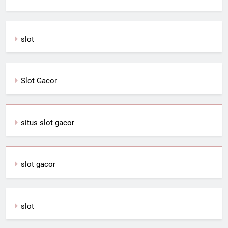
slot
Slot G
a
cor
situs slot gacor
slot gacor
slot