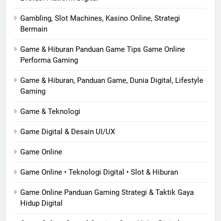
Gambling, Slot Machines, Kasino Online, Strategi
Bermain
Game & Hiburan Panduan Game Tips Game Online
Performa Gaming
Game & Hiburan, Panduan Game, Dunia Digital, Lifestyle
Gaming
Game & Teknologi
Game Digital & Desain UI/UX
Game Online
Game Online • Teknologi Digital • Slot & Hiburan
Game Online Panduan Gaming Strategi & Taktik Gaya
Hidup Digital