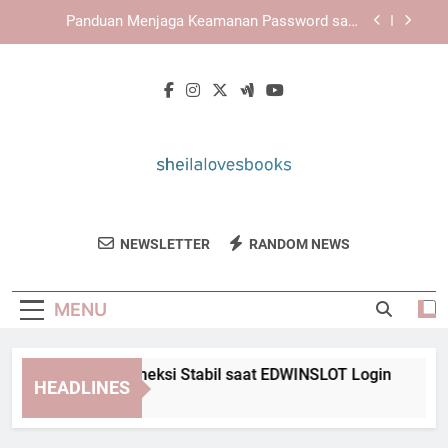
Skip
Panduan Login KAYA787 melalui iPhone secara
to
Praktis
content
Panduan Memeriksa Status Jaringan sebelum
Menggunakan KAYA787 Login
Cara Menjaga Koneksi Stabil saat EDWINSLOT
Login
Panduan Menjaga Keamanan Password saat
LEBAH4D Login
Panduan Login KAYA787 melalui iPhone secara
Praktis
Sheila Loves
Temukan Review Buku Menarik Dan
Panduan Memeriksa Status Jaringan sebelum
NEWSLETTER
RANDOM NEWS
Books
Menggunakan KAYA787 Login
Rekomendasi Bacaan Dari Sheila Loves
Books. Sumber Inspirasi Bagi Para Pecinta
MENU
Buku.
ara Menjaga Koneksi Stabil saat EDWINSLOT Login
Pand
HEADLINES
Weeks Ago
2 Wee