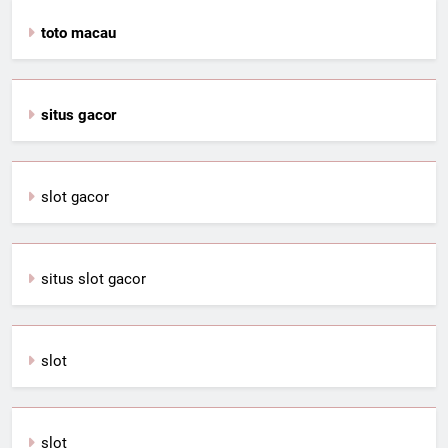
toto macau
situs gacor
slot gacor
situs slot gacor
slot
slot