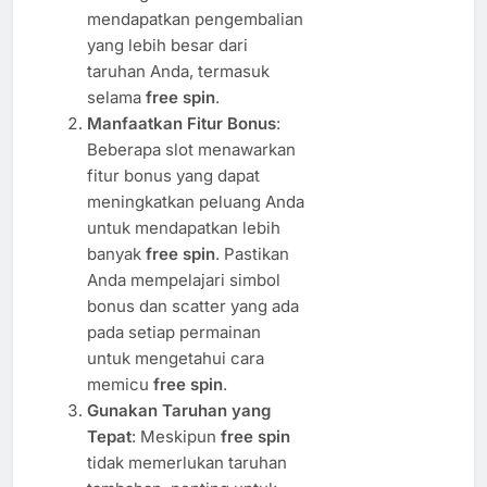
mendapatkan pengembalian
yang lebih besar dari
taruhan Anda, termasuk
selama
free spin
.
Manfaatkan Fitur Bonus
:
Beberapa slot menawarkan
fitur bonus yang dapat
meningkatkan peluang Anda
untuk mendapatkan lebih
banyak
free spin
. Pastikan
Anda mempelajari simbol
bonus dan scatter yang ada
pada setiap permainan
untuk mengetahui cara
memicu
free spin
.
Gunakan Taruhan yang
Tepat
: Meskipun
free spin
tidak memerlukan taruhan