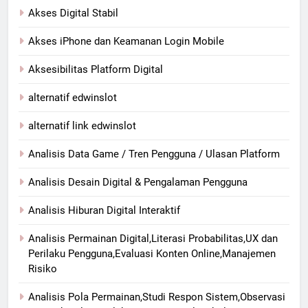
Akses Digital Stabil
Akses iPhone dan Keamanan Login Mobile
Aksesibilitas Platform Digital
alternatif edwinslot
alternatif link edwinslot
Analisis Data Game / Tren Pengguna / Ulasan Platform
Analisis Desain Digital & Pengalaman Pengguna
Analisis Hiburan Digital Interaktif
Analisis Permainan Digital,Literasi Probabilitas,UX dan
Perilaku Pengguna,Evaluasi Konten Online,Manajemen
Risiko
Analisis Pola Permainan,Studi Respon Sistem,Observasi