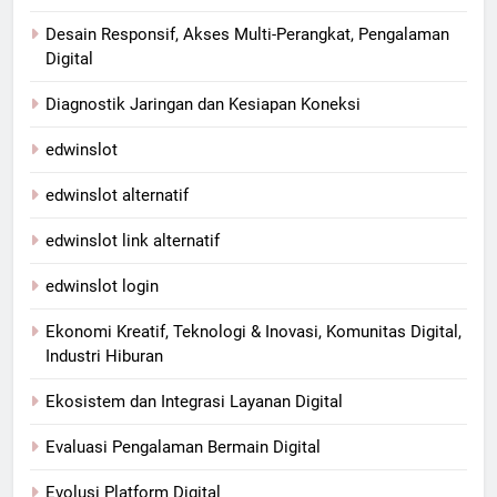
Desain Responsif, Akses Multi-Perangkat, Pengalaman
Digital
Diagnostik Jaringan dan Kesiapan Koneksi
edwinslot
edwinslot alternatif
edwinslot link alternatif
edwinslot login
Ekonomi Kreatif, Teknologi & Inovasi, Komunitas Digital,
Industri Hiburan
Ekosistem dan Integrasi Layanan Digital
Evaluasi Pengalaman Bermain Digital
Evolusi Platform Digital