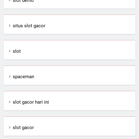
slot demo
situs slot gacor
slot
spaceman
slot gacor hari ini
slot gacor