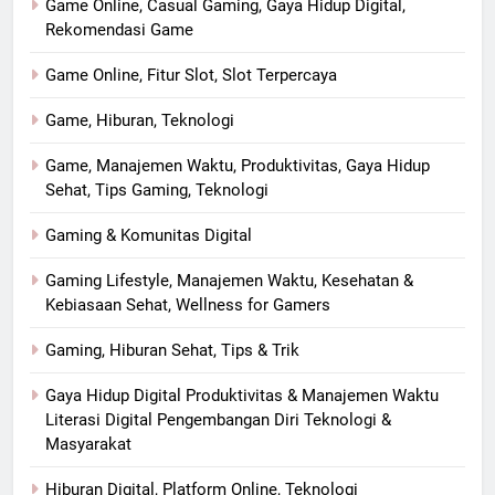
Game Online, Casual Gaming, Gaya Hidup Digital,
Rekomendasi Game
Game Online, Fitur Slot, Slot Terpercaya
Game, Hiburan, Teknologi
Game, Manajemen Waktu, Produktivitas, Gaya Hidup
Sehat, Tips Gaming, Teknologi
Gaming & Komunitas Digital
Gaming Lifestyle, Manajemen Waktu, Kesehatan &
Kebiasaan Sehat, Wellness for Gamers
Gaming, Hiburan Sehat, Tips & Trik
Gaya Hidup Digital Produktivitas & Manajemen Waktu
Literasi Digital Pengembangan Diri Teknologi &
Masyarakat
Hiburan Digital, Platform Online, Teknologi