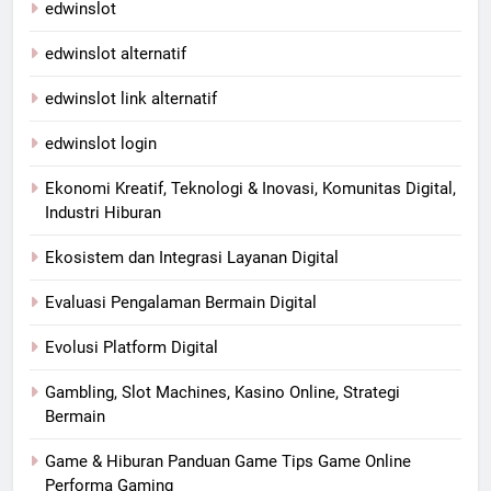
edwinslot
edwinslot alternatif
edwinslot link alternatif
edwinslot login
Ekonomi Kreatif, Teknologi & Inovasi, Komunitas Digital,
Industri Hiburan
Ekosistem dan Integrasi Layanan Digital
Evaluasi Pengalaman Bermain Digital
Evolusi Platform Digital
Gambling, Slot Machines, Kasino Online, Strategi
Bermain
Game & Hiburan Panduan Game Tips Game Online
Performa Gaming