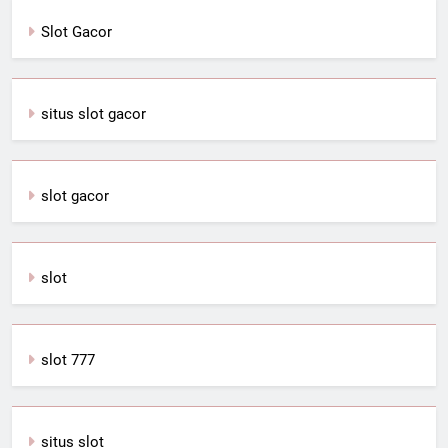
Slot G
a
cor
situs slot gacor
slot gacor
slot
slot 777
situs slot