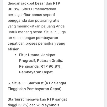
dengan
jackpot besar
dan
RTP
96.8%
. Situs D menawarkan
berbagai
fitur bonus
seperti
pengganda
dan
putaran gratis
yang meningkatkan peluang Anda
untuk menang besar. Situs ini juga
terkenal dengan
pembayaran
cepat
dan
proses penarikan yang
efisien
.
Fitur Utama
:
Jackpot
Progresif
,
Putaran Gratis
,
Pengganda
,
RTP 96.8%
,
Pembayaran Cepat
5.
Situs E – Starburst (RTP Sangat
Tinggi dan Pembayaran Cepat)
Starburst
menawarkan
RTP sangat
tinggi
(98%) dan
wild symbols