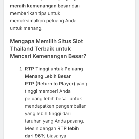
meraih kemenangan besar
dan
memberikan tips untuk
memaksimalkan peluang Anda
untuk menang.
Mengapa Memilih Situs Slot
Thailand Terbaik untuk
Mencari Kemenangan Besar?
RTP Tinggi untuk Peluang
Menang Lebih Besar
RTP (Return to Player)
yang
tinggi memberi Anda
peluang lebih besar untuk
mendapatkan pengembalian
yang lebih tinggi dari
taruhan yang Anda pasang.
Mesin dengan
RTP lebih
dari 96%
biasanya