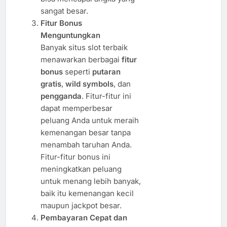
sangat besar.
Fitur Bonus
Menguntungkan
Banyak situs slot terbaik
menawarkan berbagai
fitur
bonus
seperti
putaran
gratis
,
wild symbols
, dan
pengganda
. Fitur-fitur ini
dapat memperbesar
peluang Anda untuk meraih
kemenangan besar tanpa
menambah taruhan Anda.
Fitur-fitur bonus ini
meningkatkan peluang
untuk menang lebih banyak,
baik itu kemenangan kecil
maupun jackpot besar.
Pembayaran Cepat dan