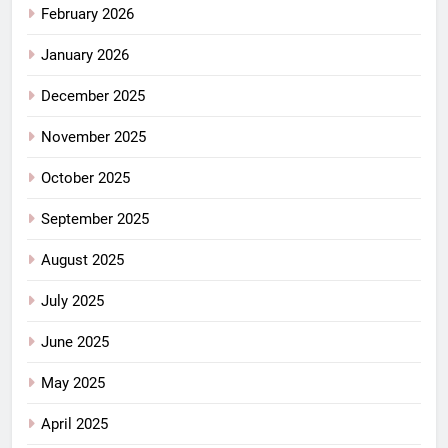
February 2026
January 2026
December 2025
November 2025
October 2025
September 2025
August 2025
July 2025
June 2025
May 2025
April 2025