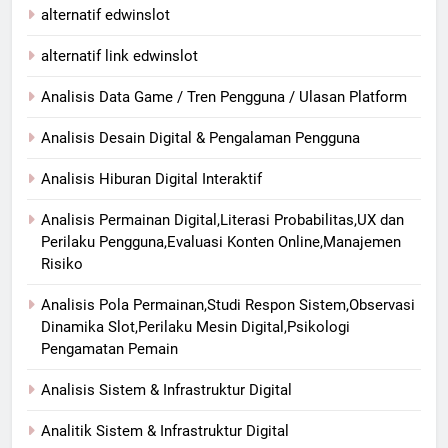
alternatif edwinslot
alternatif link edwinslot
Analisis Data Game / Tren Pengguna / Ulasan Platform
Analisis Desain Digital & Pengalaman Pengguna
Analisis Hiburan Digital Interaktif
Analisis Permainan Digital,Literasi Probabilitas,UX dan
Perilaku Pengguna,Evaluasi Konten Online,Manajemen
Risiko
Analisis Pola Permainan,Studi Respon Sistem,Observasi
Dinamika Slot,Perilaku Mesin Digital,Psikologi
Pengamatan Pemain
Analisis Sistem & Infrastruktur Digital
Analitik Sistem & Infrastruktur Digital