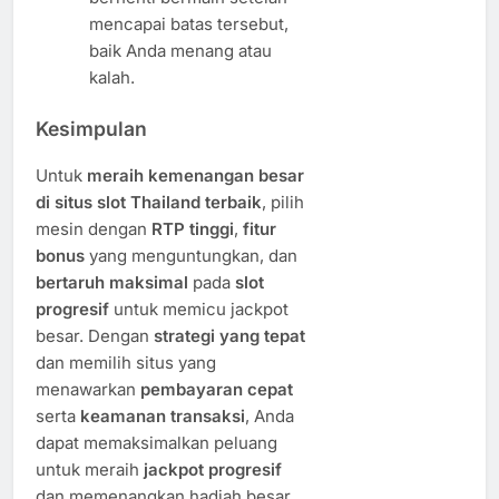
mencapai batas tersebut,
baik Anda menang atau
kalah.
Kesimpulan
Untuk
meraih kemenangan besar
di situs slot Thailand terbaik
, pilih
mesin dengan
RTP tinggi
,
fitur
bonus
yang menguntungkan, dan
bertaruh maksimal
pada
slot
progresif
untuk memicu jackpot
besar. Dengan
strategi yang tepat
dan memilih situs yang
menawarkan
pembayaran cepat
serta
keamanan transaksi
, Anda
dapat memaksimalkan peluang
untuk meraih
jackpot progresif
dan memenangkan hadiah besar.