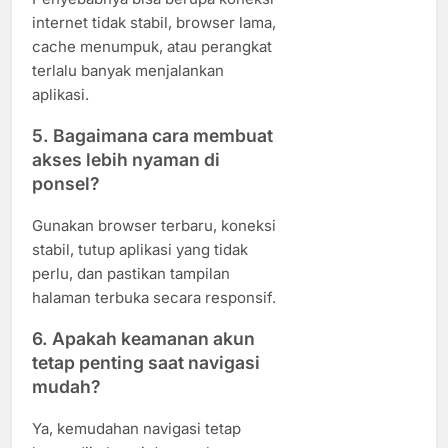
internet tidak stabil, browser lama,
cache menumpuk, atau perangkat
terlalu banyak menjalankan
aplikasi.
5. Bagaimana cara membuat
akses lebih nyaman di
ponsel?
Gunakan browser terbaru, koneksi
stabil, tutup aplikasi yang tidak
perlu, dan pastikan tampilan
halaman terbuka secara responsif.
6. Apakah keamanan akun
tetap penting saat navigasi
mudah?
Ya, kemudahan navigasi tetap