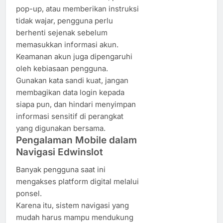
pop-up, atau memberikan instruksi
tidak wajar, pengguna perlu
berhenti sejenak sebelum
memasukkan informasi akun.
Keamanan akun juga dipengaruhi
oleh kebiasaan pengguna.
Gunakan kata sandi kuat, jangan
membagikan data login kepada
siapa pun, dan hindari menyimpan
informasi sensitif di perangkat
yang digunakan bersama.
Pengalaman Mobile dalam
Navigasi Edwinslot
Banyak pengguna saat ini
mengakses platform digital melalui
ponsel.
Karena itu, sistem navigasi yang
mudah harus mampu mendukung