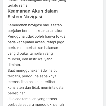
terlalu ramai.
Keamanan Akun dalam
Sistem Navigasi
Kemudahan navigasi harus tetap
berjalan bersama keamanan akun.
Pengguna tidak boleh hanya fokus
pada kecepatan akses, tetapi juga
perlu memperhatikan halaman
yang dibuka, tampilan yang
muncul, dan instruksi yang
diminta.
Saat menggunakan Edwinslot
terbaru, pengguna sebaiknya
memastikan halaman terlihat
konsisten dan tidak meminta data
berlebihan.
Jika ada tampilan yang terasa
berbeda secara mencolok, penuh