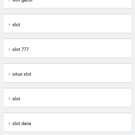
slot
slot 777
situs slot
slot
slot dana