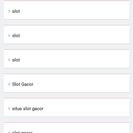
slot
slot
slot
Slot G
a
cor
situs slot gacor
slot gacor