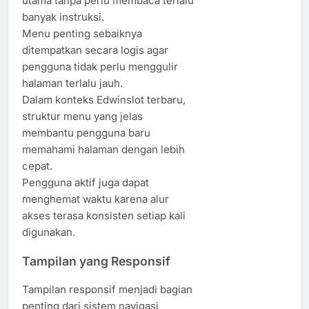
utama tanpa perlu membaca terlalu
banyak instruksi.
Menu penting sebaiknya
ditempatkan secara logis agar
pengguna tidak perlu menggulir
halaman terlalu jauh.
Dalam konteks Edwinslot terbaru,
struktur menu yang jelas
membantu pengguna baru
memahami halaman dengan lebih
cepat.
Pengguna aktif juga dapat
menghemat waktu karena alur
akses terasa konsisten setiap kali
digunakan.
Tampilan yang Responsif
Tampilan responsif menjadi bagian
penting dari sistem navigasi