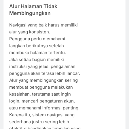
Alur Halaman Tidak
Membingungkan
Navigasi yang baik harus memiliki
alur yang konsisten.
Pengguna perlu memahami
langkah berikutnya setelah
membuka halaman tertentu.
Jika setiap bagian memiliki
instruksi yang jelas, pengalaman
pengguna akan terasa lebih lancar.
Alur yang membingungkan sering
membuat pengguna melakukan
kesalahan, terutama saat ingin
login, mencari pengaturan akun,
atau memahami informasi penting.
Karena itu, sistem navigasi yang
sederhana justru sering lebih
efektif dibandingkan tampilan yang