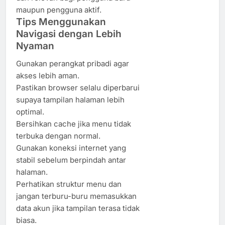
maupun pengguna aktif.
Tips Menggunakan
Navigasi dengan Lebih
Nyaman
Gunakan perangkat pribadi agar
akses lebih aman.
Pastikan browser selalu diperbarui
supaya tampilan halaman lebih
optimal.
Bersihkan cache jika menu tidak
terbuka dengan normal.
Gunakan koneksi internet yang
stabil sebelum berpindah antar
halaman.
Perhatikan struktur menu dan
jangan terburu-buru memasukkan
data akun jika tampilan terasa tidak
biasa.