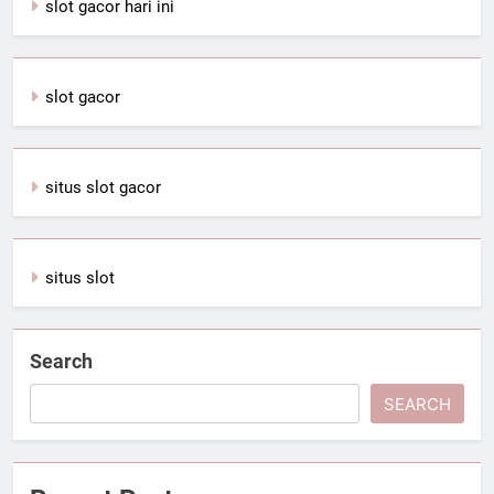
slot gacor hari ini
slot gacor
situs slot gacor
situs slot
Search
SEARCH