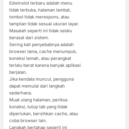
Edwinslot terbaru adalah menu
tidak terbuka, halaman lambat,
tombol tidak merespons, atau
tampilan tidak sesuai ukuran layar.
Masalah seperti ini tidak selalu
berasal dari sistem.
Sering kali penyebabnya adalah
browser lama, cache menumpuk,
koneksi lemah, atau perangkat
terlalu berat karena banyak aplikasi
berjalan.
Jika kendala muncul, pengguna
dapat memulai dari langkah
sederhana.
Muat ulang halaman, periksa
koneksi, tutup tab yang tidak
diperlukan, bersihkan cache, atau
coba browser lain.
Langkah bertahap seperti ini