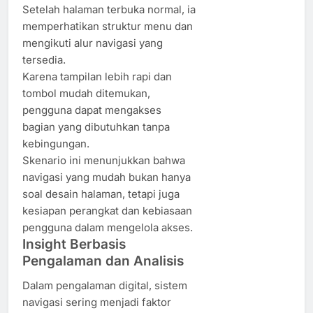
Setelah halaman terbuka normal, ia
memperhatikan struktur menu dan
mengikuti alur navigasi yang
tersedia.
Karena tampilan lebih rapi dan
tombol mudah ditemukan,
pengguna dapat mengakses
bagian yang dibutuhkan tanpa
kebingungan.
Skenario ini menunjukkan bahwa
navigasi yang mudah bukan hanya
soal desain halaman, tetapi juga
kesiapan perangkat dan kebiasaan
pengguna dalam mengelola akses.
Insight Berbasis
Pengalaman dan Analisis
Dalam pengalaman digital, sistem
navigasi sering menjadi faktor