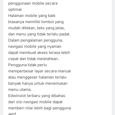
penggunaan mobile secara
optimal.
Halaman mobile yang baik
biasanya memiliki tombol yang
mudah ditekan, teks yang jelas,
dan menu yang tidak terlalu padat.
Dalam pengalaman pengguna,
navigasi mobile yang nyaman
dapat membuat akses terasa lebih
cepat dan tidak melelahkan.
Pengguna tidak perlu
memperbesar layar secara manual
atau menggeser halaman terlalu
banyak hanya untuk menemukan
menu utama.
Edwinslot terbaru yang dibahas
dari sisi navigasi mobile dapat
memberi nilai lebih bagi pengguna
aktif.