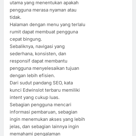
utama yang menentukan apakah
pengguna merasa nyaman atau
tidak.
Halaman dengan menu yang terlalu
rumit dapat membuat pengguna
cepat bingung.
Sebaliknya, navigasi yang
sederhana, konsisten, dan
responsif dapat membantu
pengguna menyelesaikan tujuan
dengan lebih efisien.
Dari sudut pandang SEO, kata
kunci Edwinslot terbaru memiliki
intent yang cukup luas.
Sebagian pengguna mencari
informasi pembaruan, sebagian
ingin menemukan akses yang lebih
jelas, dan sebagian lainnya ingin
memahami pengalaman