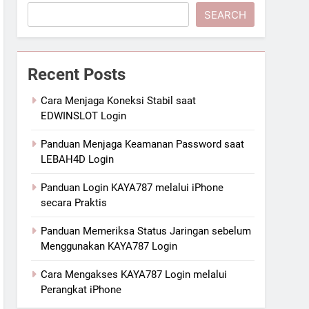
SEARCH
Recent Posts
Cara Menjaga Koneksi Stabil saat
EDWINSLOT Login
Panduan Menjaga Keamanan Password saat
LEBAH4D Login
Panduan Login KAYA787 melalui iPhone
secara Praktis
Panduan Memeriksa Status Jaringan sebelum
Menggunakan KAYA787 Login
Cara Mengakses KAYA787 Login melalui
Perangkat iPhone