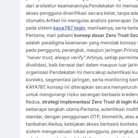
dari arsitektur keamanannya.Pendekatan ini memas
akses pengguna diverifikasi secara ketat, tanpa a
otomatis.Artikel ini mengulas analisis penerapan Ze
pada sistem
kaya787 login
, manfaatnya, serta tant
Pertama, mari pahami
konsep dasar Zero Trust Sec
adalah paradigma keamanan yang menolak konsep
pada pengguna, perangkat, maupun jaringan.Prinsi
“never trust, always verify”
.Artinya, setiap permin
divalidasi, baik berasal dari dalam maupun luar jari
organisasi.Pendekatan ini mencakup autentikasi kua
konteks, segmentasi jaringan, serta monitoring ber
KAYA787, konsep ini diterapkan secara menyeluruh 
untuk mengurangi risiko serangan berbasis kredens
Kedua,
strategi implementasi Zero Trust di login
beberapa langkah utama.Pertama, autentikasi multi
standar, dengan penggunaan OTP, biometrik, atau ap
tambahan.Kedua, kebijakan akses berbasis konteks 
sistem mengevaluasi lokasi pengguna, perangkat, d