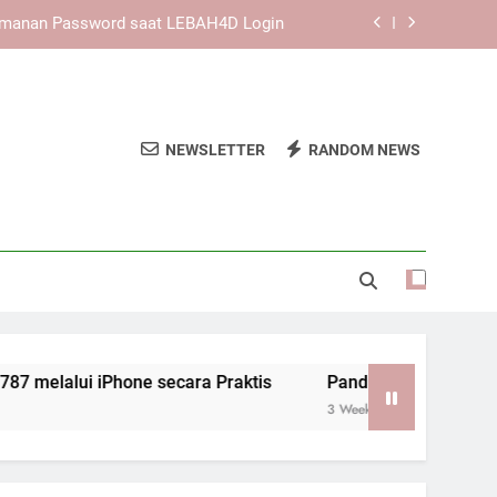
manan Password saat LEBAH4D Login
AYA787 melalui iPhone secara Praktis
 sebelum Menggunakan KAYA787 Login
NEWSLETTER
RANDOM NEWS
Koneksi Stabil saat EDWINSLOT Login
manan Password saat LEBAH4D Login
 Books. Sumber Inspirasi Bagi Para Pecinta Buku.
AYA787 melalui iPhone secara Praktis
 sebelum Menggunakan KAYA787 Login
iPhone secara Praktis
Panduan Memeriksa Status Jar
3 Weeks Ago