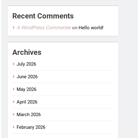
Recent Comments
A WordPress Commenter
on
Hello world!
Archives
July 2026
June 2026
May 2026
April 2026
March 2026
February 2026