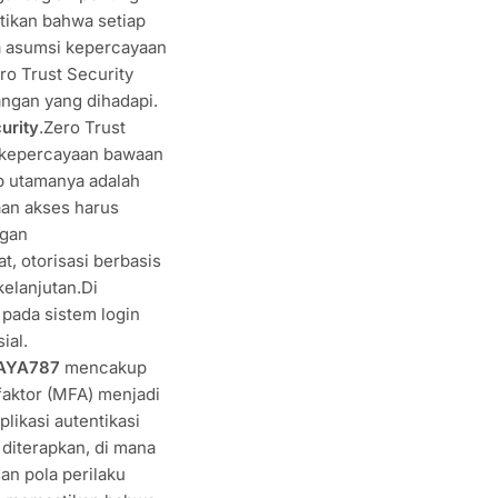
tikan bahwa setiap
da asumsi kepercayaan
ro Trust Security
angan yang dihadapi.
urity
.Zero Trust
 kepercayaan bawaan
p utamanya adalah
taan akses harus
ngan
t, otorisasi berbasis
kelanjutan.Di
pada sistem login
ial.
 KAYA787
mencakup
faktor (MFA) menjadi
likasi autentikasi
diterapkan, di mana
an pola perilaku