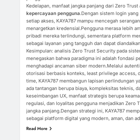
Kedelapan, manfaat jangka panjang dari Zero Trust
kepercayaan pengguna
.Dengan sistem login yang 
setiap akses, KAYA787 mampu mencegah serangan
menargetkan kredensial.Pengguna merasa lebih am
pribadi mereka terlindungi, sementara platform me
sebagai layanan yang tangguh dan dapat diandalkan
Kesimpulan: analisis Zero Trust Security pada sist
menegaskan bahwa paradigma ini adalah fondasi p
menghadapi ancaman siber modern.Melalui autentika
otorisasi berbasis konteks, least privilege access, 
time, KAYA787 membangun lapisan perlindungan y
ada tantangan berupa biaya, kompleksitas teknis, 
keseimbangan UX, manfaat strategis berupa keama
regulasi, dan loyalitas pengguna menjadikan Zero T
jangka panjang.Dengan strategi ini, KAYA787 memp
sebagai platform digital yang modern, aman, dan ada
Read More