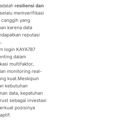
 adalah
resiliensi dan
selalu memverifikasi
 canggih yang
an karena data
ndapatkan reputasi
.
em login KAYA787
enting dalam
si multifaktor,
dan monitoring real-
ang kuat.Meskipun
dan kebutuhan
nan data, kepatuhan
rust sebagai investasi
erkuat posisinya
ptif.