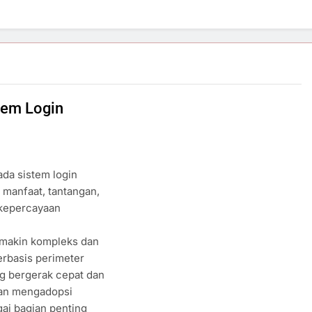
stem Login
ada sistem login
 manfaat, tantangan,
 kepercayaan
emakin kompleks dan
erbasis perimeter
g bergerak cepat dan
gan mengadopsi
ai bagian penting