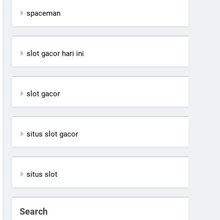
spaceman
slot gacor hari ini
slot gacor
situs slot gacor
situs slot
Search