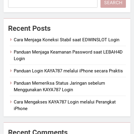
SEARCH
Recent Posts
Cara Menjaga Koneksi Stabil saat EDWINSLOT Login
Panduan Menjaga Keamanan Password saat LEBAH4D
Login
Panduan Login KAYA787 melalui iPhone secara Praktis
Panduan Memeriksa Status Jaringan sebelum
Menggunakan KAYA787 Login
Cara Mengakses KAYA787 Login melalui Perangkat
iPhone
Recent Comments