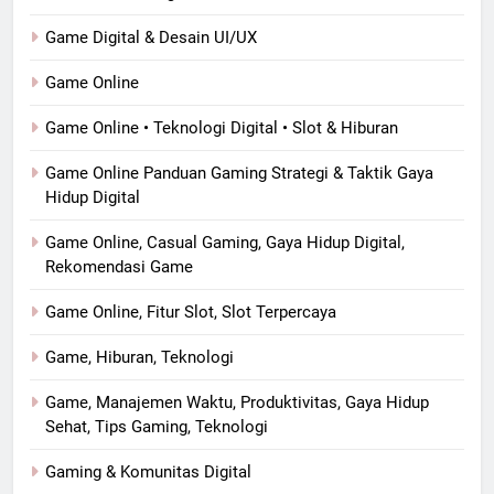
Game Digital & Desain UI/UX
Game Online
Game Online • Teknologi Digital • Slot & Hiburan
Game Online Panduan Gaming Strategi & Taktik Gaya
Hidup Digital
Game Online, Casual Gaming, Gaya Hidup Digital,
Rekomendasi Game
Game Online, Fitur Slot, Slot Terpercaya
Game, Hiburan, Teknologi
Game, Manajemen Waktu, Produktivitas, Gaya Hidup
Sehat, Tips Gaming, Teknologi
Gaming & Komunitas Digital