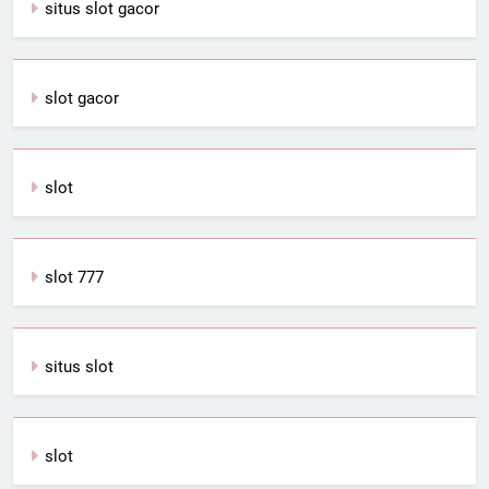
situs slot gacor
slot gacor
slot
slot 777
situs slot
slot