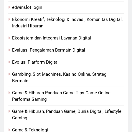
edwinslot login
Ekonomi Kreatif, Teknologi & Inovasi, Komunitas Digital,
Industri Hiburan
Ekosistem dan Integrasi Layanan Digital
Evaluasi Pengalaman Bermain Digital
Evolusi Platform Digital
Gambling, Slot Machines, Kasino Online, Strategi
Bermain
Game & Hiburan Panduan Game Tips Game Online
Performa Gaming
Game & Hiburan, Panduan Game, Dunia Digital, Lifestyle
Gaming
Game & Teknologi