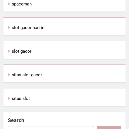
spaceman
slot gacor hari ini
slot gacor
situs slot gacor
situs slot
Search