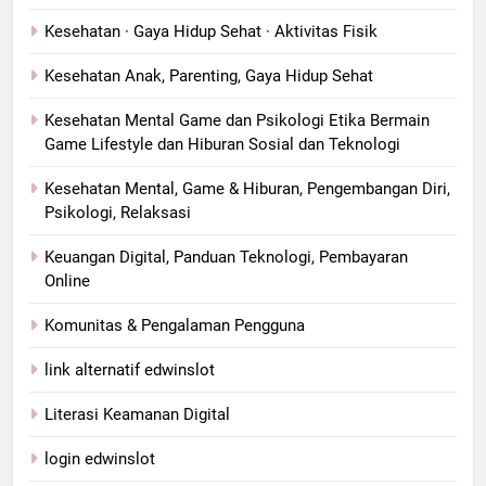
Kesehatan · Gaya Hidup Sehat · Aktivitas Fisik
Kesehatan Anak, Parenting, Gaya Hidup Sehat
Kesehatan Mental Game dan Psikologi Etika Bermain
Game Lifestyle dan Hiburan Sosial dan Teknologi
Kesehatan Mental, Game & Hiburan, Pengembangan Diri,
Psikologi, Relaksasi
Keuangan Digital, Panduan Teknologi, Pembayaran
Online
Komunitas & Pengalaman Pengguna
link alternatif edwinslot
Literasi Keamanan Digital
login edwinslot