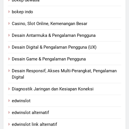
bokep indo
Casino, Slot Online, Kemenangan Besar
Desain Antarmuka & Pengalaman Pengguna
Desain Digital & Pengalaman Pengguna (UX)
Desain Game & Pengalaman Pengguna
Desain Responsif, Akses Multi-Perangkat, Pengalaman
Digital
Diagnostik Jaringan dan Kesiapan Koneksi
edwinslot
edwinslot alternatif
edwinslot link alternatif