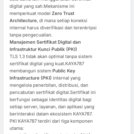
digital yang sah.Mekanisme ini
memperkuat model
Zero Trust
Architecture
, di mana setiap koneksi
internal harus diverifikasi dan terenkripsi
tanpa pengecualian.
Manajemen Sertifikat Digital dan
Infrastruktur Kunci Publik (PKI)
TLS 1.3 tidak akan optimal tanpa sistem
sertifikat digital yang kuat.KAYA787
membangun sistem
Public Key
Infrastructure (PKI)
internal yang
mengelola penerbitan, distribusi, dan
pencabutan sertifikat digital.Sertifikat ini
berfungsi sebagai identitas digital bagi
setiap server, layanan, dan aplikasi yang
berinteraksi dalam ekosistem KAYA787.
PKI KAYA787 terdiri dari tiga komponen
utama: