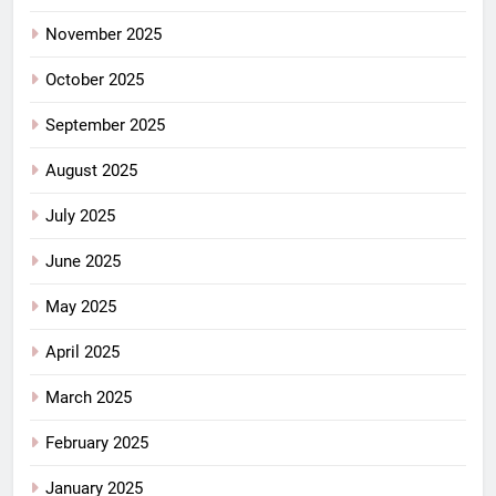
November 2025
October 2025
September 2025
August 2025
July 2025
June 2025
May 2025
April 2025
March 2025
February 2025
January 2025