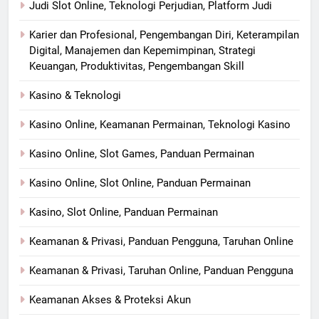
Judi Slot Online, Teknologi Perjudian, Platform Judi
Karier dan Profesional, Pengembangan Diri, Keterampilan
Digital, Manajemen dan Kepemimpinan, Strategi
Keuangan, Produktivitas, Pengembangan Skill
Kasino & Teknologi
Kasino Online, Keamanan Permainan, Teknologi Kasino
Kasino Online, Slot Games, Panduan Permainan
Kasino Online, Slot Online, Panduan Permainan
Kasino, Slot Online, Panduan Permainan
Keamanan & Privasi, Panduan Pengguna, Taruhan Online
Keamanan & Privasi, Taruhan Online, Panduan Pengguna
Keamanan Akses & Proteksi Akun