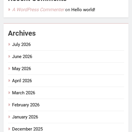
A WordPress Commenter
on
Hello world!
Archives
July 2026
June 2026
May 2026
April 2026
March 2026
February 2026
January 2026
December 2025