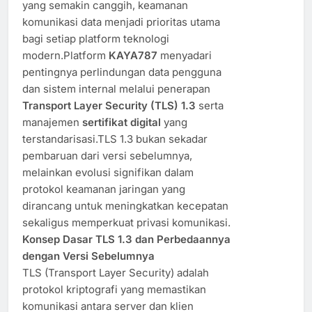
yang semakin canggih, keamanan
komunikasi data menjadi prioritas utama
bagi setiap platform teknologi
modern.Platform
KAYA787
menyadari
pentingnya perlindungan data pengguna
dan sistem internal melalui penerapan
Transport Layer Security (TLS) 1.3
serta
manajemen
sertifikat digital
yang
terstandarisasi.TLS 1.3 bukan sekadar
pembaruan dari versi sebelumnya,
melainkan evolusi signifikan dalam
protokol keamanan jaringan yang
dirancang untuk meningkatkan kecepatan
sekaligus memperkuat privasi komunikasi.
Konsep Dasar TLS 1.3 dan Perbedaannya
dengan Versi Sebelumnya
TLS (Transport Layer Security) adalah
protokol kriptografi yang memastikan
komunikasi antara server dan klien