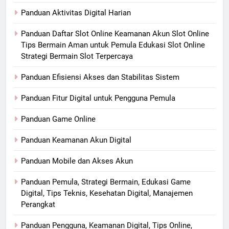
Panduan Aktivitas Digital Harian
Panduan Daftar Slot Online Keamanan Akun Slot Online
Tips Bermain Aman untuk Pemula Edukasi Slot Online
Strategi Bermain Slot Terpercaya
Panduan Efisiensi Akses dan Stabilitas Sistem
Panduan Fitur Digital untuk Pengguna Pemula
Panduan Game Online
Panduan Keamanan Akun Digital
Panduan Mobile dan Akses Akun
Panduan Pemula, Strategi Bermain, Edukasi Game
Digital, Tips Teknis, Kesehatan Digital, Manajemen
Perangkat
Panduan Pengguna, Keamanan Digital, Tips Online,