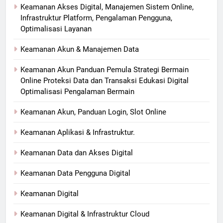
Keamanan Akses Digital, Manajemen Sistem Online,
Infrastruktur Platform, Pengalaman Pengguna,
Optimalisasi Layanan
Keamanan Akun & Manajemen Data
Keamanan Akun Panduan Pemula Strategi Bermain
Online Proteksi Data dan Transaksi Edukasi Digital
Optimalisasi Pengalaman Bermain
Keamanan Akun, Panduan Login, Slot Online
Keamanan Aplikasi & Infrastruktur.
Keamanan Data dan Akses Digital
Keamanan Data Pengguna Digital
Keamanan Digital
Keamanan Digital & Infrastruktur Cloud