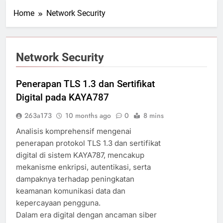
Home
Network Security
Network Security
Penerapan TLS 1.3 dan Sertifikat
Digital pada KAYA787
263a173
10 months ago
0
8 mins
Analisis komprehensif mengenai
penerapan protokol TLS 1.3 dan sertifikat
digital di sistem KAYA787, mencakup
mekanisme enkripsi, autentikasi, serta
dampaknya terhadap peningkatan
keamanan komunikasi data dan
kepercayaan pengguna.
Dalam era digital dengan ancaman siber