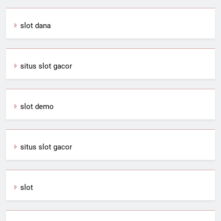
slot dana
situs slot gacor
slot demo
situs slot gacor
slot