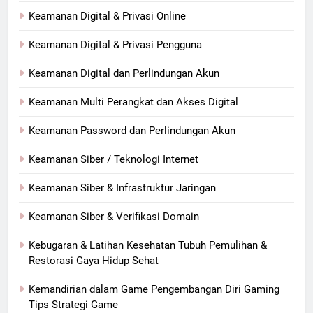
Keamanan Digital & Privasi Online
Keamanan Digital & Privasi Pengguna
Keamanan Digital dan Perlindungan Akun
Keamanan Multi Perangkat dan Akses Digital
Keamanan Password dan Perlindungan Akun
Keamanan Siber / Teknologi Internet
Keamanan Siber & Infrastruktur Jaringan
Keamanan Siber & Verifikasi Domain
Kebugaran & Latihan Kesehatan Tubuh Pemulihan &
Restorasi Gaya Hidup Sehat
Kemandirian dalam Game Pengembangan Diri Gaming
Tips Strategi Game