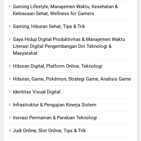
Gaming Lifestyle, Manajemen Waktu, Kesehatan &
Kebiasaan Sehat, Wellness for Gamers
Gaming, Hiburan Sehat, Tips & Trik
Gaya Hidup Digital Produktivitas & Manajemen Waktu
Literasi Digital Pengembangan Diri Teknologi &
Masyarakat
Hiburan Digital, Platform Online, Teknologi
Hiburan, Game, Pokémon, Strategi Game, Analisis Game
Identitas Visual Digital
Infrastruktur & Pengujian Kinerja Sistem
Inovasi Permainan & Panduan Teknologi
Judi Online, Slot Online, Tips & Trik