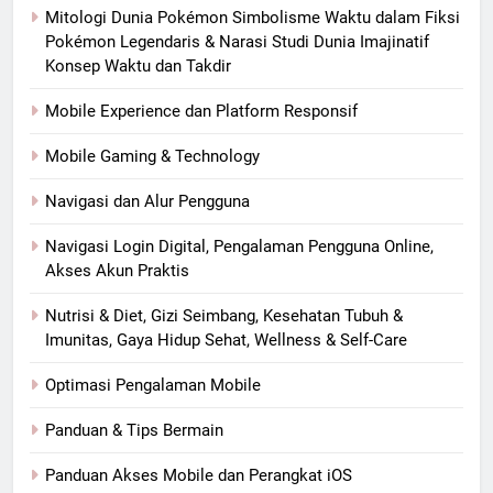
Mitologi Dunia Pokémon Simbolisme Waktu dalam Fiksi
Pokémon Legendaris & Narasi Studi Dunia Imajinatif
Konsep Waktu dan Takdir
Mobile Experience dan Platform Responsif
Mobile Gaming & Technology
Navigasi dan Alur Pengguna
Navigasi Login Digital, Pengalaman Pengguna Online,
Akses Akun Praktis
Nutrisi & Diet, Gizi Seimbang, Kesehatan Tubuh &
Imunitas, Gaya Hidup Sehat, Wellness & Self-Care
Optimasi Pengalaman Mobile
Panduan & Tips Bermain
Panduan Akses Mobile dan Perangkat iOS