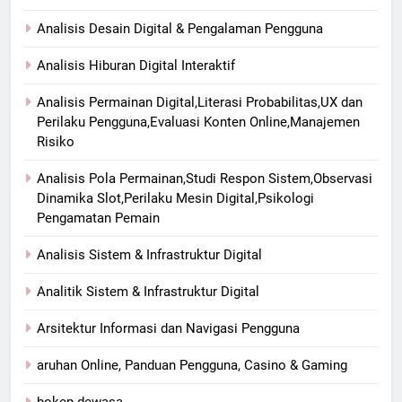
Analisis Desain Digital & Pengalaman Pengguna
Analisis Hiburan Digital Interaktif
Analisis Permainan Digital,Literasi Probabilitas,UX dan
Perilaku Pengguna,Evaluasi Konten Online,Manajemen
Risiko
Analisis Pola Permainan,Studi Respon Sistem,Observasi
Dinamika Slot,Perilaku Mesin Digital,Psikologi
Pengamatan Pemain
Analisis Sistem & Infrastruktur Digital
Analitik Sistem & Infrastruktur Digital
Arsitektur Informasi dan Navigasi Pengguna
aruhan Online, Panduan Pengguna, Casino & Gaming
bokep dewasa