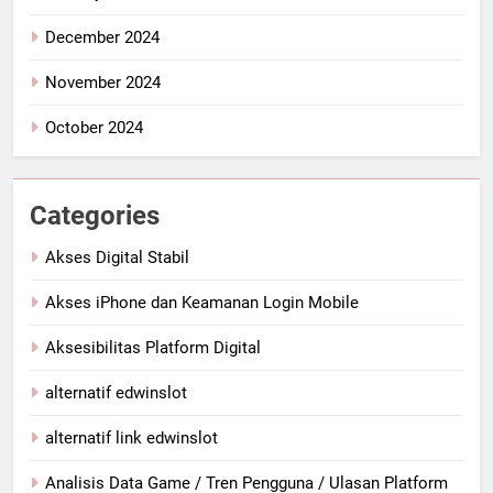
December 2024
November 2024
October 2024
Categories
Akses Digital Stabil
Akses iPhone dan Keamanan Login Mobile
Aksesibilitas Platform Digital
alternatif edwinslot
alternatif link edwinslot
Analisis Data Game / Tren Pengguna / Ulasan Platform