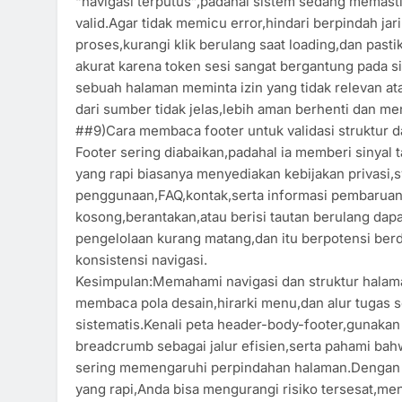
“navigasi terputus”,padahal sistem sedang memasti
valid.Agar tidak memicu error,hindari berpindah jar
proses,kurangi klik berulang saat loading,dan past
akurat karena token sesi sangat bergantung pada si
sebuah halaman meminta izin yang tidak relevan at
dari sumber tidak jelas,lebih aman berhenti dan me
##9)Cara membaca footer untuk validasi struktur 
Footer sering diabaikan,padahal ia memberi sinyal ta
yang rapi biasanya menyediakan kebijakan privasi,s
penggunaan,FAQ,kontak,serta informasi pembaruan
kosong,berantakan,atau berisi tautan berulang dapa
pengelolaan kurang matang,dan itu berpotensi be
konsistensi navigasi.
Kesimpulan:Memahami navigasi dan struktur halaman
membaca pola desain,hirarki menu,dan alur tugas 
sistematis.Kenali peta header-body-footer,gunakan
breadcrumb sebagai jalur efisien,serta pahami ba
sering memengaruhi perpindahan halaman.Dengan 
yang rapi,Anda bisa mengurangi risiko tersesat,m