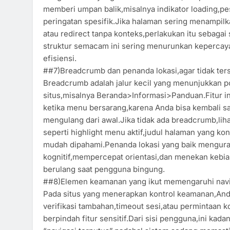
memberi umpan balik,misalnya indikator loading,pe
peringatan spesifik.Jika halaman sering menampilk
atau redirect tanpa konteks,perlakukan itu sebagai s
struktur semacam ini sering menurunkan keperca
efisiensi.
##7)Breadcrumb dan penanda lokasi,agar tidak ter
Breadcrumb adalah jalur kecil yang menunjukkan po
situs,misalnya Beranda>Informasi>Panduan.Fitur i
ketika menu bersarang,karena Anda bisa kembali sa
mengulang dari awal.Jika tidak ada breadcrumb,lihat
seperti highlight menu aktif,judul halaman yang ko
mudah dipahami.Penanda lokasi yang baik mengur
kognitif,mempercepat orientasi,dan menekan kebia
berulang saat pengguna bingung.
##8)Elemen keamanan yang ikut memengaruhi navi
Pada situs yang menerapkan kontrol keamanan,A
verifikasi tambahan,timeout sesi,atau permintaan k
berpindah fitur sensitif.Dari sisi pengguna,ini kada