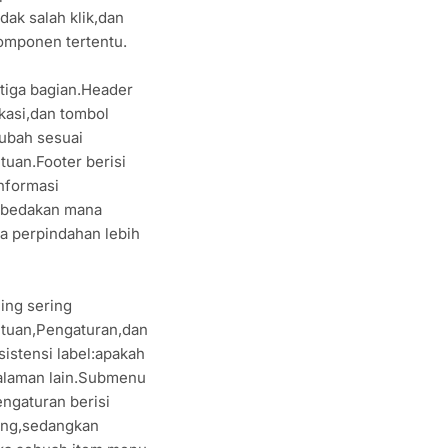
dak salah klik,dan
komponen tertentu.
tiga bagian.Header
kasi,dan tombol
ubah sesuai
tuan.Footer berisi
informasi
mbedakan mana
a perpindahan lebih
ing sering
ntuan,Pengaturan,dan
sistensi label:apakah
 halaman lain.Submenu
ngaturan berisi
ung,sedangkan