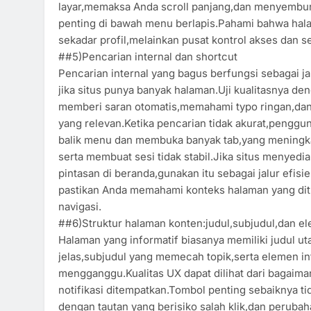
layar,memaksa Anda scroll panjang,dan menyembu
penting di bawah menu berlapis.Pahami bahwa hal
sekadar profil,melainkan pusat kontrol akses dan s
##5)Pencarian internal dan shortcut
Pencarian internal yang bagus berfungsi sebagai ja
jika situs punya banyak halaman.Uji kualitasnya de
memberi saran otomatis,memahami typo ringan,dan
yang relevan.Ketika pencarian tidak akurat,penggu
balik menu dan membuka banyak tab,yang meningkat
serta membuat sesi tidak stabil.Jika situs menyedia
pintasan di beranda,gunakan itu sebagai jalur efis
pastikan Anda memahami konteks halaman yang ditu
navigasi.
##6)Struktur halaman konten:judul,subjudul,dan el
Halaman yang informatif biasanya memiliki judul u
jelas,subjudul yang memecah topik,serta elemen int
mengganggu.Kualitas UX dapat dilihat dari bagaim
notifikasi ditempatkan.Tombol penting sebaiknya t
dengan tautan yang berisiko salah klik,dan peruba