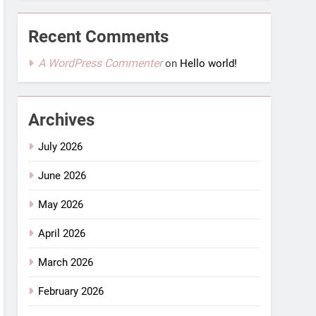
Recent Comments
A WordPress Commenter
on
Hello world!
Archives
July 2026
June 2026
May 2026
April 2026
March 2026
February 2026