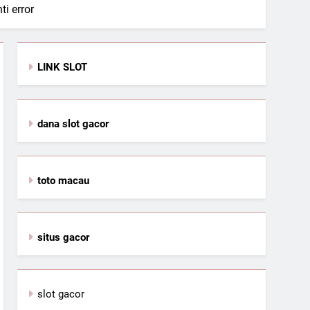
i error
LINK SLOT
dana slot gacor
toto macau
situs gacor
slot gacor