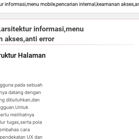
tur informasi,menu mobile,pencarian internal,keamanan akses,ant
,arsitektur informasi,menu
 akses,anti error
ruktur Halaman
engguna pada sebuah
anya datang dengan
ng dibutuhkan,dan
angguan.Untuk
erlu melihatnya
ur tugas,serta pola
embahas cara
n pendekatan UX dan