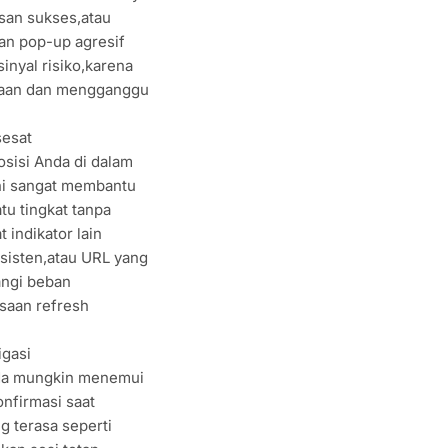
san sukses,atau
an pop-up agresif
inyal risiko,karena
yaan dan mengganggu
sesat
sisi Anda di dalam
ni sangat membantu
tu tingkat tanpa
 indikator lain
nsisten,atau URL yang
angi beban
saan refresh
gasi
nda mungkin menemui
onfirmasi saat
ng terasa seperti