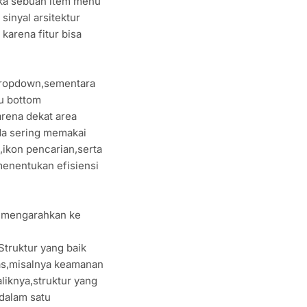
ika sebuah item menu
 sinyal arsitektur
 karena fitur bisa
 dropdown,sementara
u bottom
arena dekat area
nda sering memakai
,ikon pencarian,serta
menentukan efisiensi
g mengarahkan ke
.Struktur yang baik
as,misalnya keamanan
liknya,struktur yang
dalam satu