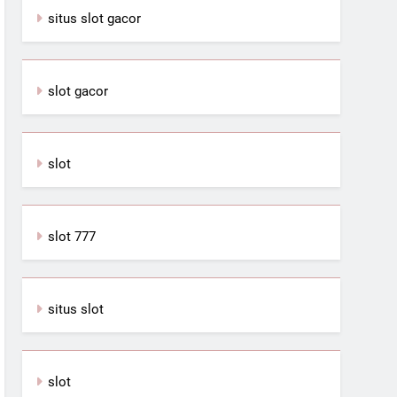
situs slot gacor
slot gacor
slot
slot 777
situs slot
slot