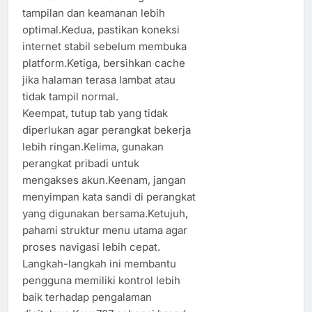
tampilan dan keamanan lebih
optimal.Kedua, pastikan koneksi
internet stabil sebelum membuka
platform.Ketiga, bersihkan cache
jika halaman terasa lambat atau
tidak tampil normal.
Keempat, tutup tab yang tidak
diperlukan agar perangkat bekerja
lebih ringan.Kelima, gunakan
perangkat pribadi untuk
mengakses akun.Keenam, jangan
menyimpan kata sandi di perangkat
yang digunakan bersama.Ketujuh,
pahami struktur menu utama agar
proses navigasi lebih cepat.
Langkah-langkah ini membantu
pengguna memiliki kontrol lebih
baik terhadap pengalaman