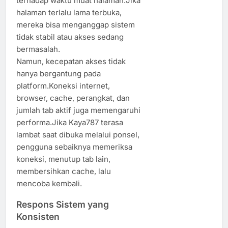
terhadap waktu muat halaman.Jika
halaman terlalu lama terbuka,
mereka bisa menganggap sistem
tidak stabil atau akses sedang
bermasalah.
Namun, kecepatan akses tidak
hanya bergantung pada
platform.Koneksi internet,
browser, cache, perangkat, dan
jumlah tab aktif juga memengaruhi
performa.Jika Kaya787 terasa
lambat saat dibuka melalui ponsel,
pengguna sebaiknya memeriksa
koneksi, menutup tab lain,
membersihkan cache, lalu
mencoba kembali.
Respons Sistem yang
Konsisten