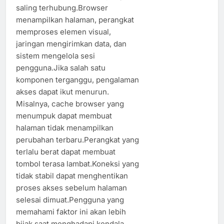
saling terhubung.Browser
menampilkan halaman, perangkat
memproses elemen visual,
jaringan mengirimkan data, dan
sistem mengelola sesi
pengguna.Jika salah satu
komponen terganggu, pengalaman
akses dapat ikut menurun.
Misalnya, cache browser yang
menumpuk dapat membuat
halaman tidak menampilkan
perubahan terbaru.Perangkat yang
terlalu berat dapat membuat
tombol terasa lambat.Koneksi yang
tidak stabil dapat menghentikan
proses akses sebelum halaman
selesai dimuat.Pengguna yang
memahami faktor ini akan lebih
bijak saat menghadapi kendala.