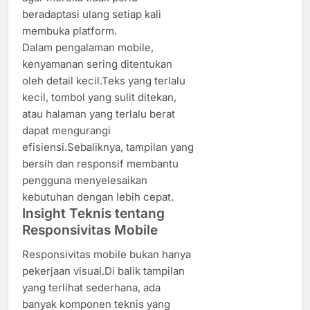
beradaptasi ulang setiap kali
membuka platform.
Dalam pengalaman mobile,
kenyamanan sering ditentukan
oleh detail kecil.Teks yang terlalu
kecil, tombol yang sulit ditekan,
atau halaman yang terlalu berat
dapat mengurangi
efisiensi.Sebaliknya, tampilan yang
bersih dan responsif membantu
pengguna menyelesaikan
kebutuhan dengan lebih cepat.
Insight Teknis tentang
Responsivitas Mobile
Responsivitas mobile bukan hanya
pekerjaan visual.Di balik tampilan
yang terlihat sederhana, ada
banyak komponen teknis yang