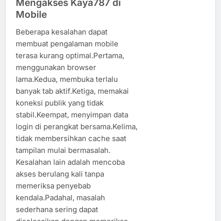
Mengakses Kaya787 di
Mobile
Beberapa kesalahan dapat
membuat pengalaman mobile
terasa kurang optimal.Pertama,
menggunakan browser
lama.Kedua, membuka terlalu
banyak tab aktif.Ketiga, memakai
koneksi publik yang tidak
stabil.Keempat, menyimpan data
login di perangkat bersama.Kelima,
tidak membersihkan cache saat
tampilan mulai bermasalah.
Kesalahan lain adalah mencoba
akses berulang kali tanpa
memeriksa penyebab
kendala.Padahal, masalah
sederhana sering dapat