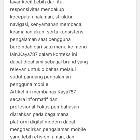
layar kecil.Lebih dari itu,
responsivitas mencakup
kecepatan halaman, struktur
navigasi, kenyamanan membaca,
keamanan akun, serta konsistensi
pengalaman saat pengguna
berpindah dari satu menu ke menu
lain.Kaya787 dalam konteks ini
dapat dipahami sebagai brand yang
relevan untuk dibahas melalui
sudut pandang pengalaman
pengguna mobile.
Artikel ini membahas Kaya787
secara informatif dan
profesional.Fokus pembahasan
diarahkan pada bagaimana
platform digital modern dapat
menghadirkan pengalaman mobile
yang lebih efisien, aman, dan