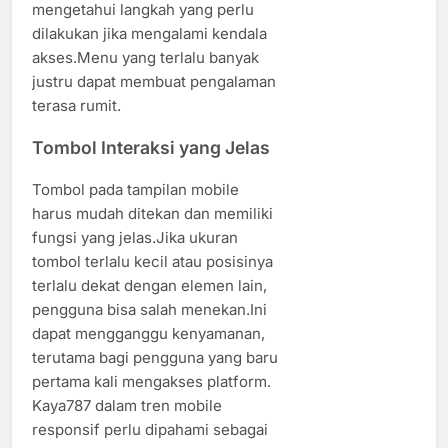
mengetahui langkah yang perlu
dilakukan jika mengalami kendala
akses.Menu yang terlalu banyak
justru dapat membuat pengalaman
terasa rumit.
Tombol Interaksi yang Jelas
Tombol pada tampilan mobile
harus mudah ditekan dan memiliki
fungsi yang jelas.Jika ukuran
tombol terlalu kecil atau posisinya
terlalu dekat dengan elemen lain,
pengguna bisa salah menekan.Ini
dapat mengganggu kenyamanan,
terutama bagi pengguna yang baru
pertama kali mengakses platform.
Kaya787 dalam tren mobile
responsif perlu dipahami sebagai