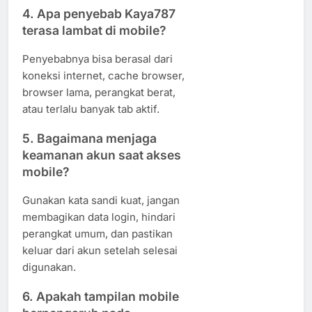
4. Apa penyebab Kaya787
terasa lambat di mobile?
Penyebabnya bisa berasal dari
koneksi internet, cache browser,
browser lama, perangkat berat,
atau terlalu banyak tab aktif.
5. Bagaimana menjaga
keamanan akun saat akses
mobile?
Gunakan kata sandi kuat, jangan
membagikan data login, hindari
perangkat umum, dan pastikan
keluar dari akun setelah selesai
digunakan.
6. Apakah tampilan mobile