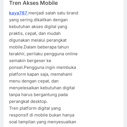
Tren Akses Mobile
kaya787
menjadi salah satu brand
yang sering dikaitkan dengan
kebutuhan akses digital yang
praktis, cepat, dan mudah
digunakan melalui perangkat
mobile.Dalam beberapa tahun
terakhir, perilaku pengguna online
semakin bergeser ke
ponsel.Pengguna ingin membuka
platform kapan saja, memahami
menu dengan cepat, dan
menyelesaikan kebutuhan digital
tanpa harus bergantung pada
perangkat desktop.
Tren platform digital yang
responsif di mobile bukan hanya
soal tampilan yang menyesuaikan