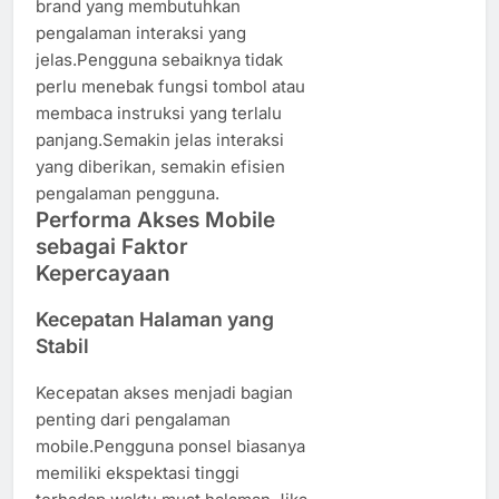
brand yang membutuhkan
pengalaman interaksi yang
jelas.Pengguna sebaiknya tidak
perlu menebak fungsi tombol atau
membaca instruksi yang terlalu
panjang.Semakin jelas interaksi
yang diberikan, semakin efisien
pengalaman pengguna.
Performa Akses Mobile
sebagai Faktor
Kepercayaan
Kecepatan Halaman yang
Stabil
Kecepatan akses menjadi bagian
penting dari pengalaman
mobile.Pengguna ponsel biasanya
memiliki ekspektasi tinggi