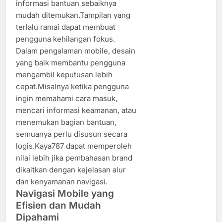
informasi bantuan sebaiknya
mudah ditemukan.Tampilan yang
terlalu ramai dapat membuat
pengguna kehilangan fokus.
Dalam pengalaman mobile, desain
yang baik membantu pengguna
mengambil keputusan lebih
cepat.Misalnya ketika pengguna
ingin memahami cara masuk,
mencari informasi keamanan, atau
menemukan bagian bantuan,
semuanya perlu disusun secara
logis.Kaya787 dapat memperoleh
nilai lebih jika pembahasan brand
dikaitkan dengan kejelasan alur
dan kenyamanan navigasi.
Navigasi Mobile yang
Efisien dan Mudah
Dipahami