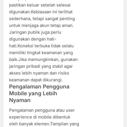
pastikan keluar setelah selesai
digunakan.Kebiasaan ini terlihat
sederhana, tetapi sangat penting
untuk menjaga akun tetap aman.
Jaringan publik juga perlu
digunakan dengan hati-
hati.Koneksi terbuka tidak selalu
memiliki tingkat keamanan yang
baik.Jika memungkinkan, gunakan
jaringan pribadi yang stabil agar
akses lebih nyaman dan risiko
keamanan dapat dikurangi.
Pengalaman Pengguna
Mobile yang Lebih
Nyaman
Pengalaman pengguna atau user
experience di mobile dibentuk
oleh banyak elemen.Tampilan yang