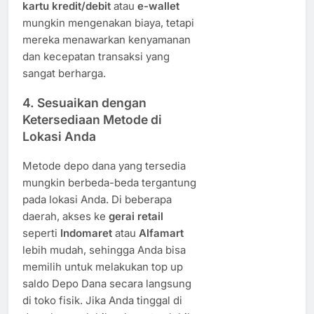
kartu kredit/debit
atau
e-wallet
mungkin mengenakan biaya, tetapi
mereka menawarkan kenyamanan
dan kecepatan transaksi yang
sangat berharga.
4.
Sesuaikan dengan
Ketersediaan Metode di
Lokasi Anda
Metode depo dana yang tersedia
mungkin berbeda-beda tergantung
pada lokasi Anda. Di beberapa
daerah, akses ke
gerai retail
seperti
Indomaret
atau
Alfamart
lebih mudah, sehingga Anda bisa
memilih untuk melakukan top up
saldo Depo Dana secara langsung
di toko fisik. Jika Anda tinggal di