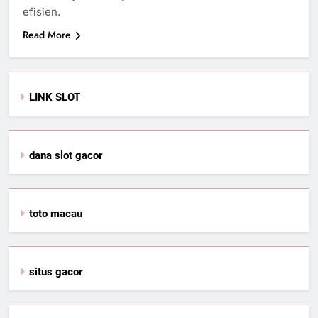
efisien.
Read More
LINK SLOT
dana slot gacor
toto macau
situs gacor