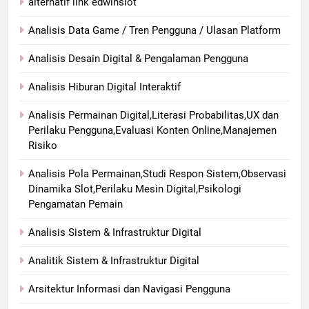
alternatif link edwinslot
Analisis Data Game / Tren Pengguna / Ulasan Platform
Analisis Desain Digital & Pengalaman Pengguna
Analisis Hiburan Digital Interaktif
Analisis Permainan Digital,Literasi Probabilitas,UX dan
Perilaku Pengguna,Evaluasi Konten Online,Manajemen
Risiko
Analisis Pola Permainan,Studi Respon Sistem,Observasi
Dinamika Slot,Perilaku Mesin Digital,Psikologi
Pengamatan Pemain
Analisis Sistem & Infrastruktur Digital
Analitik Sistem & Infrastruktur Digital
Arsitektur Informasi dan Navigasi Pengguna