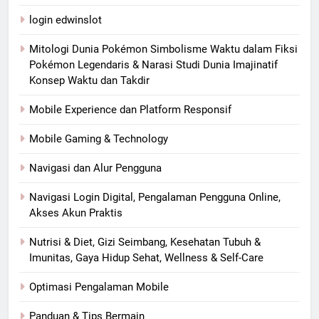
login edwinslot
Mitologi Dunia Pokémon Simbolisme Waktu dalam Fiksi
Pokémon Legendaris & Narasi Studi Dunia Imajinatif
Konsep Waktu dan Takdir
Mobile Experience dan Platform Responsif
Mobile Gaming & Technology
Navigasi dan Alur Pengguna
Navigasi Login Digital, Pengalaman Pengguna Online,
Akses Akun Praktis
Nutrisi & Diet, Gizi Seimbang, Kesehatan Tubuh &
Imunitas, Gaya Hidup Sehat, Wellness & Self-Care
Optimasi Pengalaman Mobile
Panduan & Tips Bermain