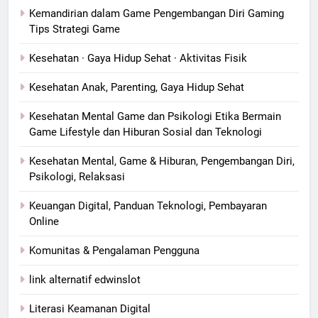
Kemandirian dalam Game Pengembangan Diri Gaming
Tips Strategi Game
Kesehatan · Gaya Hidup Sehat · Aktivitas Fisik
Kesehatan Anak, Parenting, Gaya Hidup Sehat
Kesehatan Mental Game dan Psikologi Etika Bermain
Game Lifestyle dan Hiburan Sosial dan Teknologi
Kesehatan Mental, Game & Hiburan, Pengembangan Diri,
Psikologi, Relaksasi
Keuangan Digital, Panduan Teknologi, Pembayaran
Online
Komunitas & Pengalaman Pengguna
link alternatif edwinslot
Literasi Keamanan Digital