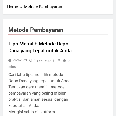
Home
Metode Pembayaran
Metode Pembayaran
Tips Memilih Metode Depo
Dana yang Tepat untuk Anda
263a173
1 year ago
0
8
mins
Cari tahu tips memilih metode
Depo Dana yang tepat untuk Anda.
Temukan cara memilih metode
pembayaran yang paling efisien,
praktis, dan aman sesuai dengan
kebutuhan Anda.
Mengisi saldo di platform