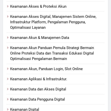
Keamanan Akses & Proteksi Akun
Keamanan Akses Digital, Manajemen Sistem Online,
Infrastruktur Platform, Pengalaman Pengguna,
Optimalisasi Layanan
Keamanan Akun & Manajemen Data
Keamanan Akun Panduan Pemula Strategi Bermain
Online Proteksi Data dan Transaksi Edukasi Digital
Optimalisasi Pengalaman Bermain
Keamanan Akun, Panduan Login, Slot Online
Keamanan Aplikasi & Infrastruktur.
Keamanan Data dan Akses Digital
Keamanan Data Pengguna Digital
Keamanan Digital