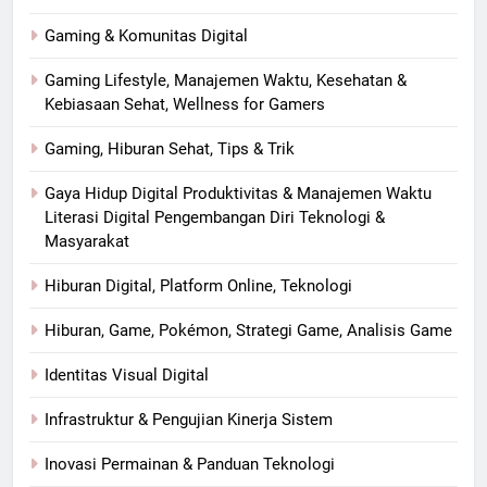
Gaming & Komunitas Digital
Gaming Lifestyle, Manajemen Waktu, Kesehatan &
Kebiasaan Sehat, Wellness for Gamers
Gaming, Hiburan Sehat, Tips & Trik
Gaya Hidup Digital Produktivitas & Manajemen Waktu
Literasi Digital Pengembangan Diri Teknologi &
Masyarakat
Hiburan Digital, Platform Online, Teknologi
Hiburan, Game, Pokémon, Strategi Game, Analisis Game
Identitas Visual Digital
Infrastruktur & Pengujian Kinerja Sistem
Inovasi Permainan & Panduan Teknologi