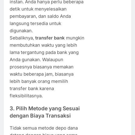
instan. Anda hanya perlu beberapa
detik untuk menyelesaikan
pembayaran, dan saldo Anda
langsung tersedia untuk
digunakan.
Sebaliknya,
transfer bank
mungkin
membutuhkan waktu yang lebih
lama tergantung pada bank yang
Anda gunakan. Walaupun
prosesnya biasanya memakan
waktu beberapa jam, biasanya
lebih banyak orang memilih
transfer bank karena
fleksibilitasnya.
3.
Pilih Metode yang Sesuai
dengan Biaya Transaksi
Tidak semua metode depo dana