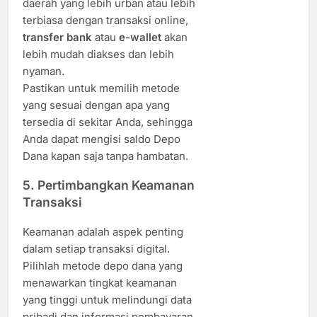
daerah yang lebih urban atau lebih
terbiasa dengan transaksi online,
transfer bank
atau
e-wallet
akan
lebih mudah diakses dan lebih
nyaman.
Pastikan untuk memilih metode
yang sesuai dengan apa yang
tersedia di sekitar Anda, sehingga
Anda dapat mengisi saldo Depo
Dana kapan saja tanpa hambatan.
5.
Pertimbangkan Keamanan
Transaksi
Keamanan adalah aspek penting
dalam setiap transaksi digital.
Pilihlah metode depo dana yang
menawarkan tingkat keamanan
yang tinggi untuk melindungi data
pribadi dan informasi pembayaran