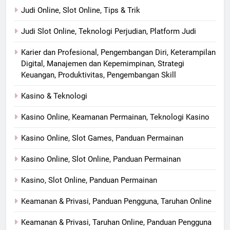
Judi Online, Slot Online, Tips & Trik
Judi Slot Online, Teknologi Perjudian, Platform Judi
Karier dan Profesional, Pengembangan Diri, Keterampilan
Digital, Manajemen dan Kepemimpinan, Strategi
Keuangan, Produktivitas, Pengembangan Skill
Kasino & Teknologi
Kasino Online, Keamanan Permainan, Teknologi Kasino
Kasino Online, Slot Games, Panduan Permainan
Kasino Online, Slot Online, Panduan Permainan
Kasino, Slot Online, Panduan Permainan
Keamanan & Privasi, Panduan Pengguna, Taruhan Online
Keamanan & Privasi, Taruhan Online, Panduan Pengguna