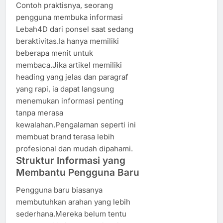
Contoh praktisnya, seorang
pengguna membuka informasi
Lebah4D dari ponsel saat sedang
beraktivitas.Ia hanya memiliki
beberapa menit untuk
membaca.Jika artikel memiliki
heading yang jelas dan paragraf
yang rapi, ia dapat langsung
menemukan informasi penting
tanpa merasa
kewalahan.Pengalaman seperti ini
membuat brand terasa lebih
profesional dan mudah dipahami.
Struktur Informasi yang
Membantu Pengguna Baru
Pengguna baru biasanya
membutuhkan arahan yang lebih
sederhana.Mereka belum tentu