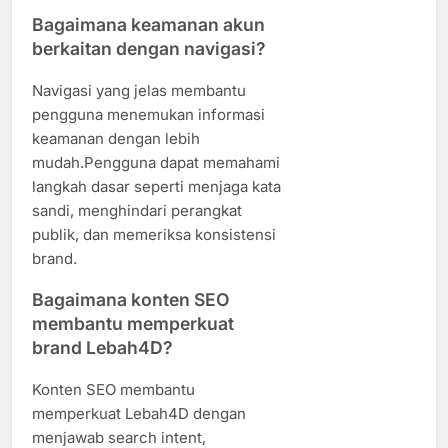
Bagaimana keamanan akun
berkaitan dengan navigasi?
Navigasi yang jelas membantu
pengguna menemukan informasi
keamanan dengan lebih
mudah.Pengguna dapat memahami
langkah dasar seperti menjaga kata
sandi, menghindari perangkat
publik, dan memeriksa konsistensi
brand.
Bagaimana konten SEO
membantu memperkuat
brand Lebah4D?
Konten SEO membantu
memperkuat Lebah4D dengan
menjawab search intent,