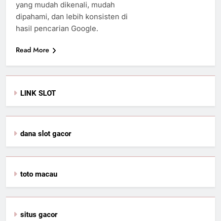
yang mudah dikenali, mudah
dipahami, dan lebih konsisten di
hasil pencarian Google.
Read More
LINK SLOT
dana slot gacor
toto macau
situs gacor