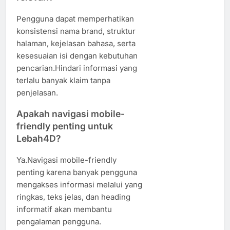
Pengguna dapat memperhatikan
konsistensi nama brand, struktur
halaman, kejelasan bahasa, serta
kesesuaian isi dengan kebutuhan
pencarian.Hindari informasi yang
terlalu banyak klaim tanpa
penjelasan.
Apakah navigasi mobile-
friendly penting untuk
Lebah4D?
Ya.Navigasi mobile-friendly
penting karena banyak pengguna
mengakses informasi melalui yang
ringkas, teks jelas, dan heading
informatif akan membantu
pengalaman pengguna.