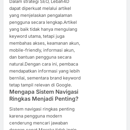
Dalam strategi SEO, Lebah4D
dapat diperkuat melalui artikel
yang menjelaskan pengalaman
pengguna secara lengkap.Artikel
yang baik tidak hanya mengulang
keyword utama, tetapi juga
membahas akses, keamanan akun,
mobile-friendly, informasi akun,
dan bantuan pengguna secara
natural.Dengan cara ini, pembaca
mendapatkan informasi yang lebih
bernilai, sementara brand keyword
tetap tampil relevan di Google.
Mengapa Sistem Navigasi
Ringkas Menjadi Penting?
Sistem navigasi ringkas penting
karena pengguna modern
cenderung mencari jawaban
dengan cepat.Mereka tidak ingin