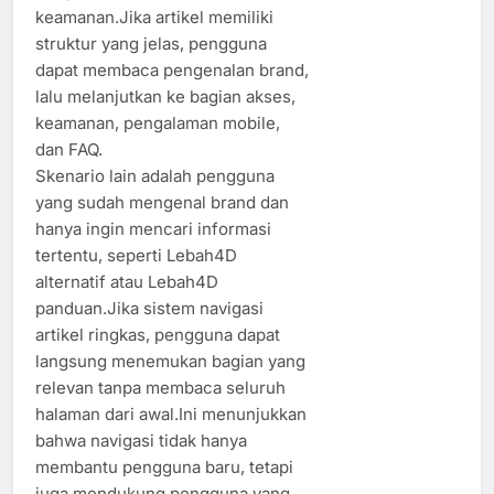
keamanan.Jika artikel memiliki
struktur yang jelas, pengguna
dapat membaca pengenalan brand,
lalu melanjutkan ke bagian akses,
keamanan, pengalaman mobile,
dan FAQ.
Skenario lain adalah pengguna
yang sudah mengenal brand dan
hanya ingin mencari informasi
tertentu, seperti Lebah4D
alternatif atau Lebah4D
panduan.Jika sistem navigasi
artikel ringkas, pengguna dapat
langsung menemukan bagian yang
relevan tanpa membaca seluruh
halaman dari awal.Ini menunjukkan
bahwa navigasi tidak hanya
membantu pengguna baru, tetapi
juga mendukung pengguna yang