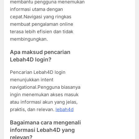
membantu pengguna menemukan
informasi utama dengan
cepat.Navigasi yang ringkas
membuat pengalaman online
terasa lebih efisien dan tidak
membingungkan.
Apa maksud pencarian
Lebah4D login?
Pencarian Lebah4D login
menunjukkan intent
navigational.Pengguna biasanya
ingin menemukan akses masuk
atau informasi akun yang jelas,
praktis, dan relevan.
lebah4d
Bagaimana cara mengenali
informasi Lebah4D yang
relevan?