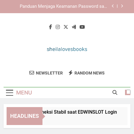
Skip
Panduan Login KAYA787 melalui iPhone secara
to
Praktis
content
Panduan Memeriksa Status Jaringan sebelum
Menggunakan KAYA787 Login
Cara Menjaga Koneksi Stabil saat EDWINSLOT
Login
Panduan Menjaga Keamanan Password saat
LEBAH4D Login
Panduan Login KAYA787 melalui iPhone secara
Praktis
Sheila Loves
Temukan Review Buku Menarik Dan
Panduan Memeriksa Status Jaringan sebelum
NEWSLETTER
RANDOM NEWS
Books
Menggunakan KAYA787 Login
Rekomendasi Bacaan Dari Sheila Loves
Books. Sumber Inspirasi Bagi Para Pecinta
MENU
Buku.
ra Menjaga Koneksi Stabil saat EDWINSLOT Login
Pand
HEADLINES
Weeks Ago
2 Wee