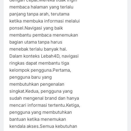
membaca halaman yang terlalu
panjang tanpa arah, terutama
ketika membuka informasi melalui
ponsel.Navigasi yang baik
membantu pembaca menemukan
bagian utama tanpa harus
menebak terlalu banyak hal.
Dalam konteks Lebah4D, navigasi
ringkas dapat membantu tiga
kelompok pengguna.Pertama,
pengguna baru yang
membutuhkan pengenalan
singkat.Kedua, pengguna yang
sudah mengenal brand dan hanya
mencari informasi tertentu.Ketiga,
pengguna yang membutuhkan
bantuan ketika menemukan
kendala akses.Semua kebutuhan