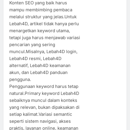
Konten SEO yang baik harus
mampu membimbing pembaca
melalui struktur yang jelas.Untuk
Lebah4D, artikel tidak hanya perlu
menargetkan keyword utama,
tetapi juga harus menjawab variasi
pencarian yang sering
muncul.Misalnya, Lebah4D login,
Lebah4D resmi, Lebah4D
alternatif, Lebah4D keamanan
akun, dan Lebah4D panduan
pengguna.
Penggunaan keyword harus tetap
natural.Primary keyword Lebah4D
sebaiknya muncul dalam konteks
yang relevan, bukan dipaksakan di
setiap kalimat.Variasi semantic
seperti sistem navigasi, akses
praktis, layanan online, keamanan