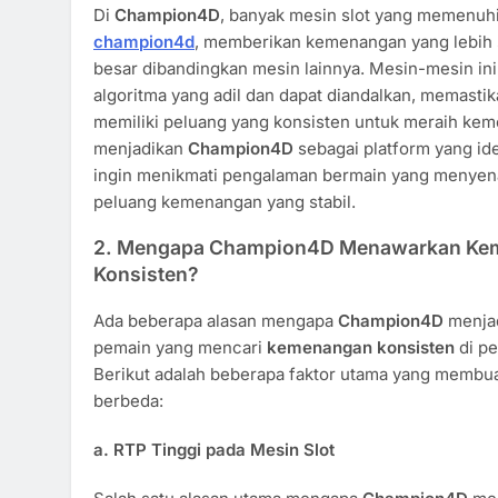
Di
Champion4D
, banyak mesin slot yang memenuhi 
champion4d
, memberikan kemenangan yang lebih s
besar dibandingkan mesin lainnya. Mesin-mesin in
algoritma yang adil dan dapat diandalkan, memast
memiliki peluang yang konsisten untuk meraih kem
menjadikan
Champion4D
sebagai platform yang id
ingin menikmati pengalaman bermain yang menye
peluang kemenangan yang stabil.
2. Mengapa Champion4D Menawarkan Ke
Konsisten?
Ada beberapa alasan mengapa
Champion4D
menjad
pemain yang mencari
kemenangan konsisten
di pe
Berikut adalah beberapa faktor utama yang membu
berbeda:
a.
RTP Tinggi pada Mesin Slot