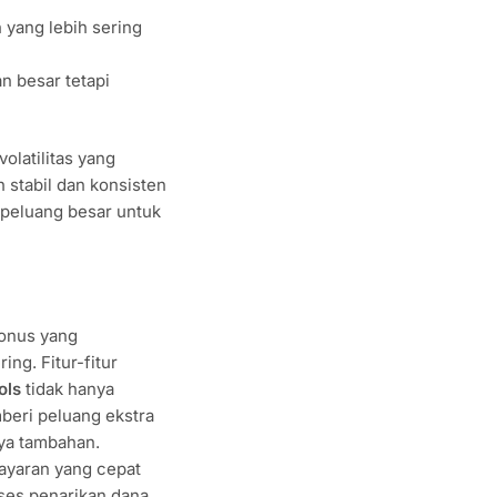
yang lebih sering
 besar tetapi
olatilitas yang
 stabil dan konsisten
 peluang besar untuk
bonus yang
ng. Fitur-fitur
ols
tidak hanya
beri peluang ekstra
ya tambahan.
yaran yang cepat
ses penarikan dana