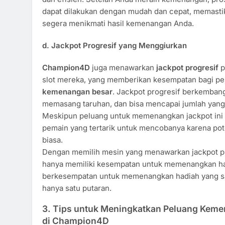
dapat dilakukan dengan mudah dan cepat, memasti
segera menikmati hasil kemenangan Anda.
d.
Jackpot Progresif yang Menggiurkan
Champion4D
juga menawarkan
jackpot progresif
p
slot mereka, yang memberikan kesempatan bagi pe
kemenangan besar
. Jackpot progresif berkembang
memasang taruhan, dan bisa mencapai jumlah yang 
Meskipun peluang untuk memenangkan jackpot ini l
pemain yang tertarik untuk mencobanya karena pot
biasa.
Dengan memilih mesin yang menawarkan jackpot pr
hanya memiliki kesempatan untuk memenangkan hadi
berkesempatan untuk memenangkan hadiah yang s
hanya satu putaran.
3. Tips untuk Meningkatkan Peluang Kem
di Champion4D