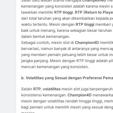
Salah satu alasan utama mengapa
Champion4D
me
kemenangan yang konsisten adalah karena mesin s
tawarkan memiliki
RTP tinggi
.
RTP (Return to Playe
dari total taruhan yang akan dikembalikan kepada 
waktu tertentu. Mesin dengan
RTP tinggi
memberi p
baik untuk menang, karena sebagian besar taruhan 
dalam bentuk kemenangan.
Sebagai contoh, mesin slot di
Champion4D
memilik
bervariasi, namun banyak di antaranya yang mencap
yang memberi pemain peluang lebih besar untuk 
jangka panjang. Mesin dengan RTP tinggi adalah pil
mencari kemenangan yang konsisten.
b.
Volatilitas yang Sesuai dengan Preferensi Pema
Selain
RTP
,
volatilitas
mesin slot juga berpengaruh
konsistensi kemenangan.
Champion4D
menawarkan
mesin dengan volatilitas rendah hingga tinggi, memb
bagi pemain untuk memilih mesin yang sesuai den