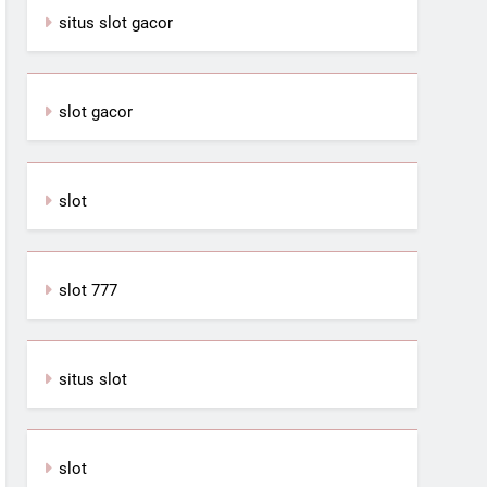
situs slot gacor
slot gacor
slot
slot 777
situs slot
slot