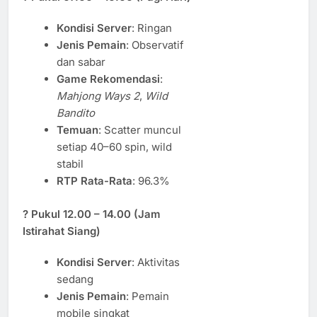
Kondisi Server
: Ringan
Jenis Pemain
: Observatif
dan sabar
Game Rekomendasi
:
Mahjong Ways 2
,
Wild
Bandito
Temuan
: Scatter muncul
setiap 40–60 spin, wild
stabil
RTP Rata-Rata
: 96.3%
?
Pukul 12.00 – 14.00 (Jam
Istirahat Siang)
Kondisi Server
: Aktivitas
sedang
Jenis Pemain
: Pemain
mobile singkat