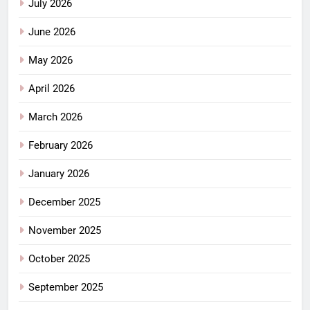
July 2026
June 2026
May 2026
April 2026
March 2026
February 2026
January 2026
December 2025
November 2025
October 2025
September 2025