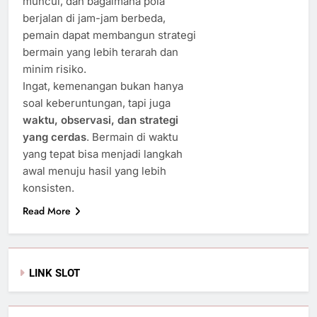
muncul, dan bagaimana pola
berjalan di jam-jam berbeda,
pemain dapat membangun strategi
bermain yang lebih terarah dan
minim risiko.
Ingat, kemenangan bukan hanya
soal keberuntungan, tapi juga
waktu, observasi, dan strategi
yang cerdas
. Bermain di waktu
yang tepat bisa menjadi langkah
awal menuju hasil yang lebih
konsisten.
Read More
LINK SLOT