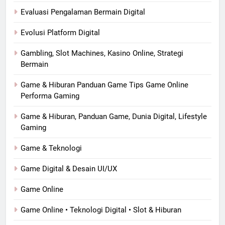
Evaluasi Pengalaman Bermain Digital
Evolusi Platform Digital
Gambling, Slot Machines, Kasino Online, Strategi
Bermain
Game & Hiburan Panduan Game Tips Game Online
Performa Gaming
Game & Hiburan, Panduan Game, Dunia Digital, Lifestyle
Gaming
Game & Teknologi
Game Digital & Desain UI/UX
Game Online
Game Online • Teknologi Digital • Slot & Hiburan