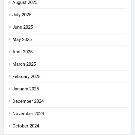
August 2025
July 2025
June 2025
May 2025
April 2025
March 2025
February 2025
January 2025
December 2024
November 2024
October 2024