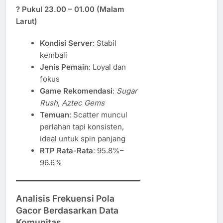
?
Pukul 23.00 – 01.00 (Malam
Larut)
Kondisi Server
: Stabil
kembali
Jenis Pemain
: Loyal dan
fokus
Game Rekomendasi
:
Sugar
Rush
,
Aztec Gems
Temuan
: Scatter muncul
perlahan tapi konsisten,
ideal untuk spin panjang
RTP Rata-Rata
: 95.8%–
96.6%
Analisis Frekuensi Pola
Gacor Berdasarkan Data
Komunitas