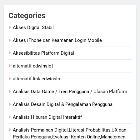
Categories
Akses Digital Stabil
Akses iPhone dan Keamanan Login Mobile
Aksesibilitas Platform Digital
alternatif edwinslot
alternatif link edwinslot
Analisis Data Game / Tren Pengguna / Ulasan Platform
Analisis Desain Digital & Pengalaman Pengguna
Analisis Hiburan Digital Interaktif
Analisis Permainan Digital,Literasi Probabilitas,UX dan
Perilaku Pengguna,Evaluasi Konten Online,Manajemen