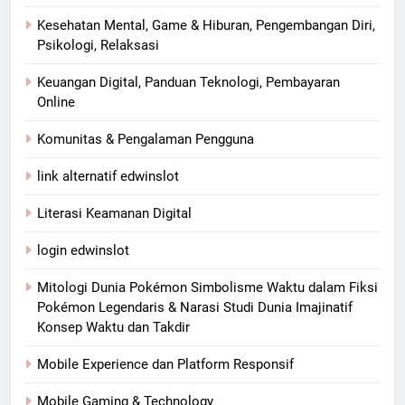
Kesehatan Mental, Game & Hiburan, Pengembangan Diri,
Psikologi, Relaksasi
Keuangan Digital, Panduan Teknologi, Pembayaran
Online
Komunitas & Pengalaman Pengguna
link alternatif edwinslot
Literasi Keamanan Digital
login edwinslot
Mitologi Dunia Pokémon Simbolisme Waktu dalam Fiksi
Pokémon Legendaris & Narasi Studi Dunia Imajinatif
Konsep Waktu dan Takdir
Mobile Experience dan Platform Responsif
Mobile Gaming & Technology