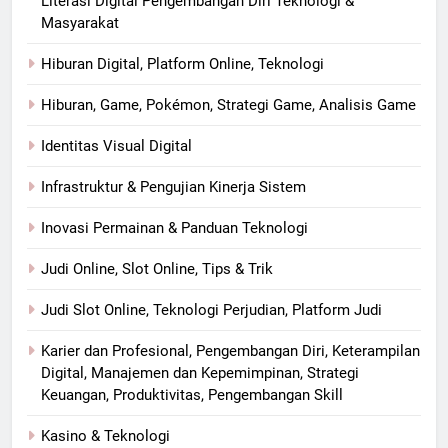
Literasi Digital Pengembangan Diri Teknologi &
Masyarakat
Hiburan Digital, Platform Online, Teknologi
Hiburan, Game, Pokémon, Strategi Game, Analisis Game
Identitas Visual Digital
Infrastruktur & Pengujian Kinerja Sistem
Inovasi Permainan & Panduan Teknologi
Judi Online, Slot Online, Tips & Trik
Judi Slot Online, Teknologi Perjudian, Platform Judi
Karier dan Profesional, Pengembangan Diri, Keterampilan
Digital, Manajemen dan Kepemimpinan, Strategi
Keuangan, Produktivitas, Pengembangan Skill
Kasino & Teknologi