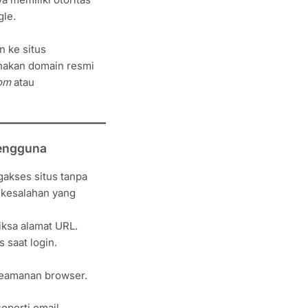
gle.
 ke situs
nakan domain resmi
om
atau
Pengguna
akses situs tanpa
 kesalahan yang
iksa alamat URL.
 saat login.
keamanan browser.
eperti email,