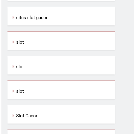
situs slot gacor
slot
slot
slot
Slot G
a
cor