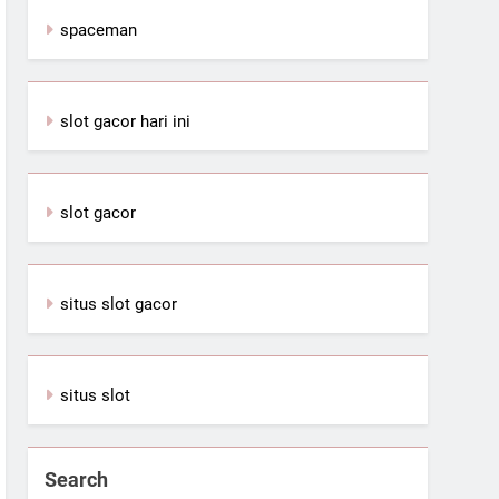
spaceman
slot gacor hari ini
slot gacor
situs slot gacor
situs slot
Search