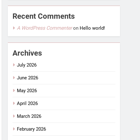
Recent Comments
A WordPress Commenter
on
Hello world!
Archives
July 2026
June 2026
May 2026
April 2026
March 2026
February 2026