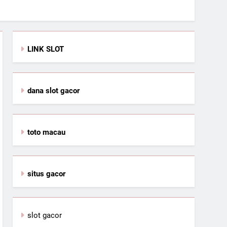
LINK SLOT
dana slot gacor
toto macau
situs gacor
slot gacor