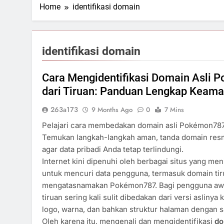
Home
identifikasi domain
identifikasi domain
Cara Mengidentifikasi Domain Asli
dari Tiruan: Panduan Lengkap Keaman
263a173
9 Months Ago
0
7 Mins
Pelajari cara membedakan domain asli Pokémon787 d
Temukan langkah-langkah aman, tanda domain resmi,
agar data pribadi Anda tetap terlindungi.
Internet kini dipenuhi oleh berbagai situs yang men
untuk mencuri data pengguna, termasuk domain ti
mengatasnamakan Pokémon787. Bagi pengguna awa
tiruan sering kali sulit dibedakan dari versi asliny
logo, warna, dan bahkan struktur halaman dengan 
Oleh karena itu, mengenali dan mengidentifikasi
do