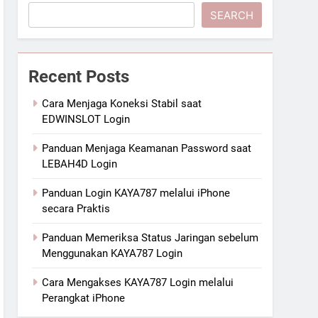
SEARCH
Recent Posts
Cara Menjaga Koneksi Stabil saat
EDWINSLOT Login
Panduan Menjaga Keamanan Password saat
LEBAH4D Login
Panduan Login KAYA787 melalui iPhone
secara Praktis
Panduan Memeriksa Status Jaringan sebelum
Menggunakan KAYA787 Login
Cara Mengakses KAYA787 Login melalui
Perangkat iPhone