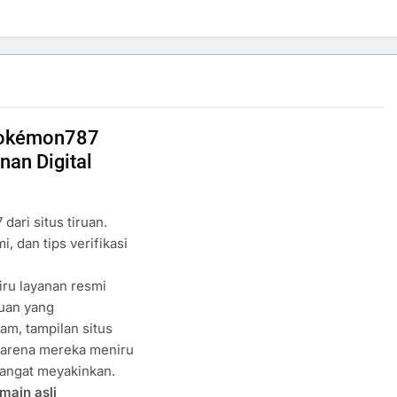
 Pokémon787
an Digital
ari situs tiruan.
 dan tips verifikasi
iru layanan resmi
ruan yang
m, tampilan situs
a karena mereka meniru
sangat meyakinkan.
main asli