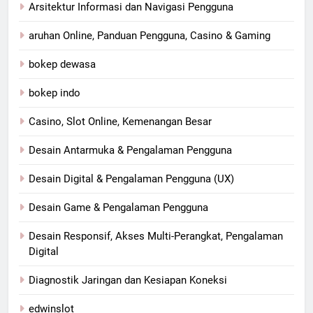
Arsitektur Informasi dan Navigasi Pengguna
aruhan Online, Panduan Pengguna, Casino & Gaming
bokep dewasa
bokep indo
Casino, Slot Online, Kemenangan Besar
Desain Antarmuka & Pengalaman Pengguna
Desain Digital & Pengalaman Pengguna (UX)
Desain Game & Pengalaman Pengguna
Desain Responsif, Akses Multi-Perangkat, Pengalaman
Digital
Diagnostik Jaringan dan Kesiapan Koneksi
edwinslot