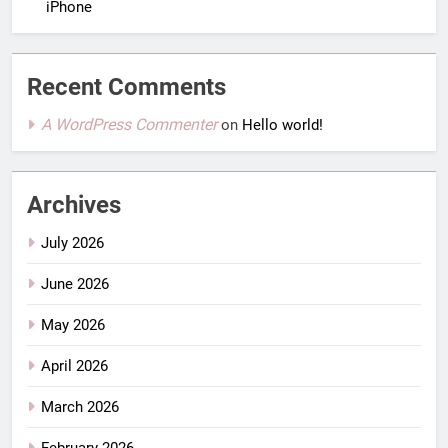
iPhone
Recent Comments
A WordPress Commenter
on
Hello world!
Archives
July 2026
June 2026
May 2026
April 2026
March 2026