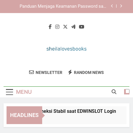
Skip
Panduan Login KAYA787 melalui iPhone secara
to
Praktis
content
Panduan Memeriksa Status Jaringan sebelum
Menggunakan KAYA787 Login
Cara Menjaga Koneksi Stabil saat EDWINSLOT
Login
Panduan Menjaga Keamanan Password saat
LEBAH4D Login
Panduan Login KAYA787 melalui iPhone secara
Praktis
Sheila Loves
Temukan Review Buku Menarik Dan
Panduan Memeriksa Status Jaringan sebelum
NEWSLETTER
RANDOM NEWS
Books
Menggunakan KAYA787 Login
Rekomendasi Bacaan Dari Sheila Loves
Books. Sumber Inspirasi Bagi Para Pecinta
MENU
Buku.
ara Menjaga Koneksi Stabil saat EDWINSLOT Login
Pand
HEADLINES
Weeks Ago
2 Wee