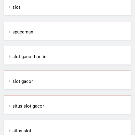
slot
spaceman
slot gacor hari ini
slot gacor
situs slot gacor
situs slot