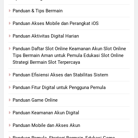
Panduan & Tips Bermain
Panduan Akses Mobile dan Perangkat iOS
Panduan Aktivitas Digital Harian
Panduan Daftar Slot Online Keamanan Akun Slot Online
Tips Bermain Aman untuk Pemula Edukasi Slot Online
Strategi Bermain Slot Terpercaya
Panduan Efisiensi Akses dan Stabilitas Sistem
Panduan Fitur Digital untuk Pengguna Pemula
Panduan Game Online
Panduan Keamanan Akun Digital
Panduan Mobile dan Akses Akun