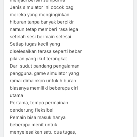
Jenis simulator ini cocok bagi
mereka yang menginginkan
hiburan tanpa banyak berpikir
namun tetap memberi rasa lega
setelah sesi bermain selesai
Setiap tugas kecil yang
diselesaikan terasa seperti beban
pikiran yang ikut terangkat
Dari sudut pandang pengalaman
pengguna, game simulator yang
ramai dimainkan untuk hiburan
biasanya memiliki beberapa ciri
utama
Pertama, tempo permainan
cenderung fleksibel
Pemain bisa masuk hanya
beberapa menit untuk
menyelesaikan satu dua tugas,