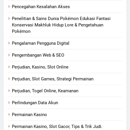
Pencegahan Kesalahan Akses
Penelitian & Sains Dunia Pokémon Edukasi Fantasi
Konservasi Makhluk Hidup Lore & Pengetahuan
Pokémon
Pengalaman Pengguna Digital
Pengembangan Web & SEO
Perjudian, Kasino, Slot Online
Perjudian, Slot Games, Strategi Permainan
Perjudian, Togel Online, Keamanan
Perlindungan Data Akun
Permainan Kasino
Permainan Kasino, Slot Gacor, Tips & Trik Judi.