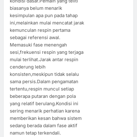
kondisi dasar.Pemain yang teliti
biasanya belum menarik
kesimpulan apa pun pada tahap
ini,melainkan mulai mencatat jarak
kemunculan respin pertama
sebagai referensi awal.
Memasuki fase menengah
sesi,frekuensi respin yang terjaga
mulai terlihat.Jarak antar respin
cenderung lebih
konsisten,meskipun tidak selalu
sama persis.Dalam pengamatan
tertentu,respin muncul setiap
beberapa putaran dengan pola
yang relatif berulang.Kondisi ini
sering menarik perhatian karena
memberikan kesan bahwa sistem
sedang berada dalam fase aktif
namun tetap terkendali.