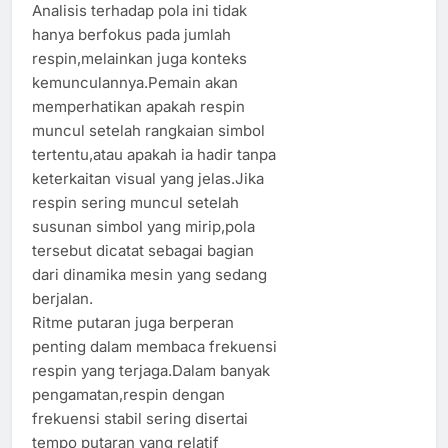
Analisis terhadap pola ini tidak
hanya berfokus pada jumlah
respin,melainkan juga konteks
kemunculannya.Pemain akan
memperhatikan apakah respin
muncul setelah rangkaian simbol
tertentu,atau apakah ia hadir tanpa
keterkaitan visual yang jelas.Jika
respin sering muncul setelah
susunan simbol yang mirip,pola
tersebut dicatat sebagai bagian
dari dinamika mesin yang sedang
berjalan.
Ritme putaran juga berperan
penting dalam membaca frekuensi
respin yang terjaga.Dalam banyak
pengamatan,respin dengan
frekuensi stabil sering disertai
tempo putaran yang relatif