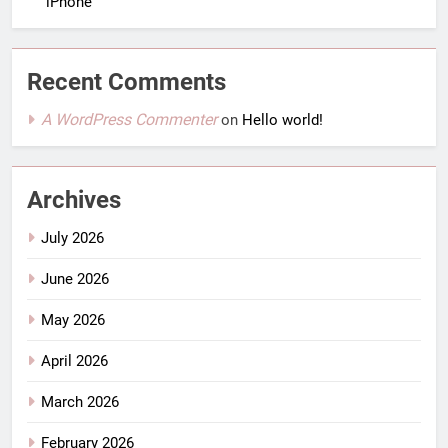
iPhone
Recent Comments
A WordPress Commenter
on
Hello world!
Archives
July 2026
June 2026
May 2026
April 2026
March 2026
February 2026