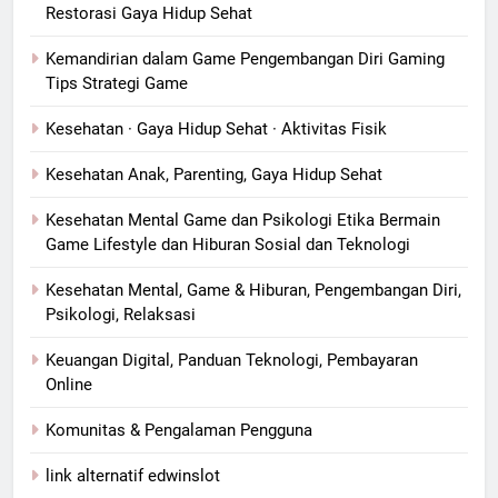
Restorasi Gaya Hidup Sehat
Kemandirian dalam Game Pengembangan Diri Gaming
Tips Strategi Game
Kesehatan · Gaya Hidup Sehat · Aktivitas Fisik
Kesehatan Anak, Parenting, Gaya Hidup Sehat
Kesehatan Mental Game dan Psikologi Etika Bermain
Game Lifestyle dan Hiburan Sosial dan Teknologi
Kesehatan Mental, Game & Hiburan, Pengembangan Diri,
Psikologi, Relaksasi
Keuangan Digital, Panduan Teknologi, Pembayaran
Online
Komunitas & Pengalaman Pengguna
link alternatif edwinslot