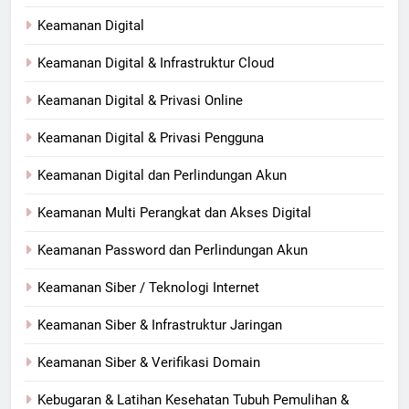
Keamanan Digital
Keamanan Digital & Infrastruktur Cloud
Keamanan Digital & Privasi Online
Keamanan Digital & Privasi Pengguna
Keamanan Digital dan Perlindungan Akun
Keamanan Multi Perangkat dan Akses Digital
Keamanan Password dan Perlindungan Akun
Keamanan Siber / Teknologi Internet
Keamanan Siber & Infrastruktur Jaringan
Keamanan Siber & Verifikasi Domain
Kebugaran & Latihan Kesehatan Tubuh Pemulihan &