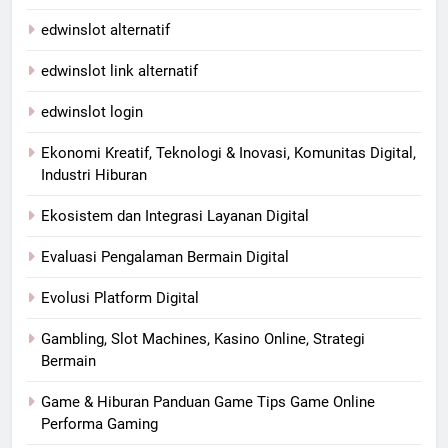
edwinslot alternatif
edwinslot link alternatif
edwinslot login
Ekonomi Kreatif, Teknologi & Inovasi, Komunitas Digital,
Industri Hiburan
Ekosistem dan Integrasi Layanan Digital
Evaluasi Pengalaman Bermain Digital
Evolusi Platform Digital
Gambling, Slot Machines, Kasino Online, Strategi
Bermain
Game & Hiburan Panduan Game Tips Game Online
Performa Gaming