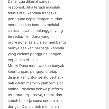
Dana juga dikenal sangat
responsif. Jika terjadi masalah
teknis atau kendala transaksi,
pengguna dapat dengan mudah
mendapatkan bantuan melalui
saluran layanan pelanggan yang
tersedia. Tim Dana yang
profesional selalu siap membantu
menyelesaikan berbagai kendala
yang dialami pengguna dengan
cepat dan efisien.
Meski Dana menawarkan banyak
keuntungan, pengguna tetap
disarankan untuk selalu berhati-
hati dalam memilih platform slot
online. Pastikan bahwa platform
tersebut terpercaya, resmi, dan
sudah bekerja sama secara resmi
dengan Dana untuk menjamin