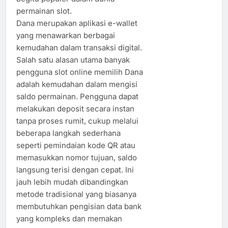
permainan slot.
Dana merupakan aplikasi e-wallet
yang menawarkan berbagai
kemudahan dalam transaksi digital.
Salah satu alasan utama banyak
pengguna slot online memilih Dana
adalah kemudahan dalam mengisi
saldo permainan. Pengguna dapat
melakukan deposit secara instan
tanpa proses rumit, cukup melalui
beberapa langkah sederhana
seperti pemindaian kode QR atau
memasukkan nomor tujuan, saldo
langsung terisi dengan cepat. Ini
jauh lebih mudah dibandingkan
metode tradisional yang biasanya
membutuhkan pengisian data bank
yang kompleks dan memakan