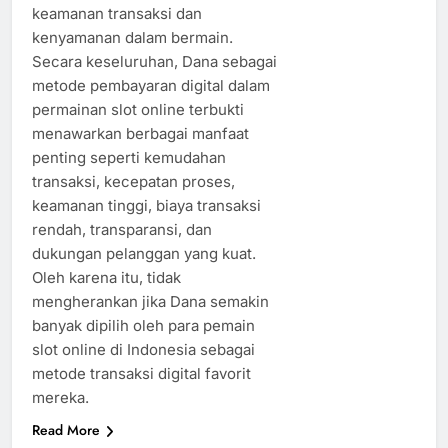
keamanan transaksi dan
kenyamanan dalam bermain.
Secara keseluruhan, Dana sebagai
metode pembayaran digital dalam
permainan slot online terbukti
menawarkan berbagai manfaat
penting seperti kemudahan
transaksi, kecepatan proses,
keamanan tinggi, biaya transaksi
rendah, transparansi, dan
dukungan pelanggan yang kuat.
Oleh karena itu, tidak
mengherankan jika Dana semakin
banyak dipilih oleh para pemain
slot online di Indonesia sebagai
metode transaksi digital favorit
mereka.
Read More