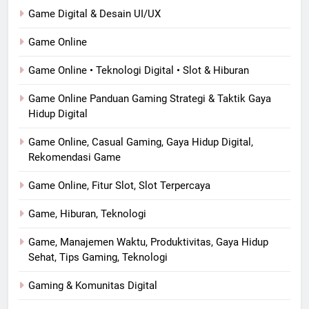
Game Digital & Desain UI/UX
Game Online
Game Online • Teknologi Digital • Slot & Hiburan
Game Online Panduan Gaming Strategi & Taktik Gaya
Hidup Digital
Game Online, Casual Gaming, Gaya Hidup Digital,
Rekomendasi Game
Game Online, Fitur Slot, Slot Terpercaya
Game, Hiburan, Teknologi
Game, Manajemen Waktu, Produktivitas, Gaya Hidup
Sehat, Tips Gaming, Teknologi
Gaming & Komunitas Digital