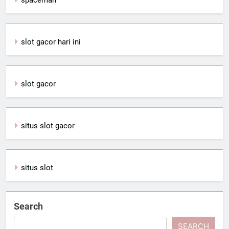
spaceman
slot gacor hari ini
slot gacor
situs slot gacor
situs slot
Search
SEARCH