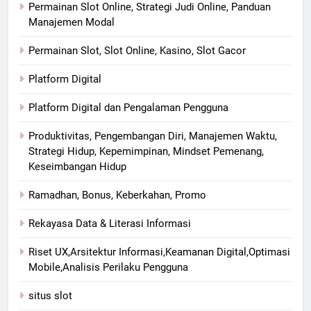
Permainan Slot Online, Strategi Judi Online, Panduan
Manajemen Modal
Permainan Slot, Slot Online, Kasino, Slot Gacor
Platform Digital
Platform Digital dan Pengalaman Pengguna
Produktivitas, Pengembangan Diri, Manajemen Waktu,
Strategi Hidup, Kepemimpinan, Mindset Pemenang,
Keseimbangan Hidup
Ramadhan, Bonus, Keberkahan, Promo
Rekayasa Data & Literasi Informasi
Riset UX,Arsitektur Informasi,Keamanan Digital,Optimasi
Mobile,Analisis Perilaku Pengguna
situs slot