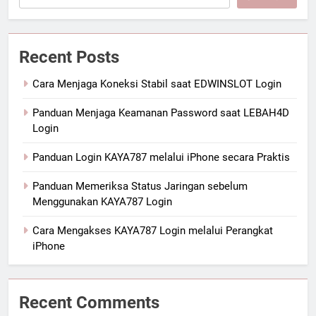
Recent Posts
Cara Menjaga Koneksi Stabil saat EDWINSLOT Login
Panduan Menjaga Keamanan Password saat LEBAH4D
Login
Panduan Login KAYA787 melalui iPhone secara Praktis
Panduan Memeriksa Status Jaringan sebelum
Menggunakan KAYA787 Login
Cara Mengakses KAYA787 Login melalui Perangkat
iPhone
Recent Comments