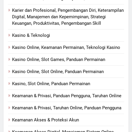
Karier dan Profesional, Pengembangan Diri, Keterampilan
Digital, Manajemen dan Kepemimpinan, Strategi
Keuangan, Produktivitas, Pengembangan Skill
Kasino & Teknologi
Kasino Online, Keamanan Permainan, Teknologi Kasino
Kasino Online, Slot Games, Panduan Permainan
Kasino Online, Slot Online, Panduan Permainan
Kasino, Slot Online, Panduan Permainan
Keamanan & Privasi, Panduan Pengguna, Taruhan Online
Keamanan & Privasi, Taruhan Online, Panduan Pengguna
Keamanan Akses & Proteksi Akun