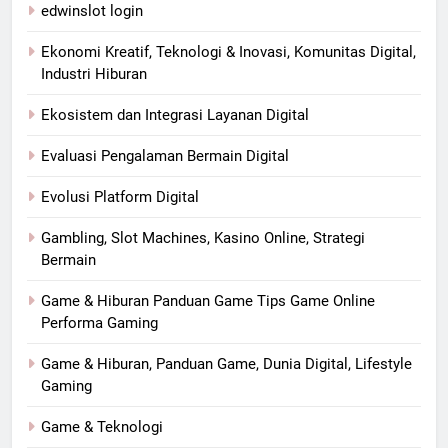
edwinslot login
Ekonomi Kreatif, Teknologi & Inovasi, Komunitas Digital,
Industri Hiburan
Ekosistem dan Integrasi Layanan Digital
Evaluasi Pengalaman Bermain Digital
Evolusi Platform Digital
Gambling, Slot Machines, Kasino Online, Strategi
Bermain
Game & Hiburan Panduan Game Tips Game Online
Performa Gaming
Game & Hiburan, Panduan Game, Dunia Digital, Lifestyle
Gaming
Game & Teknologi