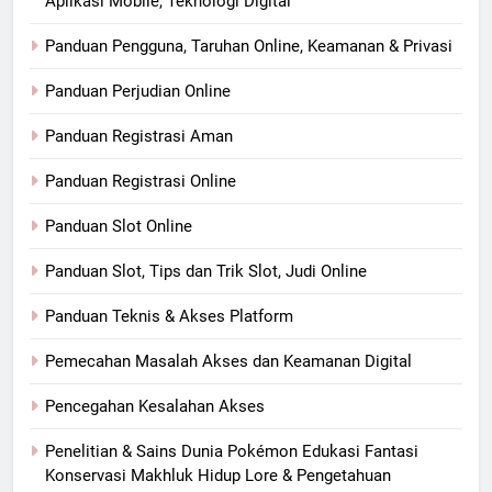
Aplikasi Mobile, Teknologi Digital
Panduan Pengguna, Taruhan Online, Keamanan & Privasi
Panduan Perjudian Online
Panduan Registrasi Aman
Panduan Registrasi Online
Panduan Slot Online
Panduan Slot, Tips dan Trik Slot, Judi Online
Panduan Teknis & Akses Platform
Pemecahan Masalah Akses dan Keamanan Digital
Pencegahan Kesalahan Akses
Penelitian & Sains Dunia Pokémon Edukasi Fantasi
Konservasi Makhluk Hidup Lore & Pengetahuan