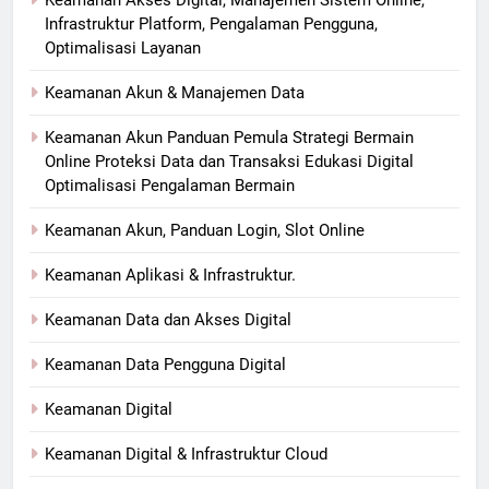
Keamanan Akses Digital, Manajemen Sistem Online,
Infrastruktur Platform, Pengalaman Pengguna,
Optimalisasi Layanan
Keamanan Akun & Manajemen Data
Keamanan Akun Panduan Pemula Strategi Bermain
Online Proteksi Data dan Transaksi Edukasi Digital
Optimalisasi Pengalaman Bermain
Keamanan Akun, Panduan Login, Slot Online
Keamanan Aplikasi & Infrastruktur.
Keamanan Data dan Akses Digital
Keamanan Data Pengguna Digital
Keamanan Digital
Keamanan Digital & Infrastruktur Cloud