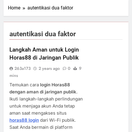
Home
autentikasi dua faktor
autentikasi dua faktor
Langkah Aman untuk Login
Horas88 di Jaringan Publik
263a173
2 years ago
0
9
mins
Temukan cara
login Horas88
dengan aman di jaringan publik
.
Ikuti langkah-langkah perlindungan
untuk menjaga akun Anda tetap
aman saat mengakses situs
horas88 login
dari Wi-Fi publik.
Saat Anda bermain di platform