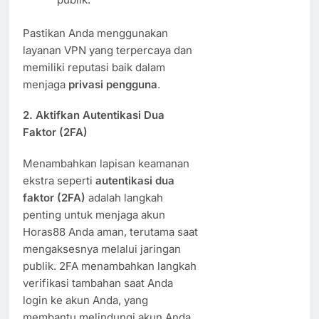
Pastikan Anda menggunakan
layanan VPN yang terpercaya dan
memiliki reputasi baik dalam
menjaga
privasi pengguna
.
2.
Aktifkan Autentikasi Dua
Faktor (2FA)
Menambahkan lapisan keamanan
ekstra seperti
autentikasi dua
faktor (2FA)
adalah langkah
penting untuk menjaga akun
Horas88 Anda aman, terutama saat
mengaksesnya melalui jaringan
publik. 2FA menambahkan langkah
verifikasi tambahan saat Anda
login ke akun Anda, yang
membantu melindungi akun Anda