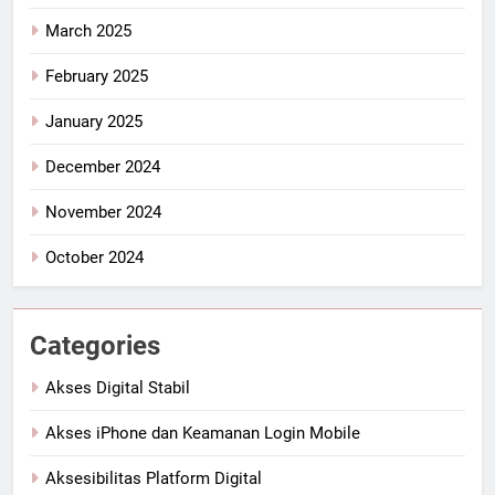
March 2025
February 2025
January 2025
December 2024
November 2024
October 2024
Categories
Akses Digital Stabil
Akses iPhone dan Keamanan Login Mobile
Aksesibilitas Platform Digital