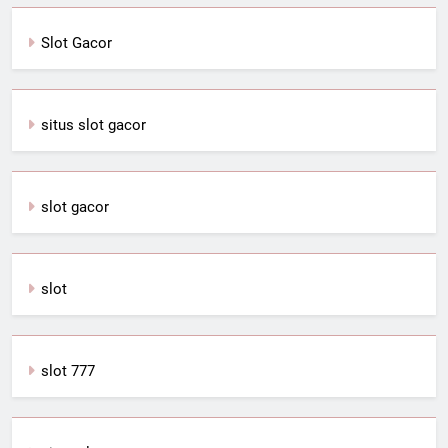
Slot G
a
cor
situs slot gacor
slot gacor
slot
slot 777