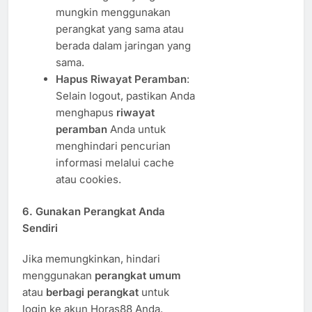
mungkin menggunakan
perangkat yang sama atau
berada dalam jaringan yang
sama.
Hapus Riwayat Peramban
:
Selain logout, pastikan Anda
menghapus
riwayat
peramban
Anda untuk
menghindari pencurian
informasi melalui cache
atau cookies.
6.
Gunakan Perangkat Anda
Sendiri
Jika memungkinkan, hindari
menggunakan
perangkat umum
atau
berbagi perangkat
untuk
login ke akun Horas88 Anda.