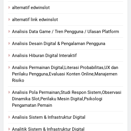
alternatif edwinslot
alternatif link edwinslot
Analisis Data Game / Tren Pengguna / Ulasan Platform
Analisis Desain Digital & Pengalaman Pengguna
Analisis Hiburan Digital Interaktif
Analisis Permainan Digital,Literasi Probabilitas,UX dan
Perilaku Pengguna,Evaluasi Konten Online,Manajemen
Risiko
Analisis Pola Permainan,Studi Respon Sistem,Observasi
Dinamika Slot,Perilaku Mesin Digital,Psikologi
Pengamatan Pemain
Analisis Sistem & Infrastruktur Digital
Analitik Sistem & Infrastruktur Digital