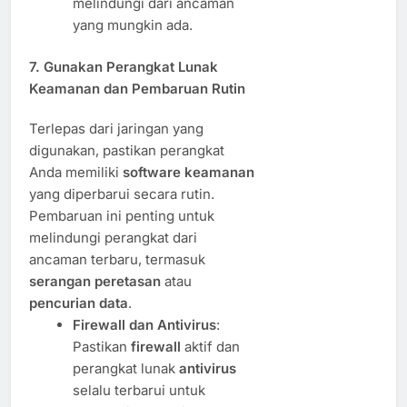
melindungi dari ancaman
yang mungkin ada.
7.
Gunakan Perangkat Lunak
Keamanan dan Pembaruan Rutin
Terlepas dari jaringan yang
digunakan, pastikan perangkat
Anda memiliki
software keamanan
yang diperbarui secara rutin.
Pembaruan ini penting untuk
melindungi perangkat dari
ancaman terbaru, termasuk
serangan peretasan
atau
pencurian data
.
Firewall dan Antivirus
:
Pastikan
firewall
aktif dan
perangkat lunak
antivirus
selalu terbarui untuk