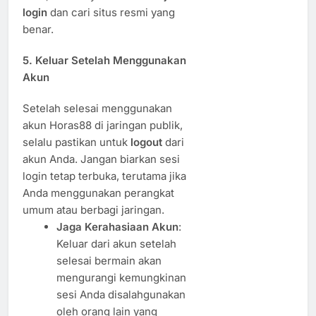
login
dan cari situs resmi yang
benar.
5.
Keluar Setelah Menggunakan
Akun
Setelah selesai menggunakan
akun Horas88 di jaringan publik,
selalu pastikan untuk
logout
dari
akun Anda. Jangan biarkan sesi
login tetap terbuka, terutama jika
Anda menggunakan perangkat
umum atau berbagi jaringan.
Jaga Kerahasiaan Akun
:
Keluar dari akun setelah
selesai bermain akan
mengurangi kemungkinan
sesi Anda disalahgunakan
oleh orang lain yang