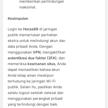
memberikan perlindungan
maksimal.
Kesimpulan
Login ke
Horas88
di jaringan
publik memerlukan perhatian
ekstra untuk melindungi akun dan
data pribadi Anda. Dengan
menggunakan
VPN
, mengaktifkan
autentikasi dua faktor (2FA)
, dan
memeriksa
keamanan situs
, Anda
dapat memastikan bahwa akun
Anda tetap aman meskipun
terhubung ke jaringan Wi-Fi
publik. Selain itu, pastikan Anda
selalu logout setelah selesai dan
menggunakan perangkat pribadi
yang terlindungi dengan baik.