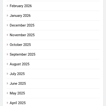
February 2026
January 2026
December 2025
November 2025
October 2025
September 2025
August 2025
July 2025
June 2025
May 2025
April 2025