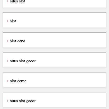
situs slot
slot
slot dana
situs slot gacor
slot demo
situs slot gacor