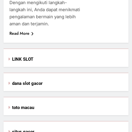
Dengan mengikuti langkah-
langkah ini, Anda dapat menikmati
pengalaman bermain yang lebih
aman dan terjamin.
Read More
LINK SLOT
dana slot gacor
toto macau
situs gacor