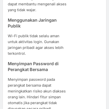
dapat membantu mengenali akses
yang tidak wajar.
Menggunakan Jaringan
Publik
Wi-Fi publik tidak selalu aman
untuk aktivitas login. Gunakan
jaringan pribadi agar akses lebih
terkontrol.
Menyimpan Password di
Perangkat Bersama
Menyimpan password pada
perangkat bersama dapat
meningkatkan risiko akun diakses
orang lain. Hindari fitur simpan
otomatis jika perangkat tidak
digunakan secara pribadi.