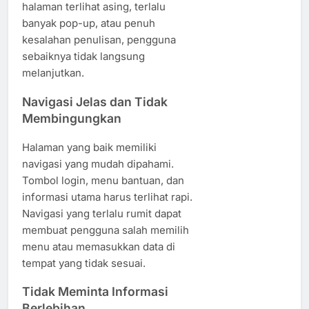
halaman terlihat asing, terlalu
banyak pop-up, atau penuh
kesalahan penulisan, pengguna
sebaiknya tidak langsung
melanjutkan.
Navigasi Jelas dan Tidak
Membingungkan
Halaman yang baik memiliki
navigasi yang mudah dipahami.
Tombol login, menu bantuan, dan
informasi utama harus terlihat rapi.
Navigasi yang terlalu rumit dapat
membuat pengguna salah memilih
menu atau memasukkan data di
tempat yang tidak sesuai.
Tidak Meminta Informasi
Berlebihan