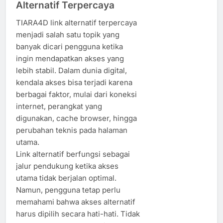
Alternatif Terpercaya
TIARA4D link alternatif terpercaya
menjadi salah satu topik yang
banyak dicari pengguna ketika
ingin mendapatkan akses yang
lebih stabil. Dalam dunia digital,
kendala akses bisa terjadi karena
berbagai faktor, mulai dari koneksi
internet, perangkat yang
digunakan, cache browser, hingga
perubahan teknis pada halaman
utama.
Link alternatif berfungsi sebagai
jalur pendukung ketika akses
utama tidak berjalan optimal.
Namun, pengguna tetap perlu
memahami bahwa akses alternatif
harus dipilih secara hati-hati. Tidak