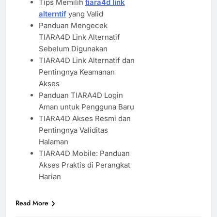
Tips Memilih
tiara4d link
alterntif
yang Valid
Panduan Mengecek
TIARA4D Link Alternatif
Sebelum Digunakan
TIARA4D Link Alternatif dan
Pentingnya Keamanan
Akses
Panduan TIARA4D Login
Aman untuk Pengguna Baru
TIARA4D Akses Resmi dan
Pentingnya Validitas
Halaman
TIARA4D Mobile: Panduan
Akses Praktis di Perangkat
Harian
Read More