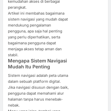
kemudahan akses di berbagai
perangkat.
Artikel ini membahas bagaimana
sistem navigasi yang mudah dapat
mendukung pengalaman
pengguna, apa saja hal penting
yang perlu diperhatikan, serta
bagaimana pengguna dapat
menjaga akses tetap aman dan
stabil.
Mengapa Sistem Navigasi
Mudah Itu Penting
Sistem navigasi adalah peta utama
dalam sebuah platform digital.
Jika navigasi disusun dengan baik,
pengguna dapat memahami alur
halaman tanpa harus menebak-
nebak.