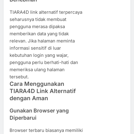
TIARA4D link alternatif terpercaya
seharusnya tidak membuat
pengguna merasa dipaksa
memberikan data yang tidak
relevan. Jika halaman meminta
informasi sensitif di luar
kebutuhan login yang wajar,
pengguna perlu berhati-hati dan
memeriksa ulang halaman
tersebut.
Cara Menggunakan
TIARA4D Link Alternatif
dengan Aman
Gunakan Browser yang
Diperbarui
Browser terbaru biasanya memiliki