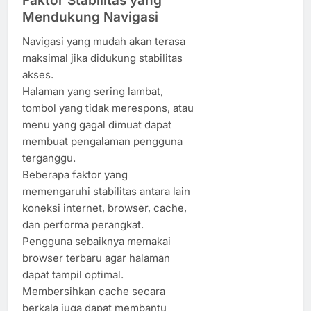
Faktor Stabilitas yang
Mendukung Navigasi
Navigasi yang mudah akan terasa
maksimal jika didukung stabilitas
akses.
Halaman yang sering lambat,
tombol yang tidak merespons, atau
menu yang gagal dimuat dapat
membuat pengalaman pengguna
terganggu.
Beberapa faktor yang
memengaruhi stabilitas antara lain
koneksi internet, browser, cache,
dan performa perangkat.
Pengguna sebaiknya memakai
browser terbaru agar halaman
dapat tampil optimal.
Membersihkan cache secara
berkala juga dapat membantu