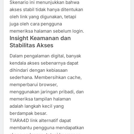
Skenario ini menunjukkan bahwa
akses stabil tidak hanya ditentukan
oleh link yang digunakan, tetapi
juga oleh cara pengguna
memeriksa halaman sebelum login.
Insight Keamanan dan
Stabilitas Akses
Dalam pengalaman digital, banyak
kendala akses sebenarnya dapat
dihindari dengan kebiasaan
sederhana. Membersihkan cache,
memperbarui browser,
menggunakan jaringan pribadi, dan
memeriksa tampilan halaman
adalah langkah kecil yang
berdampak besar.
TIARA4D link alternatif dapat
membantu pengguna mendapatkan