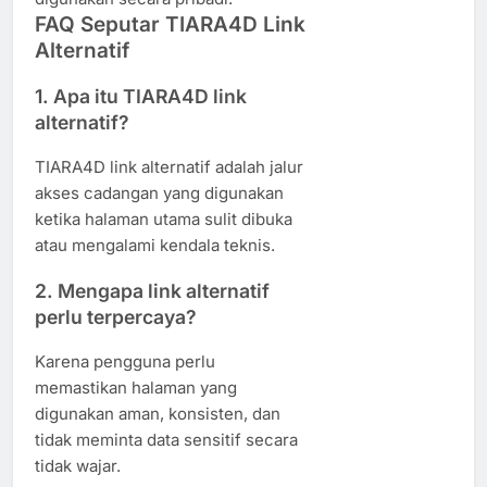
FAQ Seputar TIARA4D Link
Alternatif
1. Apa itu TIARA4D link
alternatif?
TIARA4D link alternatif adalah jalur
akses cadangan yang digunakan
ketika halaman utama sulit dibuka
atau mengalami kendala teknis.
2. Mengapa link alternatif
perlu terpercaya?
Karena pengguna perlu
memastikan halaman yang
digunakan aman, konsisten, dan
tidak meminta data sensitif secara
tidak wajar.