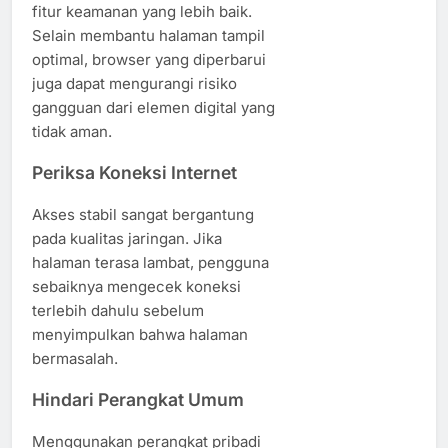
fitur keamanan yang lebih baik.
Selain membantu halaman tampil
optimal, browser yang diperbarui
juga dapat mengurangi risiko
gangguan dari elemen digital yang
tidak aman.
Periksa Koneksi Internet
Akses stabil sangat bergantung
pada kualitas jaringan. Jika
halaman terasa lambat, pengguna
sebaiknya mengecek koneksi
terlebih dahulu sebelum
menyimpulkan bahwa halaman
bermasalah.
Hindari Perangkat Umum
Menggunakan perangkat pribadi