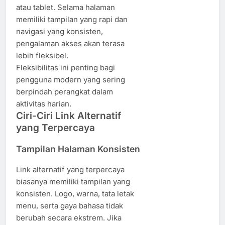
atau tablet. Selama halaman
memiliki tampilan yang rapi dan
navigasi yang konsisten,
pengalaman akses akan terasa
lebih fleksibel.
Fleksibilitas ini penting bagi
pengguna modern yang sering
berpindah perangkat dalam
aktivitas harian.
Ciri-Ciri Link Alternatif
yang Terpercaya
Tampilan Halaman Konsisten
Link alternatif yang terpercaya
biasanya memiliki tampilan yang
konsisten. Logo, warna, tata letak
menu, serta gaya bahasa tidak
berubah secara ekstrem. Jika