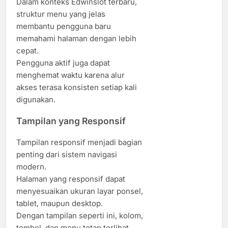
Dalam konteks Edwinslot terbaru,
struktur menu yang jelas
membantu pengguna baru
memahami halaman dengan lebih
cepat.
Pengguna aktif juga dapat
menghemat waktu karena alur
akses terasa konsisten setiap kali
digunakan.
Tampilan yang Responsif
Tampilan responsif menjadi bagian
penting dari sistem navigasi
modern.
Halaman yang responsif dapat
menyesuaikan ukuran layar ponsel,
tablet, maupun desktop.
Dengan tampilan seperti ini, kolom,
tombol, dan menu tetap terlihat