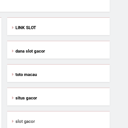
LINK SLOT
dana slot gacor
toto macau
situs gacor
slot gacor