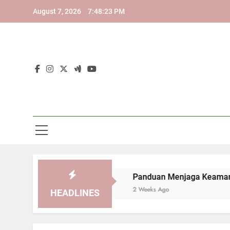
Skip
August 7, 2026
7:48:24 PM
to
content
She
Temukan R
 EDWINSLOT Login
Panduan Menjaga Keamanan Passwor
2 Weeks Ago
HEADLINES