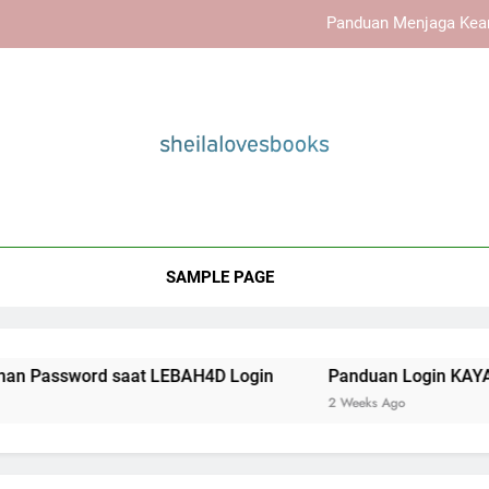
Panduan Menjaga Kea
Panduan Login K
Panduan Memeriksa Status Jaringan
Cara Menjaga 
ila Loves Books
Panduan Menjaga Kea
eview Buku Menarik Dan Rekomendasi Bacaan Dari Sheila Loves
Panduan Login K
SAMPLE PAGE
Panduan Memeriksa Status Jaringan
d saat LEBAH4D Login
Panduan Login KAYA787 melalui 
2 Weeks Ago