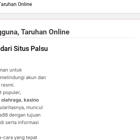
Taruhan Online
guna, Taruhan Online
dari Situs Palsu
man untuk
k melindungi akun dan
 resmi.
t populer,
 olahraga
,
kasino
ularitasnya, muncul
as88 dengan tujuan
i serta informasi
a-cara yang tepat