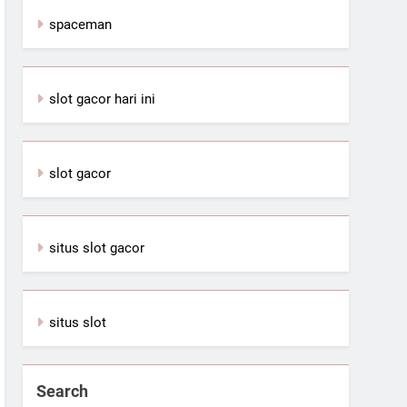
spaceman
slot gacor hari ini
slot gacor
situs slot gacor
situs slot
Search