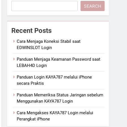
SEARCH
Recent Posts
Cara Menjaga Koneksi Stabil saat
EDWINSLOT Login
Panduan Menjaga Keamanan Password saat
LEBAH4D Login
Panduan Login KAYA787 melalui iPhone
secara Praktis
Panduan Memeriksa Status Jaringan sebelum
Menggunakan KAYA787 Login
Cara Mengakses KAYA787 Login melalui
Perangkat iPhone