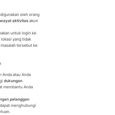
digunakan oleh orang
iwayat aktivitas
akun
nakan untuk login ke
lokasi yang tidak
 masalah tersebut ke
h
n Anda atau Anda
gi
dukungan
pat membantu Anda
ngan pelanggan
 dapat menghubungi
ntuan.