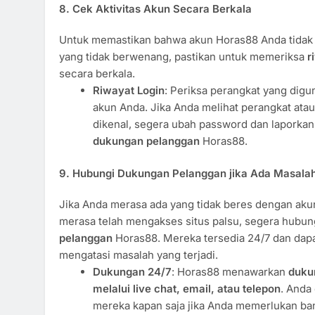
8.
Cek Aktivitas Akun Secara Berkala
Untuk memastikan bahwa akun Horas88 Anda tidak 
yang tidak berwenang, pastikan untuk memeriksa
r
secara berkala.
Riwayat Login
: Periksa perangkat yang digu
akun Anda. Jika Anda melihat perangkat atau 
dikenal, segera ubah password dan laporkan
dukungan pelanggan
Horas88.
9.
Hubungi Dukungan Pelanggan jika Ada Masala
Jika Anda merasa ada yang tidak beres dengan aku
merasa telah mengakses situs palsu, segera hubun
pelanggan
Horas88. Mereka tersedia 24/7 dan da
mengatasi masalah yang terjadi.
Dukungan 24/7
: Horas88 menawarkan
duku
melalui live chat, email, atau telepon
. Anda
mereka kapan saja jika Anda memerlukan ba