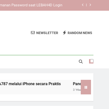
manan Password saat LEBAH4D Login
AYA787 melalui iPhone secara Praktis
 sebelum Menggunakan KAYA787 Login
NEWSLETTER
RANDOM NEWS
Koneksi Stabil saat EDWINSLOT Login
manan Password saat LEBAH4D Login
 Books. Sumber Inspirasi Bagi Para Pecinta Buku.
AYA787 melalui iPhone secara Praktis
 sebelum Menggunakan KAYA787 Login
iPhone secara Praktis
Panduan Memeriksa Status Jar
3 Weeks Ago