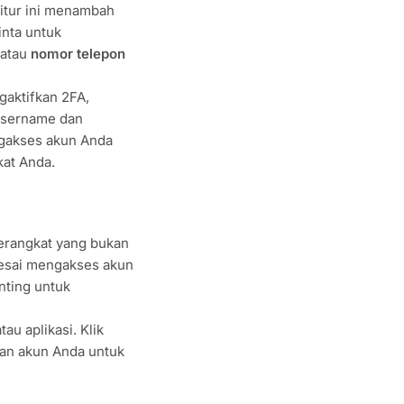
Fitur ini menambah
inta untuk
atau
nomor telepon
aktifkan 2FA,
username dan
ngakses akun Anda
kat Anda.
erangkat yang bukan
lesai mengakses akun
nting untuk
au aplikasi. Klik
an akun Anda untuk