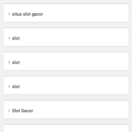
situs slot gacor
slot
slot
slot
Slot G
a
cor