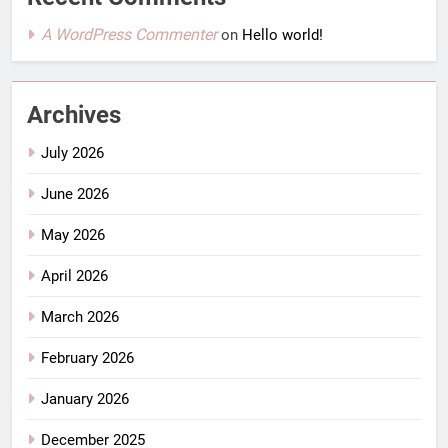
A WordPress Commenter
on
Hello world!
Archives
July 2026
June 2026
May 2026
April 2026
March 2026
February 2026
January 2026
December 2025