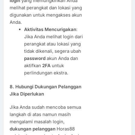
login
yang memungkinkan Anda
melihat perangkat dan lokasi yang
digunakan untuk mengakses akun
Anda.
Aktivitas Mencurigakan
:
Jika Anda melihat login dari
perangkat atau lokasi yang
tidak dikenali, segera ubah
password
akun Anda dan
aktifkan
2FA
untuk
perlindungan ekstra.
8.
Hubungi Dukungan Pelanggan
Jika Diperlukan
Jika Anda sudah mencoba semua
langkah di atas namun masih
mengalami masalah login,
dukungan pelanggan
Horas88