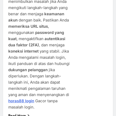
menimbulkan masalah jika Anda
mengikuti langkah-langkah yang
benar dan menjaga
keamanan
akun
dengan baik. Pastikan Anda
memeriksa URL situs
,
menggunakan
password yang
kuat
, mengaktifkan
autentikasi
dua faktor (2FA)
, dan menjaga
koneksi internet
yang stabil. Jika
Anda mengalami masalah login,
ikuti panduan di atas dan hubungi
dukungan pelanggan
jika
diperlukan. Dengan langkah-
langkah ini, Anda akan dapat
menikmati pengalaman taruhan
yang aman dan menyenangkan di
horas88 login
Gacor tanpa
masalah login.
Read More