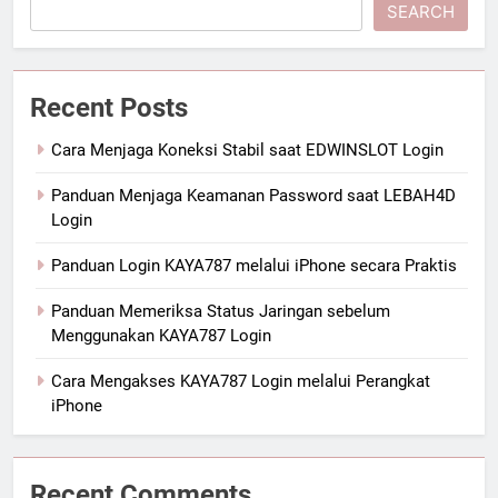
SEARCH
Recent Posts
Cara Menjaga Koneksi Stabil saat EDWINSLOT Login
Panduan Menjaga Keamanan Password saat LEBAH4D
Login
Panduan Login KAYA787 melalui iPhone secara Praktis
Panduan Memeriksa Status Jaringan sebelum
Menggunakan KAYA787 Login
Cara Mengakses KAYA787 Login melalui Perangkat
iPhone
Recent Comments