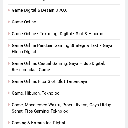
Game Digital & Desain UI/UX
Game Online
Game Online • Teknologi Digital • Slot & Hiburan
Game Online Panduan Gaming Strategi & Taktik Gaya
Hidup Digital
Game Online, Casual Gaming, Gaya Hidup Digital,
Rekomendasi Game
Game Online, Fitur Slot, Slot Terpercaya
Game, Hiburan, Teknologi
Game, Manajemen Waktu, Produktivitas, Gaya Hidup
Sehat, Tips Gaming, Teknologi
Gaming & Komunitas Digital