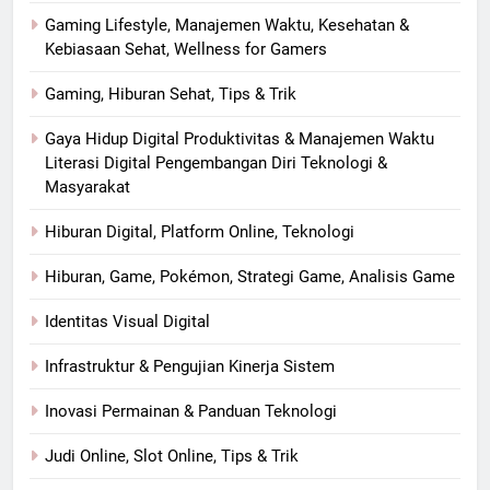
Gaming Lifestyle, Manajemen Waktu, Kesehatan &
Kebiasaan Sehat, Wellness for Gamers
Gaming, Hiburan Sehat, Tips & Trik
Gaya Hidup Digital Produktivitas & Manajemen Waktu
Literasi Digital Pengembangan Diri Teknologi &
Masyarakat
Hiburan Digital, Platform Online, Teknologi
Hiburan, Game, Pokémon, Strategi Game, Analisis Game
Identitas Visual Digital
Infrastruktur & Pengujian Kinerja Sistem
Inovasi Permainan & Panduan Teknologi
Judi Online, Slot Online, Tips & Trik