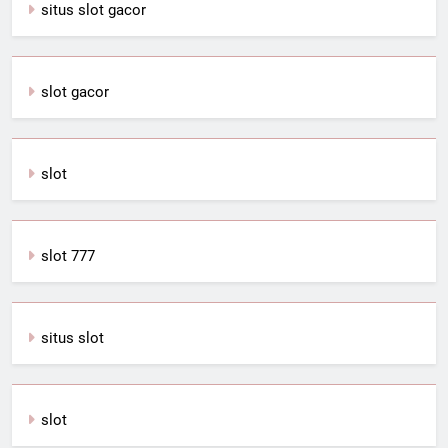
situs slot gacor
slot gacor
slot
slot 777
situs slot
slot