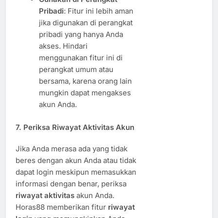
Pribadi
: Fitur ini lebih aman
jika digunakan di perangkat
pribadi yang hanya Anda
akses. Hindari
menggunakan fitur ini di
perangkat umum atau
bersama, karena orang lain
mungkin dapat mengakses
akun Anda.
7.
Periksa Riwayat Aktivitas Akun
Jika Anda merasa ada yang tidak
beres dengan akun Anda atau tidak
dapat login meskipun memasukkan
informasi dengan benar, periksa
riwayat aktivitas
akun Anda.
Horas88 memberikan fitur
riwayat