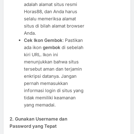
adalah alamat situs resmi
Horas88, dan Anda harus
selalu memeriksa alamat
situs di bilah alamat browser
Anda.
Cek Ikon Gembok
: Pastikan
ada ikon
gembok
di sebelah
kiri URL. Ikon ini
menunjukkan bahwa situs
tersebut aman dan terjamin
enkripsi datanya. Jangan
pernah memasukkan
informasi login di situs yang
tidak memiliki keamanan
yang memadai.
2.
Gunakan Username dan
Password yang Tepat