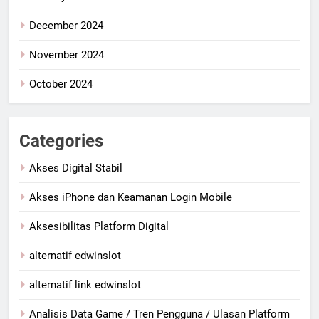
December 2024
November 2024
October 2024
Categories
Akses Digital Stabil
Akses iPhone dan Keamanan Login Mobile
Aksesibilitas Platform Digital
alternatif edwinslot
alternatif link edwinslot
Analisis Data Game / Tren Pengguna / Ulasan Platform