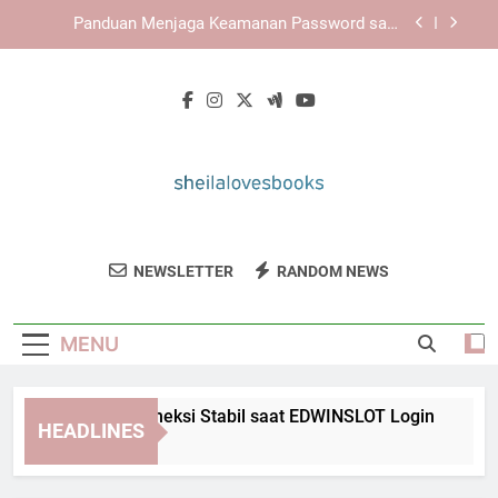
Skip
Panduan Login KAYA787 melalui iPhone secara
to
Praktis
content
Panduan Memeriksa Status Jaringan sebelum
Menggunakan KAYA787 Login
Cara Menjaga Koneksi Stabil saat EDWINSLOT
Login
Panduan Menjaga Keamanan Password saat
LEBAH4D Login
Panduan Login KAYA787 melalui iPhone secara
Praktis
Sheila Loves
Temukan Review Buku Menarik Dan
Panduan Memeriksa Status Jaringan sebelum
NEWSLETTER
RANDOM NEWS
Books
Menggunakan KAYA787 Login
Rekomendasi Bacaan Dari Sheila Loves
Books. Sumber Inspirasi Bagi Para Pecinta
MENU
Buku.
ra Menjaga Koneksi Stabil saat EDWINSLOT Login
Pand
HEADLINES
Weeks Ago
2 Wee