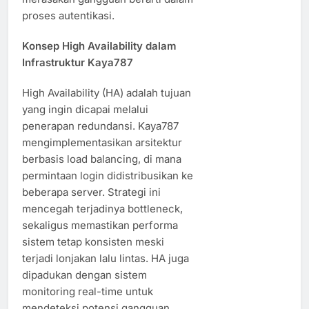
proses autentikasi.
Konsep High Availability dalam
Infrastruktur Kaya787
High Availability (HA) adalah tujuan
yang ingin dicapai melalui
penerapan redundansi. Kaya787
mengimplementasikan arsitektur
berbasis load balancing, di mana
permintaan login didistribusikan ke
beberapa server. Strategi ini
mencegah terjadinya bottleneck,
sekaligus memastikan performa
sistem tetap konsisten meski
terjadi lonjakan lalu lintas. HA juga
dipadukan dengan sistem
monitoring real-time untuk
mendeteksi potensi gangguan