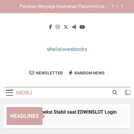
Skip
Panduan Login KAYA787 melalui iPhone secara
to
Praktis
content
Panduan Memeriksa Status Jaringan sebelum
Menggunakan KAYA787 Login
Cara Menjaga Koneksi Stabil saat EDWINSLOT
Login
Panduan Menjaga Keamanan Password saat
LEBAH4D Login
Panduan Login KAYA787 melalui iPhone secara
Praktis
Sheila Loves
Temukan Review Buku Menarik Dan
Panduan Memeriksa Status Jaringan sebelum
NEWSLETTER
RANDOM NEWS
Books
Menggunakan KAYA787 Login
Rekomendasi Bacaan Dari Sheila Loves
Books. Sumber Inspirasi Bagi Para Pecinta
MENU
Buku.
ara Menjaga Koneksi Stabil saat EDWINSLOT Login
Pand
HEADLINES
Weeks Ago
2 Wee