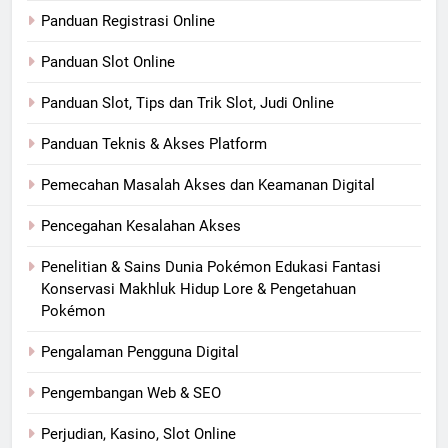
Panduan Registrasi Online
Panduan Slot Online
Panduan Slot, Tips dan Trik Slot, Judi Online
Panduan Teknis & Akses Platform
Pemecahan Masalah Akses dan Keamanan Digital
Pencegahan Kesalahan Akses
Penelitian & Sains Dunia Pokémon Edukasi Fantasi
Konservasi Makhluk Hidup Lore & Pengetahuan
Pokémon
Pengalaman Pengguna Digital
Pengembangan Web & SEO
Perjudian, Kasino, Slot Online