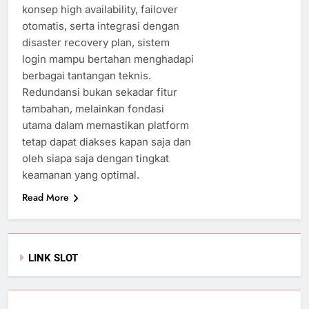
konsep high availability, failover
otomatis, serta integrasi dengan
disaster recovery plan, sistem
login mampu bertahan menghadapi
berbagai tantangan teknis.
Redundansi bukan sekadar fitur
tambahan, melainkan fondasi
utama dalam memastikan platform
tetap dapat diakses kapan saja dan
oleh siapa saja dengan tingkat
keamanan yang optimal.
Read More
LINK SLOT