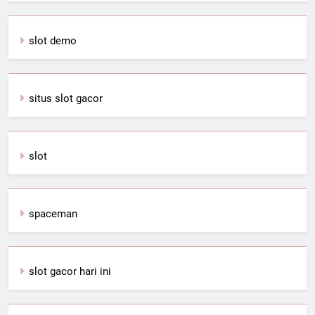
slot demo
situs slot gacor
slot
spaceman
slot gacor hari ini