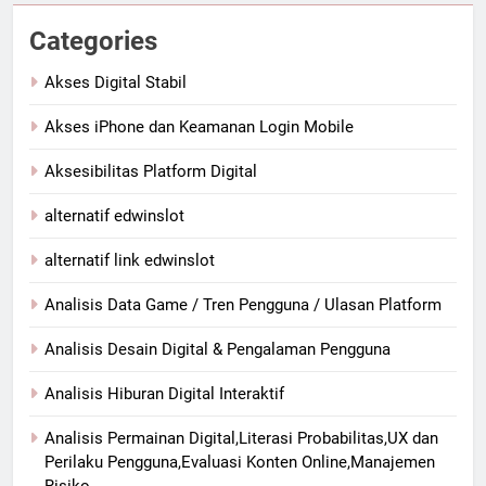
Categories
Akses Digital Stabil
Akses iPhone dan Keamanan Login Mobile
Aksesibilitas Platform Digital
alternatif edwinslot
alternatif link edwinslot
Analisis Data Game / Tren Pengguna / Ulasan Platform
Analisis Desain Digital & Pengalaman Pengguna
Analisis Hiburan Digital Interaktif
Analisis Permainan Digital,Literasi Probabilitas,UX dan
Perilaku Pengguna,Evaluasi Konten Online,Manajemen