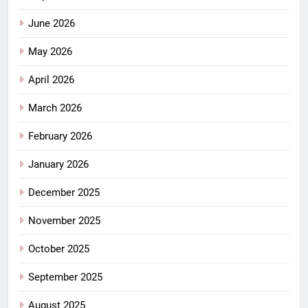
June 2026
May 2026
April 2026
March 2026
February 2026
January 2026
December 2025
November 2025
October 2025
September 2025
August 2025