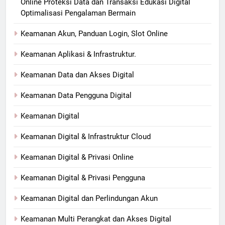
Online Proteksi Data dan Transaksi Edukasi Digital
Optimalisasi Pengalaman Bermain
Keamanan Akun, Panduan Login, Slot Online
Keamanan Aplikasi & Infrastruktur.
Keamanan Data dan Akses Digital
Keamanan Data Pengguna Digital
Keamanan Digital
Keamanan Digital & Infrastruktur Cloud
Keamanan Digital & Privasi Online
Keamanan Digital & Privasi Pengguna
Keamanan Digital dan Perlindungan Akun
Keamanan Multi Perangkat dan Akses Digital