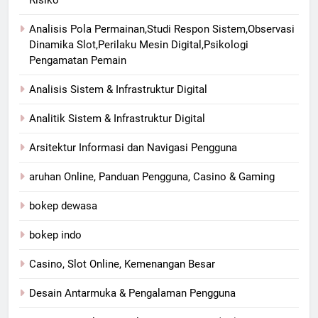
Risiko
Analisis Pola Permainan,Studi Respon Sistem,Observasi
Dinamika Slot,Perilaku Mesin Digital,Psikologi
Pengamatan Pemain
Analisis Sistem & Infrastruktur Digital
Analitik Sistem & Infrastruktur Digital
Arsitektur Informasi dan Navigasi Pengguna
aruhan Online, Panduan Pengguna, Casino & Gaming
bokep dewasa
bokep indo
Casino, Slot Online, Kemenangan Besar
Desain Antarmuka & Pengalaman Pengguna