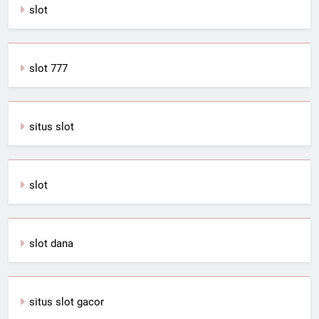
slot
slot 777
situs slot
slot
slot dana
situs slot gacor