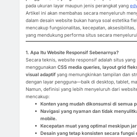
pada ukuran layar maupun jenis perangkat yang
edw
Artikel ini akan membahas secara menyeluruh men
dalam desain website bukan hanya soal estetika flek
mencakup fungsionalitas, kecepatan, aksesibilitas, 
yang mendukung performa situs secara menyeluru
1. Apa Itu Website Responsif Sebenarnya?
Secara teknis, website responsif adalah situs yang
menggunakan
CSS media queries, layout grid flek
visual adaptif
yang memungkinkan tampilan dan st
dengan layar pengguna—baik di desktop, tablet, 
Namun, definisi yang lebih menyeluruh dari websit
mencakup:
Konten yang mudah dikonsumsi di semua p
Navigasi yang nyaman dan tidak menyulitk
mobile.
Kecepatan muat yang optimal meskipun jar
Desain yang tetap konsisten secara fungsi d