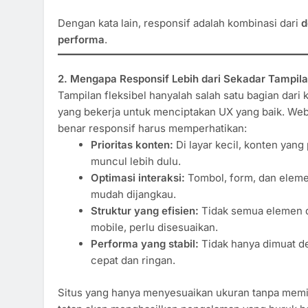
Dengan kata lain, responsif adalah kombinasi dari
d
performa
.
2. Mengapa Responsif Lebih dari Sekadar Tampil
Tampilan fleksibel hanyalah salah satu bagian dari
yang bekerja untuk menciptakan UX yang baik. Web
benar responsif harus memperhatikan:
Prioritas konten:
Di layar kecil, konten yang
muncul lebih dulu.
Optimasi interaksi:
Tombol, form, dan elemen
mudah dijangkau.
Struktur yang efisien:
Tidak semua elemen 
mobile, perlu disesuaikan.
Performa yang stabil:
Tidak hanya dimuat de
cepat dan ringan.
Situs yang hanya menyesuaikan ukuran tanpa memik