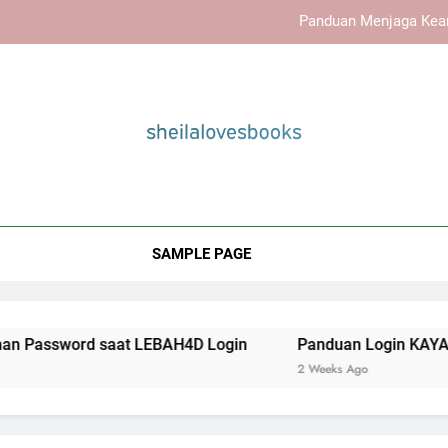
Panduan Menjaga Kea
Panduan Login K
Panduan Memeriksa Status Jaringan
Cara Menjaga 
ila Loves Books
Panduan Menjaga Kea
eview Buku Menarik Dan Rekomendasi Bacaan Dari Sheila Loves
Panduan Login K
SAMPLE PAGE
Panduan Memeriksa Status Jaringan
 saat LEBAH4D Login
Panduan Login KAYA787 melalui 
2 Weeks Ago