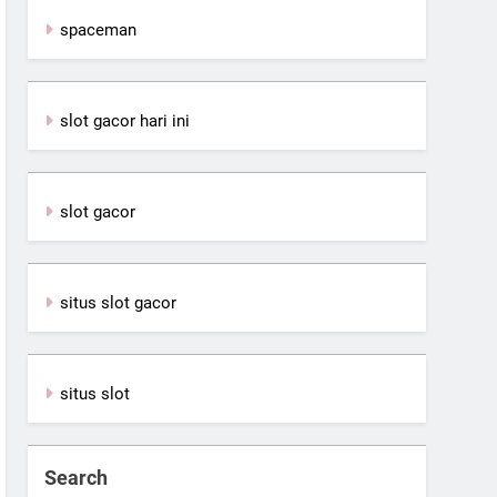
spaceman
slot gacor hari ini
slot gacor
situs slot gacor
situs slot
Search