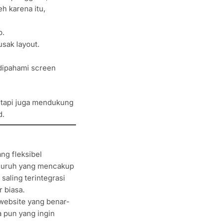
h karena itu,
p.
sak layout.
dipahami screen
tetapi juga mendukung
d.
ng fleksibel
yeluruh yang mencakup
saling terintegrasi
 biasa.
website yang benar-
a pun yang ingin