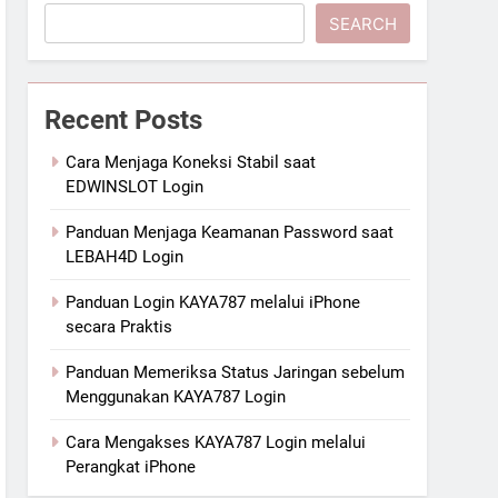
SEARCH
Recent Posts
Cara Menjaga Koneksi Stabil saat
EDWINSLOT Login
Panduan Menjaga Keamanan Password saat
LEBAH4D Login
Panduan Login KAYA787 melalui iPhone
secara Praktis
Panduan Memeriksa Status Jaringan sebelum
Menggunakan KAYA787 Login
Cara Mengakses KAYA787 Login melalui
Perangkat iPhone