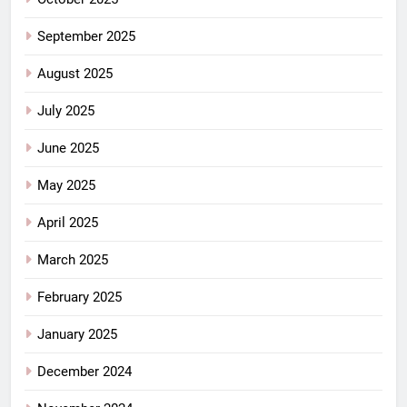
September 2025
August 2025
July 2025
June 2025
May 2025
April 2025
March 2025
February 2025
January 2025
December 2024