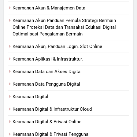
Keamanan Akun & Manajemen Data
Keamanan Akun Panduan Pemula Strategi Bermain
Online Proteksi Data dan Transaksi Edukasi Digital
Optimalisasi Pengalaman Bermain
Keamanan Akun, Panduan Login, Slot Online
Keamanan Aplikasi & Infrastruktur.
Keamanan Data dan Akses Digital
Keamanan Data Pengguna Digital
Keamanan Digital
Keamanan Digital & Infrastruktur Cloud
Keamanan Digital & Privasi Online
Keamanan Digital & Privasi Pengguna