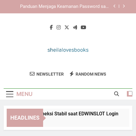
Skip
Panduan Login KAYA787 melalui iPhone secara
to
Praktis
content
Panduan Memeriksa Status Jaringan sebelum
Menggunakan KAYA787 Login
Cara Menjaga Koneksi Stabil saat EDWINSLOT
Login
Panduan Menjaga Keamanan Password saat
LEBAH4D Login
Panduan Login KAYA787 melalui iPhone secara
Praktis
Sheila Loves
Temukan Review Buku Menarik Dan
Panduan Memeriksa Status Jaringan sebelum
NEWSLETTER
RANDOM NEWS
Books
Menggunakan KAYA787 Login
Rekomendasi Bacaan Dari Sheila Loves
Books. Sumber Inspirasi Bagi Para Pecinta
MENU
Buku.
ara Menjaga Koneksi Stabil saat EDWINSLOT Login
Pand
HEADLINES
Weeks Ago
2 Wee