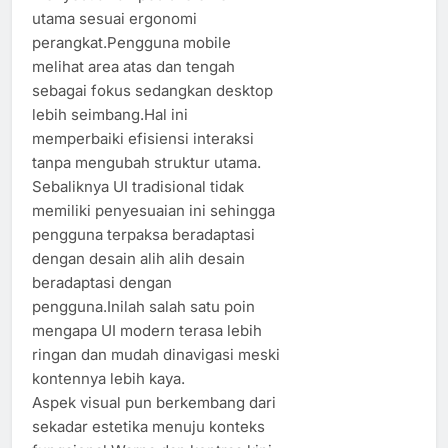
utama sesuai ergonomi
perangkat.Pengguna mobile
melihat area atas dan tengah
sebagai fokus sedangkan desktop
lebih seimbang.Hal ini
memperbaiki efisiensi interaksi
tanpa mengubah struktur utama.
Sebaliknya UI tradisional tidak
memiliki penyesuaian ini sehingga
pengguna terpaksa beradaptasi
dengan desain alih alih desain
beradaptasi dengan
pengguna.Inilah salah satu poin
mengapa UI modern terasa lebih
ringan dan mudah dinavigasi meski
kontennya lebih kaya.
Aspek visual pun berkembang dari
sekadar estetika menuju konteks