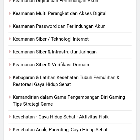
Keamanan Digital dan Perlindungan Akun
Keamanan Multi Perangkat dan Akses Digital
Keamanan Password dan Perlindungan Akun
Keamanan Siber / Teknologi Internet
Keamanan Siber & Infrastruktur Jaringan
Keamanan Siber & Verifikasi Domain
Kebugaran & Latihan Kesehatan Tubuh Pemulihan &
Restorasi Gaya Hidup Sehat
Kemandirian dalam Game Pengembangan Diri Gaming
Tips Strategi Game
Kesehatan · Gaya Hidup Sehat · Aktivitas Fisik
Kesehatan Anak, Parenting, Gaya Hidup Sehat