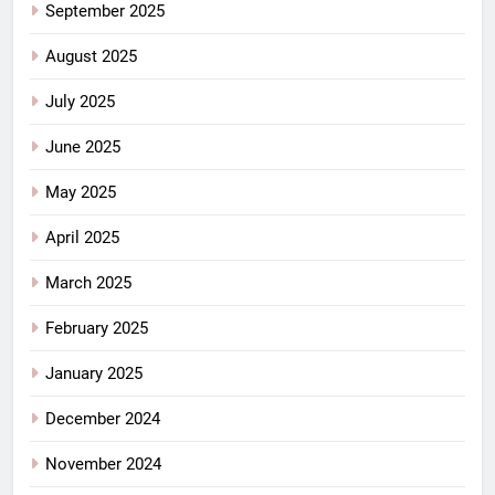
September 2025
August 2025
July 2025
June 2025
May 2025
April 2025
March 2025
February 2025
January 2025
December 2024
November 2024