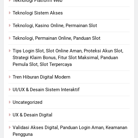
Teknologi Platform Web
Teknologi Sistem Akses
Teknologi, Kasino Online, Permainan Slot
Teknologi, Permainan Online, Panduan Slot
Tips Login Slot, Slot Online Aman, Proteksi Akun Slot,
Strategi Klaim Bonus, Fitur Slot Maksimal, Panduan
Pemula Slot, Slot Terpercaya
Tren Hiburan Digital Modern
UI/UX & Desain Sistem Interaktif
Uncategorized
UX & Desain Digital
Validasi Akses Digital, Panduan Login Aman, Keamanan
Pengguna