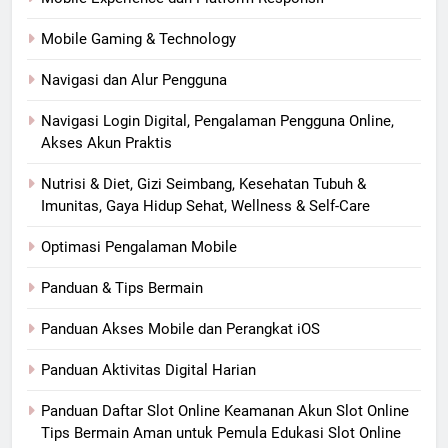
Mobile Gaming & Technology
Navigasi dan Alur Pengguna
Navigasi Login Digital, Pengalaman Pengguna Online,
Akses Akun Praktis
Nutrisi & Diet, Gizi Seimbang, Kesehatan Tubuh &
Imunitas, Gaya Hidup Sehat, Wellness & Self-Care
Optimasi Pengalaman Mobile
Panduan & Tips Bermain
Panduan Akses Mobile dan Perangkat iOS
Panduan Aktivitas Digital Harian
Panduan Daftar Slot Online Keamanan Akun Slot Online
Tips Bermain Aman untuk Pemula Edukasi Slot Online