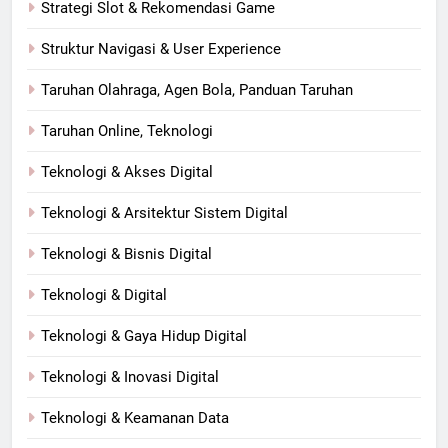
Strategi Slot & Rekomendasi Game
Struktur Navigasi & User Experience
Taruhan Olahraga, Agen Bola, Panduan Taruhan
Taruhan Online, Teknologi
Teknologi & Akses Digital
Teknologi & Arsitektur Sistem Digital
Teknologi & Bisnis Digital
Teknologi & Digital
Teknologi & Gaya Hidup Digital
Teknologi & Inovasi Digital
Teknologi & Keamanan Data