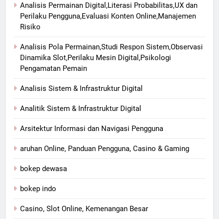
Analisis Permainan Digital,Literasi Probabilitas,UX dan
Perilaku Pengguna,Evaluasi Konten Online,Manajemen
Risiko
Analisis Pola Permainan,Studi Respon Sistem,Observasi
Dinamika Slot,Perilaku Mesin Digital,Psikologi
Pengamatan Pemain
Analisis Sistem & Infrastruktur Digital
Analitik Sistem & Infrastruktur Digital
Arsitektur Informasi dan Navigasi Pengguna
aruhan Online, Panduan Pengguna, Casino & Gaming
bokep dewasa
bokep indo
Casino, Slot Online, Kemenangan Besar