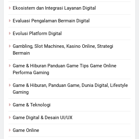
Ekosistem dan Integrasi Layanan Digital
Evaluasi Pengalaman Bermain Digital
Evolusi Platform Digital
Gambling, Slot Machines, Kasino Online, Strategi
Bermain
Game & Hiburan Panduan Game Tips Game Online
Performa Gaming
Game & Hiburan, Panduan Game, Dunia Digital, Lifestyle
Gaming
Game & Teknologi
Game Digital & Desain UI/UX
Game Online