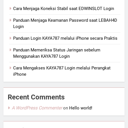
Cara Menjaga Koneksi Stabil saat EDWINSLOT Login
Panduan Menjaga Keamanan Password saat LEBAH4D
Login
Panduan Login KAYA787 melalui iPhone secara Praktis
Panduan Memeriksa Status Jaringan sebelum
Menggunakan KAYA787 Login
Cara Mengakses KAYA787 Login melalui Perangkat
iPhone
Recent Comments
A WordPress Commenter
on
Hello world!