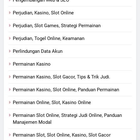
Pengembangan Web & SEO
Perjudian, Kasino, Slot Online
Perjudian, Slot Games, Strategi Permainan
Perjudian, Togel Online, Keamanan
Perlindungan Data Akun
Permainan Kasino
Permainan Kasino, Slot Gacor, Tips & Trik Judi.
Permainan Kasino, Slot Online, Panduan Permainan
Permainan Online, Slot, Kasino Online
Permainan Slot Online, Strategi Judi Online, Panduan
Manajemen Modal
Permainan Slot, Slot Online, Kasino, Slot Gacor