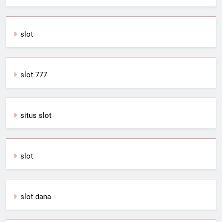
slot
slot 777
situs slot
slot
slot dana