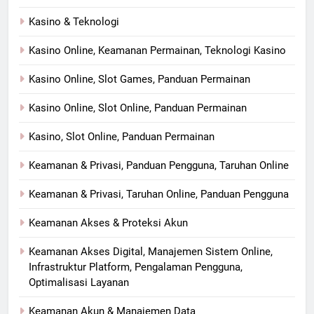
Kasino & Teknologi
Kasino Online, Keamanan Permainan, Teknologi Kasino
Kasino Online, Slot Games, Panduan Permainan
Kasino Online, Slot Online, Panduan Permainan
Kasino, Slot Online, Panduan Permainan
Keamanan & Privasi, Panduan Pengguna, Taruhan Online
Keamanan & Privasi, Taruhan Online, Panduan Pengguna
Keamanan Akses & Proteksi Akun
Keamanan Akses Digital, Manajemen Sistem Online,
Infrastruktur Platform, Pengalaman Pengguna,
Optimalisasi Layanan
Keamanan Akun & Manajemen Data