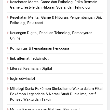
Kesehatan Mental Game dan Psikologi Etika Bermain
Game Lifestyle dan Hiburan Sosial dan Teknologi
Kesehatan Mental, Game & Hiburan, Pengembangan Diri,
Psikologi, Relaksasi
Keuangan Digital, Panduan Teknologi, Pembayaran
Online
Komunitas & Pengalaman Pengguna
link alternatif edwinslot
Literasi Keamanan Digital
login edwinslot
Mitologi Dunia Pokémon Simbolisme Waktu dalam Fiksi
Pokémon Legendaris & Narasi Studi Dunia Imajinatif
Konsep Waktu dan Takdir
Mobile Experience dan Platform Responsif