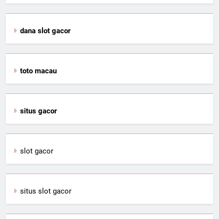
dana slot gacor
toto macau
situs gacor
slot gacor
situs slot gacor