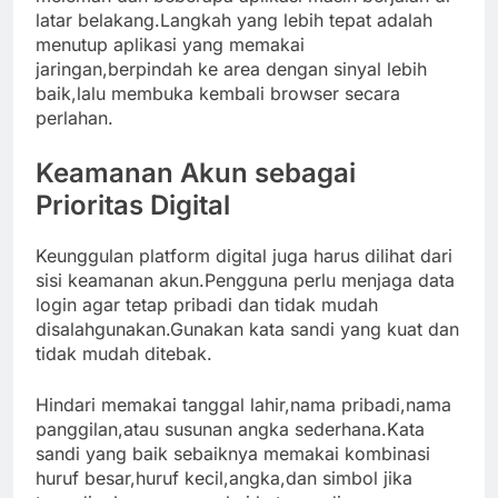
latar belakang.Langkah yang lebih tepat adalah
menutup aplikasi yang memakai
jaringan,berpindah ke area dengan sinyal lebih
baik,lalu membuka kembali browser secara
perlahan.
Keamanan Akun sebagai
Prioritas Digital
Keunggulan platform digital juga harus dilihat dari
sisi keamanan akun.Pengguna perlu menjaga data
login agar tetap pribadi dan tidak mudah
disalahgunakan.Gunakan kata sandi yang kuat dan
tidak mudah ditebak.
Hindari memakai tanggal lahir,nama pribadi,nama
panggilan,atau susunan angka sederhana.Kata
sandi yang baik sebaiknya memakai kombinasi
huruf besar,huruf kecil,angka,dan simbol jika