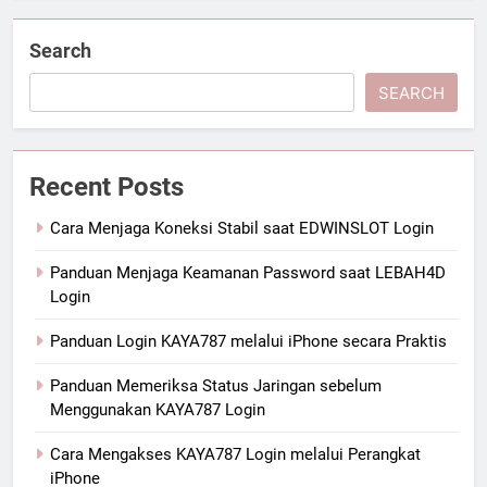
Search
SEARCH
Recent Posts
Cara Menjaga Koneksi Stabil saat EDWINSLOT Login
Panduan Menjaga Keamanan Password saat LEBAH4D
Login
Panduan Login KAYA787 melalui iPhone secara Praktis
Panduan Memeriksa Status Jaringan sebelum
Menggunakan KAYA787 Login
Cara Mengakses KAYA787 Login melalui Perangkat
iPhone