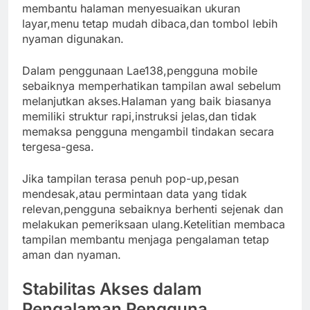
membantu halaman menyesuaikan ukuran
layar,menu tetap mudah dibaca,dan tombol lebih
nyaman digunakan.
Dalam penggunaan Lae138,pengguna mobile
sebaiknya memperhatikan tampilan awal sebelum
melanjutkan akses.Halaman yang baik biasanya
memiliki struktur rapi,instruksi jelas,dan tidak
memaksa pengguna mengambil tindakan secara
tergesa-gesa.
Jika tampilan terasa penuh pop-up,pesan
mendesak,atau permintaan data yang tidak
relevan,pengguna sebaiknya berhenti sejenak dan
melakukan pemeriksaan ulang.Ketelitian membaca
tampilan membantu menjaga pengalaman tetap
aman dan nyaman.
Stabilitas Akses dalam
Pengalaman Pengguna