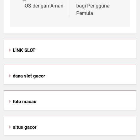
iOS dengan Aman
bagi Pengguna
Pemula
LINK SLOT
dana slot gacor
toto macau
situs gacor