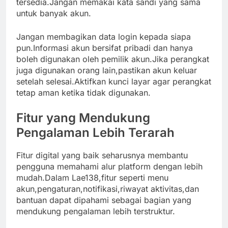
tersedia.Jangan memakai kata sandi yang sama
untuk banyak akun.
Jangan membagikan data login kepada siapa
pun.Informasi akun bersifat pribadi dan hanya
boleh digunakan oleh pemilik akun.Jika perangkat
juga digunakan orang lain,pastikan akun keluar
setelah selesai.Aktifkan kunci layar agar perangkat
tetap aman ketika tidak digunakan.
Fitur yang Mendukung
Pengalaman Lebih Terarah
Fitur digital yang baik seharusnya membantu
pengguna memahami alur platform dengan lebih
mudah.Dalam Lae138,fitur seperti menu
akun,pengaturan,notifikasi,riwayat aktivitas,dan
bantuan dapat dipahami sebagai bagian yang
mendukung pengalaman lebih terstruktur.