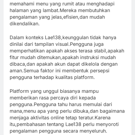
memahami menu yang rumit atau menghadapi
halaman yang lambat.Mereka membutuhkan
pengalaman yang jelas,efisien,dan mudah
dikendalikan.
Dalam konteks Lae138,keunggulan tidak hanya
dinilai dari tampilan visual.Pengguna juga
memperhatikan apakah akses terasa stabil,apakah
fitur mudah ditemukan,apakah instruksi mudah
dibaca,dan apakah akun dapat dikelola dengan
aman.Semua faktor ini membentuk persepsi
pengguna terhadap kualitas platform.
Platform yang unggul biasanya mampu
memberikan rasa percaya diri kepada
pengguna.Pengguna tahu harus memulai dari
mana,menu apa yang perlu dibuka,dan bagaimana
menjaga aktivitas online tetap teratur.Karena
itu,pembahasan tentang Lae138 perlu menyoroti
pengalaman pengguna secara menyeluruh.