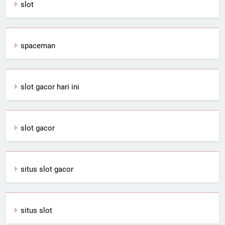
slot
spaceman
slot gacor hari ini
slot gacor
situs slot gacor
situs slot