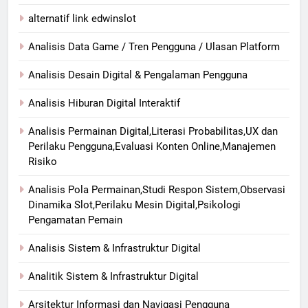
alternatif link edwinslot
Analisis Data Game / Tren Pengguna / Ulasan Platform
Analisis Desain Digital & Pengalaman Pengguna
Analisis Hiburan Digital Interaktif
Analisis Permainan Digital,Literasi Probabilitas,UX dan
Perilaku Pengguna,Evaluasi Konten Online,Manajemen
Risiko
Analisis Pola Permainan,Studi Respon Sistem,Observasi
Dinamika Slot,Perilaku Mesin Digital,Psikologi
Pengamatan Pemain
Analisis Sistem & Infrastruktur Digital
Analitik Sistem & Infrastruktur Digital
Arsitektur Informasi dan Navigasi Pengguna