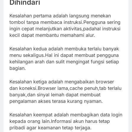
Dihindari
Kesalahan pertama adalah langsung menekan
tombol tanpa membaca instruksi.Pengguna sering
ingin cepat melanjutkan aktivitas,padahal instruksi
kecil dapat membantu memahami alur.
Kesalahan kedua adalah membuka terlalu banyak
menu sekaligus.Hal ini dapat membuat pengguna
kehilangan arah dan sulit mengingat fungsi setiap
bagian.
Kesalahan ketiga adalah mengabaikan browser
dan koneksi.Browser lama,cache penuh,tab terlalu
banyak,dan sinyal lemah dapat membuat
pengalaman akses terasa kurang nyaman.
Kesalahan keempat adalah membagikan data login
kepada orang lain.Informasi akun harus tetap
pribadi agar keamanan tetap terjaga.