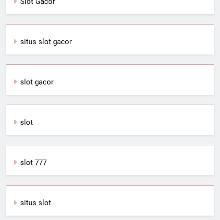
Slot G
a
cor
situs slot gacor
slot gacor
slot
slot 777
situs slot