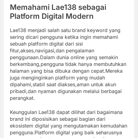
Memahami Lae138 sebagai
Platform Digital Modern
Lae138 menjadi salah satu brand keyword yang
sering dicari pengguna ketika ingin memahami
sebuah platform digital dari sisi
fitur,akses,navigasi,dan pengalaman
penggunaan.Dalam dunia online yang semakin
berkembang,pengguna tidak hanya membutuhkan
halaman yang bisa dibuka dengan cepat.Mereka
juga menginginkan platform yang mudah
dipahami,stabil saat diakses,aman untuk akun
pribadi,dan nyaman digunakan melalui berbagai
perangkat.
Keunggulan Lae138 dapat dilihat dari bagaimana
brand ini diposisikan sebagai bagian dari
ekosistem digital yang mengutamakan kemudahan
pengguna.Platform digital yang baik seharusnya