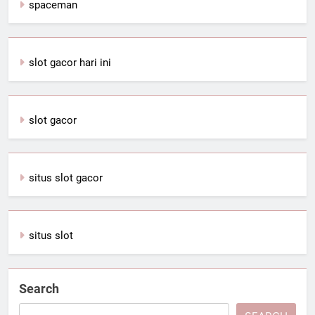
spaceman
slot gacor hari ini
slot gacor
situs slot gacor
situs slot
Search