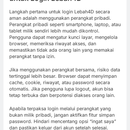
Langkah pertama untuk login Lebah4D secara
aman adalah menggunakan perangkat pribadi.
Perangkat pribadi seperti smartphone, laptop, atau
tablet milik sendiri lebih mudah dikontrol.
Pengguna dapat mengatur kunci layar, mengelola
browser, memeriksa riwayat akses, dan
memastikan tidak ada orang lain yang memakai
perangkat tanpa izin.
Jika menggunakan perangkat bersama, risiko data
tertinggal lebih besar. Browser dapat menyimpan
cache, cookie, riwayat, atau password secara
otomatis. Jika pengguna lupa logout, akun bisa
tetap terbuka dan berpotensi diakses orang lain.
Apabila terpaksa login melalui perangkat yang
bukan milik pribadi, jangan aktifkan fitur simpan
password. Hindari mencentang opsi “ingat saya”
dan pastikan keluar dari akun setelah selesai.