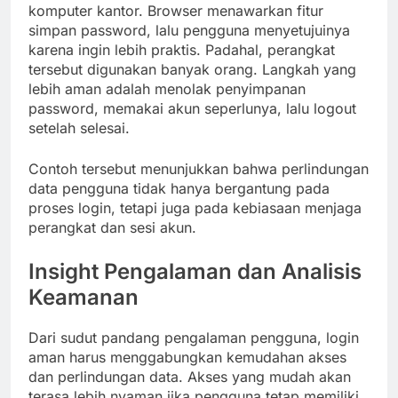
komputer kantor. Browser menawarkan fitur
simpan password, lalu pengguna menyetujuinya
karena ingin lebih praktis. Padahal, perangkat
tersebut digunakan banyak orang. Langkah yang
lebih aman adalah menolak penyimpanan
password, memakai akun seperlunya, lalu logout
setelah selesai.
Contoh tersebut menunjukkan bahwa perlindungan
data pengguna tidak hanya bergantung pada
proses login, tetapi juga pada kebiasaan menjaga
perangkat dan sesi akun.
Insight Pengalaman dan Analisis
Keamanan
Dari sudut pandang pengalaman pengguna, login
aman harus menggabungkan kemudahan akses
dan perlindungan data. Akses yang mudah akan
terasa lebih nyaman jika pengguna tetap memiliki