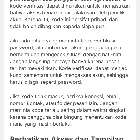
kode verifikasi dapat digunakan untuk memastikan
bahwa akses benar-benar dilakukan oleh pemilik
akun. Karena itu, kode ini bersifat pribadi dan
tidak boleh dibagikan kepada siapa pun.
Jika ada pihak yang meminta kode verifikasi,
password, atau informasi akun, pengguna perlu
berhenti dan mengecek situasi dengan hati-hati.
Jangan langsung percaya hanya karena pesan
terlihat meyakinkan. Kode verifikasi dapat menjadi
kunci sementara untuk mengakses akun, sehingga
harus dijaga seperti password.
Jika kode tidak masuk, periksa koneksi, email,
nomor kontak, atau folder pesan lain. Jangan
meminta kode terlalu sering dalam waktu singkat
karena pengguna bisa bingung menentukan kode
mana yang masih berlaku.
Perhatikan Akses dan Tampilan