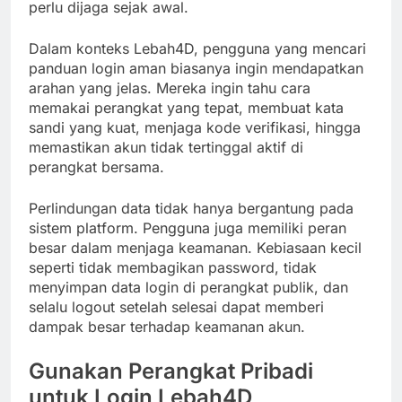
perlu dijaga sejak awal.
Dalam konteks Lebah4D, pengguna yang mencari
panduan login aman biasanya ingin mendapatkan
arahan yang jelas. Mereka ingin tahu cara
memakai perangkat yang tepat, membuat kata
sandi yang kuat, menjaga kode verifikasi, hingga
memastikan akun tidak tertinggal aktif di
perangkat bersama.
Perlindungan data tidak hanya bergantung pada
sistem platform. Pengguna juga memiliki peran
besar dalam menjaga keamanan. Kebiasaan kecil
seperti tidak membagikan password, tidak
menyimpan data login di perangkat publik, dan
selalu logout setelah selesai dapat memberi
dampak besar terhadap keamanan akun.
Gunakan Perangkat Pribadi
untuk Login Lebah4D