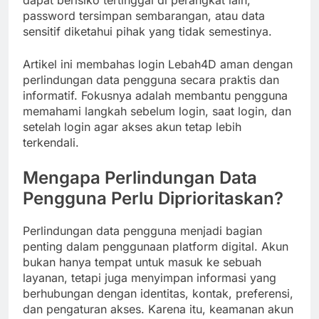
dapat berisiko tertinggal di perangkat lain,
password tersimpan sembarangan, atau data
sensitif diketahui pihak yang tidak semestinya.
Artikel ini membahas login Lebah4D aman dengan
perlindungan data pengguna secara praktis dan
informatif. Fokusnya adalah membantu pengguna
memahami langkah sebelum login, saat login, dan
setelah login agar akses akun tetap lebih
terkendali.
Mengapa Perlindungan Data
Pengguna Perlu Diprioritaskan?
Perlindungan data pengguna menjadi bagian
penting dalam penggunaan platform digital. Akun
bukan hanya tempat untuk masuk ke sebuah
layanan, tetapi juga menyimpan informasi yang
berhubungan dengan identitas, kontak, preferensi,
dan pengaturan akses. Karena itu, keamanan akun