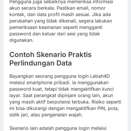
Pengguna juga sebaiknya memeriksa informasi
akun secara berkala. Pastikan email, nomor
kontak, dan data profil masih sesuai. Jika ada
perubahan yang tidak dikenali, segera lakukan
pemeriksaan keamanan seperti mengganti
password dan keluar dari sesi yang tidak
digunakan.
Contoh Skenario Praktis
Perlindungan Data
Bayangkan seorang pengguna login Lebah4D
melalui smartphone pribadi. Ia menggunakan
password kuat, tetapi tidak mengaktifkan kunci
layar. Saat perangkat dipinjam orang lain, akun
yang masih aktif berpotensi terbuka. Risiko seperti
ini bisa dikurangi dengan mengaktifkan PIN, pola,
sidik jari, atau pengenalan wajah.
Skenario lain adalah pengguna login melalui