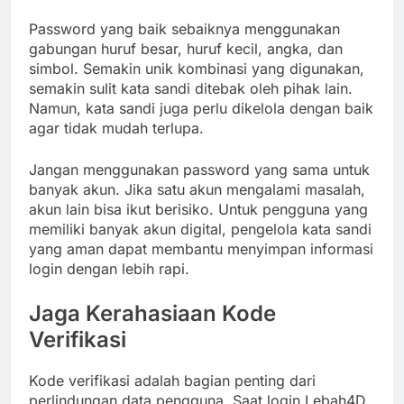
Password yang baik sebaiknya menggunakan
gabungan huruf besar, huruf kecil, angka, dan
simbol. Semakin unik kombinasi yang digunakan,
semakin sulit kata sandi ditebak oleh pihak lain.
Namun, kata sandi juga perlu dikelola dengan baik
agar tidak mudah terlupa.
Jangan menggunakan password yang sama untuk
banyak akun. Jika satu akun mengalami masalah,
akun lain bisa ikut berisiko. Untuk pengguna yang
memiliki banyak akun digital, pengelola kata sandi
yang aman dapat membantu menyimpan informasi
login dengan lebih rapi.
Jaga Kerahasiaan Kode
Verifikasi
Kode verifikasi adalah bagian penting dari
perlindungan data pengguna. Saat login Lebah4D,