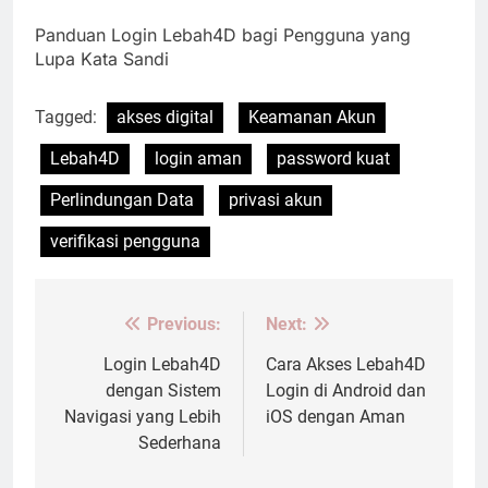
Panduan Login Lebah4D bagi Pengguna yang
Lupa Kata Sandi
Tagged:
akses digital
Keamanan Akun
Lebah4D
login aman
password kuat
Perlindungan Data
privasi akun
verifikasi pengguna
Previous:
Next:
Post
navigation
Login Lebah4D
Cara Akses Lebah4D
dengan Sistem
Login di Android dan
Navigasi yang Lebih
iOS dengan Aman
Sederhana