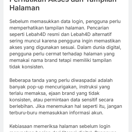
Halaman
Sebelum memasukkan data login, pengguna perlu
memperhatikan tampilan halaman. Pencarian
seperti Lebah4D resmi dan Lebah4D alternatif
sering muncul karena pengguna ingin memastikan
akses yang digunakan sesuai. Dalam dunia digital,
pengguna perlu cermat terhadap halaman yang
memakai nama brand tetapi memiliki tampilan
tidak konsisten.
Beberapa tanda yang perlu diwaspadai adalah
banyak pop-up mencurigakan, instruksi yang
terlalu memaksa, ejaan brand yang tidak
konsisten, atau permintaan data sensitif secara
berlebihan. Jika menemukan hal seperti itu, jangan
terburu-buru memasukkan informasi akun.
Kebiasaan memeriksa halaman sebelum login