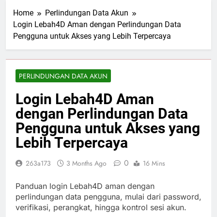
Home
Perlindungan Data Akun
Login Lebah4D Aman dengan Perlindungan Data
Pengguna untuk Akses yang Lebih Terpercaya
PERLINDUNGAN DATA AKUN
Login Lebah4D Aman
dengan Perlindungan Data
Pengguna untuk Akses yang
Lebih Terpercaya
0
263a173
3 Months Ago
16 Mins
Panduan login Lebah4D aman dengan
perlindungan data pengguna, mulai dari password,
verifikasi, perangkat, hingga kontrol sesi akun.