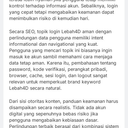
kontrol terhadap informasi akun. Sebaliknya, login
yang cepat tetapi mengabaikan keamanan dapat
menimbulkan risiko di kemudian hari.
Secara SEO, topik login Lebah4D aman dengan
perlindungan data pengguna memiliki intent
informational dan navigational yang kuat.
Pengguna yang mencari topik ini biasanya ingin
masuk ke akun sambil memahami cara menjaga
data tetap aman. Karena itu, pembahasan tentang
password, kode verifikasi, perangkat pribadi,
browser, cache, sesi login, dan logout sangat
relevan untuk memperkuat brand keyword
Lebah4D secara natural.
Dari sisi otoritas konten, panduan keamanan harus
disampaikan secara realistis. Tidak ada akun
digital yang sepenuhnya bebas risiko jika
pengguna mengabaikan kebiasaan dasar.
Perlindungan terbaik berasal dari kombinasi sistem