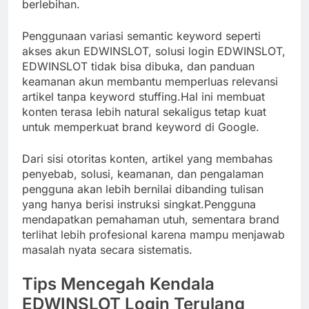
berlebihan.
Penggunaan variasi semantic keyword seperti
akses akun EDWINSLOT, solusi login EDWINSLOT,
EDWINSLOT tidak bisa dibuka, dan panduan
keamanan akun membantu memperluas relevansi
artikel tanpa keyword stuffing.Hal ini membuat
konten terasa lebih natural sekaligus tetap kuat
untuk memperkuat brand keyword di Google.
Dari sisi otoritas konten, artikel yang membahas
penyebab, solusi, keamanan, dan pengalaman
pengguna akan lebih bernilai dibanding tulisan
yang hanya berisi instruksi singkat.Pengguna
mendapatkan pemahaman utuh, sementara brand
terlihat lebih profesional karena mampu menjawab
masalah nyata secara sistematis.
Tips Mencegah Kendala
EDWINSLOT Login Terulang