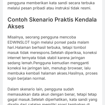
pengguna memberikan kata sandi secara terbuka
melalui pesan pribadi atau instruksi tidak resmi.
Contoh Skenario Praktis Kendala
Akses
Misalnya, seorang pengguna mencoba
EDWINSLOT login melalui ponsel pada malam
hari.Halaman berhasil terbuka, tetapi tombol
masuk tidak merespons.Setelah diperiksa, koneksi
internet ternyata tidak stabil karena jaringan
sedang lemah.Pengguna kemudian mengganti
koneksi ke jaringan lain, menutup browser, lalu
membuka kembali halaman akses.Hasilnya, proses
login berjalan normal.
Dalam skenario lain, pengguna sudah
memasukkan data akun dengan benar, tetapi tetap
gagal masuk.Setelah diperhatikan, kata sandi yang
disalin dari catatan memiliki spasi tambahan di