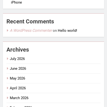
iPhone
Recent Comments
A WordPress Commenter
on
Hello world!
Archives
July 2026
June 2026
May 2026
April 2026
March 2026