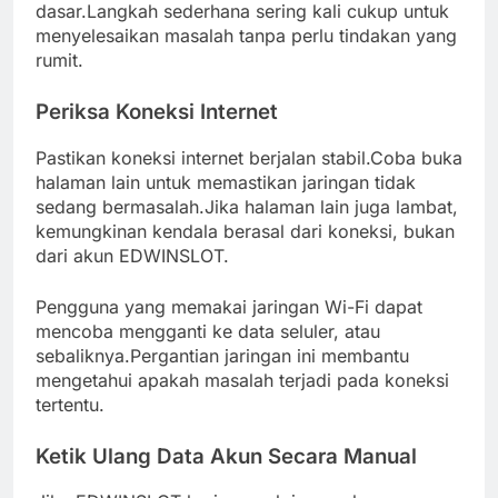
dasar.Langkah sederhana sering kali cukup untuk
menyelesaikan masalah tanpa perlu tindakan yang
rumit.
Periksa Koneksi Internet
Pastikan koneksi internet berjalan stabil.Coba buka
halaman lain untuk memastikan jaringan tidak
sedang bermasalah.Jika halaman lain juga lambat,
kemungkinan kendala berasal dari koneksi, bukan
dari akun EDWINSLOT.
Pengguna yang memakai jaringan Wi-Fi dapat
mencoba mengganti ke data seluler, atau
sebaliknya.Pergantian jaringan ini membantu
mengetahui apakah masalah terjadi pada koneksi
tertentu.
Ketik Ulang Data Akun Secara Manual