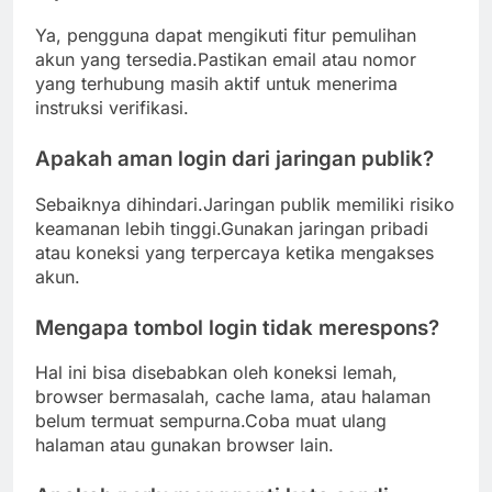
Ya, pengguna dapat mengikuti fitur pemulihan
akun yang tersedia.Pastikan email atau nomor
yang terhubung masih aktif untuk menerima
instruksi verifikasi.
Apakah aman login dari jaringan publik?
Sebaiknya dihindari.Jaringan publik memiliki risiko
keamanan lebih tinggi.Gunakan jaringan pribadi
atau koneksi yang terpercaya ketika mengakses
akun.
Mengapa tombol login tidak merespons?
Hal ini bisa disebabkan oleh koneksi lemah,
browser bermasalah, cache lama, atau halaman
belum termuat sempurna.Coba muat ulang
halaman atau gunakan browser lain.