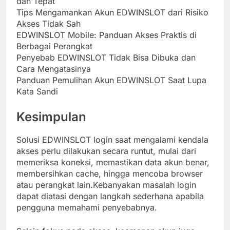
dan Tepat
Tips Mengamankan Akun EDWINSLOT dari Risiko
Akses Tidak Sah
EDWINSLOT Mobile: Panduan Akses Praktis di
Berbagai Perangkat
Penyebab EDWINSLOT Tidak Bisa Dibuka dan
Cara Mengatasinya
Panduan Pemulihan Akun EDWINSLOT Saat Lupa
Kata Sandi
Kesimpulan
Solusi EDWINSLOT login saat mengalami kendala
akses perlu dilakukan secara runtut, mulai dari
memeriksa koneksi, memastikan data akun benar,
membersihkan cache, hingga mencoba browser
atau perangkat lain.Kebanyakan masalah login
dapat diatasi dengan langkah sederhana apabila
pengguna memahami penyebabnya.