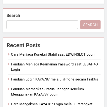
Search
SEARCH
Recent Posts
Cara Menjaga Koneksi Stabil saat EDWINSLOT Login
Panduan Menjaga Keamanan Password saat LEBAH4D
Login
Panduan Login KAYA787 melalui iPhone secara Praktis
Panduan Memeriksa Status Jaringan sebelum
Menggunakan KAYA787 Login
Cara Mengakses KAYA787 Login melalui Perangkat