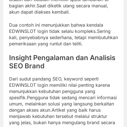
bagian akhir.Saat diketik ulang secara manual,
akun dapat diakses kembali.
Dua contoh ini menunjukkan bahwa kendala
EDWINSLOT login tidak selalu kompleks.Sering
kali, penyebabnya sederhana, tetapi membutuhkan
pemeriksaan yang runtut dan teliti.
Insight Pengalaman dan Analisis
SEO Brand
Dari sudut pandang SEO, keyword seperti
EDWINSLOT login memiliki nilai penting karena
menunjukkan kebutuhan pengguna yang
spesifik.Pengguna tidak sedang mencari informasi
umum, melainkan solusi yang langsung berkaitan
dengan akses akun.Artikel yang baik harus
menjawab kebutuhan tersebut melalui struktur
yang jelas, bukan hanya mengulang brand secara