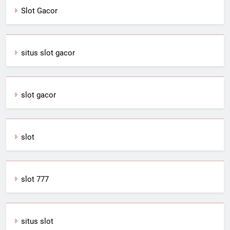
Slot G
a
cor
situs slot gacor
slot gacor
slot
slot 777
situs slot