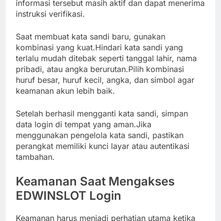
informasi tersebut masih aktif dan dapat menerima
instruksi verifikasi.
Saat membuat kata sandi baru, gunakan
kombinasi yang kuat.Hindari kata sandi yang
terlalu mudah ditebak seperti tanggal lahir, nama
pribadi, atau angka berurutan.Pilih kombinasi
huruf besar, huruf kecil, angka, dan simbol agar
keamanan akun lebih baik.
Setelah berhasil mengganti kata sandi, simpan
data login di tempat yang aman.Jika
menggunakan pengelola kata sandi, pastikan
perangkat memiliki kunci layar atau autentikasi
tambahan.
Keamanan Saat Mengakses
EDWINSLOT Login
Keamanan harus menjadi perhatian utama ketika