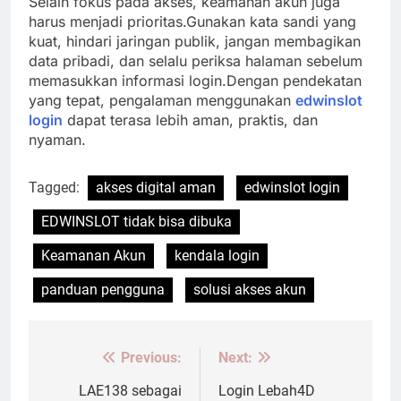
Selain fokus pada akses, keamanan akun juga
harus menjadi prioritas.Gunakan kata sandi yang
kuat, hindari jaringan publik, jangan membagikan
data pribadi, dan selalu periksa halaman sebelum
memasukkan informasi login.Dengan pendekatan
yang tepat, pengalaman menggunakan
edwinslot
login
dapat terasa lebih aman, praktis, dan
nyaman.
Tagged:
akses digital aman
edwinslot login
EDWINSLOT tidak bisa dibuka
Keamanan Akun
kendala login
panduan pengguna
solusi akses akun
Previous:
Next:
Post
navigation
LAE138 sebagai
Login Lebah4D