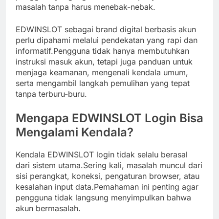
masalah tanpa harus menebak-nebak.
EDWINSLOT sebagai brand digital berbasis akun
perlu dipahami melalui pendekatan yang rapi dan
informatif.Pengguna tidak hanya membutuhkan
instruksi masuk akun, tetapi juga panduan untuk
menjaga keamanan, mengenali kendala umum,
serta mengambil langkah pemulihan yang tepat
tanpa terburu-buru.
Mengapa EDWINSLOT Login Bisa
Mengalami Kendala?
Kendala EDWINSLOT login tidak selalu berasal
dari sistem utama.Sering kali, masalah muncul dari
sisi perangkat, koneksi, pengaturan browser, atau
kesalahan input data.Pemahaman ini penting agar
pengguna tidak langsung menyimpulkan bahwa
akun bermasalah.